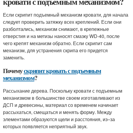
кровати с подъемным механизмом?
Если скрипит подъемный механизм кровати, для начала
следует проверить затяжку всех креплений. Если они
разболтались, механизм снимают, в крепежные
отверстия и на метизы наносят смазку WD-40, после
чего крепят механизм обратно. Если скрипит сам
механизм, для устранения скрипа его придется
заменить.
Почему
скрипит кровать с подъемным
механизмом
?
Рассыхание дерева. Поскольку кровати с подъемным
механизмом в большинстве своем изготавливают из
ДСП и древесины, материал со временем начинает
рассыхаться, смещаться и менять форму. Между
элементами образуются щели и расстояния, из–за
которых появляется неприятный звук.