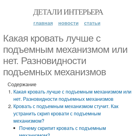
ДЕТАЛИ ИНТЕРЬЕРА
главная
новости
статьи
Какая кровать лучше с
подъемным механизмом или
нет. Разновидности
подъемных механизмов
Содержание
Какая кровать лучше с подъемным механизмом или
нет. Разновидности подъемных механизмов
Кровать с подъемным механизмом стучит. Как
устранить скрип кровати с подъемным
механизмом?
Почему скрипит кровать с подъемным
механизмом?