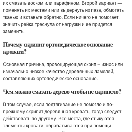
их смазать воском или парафином. Второй вариант —
поменять их местами или выдернуть из паза, обмотать
тканью и вставьте обратно. Если ничего не помогает,
значить рейка треснула от нагрузки и ее придется
заменить.
Почему скрипит ортопедическое основание
кровати?
Основная причина, провоцирующая скрип – износ или
изначально низкое качество деревянных ламелей,
составляющих ортопедическое основание.
Чем можно смазать дерево чтобы не скрипело?
В том случае, если подтягивание не помогло и по-
прежнему скрипит деревянная кровать, тогда следует
действовать по-другому. Все места, где стыкуются
элементы кровати, обрабатываются при помощи