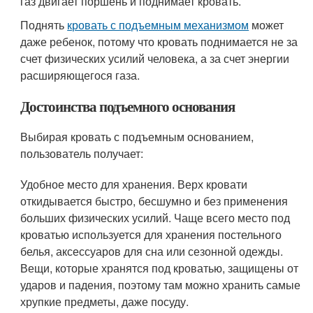
газ двигает поршень и поднимает кровать.
Поднять
кровать с подъемным механизмом
может
даже ребенок, потому что кровать поднимается не за
счет физических усилий человека, а за счет энергии
расширяющегося газа.
Достоинства подъемного основания
Выбирая кровать с подъемным основанием,
пользователь получает:
Удобное место для хранения. Верх кровати
откидывается быстро, бесшумно и без применения
больших физических усилий. Чаще всего место под
кроватью используется для хранения постельного
белья, аксессуаров для сна или сезонной одежды.
Вещи, которые хранятся под кроватью, защищены от
ударов и падения, поэтому там можно хранить самые
хрупкие предметы, даже посуду.