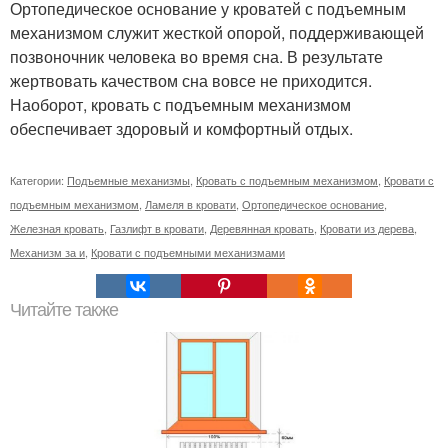
Ортопедическое основание у кроватей с подъемным
механизмом служит жесткой опорой, поддерживающей
позвоночник человека во время сна. В результате
жертвовать качеством сна вовсе не приходится.
Наоборот, кровать с подъемным механизмом
обеспечивает здоровый и комфортный отдых.
Категории:
Подъемные механизмы
,
Кровать с подъемным механизмом
,
Кровати с
подъемным механизмом
,
Ламеля в кровати
,
Ортопедическое основание
,
Железная кровать
,
Газлифт в кровати
,
Деревянная кровать
,
Кровати из дерева
,
Механизм за и
,
Кровати с подъемными механизмами
Читайте также