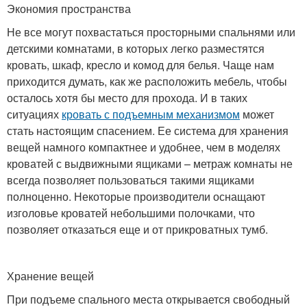
Экономия пространства
Не все могут похвастаться просторными спальнями или
детскими комнатами, в которых легко разместятся
кровать, шкаф, кресло и комод для белья. Чаще нам
приходится думать, как же расположить мебель, чтобы
осталось хотя бы место для прохода. И в таких
ситуациях
кровать с подъемным механизмом
может
стать настоящим спасением. Ее система для хранения
вещей намного компактнее и удобнее, чем в моделях
кроватей с выдвижными ящиками – метраж комнаты не
всегда позволяет пользоваться такими ящиками
полноценно. Некоторые производители оснащают
изголовье кроватей небольшими полочками, что
позволяет отказаться еще и от прикроватных тумб.
Хранение вещей
При подъеме спального места открывается свободный