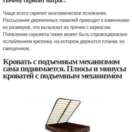
Почему скрипит матрас?
Чаще всего скрипит анатомическое основание.
Рассыхание деревянных ламелей приводит к изменению
их размеров, что вызывает их трение с каркасом.
Появление скрежета также может быть спровоцировано
ослаблением крепежа, на котором держатся планки, их
смещением.
Кровать с подъемным механизмом
сама поднимается. Плюсы и минусы
кроватей с подъемным механизмом