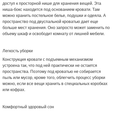
доступ к просторной нише для хранения вещей. Эта
ниша-бокс находится под основанием кровати. Там
можно хранить постельное белье, подушки и одеяла. А
пространство под двуспальной кроватью дает еще
больше мест хранения. Оно запросто может заменить по
объему шкаф и освободит комнату от лишней мебели.
Легкость уборки
Конструкция кровати с подъемным механизмом
устроена так, что под ней практически не остается
пространства. Поэтому под кроватью не собирается
пыль или мусор, кроме того, облегчить процесс уборки
можно, если все вещи хранить в специальных коробках
или кофрах.
Комфортный здоровый сон