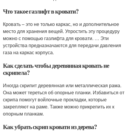
Что такое газлифт в кровати?
Кровать – это не только каркас, но и дополнительное
место для хранения вещей. Упростить эту процедуру
можно с помощью газлифта для кровати. … Эти
устройства предназначаются для передачи давления
газа на каркас корпуса.
Как сделать чтобы деревянная кровать не
скрипела?
Иногда скрипит деревянная или металлическая рама.
Она может тереться об опорные планки. Избавиться от
скрипа помогут войлочные прокладки, которые
закрепляют на раме. Также можно прикрепить их к
опорным планкам.
Как убрать скрип кровати из дерева?