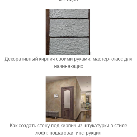
Декоративный кирпич своими руками: мастер-класс для
начинающих
Как создать стену под кирпич из штукатурки в стиле
лофт: пошаговая инструкция