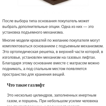
После выбора типа основания покупатель может
выбрать дополнительные опции. Одна из них — это
установка подъемного механизма.
Многие модели кроватей по желанию покупателя могут
комплектоваться основанием с подъемным механизмом.
Это ортопедическая решетка, в верхней части которой, в
изголовье, установлен механизм на газовых лифтах.
Благодаря этому основание вместе с матрасом можно
поднимать, а под спальным местом появляется
пространство для хранения вещей.
Что такое газлифт
Это несколько цилиндров, заполненных инертным
газом, и поршень. При небольшом усилии человека