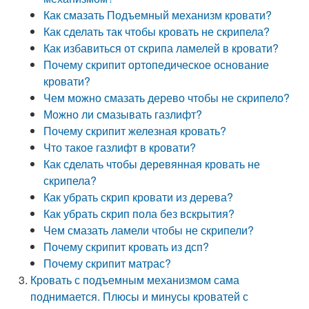
Как смазать Подъемный механизм кровати?
Как сделать так чтобы кровать не скрипела?
Как избавиться от скрипа ламелей в кровати?
Почему скрипит ортопедическое основание
кровати?
Чем можно смазать дерево чтобы не скрипело?
Можно ли смазывать газлифт?
Почему скрипит железная кровать?
Что такое газлифт в кровати?
Как сделать чтобы деревянная кровать не
скрипела?
Как убрать скрип кровати из дерева?
Как убрать скрип пола без вскрытия?
Чем смазать ламели чтобы не скрипели?
Почему скрипит кровать из дсп?
Почему скрипит матрас?
Кровать с подъемным механизмом сама
поднимается. Плюсы и минусы кроватей с