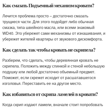
Как смазать Подъемный механизм кровати?
Лечится проблема просто – достаточно смазать
трущиеся части. Для этого подойдет либо обычная
смазка, типа швейного масла, или всеми знакомый
WD40. Это убережет сами механизмы от изнашивания, и
убережет жителей квартиры от звукового дискомфорта.
Как сделать так чтобы кровать не скрипела?
Разберем, что сделать, чтобы деревянная кровать не
скрипела. Положить между спинкой и стеной небольшую
подушку или любой достаточно объемный предмет.
Поможет, если скрежет исходит от расшатавшегося
изголовья. Переставить ее на другое место.
Как избавиться от скрипа ламелей в кровати?
Когда скрип издают ламели, вначале стоит попробовать