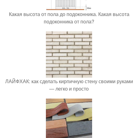
Какая высота от пола до подоконника. Какая высота
подоконника от пола?
ЛАЙФХАК: как сделать кирпичную стену своими руками
— легко и просто