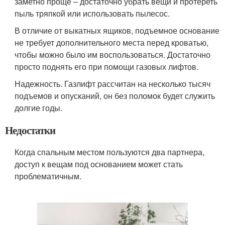
заметно проще – достаточно убрать вещи и протереть
пыль тряпкой или использовать пылесос.
В отличие от выкатных ящиков, подъемное основание
не требует дополнительного места перед кроватью,
чтобы можно было им воспользоваться. Достаточно
просто поднять его при помощи газовых лифтов.
Надежность. Газлифт рассчитан на несколько тысяч
подъемов и опусканий, он без поломок будет служить
долгие годы.
Недостатки
Когда спальным местом пользуются два партнера,
доступ к вещам под основанием может стать
проблематичным.