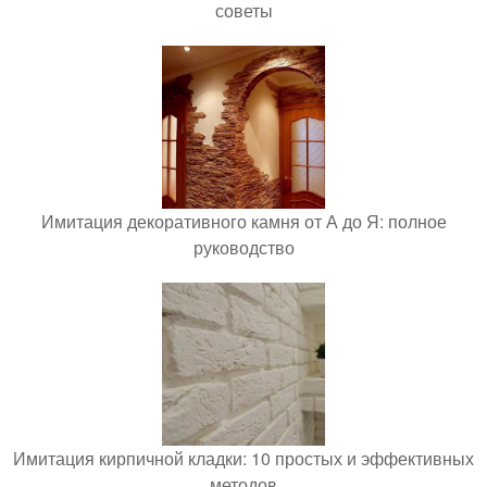
советы
Имитация декоративного камня от А до Я: полное
руководство
Имитация кирпичной кладки: 10 простых и эффективных
методов