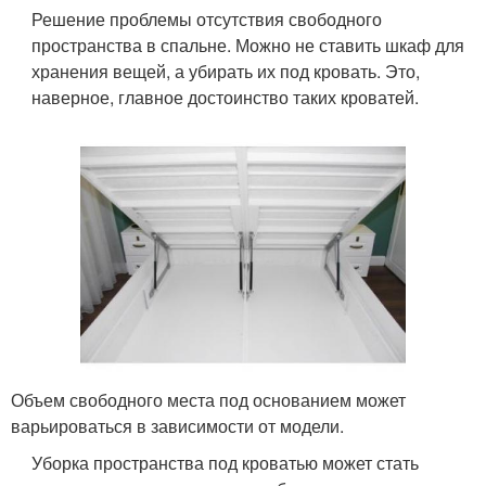
Решение проблемы отсутствия свободного
пространства в спальне. Можно не ставить шкаф для
хранения вещей, а убирать их под кровать. Это,
наверное, главное достоинство таких кроватей.
Объем свободного места под основанием может
варьироваться в зависимости от модели.
Уборка пространства под кроватью может стать