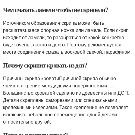
Чем смазать ламели чтобы не скрипели?
Источником образования скрипа может быть
расшатавшаяся опорная ножка или ламель. Если скрип
исходит от ламели, то разобраться от какой конкретно
будет очень сложно и долго. Поэтому рекомендуется
места соединения смазать восковой свечой, парафином.
Почему скрипит кровать из дсп?
Причины скрипа кроватиПричиной скрипа обычно
является трение между двумя поверхностями. …
Большинство кроватей сделано из древесины или ДСП.
Детали скреплены саморезами или специальными
крепежными изделиями. Такое крепление не позволяет
исключить небольшое перемещение одной детали
относительно другой.