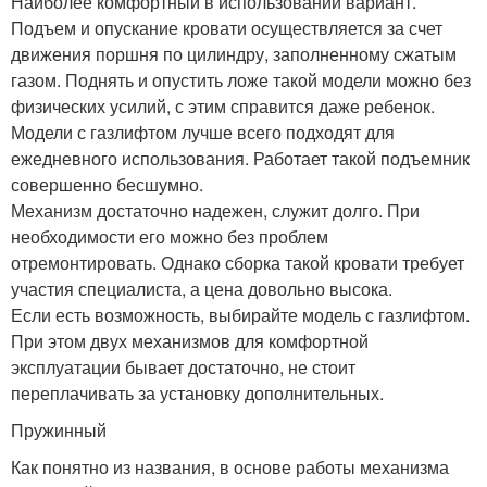
Наиболее комфортный в использовании вариант.
Подъем и опускание кровати осуществляется за счет
движения поршня по цилиндру, заполненному сжатым
газом. Поднять и опустить ложе такой модели можно без
физических усилий, с этим справится даже ребенок.
Модели с газлифтом лучше всего подходят для
ежедневного использования. Работает такой подъемник
совершенно бесшумно.
Механизм достаточно надежен, служит долго. При
необходимости его можно без проблем
отремонтировать. Однако сборка такой кровати требует
участия специалиста, а цена довольно высока.
Если есть возможность, выбирайте модель с газлифтом.
При этом двух механизмов для комфортной
эксплуатации бывает достаточно, не стоит
переплачивать за установку дополнительных.
Пружинный
Как понятно из названия, в основе работы механизма