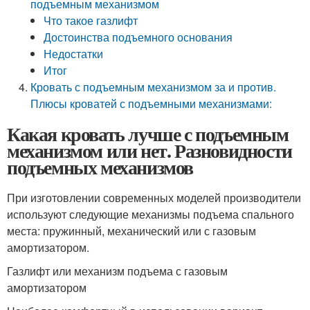
подъемным механизмом
Что такое газлифт
Достоинства подъемного основания
Недостатки
Итог
Кровать с подъемным механизмом за и против.
Плюсы кроватей с подъемными механизмами:
Какая кровать лучше с подъемным
механизмом или нет. Разновидности
подъемных механизмов
При изготовлении современных моделей производители
используют следующие механизмы подъема спального
места: пружинный, механический или с газовым
амортизатором.
Газлифт или механизм подъема с газовым
амортизатором