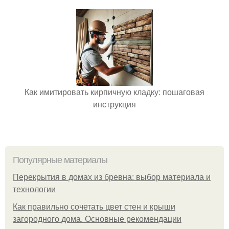
Как имитировать кирпичную кладку: пошаговая
инструкция
Популярные материалы
Перекрытия в домах из бревна: выбор материала и
технологии
Как правильно сочетать цвет стен и крыши
загородного дома. Основные рекомендации