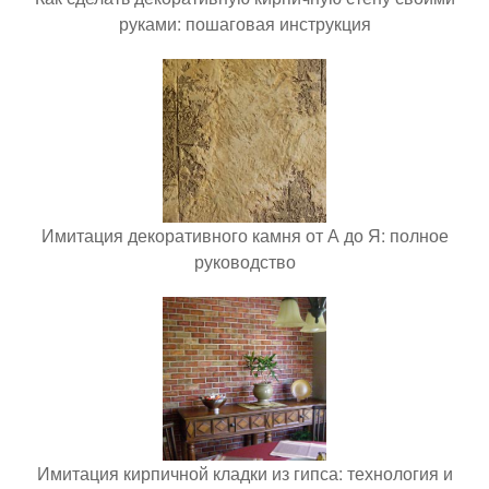
руками: пошаговая инструкция
Имитация декоративного камня от А до Я: полное
руководство
Имитация кирпичной кладки из гипса: технология и