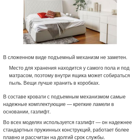
В сложенном виде подъемный механизм не заметен.
Место для хранения находится у самого пола и под
матрасом, поэтому внутри ящика может собираться
пыль. Вещи лучше хранить в коробках.
В составе кровати с подъемным механизмом самые
надежные комплектующие — крепкие ламели в
основании, газлифт.
Во всех моделях используется газлифт — он надежнее
стандартных пружинных конструкций, работает более
плавно и рассчитан на долгий срок службы.