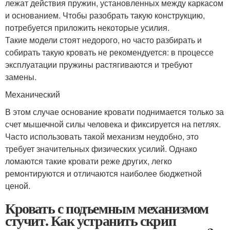
лежат действия пружин, установленных между каркасом
и основанием. Чтобы разобрать такую конструкцию,
потребуется приложить некоторые усилия.
Такие модели стоят недорого, но часто разбирать и
собирать такую кровать не рекомендуется: в процессе
эксплуатации пружины растягиваются и требуют
замены.
Механический
В этом случае основание кровати поднимается только за
счет мышечной силы человека и фиксируется на петлях.
Часто использовать такой механизм неудобно, это
требует значительных физических усилий. Однако
ломаются такие кровати реже других, легко
ремонтируются и отличаются наиболее бюджетной
ценой.
Кровать с подъемным механизмом
стучит. Как устранить скрип