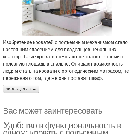
Изобретение кроватей с подъемным механизмом стало
настоящим спасением для владельцев небольших
квартир. Такие кровати помогают не только экономить
полезную площадь в спальне. Они дают возможность
людям спать на кровати с ортопедическим матрасом, не
переживая о том, где же они поставят шкаф.
читать дальше →
Вас может заинтересовать
Удобство и функциональность в
одном: кровать с подъемным