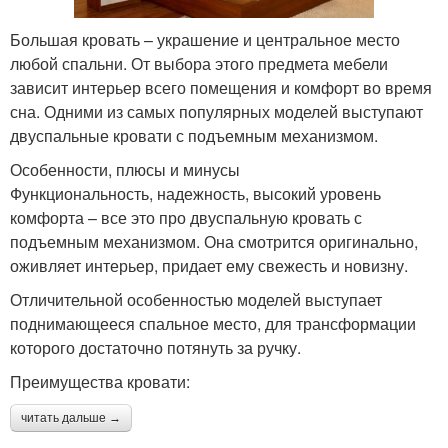
Большая кровать – украшение и центральное место
любой спальни. От выбора этого предмета мебели
зависит интерьер всего помещения и комфорт во время
сна. Одними из самых популярных моделей выступают
двуспальные кровати с подъемным механизмом.
Особенности, плюсы и минусы
Функциональность, надежность, высокий уровень
комфорта – все это про двуспальную кровать с
подъемным механизмом. Она смотрится оригинально,
оживляет интерьер, придает ему свежесть и новизну.
Отличительной особенностью моделей выступает
поднимающееся спальное место, для трансформации
которого достаточно потянуть за ручку.
Преимущества кровати:
читать дальше →