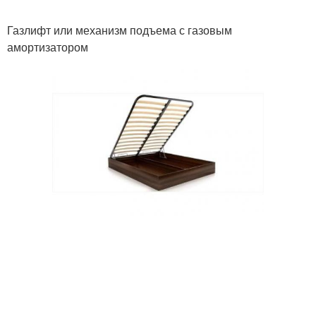
Газлифт или механизм подъема с газовым
амортизатором