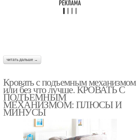
читать дальше →
Кровать с подъемным механизмом
или без что лучше. КРОВАТЬ С
ПОДЪЕМНЫМ
МЕХАНИЗМОМ: ПЛЮСЫ И
МИНУСЫ