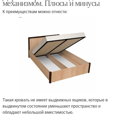
механизмом. Плюсы и минусы
К преимуществам можно отнести:
Такая кровать не имеет выдвижных ящиков, которые в
выдвинутом состоянии уменьшают пространство и
обладают небольшой вместимостью.