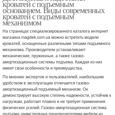
кроватей с подъемным
основанием. Виды современных
кроватей с подъемным
механизмом
На страницах специализированного каталога интернет
магазина magdek.com.ua можно встретить модели
кроватей, оснащенные различными типами подъемного
механизма. Производители устанавливают
механические, пружинные, а также газово-
амортизационные системы подъема. Каждая из них
имеет свои особенности и преимущества.
По мнению экспертов и пользователей, наибольшим
удобством в эксплуатации отличается газово-
амортизационный подъемный механизм. Он
демонстрирует высокую степень надежности, устойчив к
нагрузкам, работает плавно и не требует применения
физических усилий. Газово-амортизационная система
подъема заимствована производителями мебели из