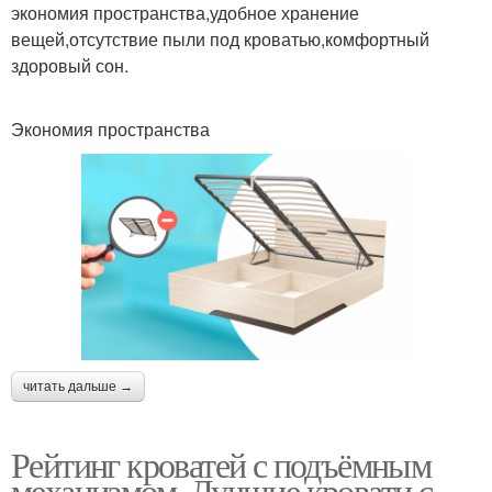
экономия пространства,удобное хранение
вещей,отсутствие пыли под кроватью,комфортный
здоровый сон.
Экономия пространства
читать дальше →
Рейтинг кроватей с подъёмным
механизмом. Лучшие кровати с