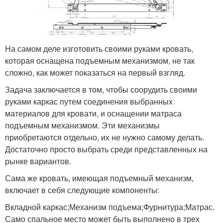
На самом деле изготовить своими руками кровать,
которая оснащена подъемным механизмом, не так
сложно, как может показаться на первый взгляд.
Задача заключается в том, чтобы соорудить своими
руками каркас путем соединения выбранных
материалов для кровати, и оснащении матраса
подъемным механизмом. Эти механизмы
приобретаются отдельно, их не нужно самому делать.
Достаточно просто выбрать среди представленных на
рынке вариантов.
Сама же кровать, имеющая подъемный механизм,
включает в себя следующие компоненты:
Вкладной каркас;Механизм подъема;Фурнитура;Матрас.
Само спальное место может быть выполнено в трех