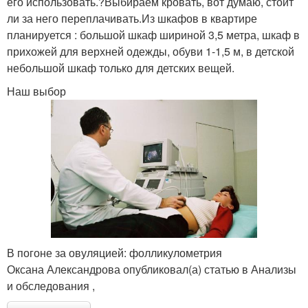
его использовать.?Выбираем кровать, вот думаю, стоит
ли за него переплачивать.Из шкафов в квартире
планируется : большой шкаф шириной 3,5 метра, шкаф в
прихожей для верхней одежды, обуви 1-1,5 м, в детской
небольшой шкаф только для детских вещей.
Наш выбор
В погоне за овуляцией: фолликулометрия
Оксана Александрова опубликовал(а) статью в Анализы
и обследования ,