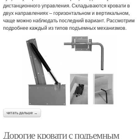
дистанционного управления. Складываются кровати в
двух направлениях – горизонтальном и вертикальном,
чаще можно наблюдать последний вариант. Рассмотрим
подробнее каждый из типов подъемных механизмов.
читать дальше →
Дорогие кровати с подъемным