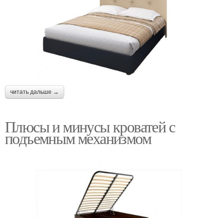
читать дальше →
Плюсы и минусы кроватей с
подъемным механизмом