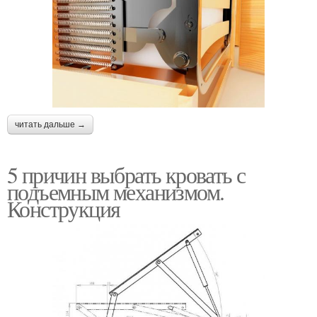
читать дальше →
5 причин выбрать кровать с
подъемным механизмом.
Конструкция