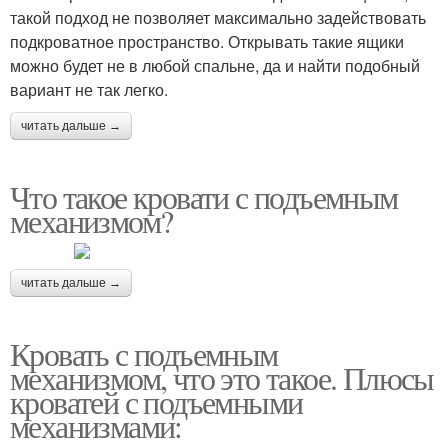
такой подход не позволяет максимально задействовать
подкроватное пространство. Открывать такие ящики
можно будет не в любой спальне, да и найти подобный
вариант не так легко.
читать дальше →
Что такое кровати с подъемным
механизмом?
читать дальше →
Кровать с подъемным
механизмом, что это такое. Плюсы
кроватей с подъемными
механизмами: