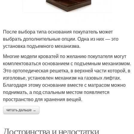
После выбора типа основания покупатель может
выбрать дополнительные опции. Одна из них — это
установка подъемного механизма.
Многие модели кроватей по желанию покупателя могут
комплектоваться основанием с подъемным механизмом.
Это ортопедическая решетка, в верхней части которой, в
изголовье, установлен механизм на газовых лифтах.
Благодаря этому основание вместе с матрасом можно
поднимать, а под спальным местом появляется
пространство для хранения вещей.
читать дальше →
Достоинства и недостатки