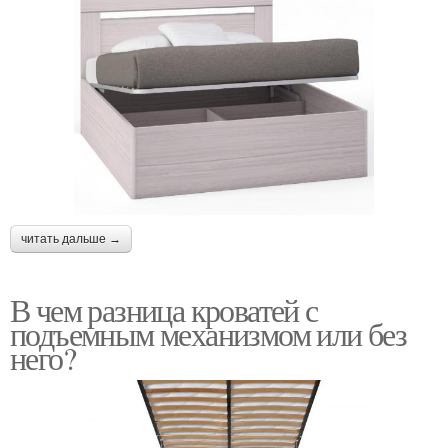
читать дальше →
В чем разница кроватей с
подъемным механизмом или без
него?