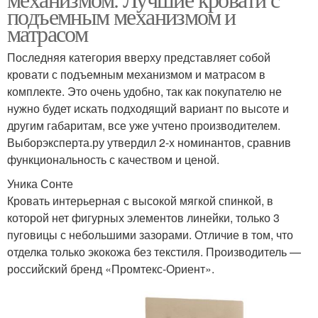
подъемным механизмом и
матрасом
Последняя категория вверху представляет собой
кровати с подъемным механизмом и матрасом в
комплекте. Это очень удобно, так как покупателю не
нужно будет искать подходящий вариант по высоте и
другим габаритам, все уже учтено производителем.
Выборэксперта.ру утвердил 2-х номинантов, сравнив
функциональность с качеством и ценой.
Уника Сонте
Кровать интерьерная с высокой мягкой спинкой, в
которой нет фигурных элементов линейки, только 3
пуговицы с небольшими зазорами. Отличие в том, что
отделка только экокожа без текстиля. Производитель —
российский бренд «Промтекс-Ориент».