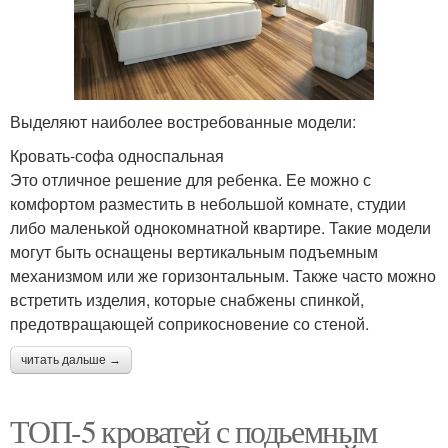
Выделяют наиболее востребованные модели:
Кровать-софа односпальная
Это отличное решение для ребенка. Ее можно с
комфортом разместить в небольшой комнате, студии
либо маленькой однокомнатной квартире. Такие модели
могут быть оснащены вертикальным подъемным
механизмом или же горизонтальным. Также часто можно
встретить изделия, которые снабжены спинкой,
предотвращающей соприкосновение со стеной.
читать дальше →
ТОП-5 кроватей с подьемным