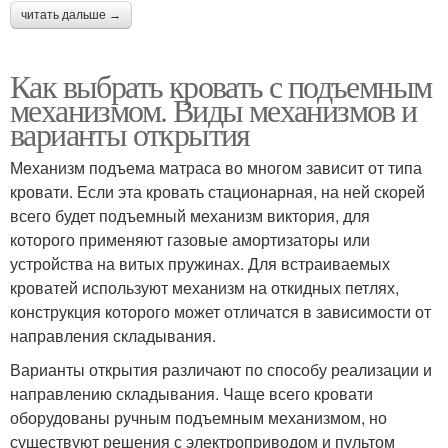
читать дальше →
Как выбрать кровать с подъемным
механизмом. Виды механизмов и
варианты открытия
Механизм подъема матраса во многом зависит от типа
кровати. Если эта кровать стационарная, на ней скорей
всего будет подъемный механизм виктория, для
которого применяют газовые амортизаторы или
устройства на витых пружинах. Для встраиваемых
кроватей используют механизм на откидных петлях,
конструкция которого может отличатся в зависимости от
направления складывания.
Варианты открытия различают по способу реализации и
направлению складывания. Чаще всего кровати
оборудованы ручным подъемным механизмом, но
существуют решения с электроприводом и пультом