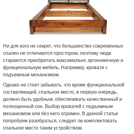
Ни для кого не секрет, что большинство современных
спален не отличаются простором, поэтому люди
стараются приобретать максимально эргономичную и
функциональную мебель. Например, кровати с
подъемным механизмом.
Однако не стоит забывать, что кроме функциональной
составляющей, спальное место, в первую очередь,
должно быть удобным, обеспечивать качественный и
полноценный сон. Выбор кроватей с подъемным
механизмом или без него огромен. В данной статье
попробуем разобраться, следует ли комплектовать
спальное место таким устройством.