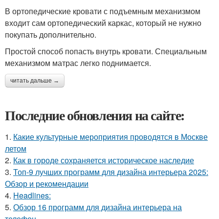
В ортопедические кровати с подъемным механизмом
входит сам ортопедический каркас, который не нужно
покупать дополнительно.
Простой способ попасть внутрь кровати. Специальным
механизмом матрас легко поднимается.
читать дальше →
Последние обновления на сайте:
1.
Какие культурные мероприятия проводятся в Москве
летом
2.
Как в городе сохраняется историческое наследие
3.
Топ-9 лучших программ для дизайна интерьера 2025:
Обзор и рекомендации
4.
Headlines:
5.
Обзор 16 программ для дизайна интерьера на
телефон