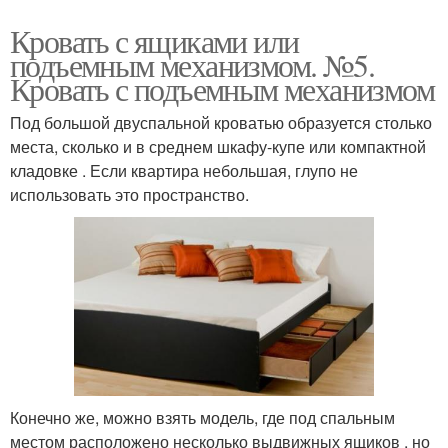
Кровать с ящиками или
подъемным механизмом. №5.
Кровать с подъемным механизмом
Под большой двуспальной кроватью образуется столько
места, сколько и в среднем шкафу-купе или компактной
кладовке . Если квартира небольшая, глупо не
использовать это пространство.
Конечно же, можно взять модель, где под спальным
местом расположено несколько выдвижных ящиков , но