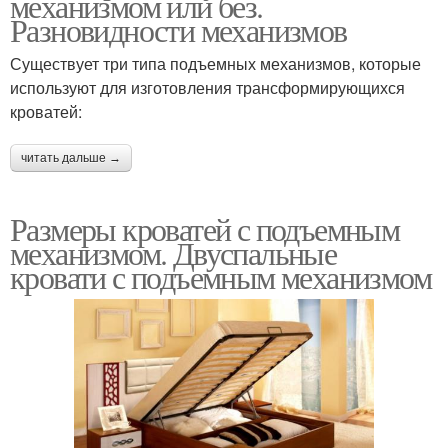
механизмом или без.
Разновидности механизмов
Существует три типа подъемных механизмов, которые
используют для изготовления трансформирующихся
кроватей:
читать дальше →
Размеры кроватей с подъемным
механизмом. Двуспальные
кровати с подъемным механизмом