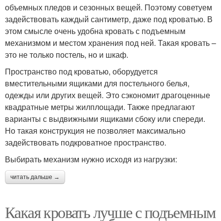
объемных пледов и сезонных вещей. Поэтому советуем
задействовать каждый сантиметр, даже под кроватью. В
этом смысле очень удобна кровать с подъемным
механизмом и местом хранения под ней. Такая кровать –
это не только постель, но и шкаф.
Пространство под кроватью, оборудуется
вместительными ящиками для постельного белья,
одежды или других вещей. Это сэкономит драгоценные
квадратные метры жилплощади. Также предлагают
варианты с выдвижными ящиками сбоку или спереди.
Но такая конструкция не позволяет максимально
задействовать подкроватное пространство.
Выбирать механизм нужно исходя из нагрузки:
читать дальше →
Какая кровать лучше с подъемным