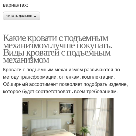
вариантах:
читать дальше →
Какие кровати с подъемным
механизмом лучше покупать.
Виды кроватей с подъемным
механизмом
Кровати с подъемным механизмом различаются по
методу трансформации, оттенкам, комплектации.
Обширный ассортимент позволяет подобрать изделие,
которое будет соответствовать всем требованиям.