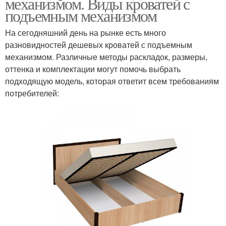
механизмом. Виды кроватей с
подъемным механизмом
На сегодняшний день на рынке есть много
разновидностей дешевых кроватей с подъемным
механизмом. Различные методы раскладок, размеры,
оттенка и комплектации могут помочь выбрать
подходящую модель, которая ответит всем требованиям
потребителей: