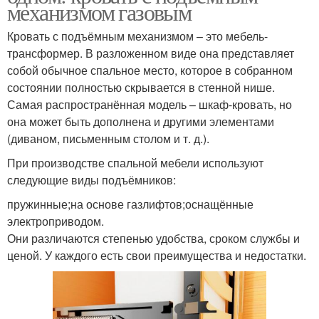
механизмом газовым
Кровать с подъёмным механизмом – это мебель-
трансформер. В разложенном виде она представляет
собой обычное спальное место, которое в собранном
состоянии полностью скрывается в стенной нише.
Самая распространённая модель – шкаф-кровать, но
она может быть дополнена и другими элементами
(диваном, письменным столом и т. д.).
При производстве спальной мебели используют
следующие виды подъёмников:
пружинные;на основе газлифтов;оснащённые
электроприводом.
Они различаются степенью удобства, сроком службы и
ценой. У каждого есть свои преимущества и недостатки.