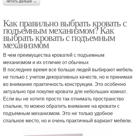
читать дальше →
Как правильно выбрать кровать с
подъемным механизмом? Как
выбрать кровать с подъемным
механизмом
В чем преимущества кроватей с подъемным
механизмом и их отличие от обычных
В последнее время все больше людей выбирают мебель
не только с учетом декоративных качеств, но и принимая
во внимание практичность конструкции. Это особенно
актуально при покупке кровати для небольших комнат.
Если вы не хотите просто так отнимать пространство
спальни, то можно обратить внимание на кровати с
подъемным механизмом. Это не только удобное
спальное место, но и очень практичный вариант мебели.