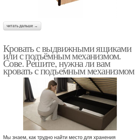
читать дальше →
Кровать с выдвижными ящиками
или с подъёмным механизмом.
Сове. Решите, нужна ли вам
кровать с подъемным механизмом
Мы знаем, как трудно найти место для хранения