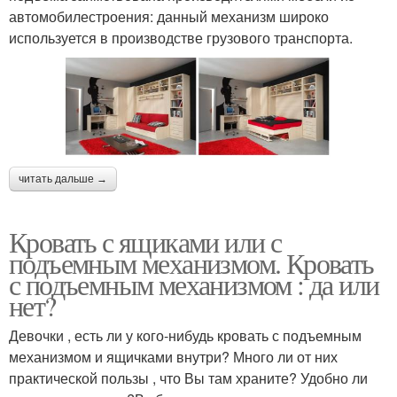
автомобилестроения: данный механизм широко
используется в производстве грузового транспорта.
читать дальше →
Кровать с ящиками или с
подъемным механизмом. Кровать
с подъемным механизмом : да или
нет?
Девочки , есть ли у кого-нибудь кровать с подъемным
механизмом и ящичками внутри? Много ли от них
практической пользы , что Вы там храните? Удобно ли