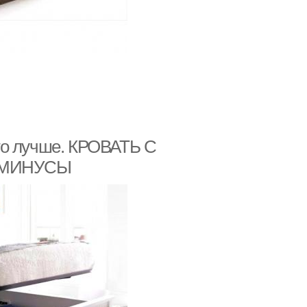
то лучше. КРОВАТЬ С
 МИНУСЫ