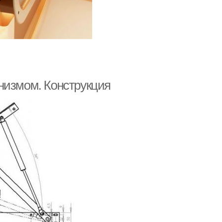
низмом. Конструкция