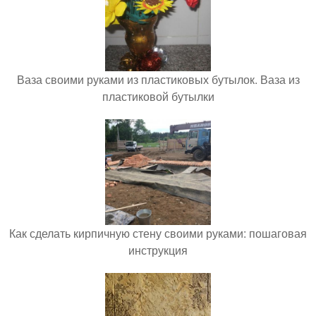
Ваза своими руками из пластиковых бутылок. Ваза из
пластиковой бутылки
Как сделать кирпичную стену своими руками: пошаговая
инструкция