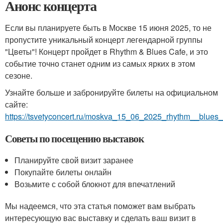
Анонс концерта
Если вы планируете быть в Москве 15 июня 2025, то не
пропустите уникальный концерт легендарной группы
"Цветы"! Концерт пройдет в Rhythm & Blues Cafe, и это
событие точно станет одним из самых ярких в этом
сезоне.
Узнайте больше и забронируйте билеты на официальном
сайте:
https://tsvetyconcert.ru/moskva_15_06_2025_rhythm__blues_
Советы по посещению выставок
Планируйте свой визит заранее
Покупайте билеты онлайн
Возьмите с собой блокнот для впечатлений
Мы надеемся, что эта статья поможет вам выбрать
интересующую вас выставку и сделать ваш визит в