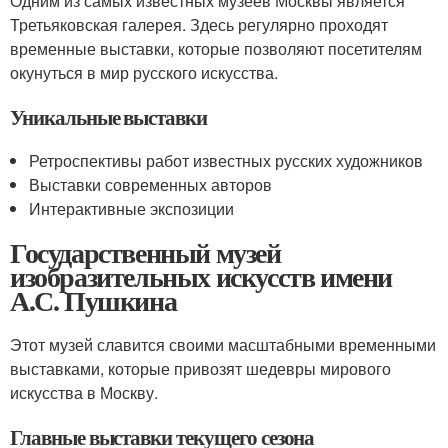
Одним из самых известных музеев Москвы является
Третьяковская галерея. Здесь регулярно проходят
временные выставки, которые позволяют посетителям
окунуться в мир русского искусства.
Уникальные выставки
Ретроспективы работ известных русских художников
Выставки современных авторов
Интерактивные экспозиции
Государственный музей
изобразительных искусств имени
А.С. Пушкина
Этот музей славится своими масштабными временными
выставками, которые привозят шедевры мирового
искусства в Москву.
Главные выставки текущего сезона