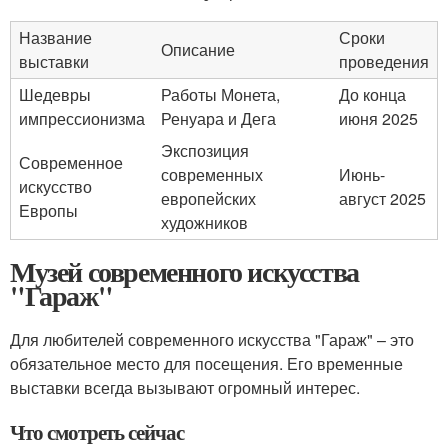
Название
Сроки
Описание
выставки
проведения
Шедевры
Работы Монета,
До конца
импрессионизма
Ренуара и Дега
июня 2025
Экспозиция
Современное
современных
Июнь-
искусство
европейских
август 2025
Европы
художников
Музей современного искусства
"Гараж"
Для любителей современного искусства "Гараж" – это
обязательное место для посещения. Его временные
выставки всегда вызывают огромный интерес.
Что смотреть сейчас