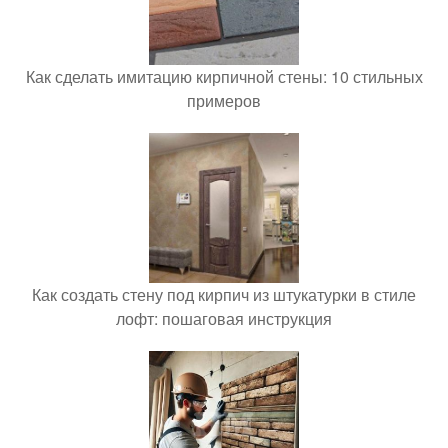
Как сделать имитацию кирпичной стены: 10 стильных
примеров
Как создать стену под кирпич из штукатурки в стиле
лофт: пошаговая инструкция