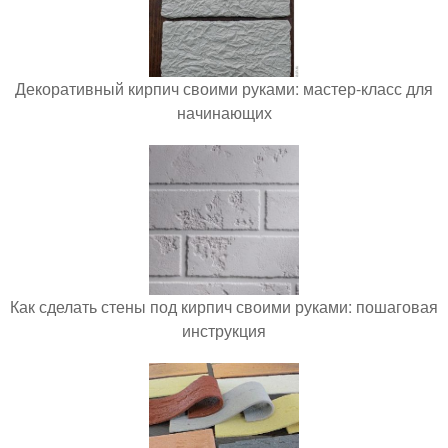
Декоративный кирпич своими руками: мастер-класс для
начинающих
Как сделать стены под кирпич своими руками: пошаговая
инструкция