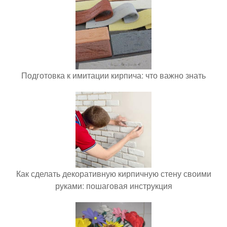
Подготовка к имитации кирпича: что важно знать
Как сделать декоративную кирпичную стену своими
руками: пошаговая инструкция