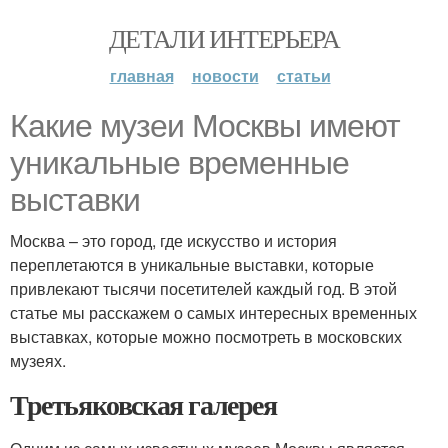
ДЕТАЛИ ИНТЕРЬЕРА
главная
новости
статьи
Какие музеи Москвы имеют
уникальные временные
выставки
Москва – это город, где искусство и история
переплетаются в уникальные выставки, которые
привлекают тысячи посетителей каждый год. В этой
статье мы расскажем о самых интересных временных
выставках, которые можно посмотреть в московских
музеях.
Третьяковская галерея