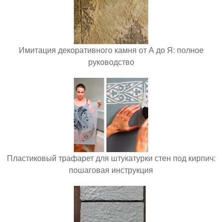
Имитация декоративного камня от А до Я: полное
руководство
Пластиковый трафарет для штукатурки стен под кирпич:
пошаговая инструкция