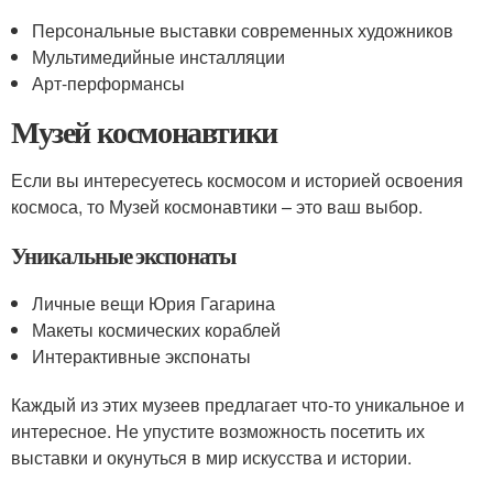
Персональные выставки современных художников
Мультимедийные инсталляции
Арт-перформансы
Музей космонавтики
Если вы интересуетесь космосом и историей освоения
космоса, то Музей космонавтики – это ваш выбор.
Уникальные экспонаты
Личные вещи Юрия Гагарина
Макеты космических кораблей
Интерактивные экспонаты
Каждый из этих музеев предлагает что-то уникальное и
интересное. Не упустите возможность посетить их
выставки и окунуться в мир искусства и истории.