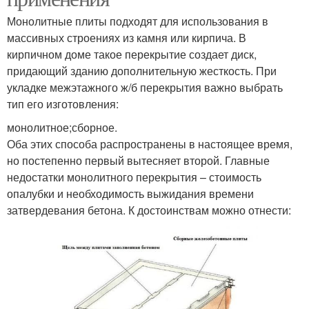
Монолитные плиты подходят для использования в
массивных строениях из камня или кирпича. В
кирпичном доме такое перекрытие создает диск,
придающий зданию дополнительную жесткость. При
укладке межэтажного ж/б перекрытия важно выбрать
тип его изготовления:
монолитное;сборное.
Оба этих способа распространены в настоящее время,
но постепенно первый вытесняет второй. Главные
недостатки монолитного перекрытия – стоимость
опалубки и необходимость выжидания времени
затвердевания бетона. К достоинствам можно отнести: