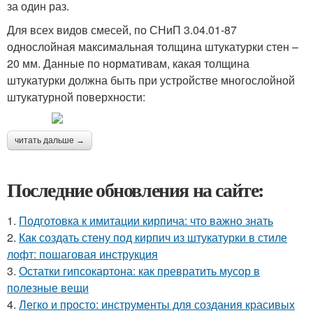
за один раз.
Для всех видов смесей, по СНиП 3.04.01-87
однослойная максимальная толщина штукатурки стен –
20 мм. Данные по нормативам, какая толщина
штукатурки должна быть при устройстве многослойной
штукатурной поверхности:
читать дальше →
Последние обновления на сайте:
1.
Подготовка к имитации кирпича: что важно знать
2.
Как создать стену под кирпич из штукатурки в стиле
лофт: пошаговая инструкция
3.
Остатки гипсокартона: как превратить мусор в
полезные вещи
4.
Легко и просто: инструменты для создания красивых