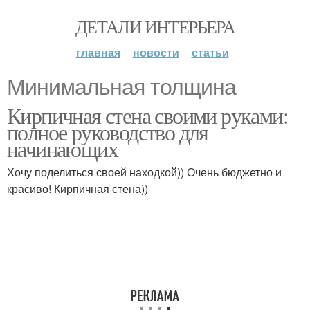
ДЕТАЛИ ИНТЕРЬЕРА
главная
новости
статьи
Минимальная толщина
Кирпичная стена своими руками:
полное руководство для
начинающих
Хочу поделиться своей находкой)) Очень бюджетно и
красиво! Кирпичная стена))