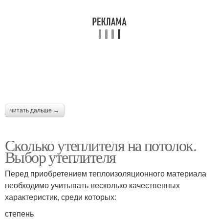
читать дальше →
Сколько утеплителя на потолок.
Выбор утеплителя
Перед приобретением теплоизоляционного материала
необходимо учитывать несколько качественных
характеристик, среди которых:
степень