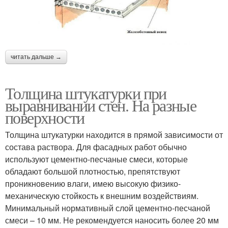
читать дальше →
Толщина штукатурки при
выравнивании стен. На разные
поверхности
Толщина штукатурки находится в прямой зависимости от
состава раствора. Для фасадных работ обычно
используют цементно-песчаные смеси, которые
обладают большой плотностью, препятствуют
проникновению влаги, имею высокую физико-
механическую стойкость к внешним воздействиям.
Минимальный нормативный слой цементно-песчаной
смеси – 10 мм. Не рекомендуется наносить более 20 мм