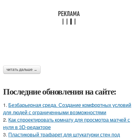
читать дальше →
Последние обновления на сайте:
1.
Безбарьерная среда. Создание комфортных условий
для людей с ограниченными возможностями
2.
Как спроектировать комнату для просмотра матчей с
нуля в 3D-редакторе
3.
Пластиковый трафарет для штукатурки стен под