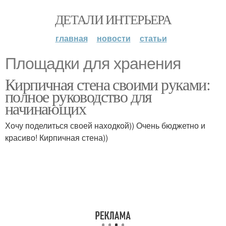
ДЕТАЛИ ИНТЕРЬЕРА
главная
новости
статьи
Площадки для хранения
Кирпичная стена своими руками:
полное руководство для
начинающих
Хочу поделиться своей находкой)) Очень бюджетно и
красиво! Кирпичная стена))