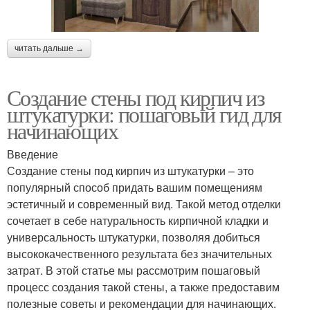
читать дальше →
Создание стены под кирпич из
штукатурки: пошаговый гид для
начинающих
Введение
Создание стены под кирпич из штукатурки – это
популярный способ придать вашим помещениям
эстетичный и современный вид. Такой метод отделки
сочетает в себе натуральность кирпичной кладки и
универсальность штукатурки, позволяя добиться
высококачественного результата без значительных
затрат. В этой статье мы рассмотрим пошаговый
процесс создания такой стены, а также предоставим
полезные советы и рекомендации для начинающих.