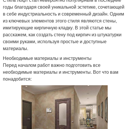
годы благодаря своей уникальной эстетике, сочетающей
в себе индустриальность и современный дизайн. Одним
из ключевых элементов этого стиля являются стены,
имитирующие кирпичную кладку. В этой статье мы
расскажем, как создать стену под кирпич из штукатурки
своими руками, используя простые и доступные
материалы.
Необходимые материалы и инструменты
Перед началом работ важно подготовить все
необходимые материалы и инструменты. Вот что вам
понадобится: