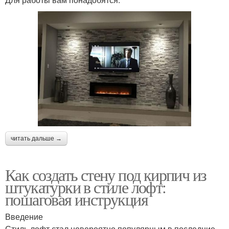
читать дальше →
Как создать стену под кирпич из
штукатурки в стиле лофт:
пошаговая инструкция
Введение
Стиль лофт стал невероятно популярным в последние