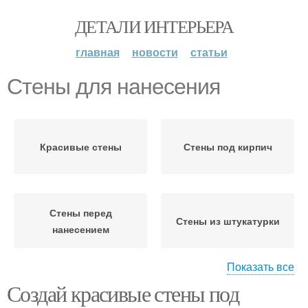
ДЕТАЛИ ИНТЕРЬЕРА
главная
новости
статьи
Стены для нанесения
Красивые стены
Стены под кирпич
Стены перед
Стены из штукатурки
нанесением
Показать все
Создай красивые стены под
Штукатурки для
кирпичной стены