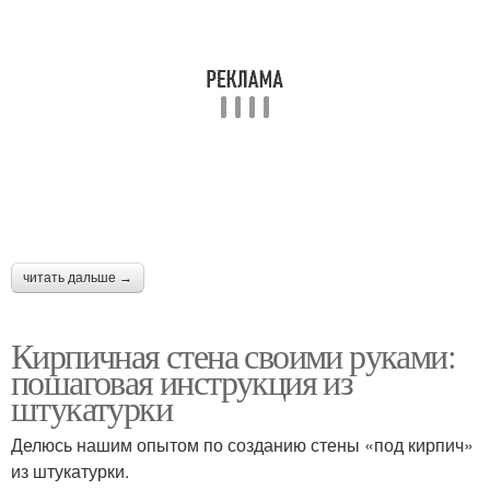
читать дальше →
Кирпичная стена своими руками:
пошаговая инструкция из
штукатурки
Делюсь нашим опытом по созданию стены «под кирпич»
из штукатурки.