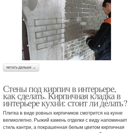
читать дальше →
Стены под кирпич в интерьере,
как сделать. Кирпичная кладка в
интерьере кухни: стоит ли делать?
Плитка в виде ровных кирпичиков смотрится на кухне
великолепно. Рыжий камень отделки с виду напоминает
стиль кантри, а покрашенная белым цветом кирпичная