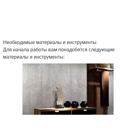
Необходимые материалы и инструменты
Для начала работы вам понадобятся следующие
материалы и инструменты: