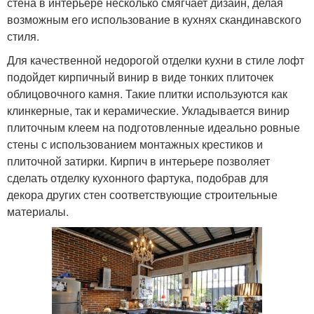
стена в интерьере несколько смягчает дизайн, делая
возможным его использование в кухнях скандинавского
стиля.
Для качественной недорогой отделки кухни в стиле лофт
подойдет кирпичный винир в виде тонких плиточек
облицовочного камня. Такие плитки используются как
клинкерные, так и керамические. Укладывается винир
плиточным клеем на подготовленные идеально ровные
стены с использованием монтажных крестиков и
плиточной затирки. Кирпич в интерьере позволяет
сделать отделку кухонного фартука, подобрав для
декора других стен соответствующие строительные
материалы.