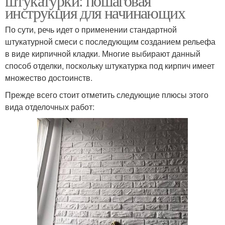
штукатурки: пошаговая
инструкция для начинающих
По сути, речь идет о применении стандартной
штукатурной смеси с последующим созданием рельефа
в виде кирпичной кладки. Многие выбирают данный
способ отделки, поскольку штукатурка под кирпич имеет
множество достоинств.
Прежде всего стоит отметить следующие плюсы этого
вида отделочных работ: