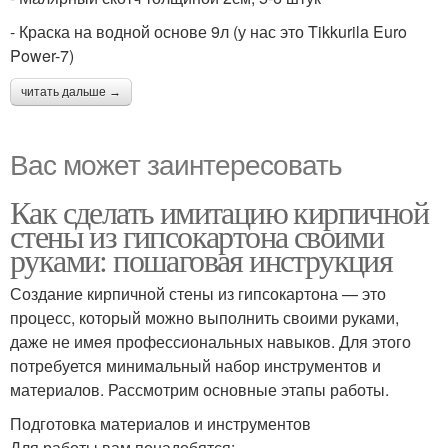
- Краска на водной основе 9л (у нас это Tikkurila Euro
Power-7)
читать дальше →
Вас может заинтересовать
Как сделать имитацию кирпичной
стены из гипсокартона своими
руками: пошаговая инструкция
Создание кирпичной стены из гипсокартона — это
процесс, который можно выполнить своими руками,
даже не имея профессиональных навыков. Для этого
потребуется минимальный набор инструментов и
материалов. Рассмотрим основные этапы работы.
Подготовка материалов и инструментов
Для работы вам понадобятся: