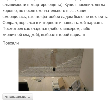
слышимости в квартире еще та). Купил, поклеил. легла
хорошо, но после окончательного высыхания
сморщилась, так что фотообои ладом было не поклеить.
Содрал, порылся в интернете и нашел такой вариант.
Посмотрел как кладется (либо клинкером, либо
кирпичной кладкой), выбрал второй вариант.
Поехали
читать дальше →