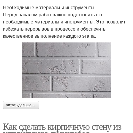
Необходимые материалы и инструменты
Перед началом работ важно подготовить все
необходимые материалы и инструменты. Это позволит
избежать перерывов в процессе и обеспечить
качественное выполнение каждого этапа.
читать дальше →
Как сделать кирпичную стену из