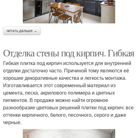
читать дальше →
Отделка стены под кирпич. Гибкая
Гибкая плитка под кирпич используется для внутренней
отделки достаточно часто. Причиной тому являются её
хорошие декоративные качества и легкость монтажа.
Изготавливается этот современный материал из
цемента, песка, акрилового полимера и цветных
пигментов. В продаже можно найти огромное
разнообразие цветовых решений плитки под кирпич: все
оттенки кирпичного, белого, песочного, серого и даже
черные.