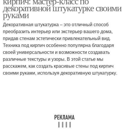
кирпич: мастер-класс по
декоративной штукатурке своими
руками
Декоративная штукатурка – это отличный способ
преобразить интерьер или экстерьер вашего дома,
придав стенам эстетически привлекательный вид.
Техника под кирпич особенно популярна благодаря
своей универсальности и возможности создавать
различные текстуры и узоры. В этой статье мы
расскажем, как создать красивые стены под кирпич
своими руками, используя декоративную штукатурку.