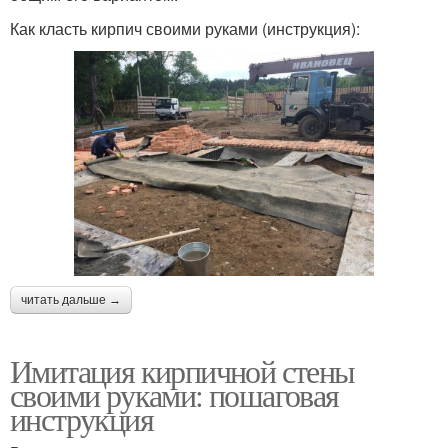
Как класть кирпич своими руками (инструкция):
читать дальше →
Имитация кирпичной стены
своими руками: пошаговая
инструкция