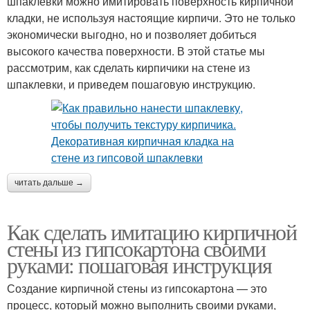
шпаклевки можно имитировать поверхность кирпичной
кладки, не используя настоящие кирпичи. Это не только
экономически выгодно, но и позволяет добиться
высокого качества поверхности. В этой статье мы
рассмотрим, как сделать кирпичики на стене из
шпаклевки, и приведем пошаговую инструкцию.
читать дальше →
Как сделать имитацию кирпичной
стены из гипсокартона своими
руками: пошаговая инструкция
Создание кирпичной стены из гипсокартона — это
процесс, который можно выполнить своими руками,