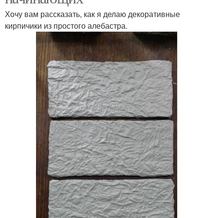
Хочу вам рассказать, как я делаю декоративные
кирпичики из простого алебастра.