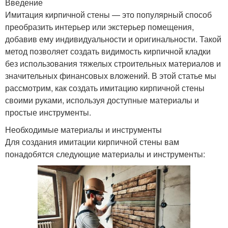
Введение
Имитация кирпичной стены — это популярный способ
преобразить интерьер или экстерьер помещения,
добавив ему индивидуальности и оригинальности. Такой
метод позволяет создать видимость кирпичной кладки
без использования тяжелых строительных материалов и
значительных финансовых вложений. В этой статье мы
рассмотрим, как создать имитацию кирпичной стены
своими руками, используя доступные материалы и
простые инструменты.
Необходимые материалы и инструменты
Для создания имитации кирпичной стены вам
понадобятся следующие материалы и инструменты: