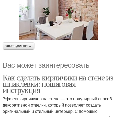
читать дальше →
Вас может заинтересовать
Как сделать кирпичики на стене из
шпаклевки: пошаговая
инструкция
Эффект кирпичиков на стене — это популярный способ
декоративной отделки, который позволяет создать
оригинальный и стильный интерьер. С помощью