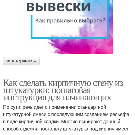
читать дальше →
Как сделать кирпичную стену из
штукатурки: пошаговая
инструкция для начинающих
По сути, речь идет о применении стандартной
штукатурной смеси с последующим созданием рельефа
в виде кирпичной кладки. Многие выбирают данный
способ отделки, поскольку штукатурка под кирпич имеет