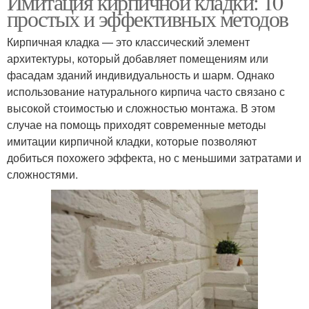
Имитация кирпичной кладки: 10
простых и эффективных методов
Кирпичная кладка — это классический элемент
архитектуры, который добавляет помещениям или
фасадам зданий индивидуальность и шарм. Однако
использование натурального кирпича часто связано с
высокой стоимостью и сложностью монтажа. В этом
случае на помощь приходят современные методы
имитации кирпичной кладки, которые позволяют
добиться похожего эффекта, но с меньшими затратами и
сложностями.