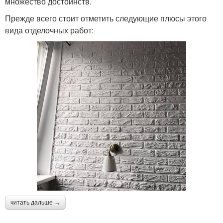
множество достоинств.
Прежде всего стоит отметить следующие плюсы этого
вида отделочных работ:
читать дальше →