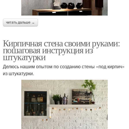
читать дальше →
Кирпичная стена своими руками:
пошаговая инструкция из
штукатурки
Делюсь нашим опытом по созданию стены «под кирпич»
из штукатурки.