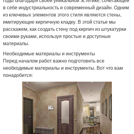
годы благодаря своей уникальной эстетике, сочетающей
в себе индустриальность и современный дизайн. Одним
из ключевых элементов этого стиля являются стены,
имитирующие кирпичную кладку. В этой статье мы
расскажем, как создать стену под кирпич из штукатурки
своими руками, используя простые и доступные
материалы.
Необходимые материалы и инструменты
Перед началом работ важно подготовить все
необходимые материалы и инструменты. Вот что вам
понадобится: