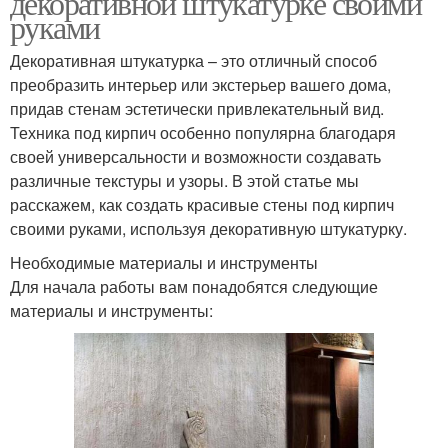
декоративной штукатурке своими
руками
Декоративная штукатурка – это отличный способ
преобразить интерьер или экстерьер вашего дома,
придав стенам эстетически привлекательный вид.
Техника под кирпич особенно популярна благодаря
своей универсальности и возможности создавать
различные текстуры и узоры. В этой статье мы
расскажем, как создать красивые стены под кирпич
своими руками, используя декоративную штукатурку.
Необходимые материалы и инструменты
Для начала работы вам понадобятся следующие
материалы и инструменты: