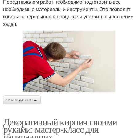
Перед началом работ необходимо подготовить все
необходимые материалы и инструменты. Это позволит
избежать перерывов в процессе и ускорить выполнение
задач.
читать дальше →
Декоративный кирпич своими
руками: мастер-класс для
начинающих