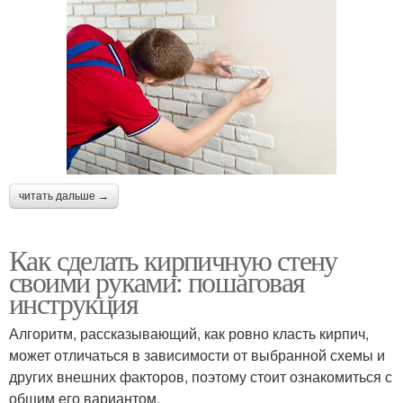
читать дальше →
Как сделать кирпичную стену
своими руками: пошаговая
инструкция
Алгоритм, рассказывающий, как ровно класть кирпич,
может отличаться в зависимости от выбранной схемы и
других внешних факторов, поэтому стоит ознакомиться с
общим его вариантом.