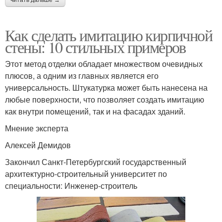
Как сделать имитацию кирпичной
стены: 10 стильных примеров
Этот метод отделки обладает множеством очевидных
плюсов, а одним из главных является его
универсальность. Штукатурка может быть нанесена на
любые поверхности, что позволяет создать имитацию
как внутри помещений, так и на фасадах зданий.
Мнение эксперта
Алексей Демидов
Закончил Санкт-Петербургский государственный
архитектурно-строительный университет по
специальности: Инженер-строитель