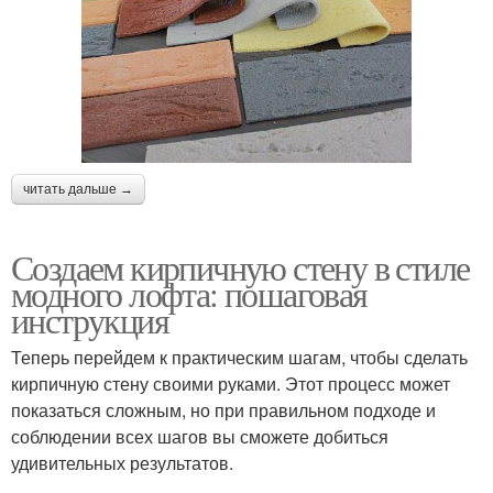
читать дальше →
Создаем кирпичную стену в стиле
модного лофта: пошаговая
инструкция
Теперь перейдем к практическим шагам, чтобы сделать
кирпичную стену своими руками. Этот процесс может
показаться сложным, но при правильном подходе и
соблюдении всех шагов вы сможете добиться
удивительных результатов.