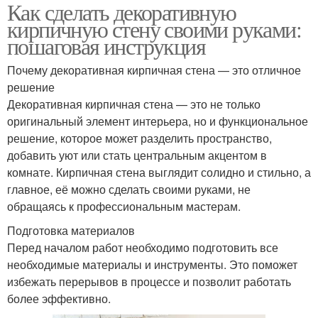
Как сделать декоративную
кирпичную стену своими руками:
пошаговая инструкция
Почему декоративная кирпичная стена — это отличное
решение
Декоративная кирпичная стена — это не только
оригинальный элемент интерьера, но и функциональное
решение, которое может разделить пространство,
добавить уют или стать центральным акцентом в
комнате. Кирпичная стена выглядит солидно и стильно, а
главное, её можно сделать своими руками, не
обращаясь к профессиональным мастерам.
Подготовка материалов
Перед началом работ необходимо подготовить все
необходимые материалы и инструменты. Это поможет
избежать перерывов в процессе и позволит работать
более эффективно.