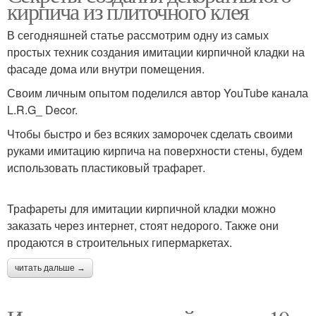
кирпича из плиточного клея
В сегодняшней статье рассмотрим одну из самых
простых техник создания имитации кирпичной кладки на
фасаде дома или внутри помещения.
Своим личным опытом поделился автор YouTube канала
L.R.G_ Decor.
Чтобы быстро и без всяких заморочек сделать своими
руками имитацию кирпича на поверхности стены, будем
использовать пластиковый трафарет.
Трафареты для имитации кирпичной кладки можно
заказать через интернет, стоят недорого. Также они
продаются в строительных гипермаркетах.
читать дальше →