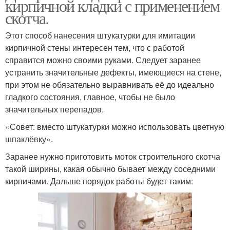
кирпичной кладки с применением
скотча.
Этот способ нанесения штукатурки для имитации
кирпичной стены интересен тем, что с работой
справится можно своими руками. Следует заранее
устранить значительные дефекты, имеющиеся на стене,
при этом не обязательно выравнивать её до идеально
гладкого состояния, главное, чтобы не было
значительных перепадов.
«Совет: вместо штукатурки можно использовать цветную
шпаклёвку».
Заранее нужно приготовить моток строительного скотча
такой ширины, какая обычно бывает между соседними
кирпичами. Дальше порядок работы будет таким: