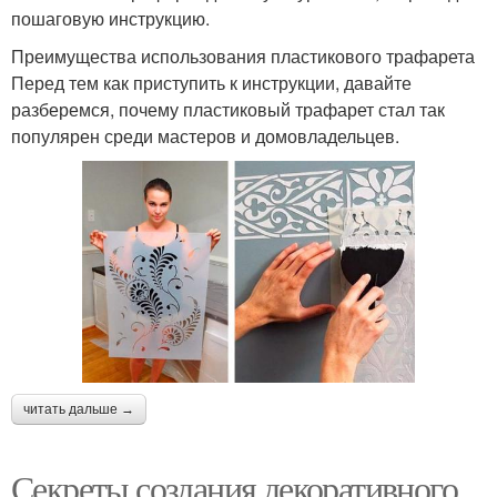
пошаговую инструкцию.
Преимущества использования пластикового трафарета
Перед тем как приступить к инструкции, давайте
разберемся, почему пластиковый трафарет стал так
популярен среди мастеров и домовладельцев.
читать дальше →
Секреты создания декоративного