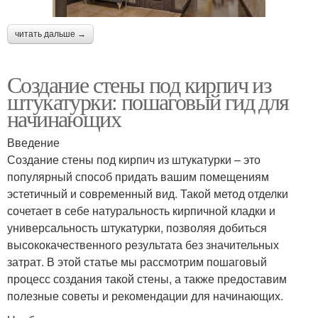
читать дальше →
Создание стены под кирпич из
штукатурки: пошаговый гид для
начинающих
Введение
Создание стены под кирпич из штукатурки – это
популярный способ придать вашим помещениям
эстетичный и современный вид. Такой метод отделки
сочетает в себе натуральность кирпичной кладки и
универсальность штукатурки, позволяя добиться
высококачественного результата без значительных
затрат. В этой статье мы рассмотрим пошаговый
процесс создания такой стены, а также предоставим
полезные советы и рекомендации для начинающих.