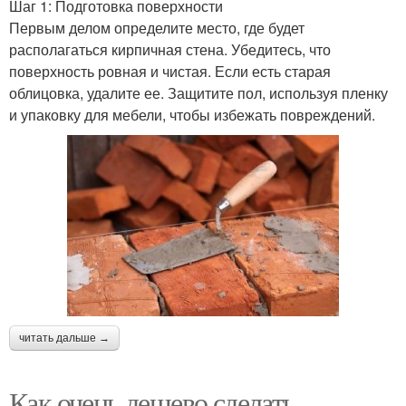
Шаг 1: Подготовка поверхности
Первым делом определите место, где будет
располагаться кирпичная стена. Убедитесь, что
поверхность ровная и чистая. Если есть старая
облицовка, удалите ее. Защитите пол, используя пленку
и упаковку для мебели, чтобы избежать повреждений.
читать дальше →
Как очень дешево сделать