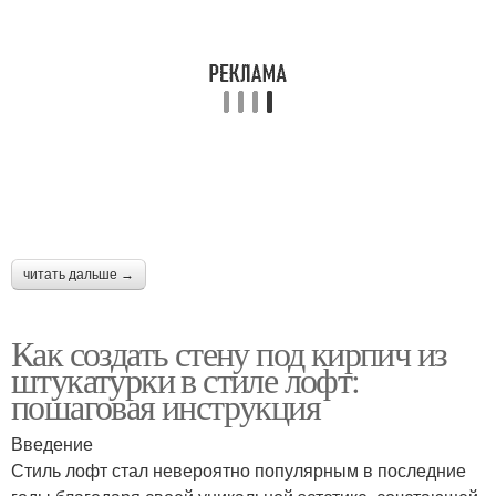
Кирпич из гипсовой
штукатурки
читать дальше →
Как создать стену под кирпич из
штукатурки в стиле лофт:
пошаговая инструкция
Введение
Стиль лофт стал невероятно популярным в последние