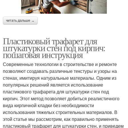
читать дальше →
Пластиковый трафарет для
штукатурки стен под кирпич:
пошаговая инструкция
Современные технологии в строительстве и ремонте
позволяют создавать различные текстуры и узоры на
стенах, имитируя натуральные материалы. Одним из
популярных решений является использование
пластикового трафарета для штукатурки стен под
кирпич. Этот метод позволяет добиться реалистичного
вида кирпичной кладки без необходимости
использования тяжелых строительных материалов. В
этой статье мы рассмотрим, как правильно применять
пластиковый трафарет для штукатурки стен, и приведем