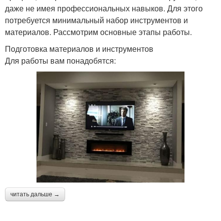
даже не имея профессиональных навыков. Для этого
потребуется минимальный набор инструментов и
материалов. Рассмотрим основные этапы работы.
Подготовка материалов и инструментов
Для работы вам понадобятся:
читать дальше →