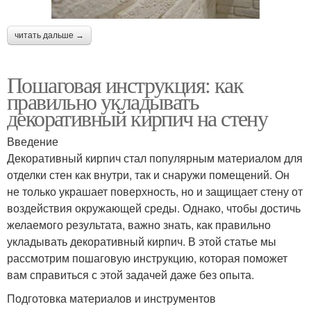
читать дальше →
Пошаговая инструкция: как
правильно укладывать
декоративный кирпич на стену
Введение
Декоративный кирпич стал популярным материалом для
отделки стен как внутри, так и снаружи помещений. Он
не только украшает поверхность, но и защищает стену от
воздействия окружающей среды. Однако, чтобы достичь
желаемого результата, важно знать, как правильно
укладывать декоративный кирпич. В этой статье мы
рассмотрим пошаговую инструкцию, которая поможет
вам справиться с этой задачей даже без опыта.
Подготовка материалов и инструментов