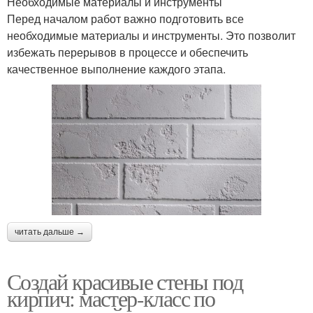
Необходимые материалы и инструменты
Перед началом работ важно подготовить все
необходимые материалы и инструменты. Это позволит
избежать перерывов в процессе и обеспечить
качественное выполнение каждого этапа.
читать дальше →
Создай красивые стены под
кирпич: мастер-класс по