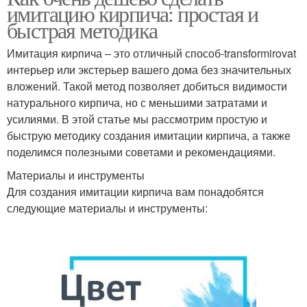
имитацию кирпича: простая и
быстрая методика
Имитация кирпича – это отличный способ-transformirovat
интерьер или экстерьер вашего дома без значительных
вложений. Такой метод позволяет добиться видимости
натурального кирпича, но с меньшими затратами и
усилиями. В этой статье мы рассмотрим простую и
быструю методику создания имитации кирпича, а также
поделимся полезными советами и рекомендациями.
Материалы и инструменты
Для создания имитации кирпича вам понадобятся
следующие материалы и инструменты: