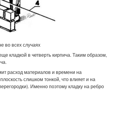
не во всех случаях
ще кладкой в четверть кирпича. Таким образом,
ча.
мит расход материалов и времени на
плоскость слишком тонкой, что влияет и на
перегородки). Именно поэтому кладку на ребро