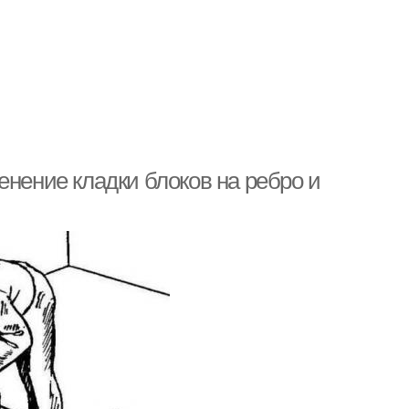
енение кладки блоков на ребро и