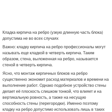
Кладка кирпича на ребро (узкую длинную часть блока)
допустима не во всех случаях
Важно: кладку кирпича на ребро профессионалы могут
называть еще кладкой в четверть кирпича. Таким
образом, стена, выложенная на ребро, называется
стеной в четверть кирпича.
Ясно, что монтаж кирпичных блоков на ребро
существенно экономит расход материалов и времени на
выполнение работ. Однако подобное устройство стены
делает её плоскость слишком тонкой, что влияет и на
вертикальную ровность, а также на несущую
способность стены (перегородки). Именно поэтому
кладку на ребро допустимо использовать лишь в таких