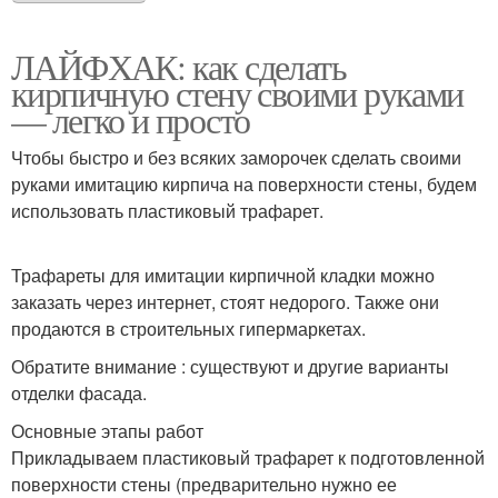
ЛАЙФХАК: как сделать
кирпичную стену своими руками
— легко и просто
Чтобы быстро и без всяких заморочек сделать своими
руками имитацию кирпича на поверхности стены, будем
использовать пластиковый трафарет.
Трафареты для имитации кирпичной кладки можно
заказать через интернет, стоят недорого. Также они
продаются в строительных гипермаркетах.
Обратите внимание : существуют и другие варианты
отделки фасада.
Основные этапы работ
Прикладываем пластиковый трафарет к подготовленной
поверхности стены (предварительно нужно ее