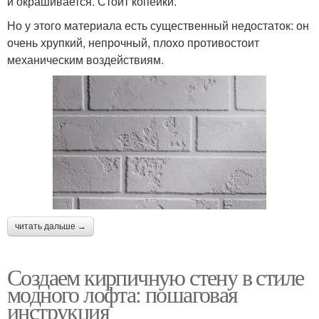
и окрашивается. Стоит копейки.
Но у этого материала есть существенный недостаток: он
очень хрупкий, непрочный, плохо противостоит
механическим воздействиям.
читать дальше →
Создаем кирпичную стену в стиле
модного лофта: пошаговая
инструкция