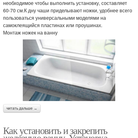
необходимое чтобы выполнить установку, составляет
60-70 см.К дну чаши приделывают ножки, удобнее всего
пользоваться универсальными моделями на
самоклеящийся пластинах или проушинах.
Монтаж ножек на ванну
читать дальше →
Как установить и закрепить
железную ванну. Установка