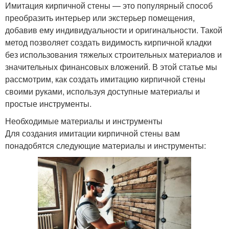
Имитация кирпичной стены — это популярный способ
преобразить интерьер или экстерьер помещения,
добавив ему индивидуальности и оригинальности. Такой
метод позволяет создать видимость кирпичной кладки
без использования тяжелых строительных материалов и
значительных финансовых вложений. В этой статье мы
рассмотрим, как создать имитацию кирпичной стены
своими руками, используя доступные материалы и
простые инструменты.
Необходимые материалы и инструменты
Для создания имитации кирпичной стены вам
понадобятся следующие материалы и инструменты: