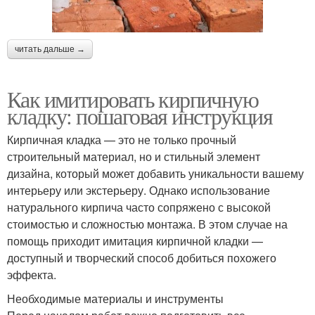
читать дальше →
Как имитировать кирпичную
кладку: пошаговая инструкция
Кирпичная кладка — это не только прочный
строительный материал, но и стильный элемент
дизайна, который может добавить уникальности вашему
интерьеру или экстерьеру. Однако использование
натурального кирпича часто сопряжено с высокой
стоимостью и сложностью монтажа. В этом случае на
помощь приходит имитация кирпичной кладки —
доступный и творческий способ добиться похожего
эффекта.
Необходимые материалы и инструменты