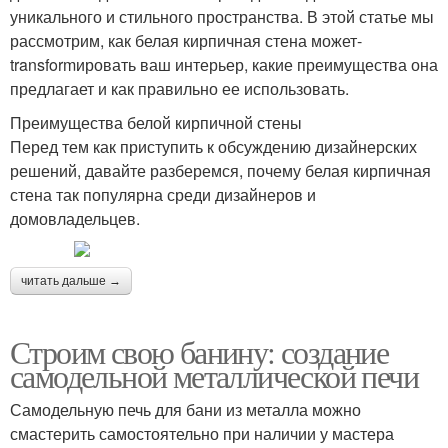
уникального и стильного пространства. В этой статье мы
рассмотрим, как белая кирпичная стена может-
transformировать ваш интерьер, какие преимущества она
предлагает и как правильно ее использовать.
Преимущества белой кирпичной стены
Перед тем как приступить к обсуждению дизайнерских
решений, давайте разберемся, почему белая кирпичная
стена так популярна среди дизайнеров и
домовладельцев.
читать дальше →
Строим свою банину: создание
самодельной металлической печи
Самодельную печь для бани из металла можно
смастерить самостоятельно при наличии у мастера