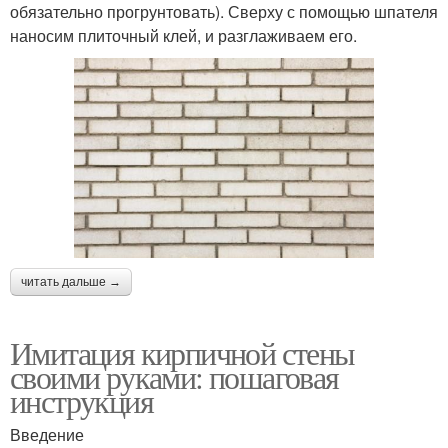
обязательно прогрунтовать). Сверху с помощью шпателя
наносим плиточный клей, и разглаживаем его.
читать дальше →
Имитация кирпичной стены
своими руками: пошаговая
инструкция
Введение