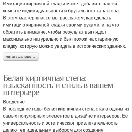
Имитация кирпичной кладки может добавить вашей
комнате индивидуальности и брутального характера.
В этом мастер-классе мы расскажем, как сделать
имитацию кирпичной кладки своими руками, и на что
обратить внимание, чтобы результат выглядел
максимально натурально и был похож на старинную
кладку, которую можно увидеть в исторических зданиях.
читать дальше →
Белая кирпичная стена:
изысканность и стиль в вашем
интерьере
Введение
В последние годы белая кирпичная стена стала одним из
самых популярных элементов в дизайне интерьеров. Ее
универсальность и эстетическая привлекательность
делают ее идеальным выбором для создания