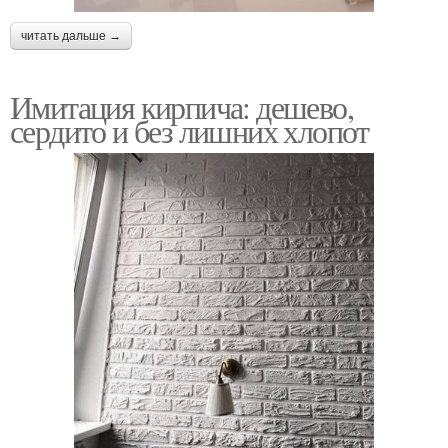
читать дальше →
Имитация кирпича: дешево,
сердито и без лишних хлопот