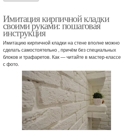
Имитация кирпичной кладки
своими руками: пошаговая
инструкция
Имитацию кирпичной кладки на стене вполне можно
сделать самостоятельно , причём без специальных
блоков и трафаретов. Как — читайте в мастер-классе
с фото.