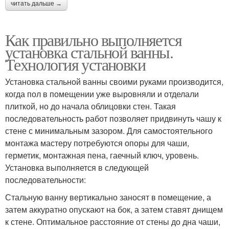
читать дальше →
Как правильно выполняется
установка стальной ванны.
Технология установки
Установка стальной ванны своими руками производится,
когда пол в помещении уже выровняли и отделали
плиткой, но до начала облицовки стен. Такая
последовательность работ позволяет придвинуть чашу к
стене с минимальным зазором. Для самостоятельного
монтажа мастеру потребуются опоры для чаши,
герметик, монтажная пена, гаечный ключ, уровень.
Установка выполняется в следующей
последовательности:
Стальную ванну вертикально заносят в помещение, а
затем аккуратно опускают на бок, а затем ставят днищем
к стене. Оптимальное расстояние от стены до дна чаши,