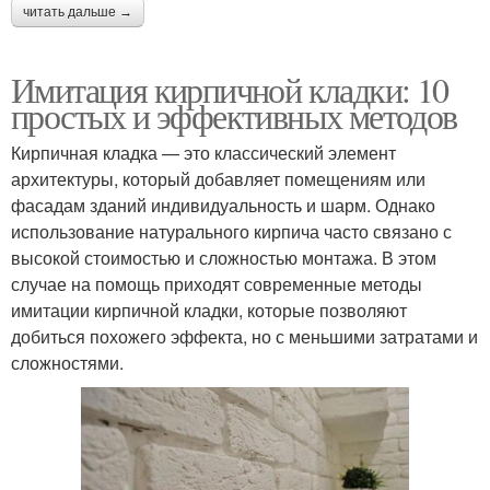
читать дальше →
Имитация кирпичной кладки: 10
простых и эффективных методов
Кирпичная кладка — это классический элемент
архитектуры, который добавляет помещениям или
фасадам зданий индивидуальность и шарм. Однако
использование натурального кирпича часто связано с
высокой стоимостью и сложностью монтажа. В этом
случае на помощь приходят современные методы
имитации кирпичной кладки, которые позволяют
добиться похожего эффекта, но с меньшими затратами и
сложностями.