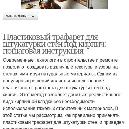
читать дальше →
Пластиковый трафарет для
штукатурки стен под кирпич:
пошаговая инструкция
Современные технологии в строительстве и ремонте
позволяют создавать различные текстуры и узоры на
стенах, имитируя натуральные материалы. Одним из
популярных решений является использование
пластикового трафарета для штукатурки стен под
кирпич. Этот метод позволяет добиться реалистичного
вида кирпичной кладки без необходимости
использования тяжелых строительных материалов. В
этой статье мы рассмотрим, как правильно применять
пластиковый трафарет для штукатурки стен, и приведем
пошаговую инструкцию.