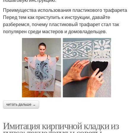
Преимущества использования пластикового трафарета
Перед тем как приступить к инструкции, давайте
разберемся, почему пластиковый трафарет стал так
популярен среди мастеров и домовладельцев.
читать дальше →
Имитация кирпичной кладки из
гипса: технология и советы