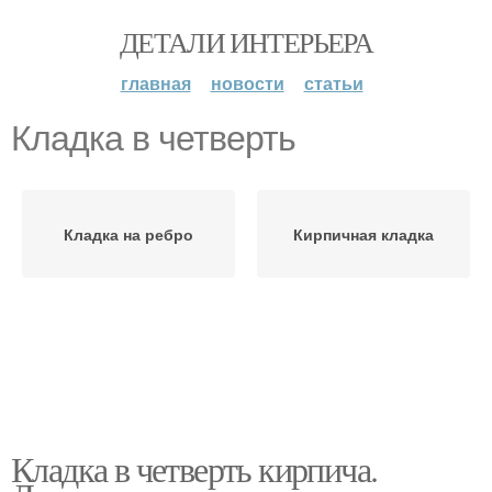
ДЕТАЛИ ИНТЕРЬЕРА
главная
новости
статьи
Кладка в четверть
Кладка на ребро
Кирпичная кладка
Кладка в четверть кирпича.