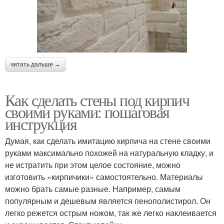
читать дальше →
Как сделать стены под кирпич
своими руками: пошаговая
инструкция
Думая, как сделать имитацию кирпича на стене своими
руками максимально похожей на натуральную кладку, и
не истратить при этом целое состояние, можно
изготовить «кирпичики» самостоятельно. Материалы
можно брать самые разные. Например, самым
популярным и дешевым является пенополистирол. Он
легко режется острым ножом, так же легко наклеивается