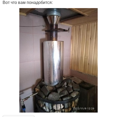
Вот что вам понадобится: