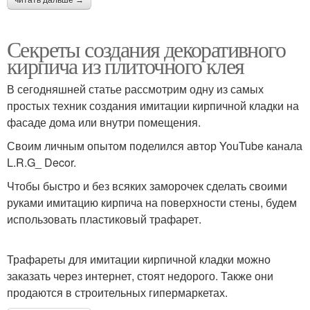
Секреты создания декоративного
кирпича из плиточного клея
В сегодняшней статье рассмотрим одну из самых
простых техник создания имитации кирпичной кладки на
фасаде дома или внутри помещения.
Своим личным опытом поделился автор YouTube канала
L.R.G_ Decor.
Чтобы быстро и без всяких заморочек сделать своими
руками имитацию кирпича на поверхности стены, будем
использовать пластиковый трафарет.
Трафареты для имитации кирпичной кладки можно
заказать через интернет, стоят недорого. Также они
продаются в строительных гипермаркетах.