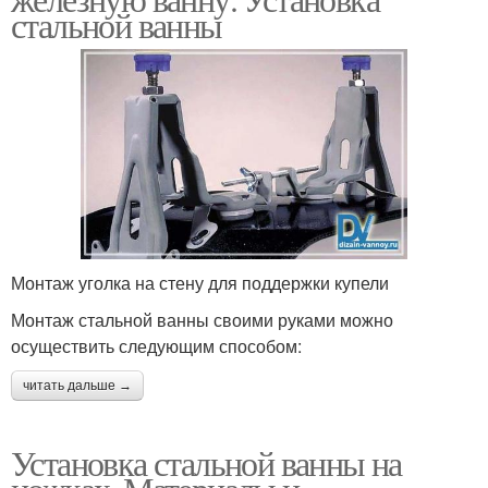
стальной ванны
Монтаж уголка на стену для поддержки купели
Монтаж стальной ванны своими руками можно
осуществить следующим способом:
читать дальше →
Установка стальной ванны на