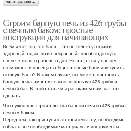
читать дальше →
Строим банную печь из 426 трубы
с вечным баком: простые
инструкции для начинающих
Всем известно, что баня – это не только уютный и
здоровый отдых, но и прекрасный способ отдохнуть
после тяжелого рабочего дня. Но что, если у вас нет
возможности посещать общественные бани или купить
готовую баню? В таком случае, вы можете построить
банную печь самостоятельно, используя 426 трубу и
вечный бак. В этой статье мы расскажем вам, как это
сделать.
Что нужно для строительства банной печи из 426 трубы с
вечным баком
Перед тем, как приступить к строительству, необходимо
собрать все необходимые материалы и инструменты.