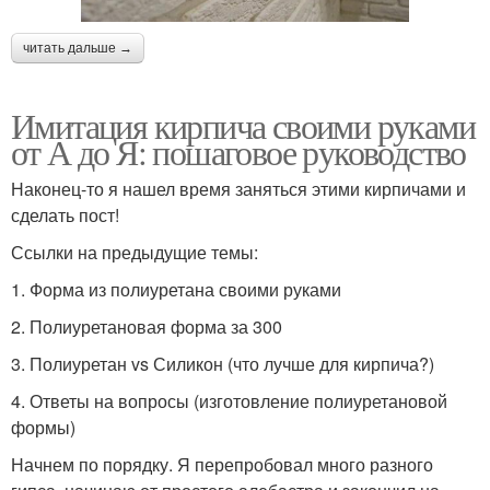
читать дальше →
Имитация кирпича своими руками
от А до Я: пошаговое руководство
Наконец-то я нашел время заняться этими кирпичами и
сделать пост!
Ссылки на предыдущие темы:
1. Форма из полиуретана своими руками
2. Полиуретановая форма за 300
3. Полиуретан vs Силикон (что лучше для кирпича?)
4. Ответы на вопросы (изготовление полиуретановой
формы)
Начнем по порядку. Я перепробовал много разного