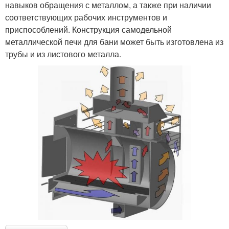
навыков обращения с металлом, а также при наличии
соответствующих рабочих инструментов и
приспособлений. Конструкция самодельной
металлической печи для бани может быть изготовлена из
трубы и из листового металла.