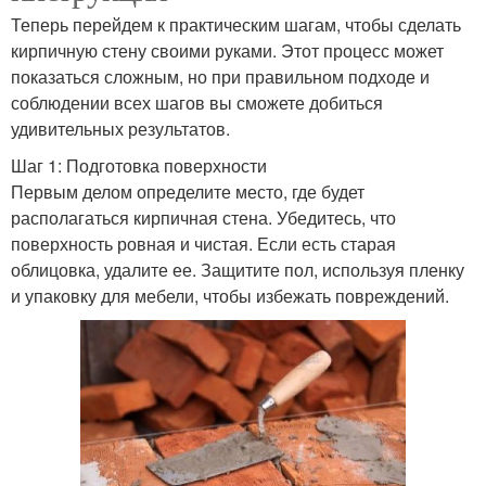
Теперь перейдем к практическим шагам, чтобы сделать
кирпичную стену своими руками. Этот процесс может
показаться сложным, но при правильном подходе и
соблюдении всех шагов вы сможете добиться
удивительных результатов.
Шаг 1: Подготовка поверхности
Первым делом определите место, где будет
располагаться кирпичная стена. Убедитесь, что
поверхность ровная и чистая. Если есть старая
облицовка, удалите ее. Защитите пол, используя пленку
и упаковку для мебели, чтобы избежать повреждений.