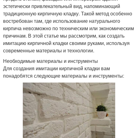
эстетически привлекательный вид, напоминающий
традиционную кирпичную кладку. Такой метод особенно
востребован там, где использование натурального
кирпича невозможно по техническим или экономическим
причинам. В этой статье мы рассмотрим, как создать
имитацию кирпичной кладки своими руками, используя
современные материалы и технологии.
Необходимые материалы и инструменты
Для создания имитации кирпичной кладки вам
понадобятся следующие материалы и инструменты: