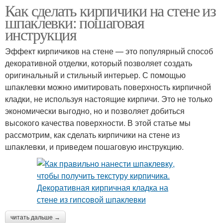
Как сделать кирпичики на стене из
шпаклевки: пошаговая
инструкция
Эффект кирпичиков на стене — это популярный способ
декоративной отделки, который позволяет создать
оригинальный и стильный интерьер. С помощью
шпаклевки можно имитировать поверхность кирпичной
кладки, не используя настоящие кирпичи. Это не только
экономически выгодно, но и позволяет добиться
высокого качества поверхности. В этой статье мы
рассмотрим, как сделать кирпичики на стене из
шпаклевки, и приведем пошаговую инструкцию.
читать дальше →