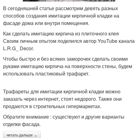
В сегодняшней статье рассмотрим девять разных
способов создания имитации кирпичной кладки на
фасаде дома или внутри помещения.
Как сделать имитацию кирпича из плиточного клея
Своим личным опытом поделился автор YouTube канала
L.R.G_ Decor.
Чтобы быстро и без всяких заморочек сделать своими
руками имитацию кирпича на поверхности стены, будем
использовать пластиковый трафарет.
Трафареты для имитации кирпичной кладки можно
заказать через интернет, стоят недорого. Также они
продаются в строительных гипермаркетах.
Обратите внимание : существуют и другие варианты
отделки фасада.
читать дальше →