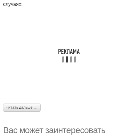
случаях:
читать дальше →
Вас может заинтересовать