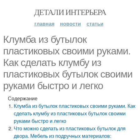
ДЕТАЛИ ИНТЕРЬЕРА
главная
новости
статьи
Клумба из бутылок
пластиковых своими руками.
Как сделать клумбу из
пластиковых бутылок своими
руками быстро и легко
Содержание
Клумба из бутылок пластиковых своими руками. Как
сделать клумбу из пластиковых бутылок своими
руками быстро и легко
Что можно сделать из пластиковых бутылок для
двора. Мебель из подручных материалов: