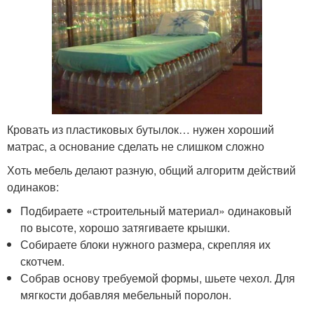
Кровать из пластиковых бутылок… нужен хороший
матрас, а основание сделать не слишком сложно
Хоть мебель делают разную, общий алгоритм действий
одинаков:
Подбираете «строительный материал» одинаковый
по высоте, хорошо затягиваете крышки.
Собираете блоки нужного размера, скрепляя их
скотчем.
Собрав основу требуемой формы, шьете чехол. Для
мягкости добавляя мебельный поролон.