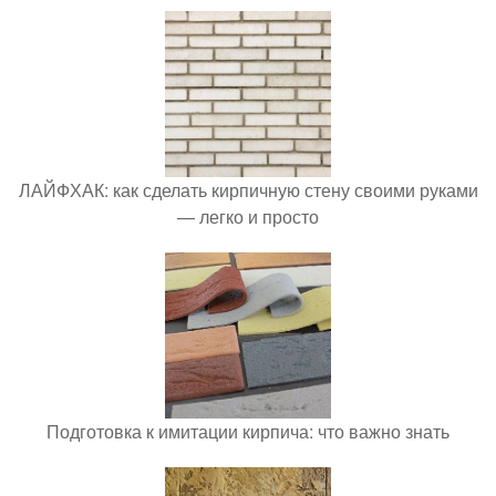
ЛАЙФХАК: как сделать кирпичную стену своими руками
— легко и просто
Подготовка к имитации кирпича: что важно знать