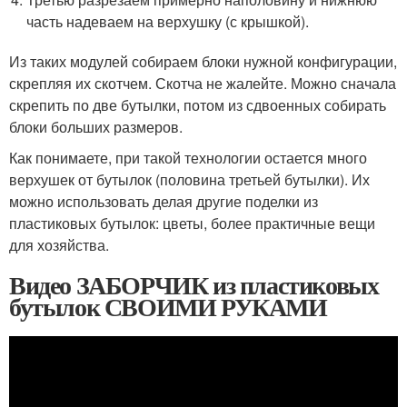
часть надеваем на верхушку (с крышкой).
Из таких модулей собираем блоки нужной конфигурации,
скрепляя их скотчем. Скотча не жалейте. Можно сначала
скрепить по две бутылки, потом из сдвоенных собирать
блоки больших размеров.
Как понимаете, при такой технологии остается много
верхушек от бутылок (половина третьей бутылки). Их
можно использовать делая другие поделки из
пластиковых бутылок: цветы, более практичные вещи
для хозяйства.
Видео ЗАБОРЧИК из пластиковых
бутылок СВОИМИ РУКАМИ