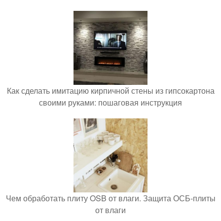
Как сделать имитацию кирпичной стены из гипсокартона
своими руками: пошаговая инструкция
Чем обработать плиту OSB от влаги. Защита ОСБ-плиты
от влаги