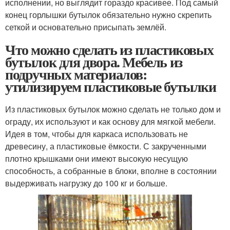
исполнении, но выглядит гораздо красивее. Под самый
конец горлышки бутылок обязательно нужно скрепить
сеткой и основательно присыпать землёй.
Что можно сделать из пластиковых
бутылок для двора. Мебель из
подручных материалов:
утилизируем пластиковые бутылки
Из пластиковых бутылок можно сделать не только дом и
ограду, их используют и как основу для мягкой мебели.
Идея в том, чтобы для каркаса использовать не
древесину, а пластиковые ёмкости. С закрученными
плотно крышками они имеют высокую несущую
способность, а собранные в блоки, вполне в состоянии
выдерживать нагрузку до 100 кг и больше.