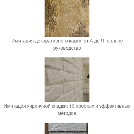
Имитация декоративного камня от А до Я: полное
руководство
Имитация кирпичной кладки: 10 простых и эффективных
методов