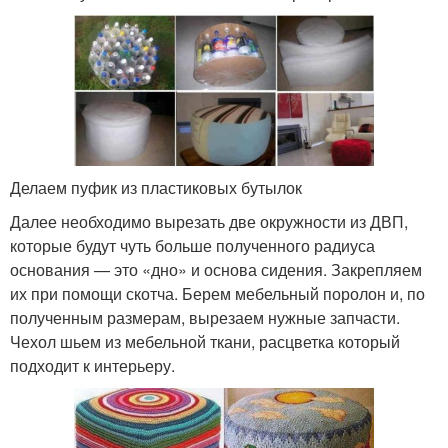
Делаем пуфик из пластиковых бутылок
Далее необходимо вырезать две окружности из ДВП,
которые будут чуть больше полученного радиуса
основания — это «дно» и основа сидения. Закрепляем
их при помощи скотча. Берем мебельный поролон и, по
полученным размерам, вырезаем нужные запчасти.
Чехол шьем из мебельной ткани, расцветка который
подходит к интерьеру.