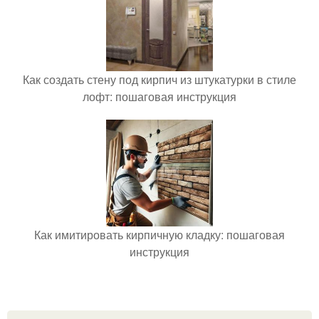
Как создать стену под кирпич из штукатурки в стиле
лофт: пошаговая инструкция
Как имитировать кирпичную кладку: пошаговая
инструкция