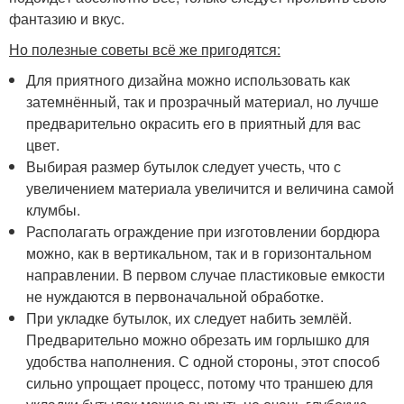
фантазию и вкус.
Но полезные советы всё же пригодятся:
Для приятного дизайна можно использовать как
затемнённый, так и прозрачный материал, но лучше
предварительно окрасить его в приятный для вас
цвет.
Выбирая размер бутылок следует учесть, что с
увеличением материала увеличится и величина самой
клумбы.
Располагать ограждение при изготовлении бордюра
можно, как в вертикальном, так и в горизонтальном
направлении. В первом случае пластиковые емкости
не нуждаются в первоначальной обработке.
При укладке бутылок, их следует набить землёй.
Предварительно можно обрезать им горлышко для
удобства наполнения. С одной стороны, этот способ
сильно упрощает процесс, потому что траншею для