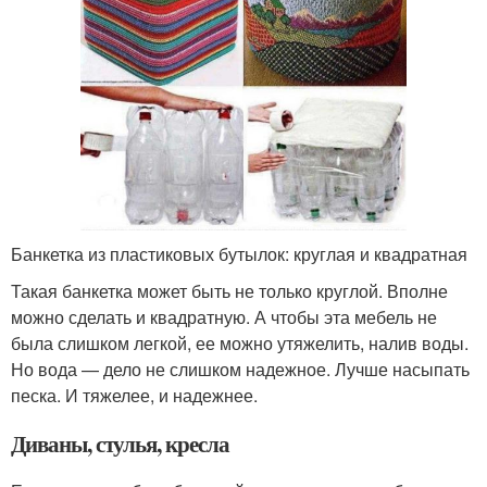
Банкетка из пластиковых бутылок: круглая и квадратная
Такая банкетка может быть не только круглой. Вполне
можно сделать и квадратную. А чтобы эта мебель не
была слишком легкой, ее можно утяжелить, налив воды.
Но вода — дело не слишком надежное. Лучше насыпать
песка. И тяжелее, и надежнее.
Диваны, стулья, кресла