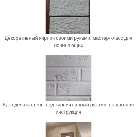
Декоративный кирпич своими руками: мастер-класс для
начинающих
Как сделать стены под кирпич своими руками: пошаговая
инструкция