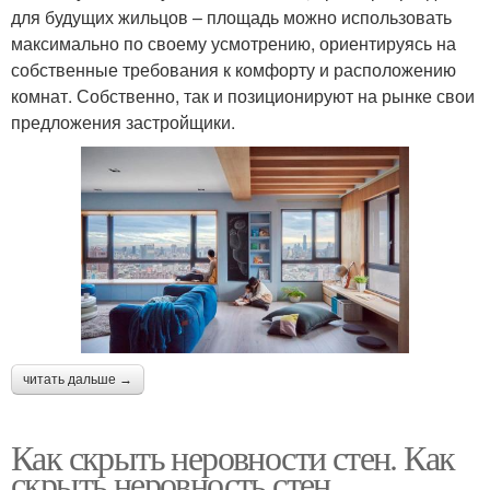
для будущих жильцов – площадь можно использовать
максимально по своему усмотрению, ориентируясь на
собственные требования к комфорту и расположению
комнат. Собственно, так и позиционируют на рынке свои
предложения застройщики.
читать дальше →
Как скрыть неровности стен. Как
скрыть неровность стен