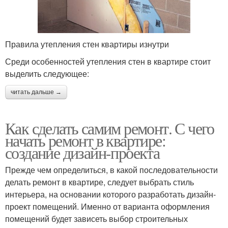
Правила утепления стен квартиры изнутри
Среди особенностей утепления стен в квартире стоит
выделить следующее:
читать дальше →
Как сделать самим ремонт. С чего
начать ремонт в квартире:
создание дизайн-проекта
Прежде чем определиться, в какой последовательности
делать ремонт в квартире, следует выбрать стиль
интерьера, на основании которого разработать дизайн-
проект помещений. Именно от варианта оформления
помещений будет зависеть выбор строительных