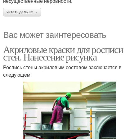
несущественные неровности.
читать дальше →
Вас может заинтересовать
Акриловые краски для росписи
стен. Нанесение рисунка
Роспись стены акриловым составом заключается в
следующем: