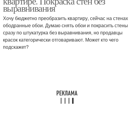
квартире. Покраска стен без
выравнивания
Хочу бюджетно преобразить квартиру, сейчас на стенах
ободранные обои. Думаю снять обои и покрасить стены
сразу по штукатурка без выравнивания, но продавцы
красок категорически отговаривают. Может кто чего
подскажет?