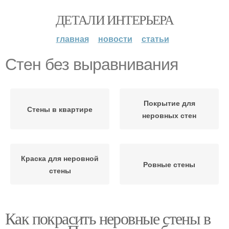
ДЕТАЛИ ИНТЕРЬЕРА
главная
новости
статьи
Стен без выравнивания
Покрытие для
Стены в квартире
неровных стен
Краска для неровной
Ровные стены
стены
Как покрасить неровные стены в