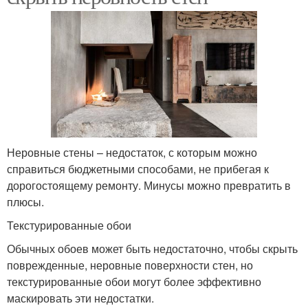
Неровные стены – недостаток, с которым можно
справиться бюджетными способами, не прибегая к
дорогостоящему ремонту. Минусы можно превратить в
плюсы.
Текстурированные обои
Обычных обоев может быть недостаточно, чтобы скрыть
поврежденные, неровные поверхности стен, но
текстурированные обои могут более эффективно
маскировать эти недостатки.