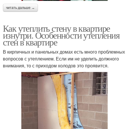
читать дальше →
Как утеплить стену в квартире
изнутри. Особенности утепления
стен в квартире
В кирпичных и панельных домах есть много проблемных
вопросов с утеплением. Если им не уделить должного
внимания, то с приходом холодов это проявится.