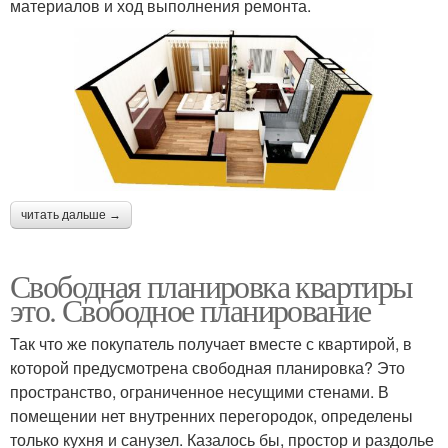
материалов и ход выполнения ремонта.
читать дальше →
Свободная планировка квартиры
это. Свободное планирование
Так что же покупатель получает вместе с квартирой, в
которой предусмотрена свободная планировка? Это
пространство, ограниченное несущими стенами. В
помещении нет внутренних перегородок, определены
только кухня и санузел. Казалось бы, простор и раздолье