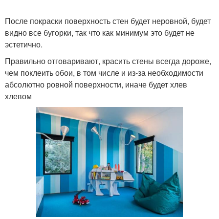
После покраски поверхность стен будет неровной, будет
видно все бугорки, так что как минимум это будет не
эстетично.
Правильно отговаривают, красить стены всегда дороже,
чем поклеить обои, в том числе и из-за необходимости
абсолютно ровной поверхности, иначе будет хлев
хлевом