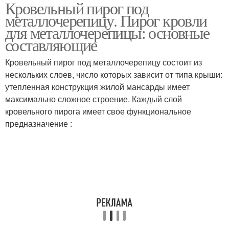
Кровельный пирог под
металлочерепицу. Пирог кровли
для металлочерепицы: основные
составляющие
Кровельный пирог под металлочерепицу состоит из
нескольких слоев, число которых зависит от типа крыши:
утепленная конструкция жилой мансарды имеет
максимально сложное строение. Каждый слой
кровельного пирога имеет свое функциональное
предназначение :