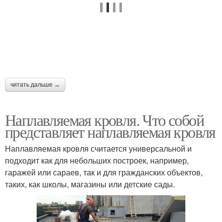
читать дальше →
Наплавляемая кровля. Что собой
представляет наплавляемая кровля
Наплавляемая кровля считается универсальной и
подходит как для небольших построек, например,
гаражей или сараев, так и для гражданских объектов,
таких, как школы, магазины или детские сады.