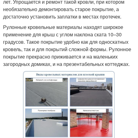
лет. Упрощается и ремонт такой кровли, при котором
необязательно демонтировать старое покрытие, а
достаточно установить заплатки в местах протечек.
Рулонные кровельные материалы находят широкое
применение для крыш с углом наклона ската 10–30
градусов. Такое покрытие удобно как для односкатных
кровель, так и для покрытий сложной формы. Рулонное
покрытие прекрасно приживается и на маленьких
загородных домиках, и на презентабельных коттеджах.