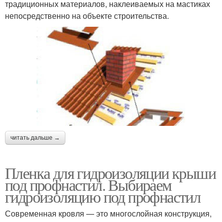
традиционных материалов, наклеиваемых на мастиках
непосредственно на объекте строительства.
читать дальше →
Пленка для гидроизоляции крыши
под профнастил. Выбираем
гидроизоляцию под профнастил
Современная кровля — это многослойная конструкция,