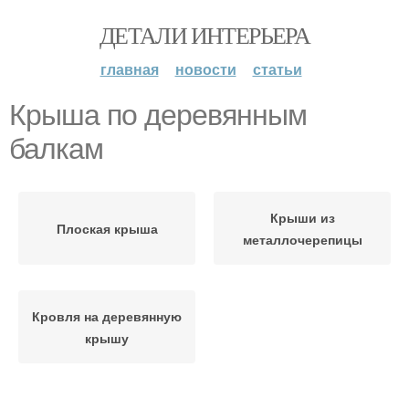
ДЕТАЛИ ИНТЕРЬЕРА
главная
новости
статьи
Крыша по деревянным
балкам
Крыши из
Плоская крыша
металлочерепицы
Кровля на деревянную
крышу