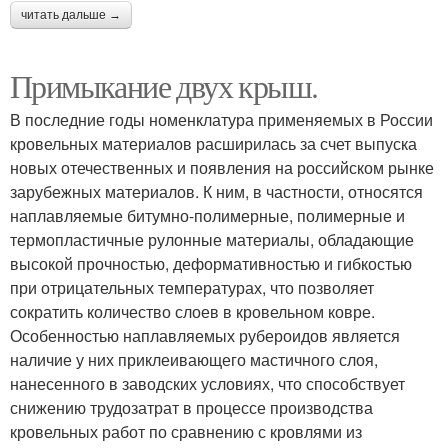
читать дальше →
Примыкание двух крыш.
В последние годы номенклатура применяемых в России
кровельных материалов расширилась за счет выпуска
новых отечественных и появления на российском рынке
зарубежных материалов. К ним, в частности, относятся
наплавляемые битумно-полимерные, полимерные и
термопластичные рулонные материалы, обладающие
высокой прочностью, деформативностью и гибкостью
при отрицательных температурах, что позволяет
сократить количество слоев в кровельном ковре.
Особенностью наплавляемых рубероидов является
наличие у них приклеивающего мастичного слоя,
нанесенного в заводских условиях, что способствует
снижению трудозатрат в процессе производства
кровельных работ по сравнению с кровлями из