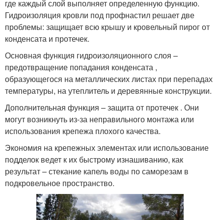
где каждый слой выполняет определенную функцию.
Гидроизоляция кровли под профнастил решает две
проблемы: защищает всю крышу и кровельный пирог от
конденсата и протечек.
Основная функция гидроизоляционного слоя –
предотвращение попадания конденсата ,
образующегося на металлических листах при перепадах
температуры, на утеплитель и деревянные конструкции.
Дополнительная функция – защита от протечек . Они
могут возникнуть из-за неправильного монтажа или
использования крепежа плохого качества.
Экономия на крепежных элементах или использование
подделок ведет к их быстрому изнашиванию, как
результат – стекание капель воды по саморезам в
подкровельное пространство.