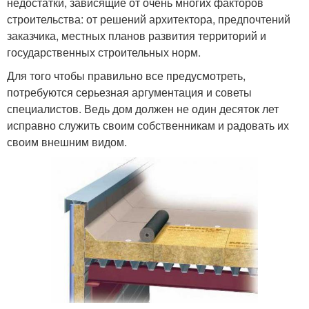
недостатки, зависящие от очень многих факторов
строительства: от решений архитектора, предпочтений
заказчика, местных планов развития территорий и
государственных строительных норм.
Для того чтобы правильно все предусмотреть,
потребуются серьезная аргументация и советы
специалистов. Ведь дом должен не один десяток лет
исправно служить своим собственникам и радовать их
своим внешним видом.