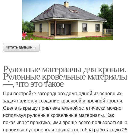
читать дальше →
Рулонные материалы для кровли.
Рулонные кровельные материалы
—, что это такое
При постройке загородного дома одной из основных
задач является создание красивой и прочной кровли.
Сделать крышу привлекательной эстетически можно,
используя рулонные кровельные материалы. Как
показывает практика, ими проще всего пользоваться, а
правильно устроенная крыша способна работать до 25