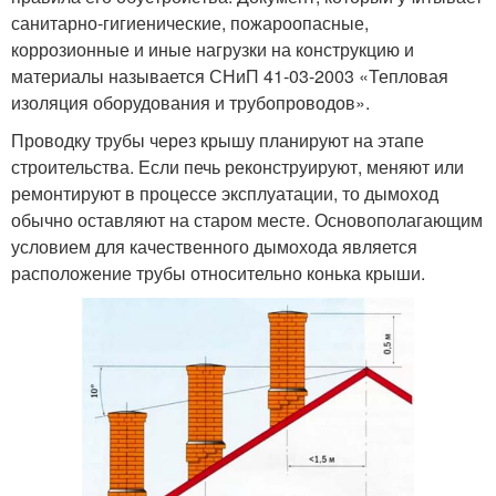
санитарно-гигиенические, пожароопасные,
коррозионные и иные нагрузки на конструкцию и
материалы называется СНиП 41-03-2003 «Тепловая
изоляция оборудования и трубопроводов».
Проводку трубы через крышу планируют на этапе
строительства. Если печь реконструируют, меняют или
ремонтируют в процессе эксплуатации, то дымоход
обычно оставляют на старом месте. Основополагающим
условием для качественного дымохода является
расположение трубы относительно конька крыши.