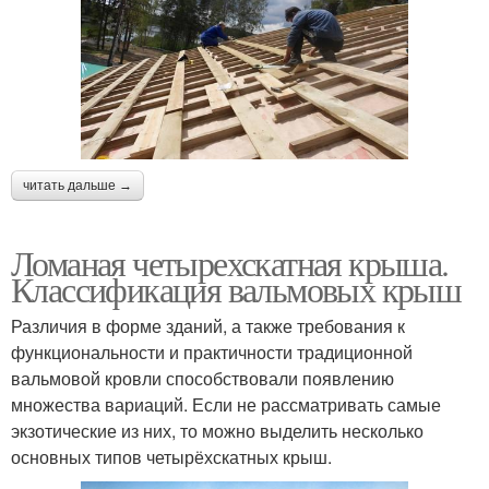
читать дальше →
Ломаная четырехскатная крыша.
Классификация вальмовых крыш
Различия в форме зданий, а также требования к
функциональности и практичности традиционной
вальмовой кровли способствовали появлению
множества вариаций. Если не рассматривать самые
экзотические из них, то можно выделить несколько
основных типов четырёхскатных крыш.