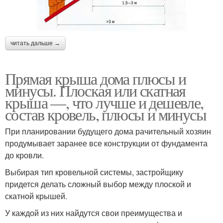
читать дальше →
Прямая крыша дома плюсы и
минусы. Плоская или скатная
крыша —, что лучше и дешевле,
состав кровель, плюсы и минусы
При планировании будущего дома рачительный хозяин
продумывает заранее все конструкции от фундамента
до кровли.
Выбирая тип кровельной системы, застройщику
придется делать сложный выбор между плоской и
скатной крышей.
У каждой из них найдутся свои преимущества и