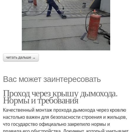
читать дальше →
Вас может заинтересовать
Проход через крышу дымохода.
Нормы и требования
Качественный монтаж прохода дымохода через кровлю
настолько важен для безопасности строения и жильцов,
что государство официально закрепило нормы и
правила его обустройства. Документ, который учитывает