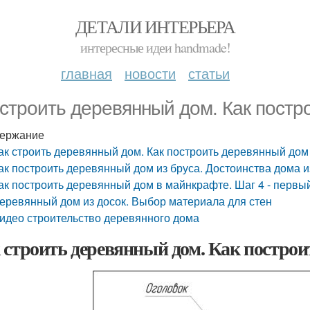
ДЕТАЛИ ИНТЕРЬЕРА
интересные идеи handmade!
главная
новости
статьи
 строить деревянный дом. Как пост
ержание
ак строить деревянный дом. Как построить деревянный дом
ак построить деревянный дом из бруса. Достоинства дома и
ак построить деревянный дом в майнкрафте. Шаг 4 - первы
еревянный дом из досок. Выбор материала для стен
идео строительство деревянного дома
 строить деревянный дом. Как постро