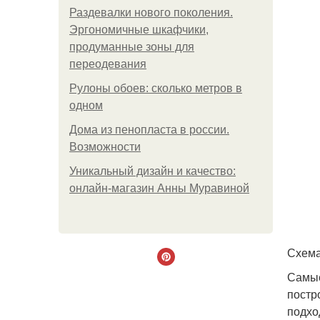
Раздевалки нового поколения.
Эргономичные шкафчики,
продуманные зоны для
переодевания
Рулоны обоев: сколько метров в
одном
Дома из пенопласта в россии.
Возможности
Уникальный дизайн и качество:
онлайн-магазин Анны Муравиной
Схема
Самые
постр
подхо