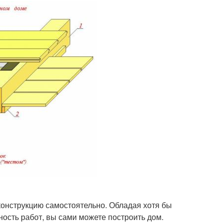
ть конструкцию самостоятельно. Обладая хотя бы
ость работ, вы сами можете построить дом.