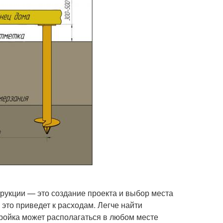
рукции — это создание проекта и выбор места
 это приведет к расходам. Легче найти
тройка может располагаться в любом месте