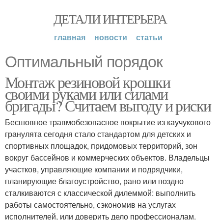
ДЕТАЛИ ИНТЕРЬЕРА
главная
новости
статьи
Оптимальный порядок
Монтаж резиновой крошки
своими руками или силами
бригады? Считаем выгоду и риски
Бесшовное травмобезопасное покрытие из каучукового
гранулята сегодня стало стандартом для детских и
спортивных площадок, придомовых территорий, зон
вокруг бассейнов и коммерческих объектов. Владельцы
участков, управляющие компании и подрядчики,
планирующие благоустройство, рано или поздно
сталкиваются с классической дилеммой: выполнить
работы самостоятельно, сэкономив на услугах
исполнителей, или доверить дело профессионалам.