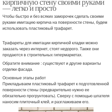
кирпичную стену своими руками
— легко и просто
Чтобы быстро и без всяких заморочек сделать своими
руками имитацию кирпича на поверхности стены, будем
использовать пластиковый трафарет.
Трафареты для имитации кирпичной кладки можно
заказать через интернет, стоят недорого. Также они
продаются в строительных гипермаркетах.
Обратите внимание : существуют и другие варианты
отделки фасада.
Основные этапы работ
Прикладываем пластиковый трафарет к подготовленной
поверхности стены (предварительно нужно ее
обязательно прогрунтовать). Сверху с помощью шпателя
наносим плиточный клей, и разглаживаем его.