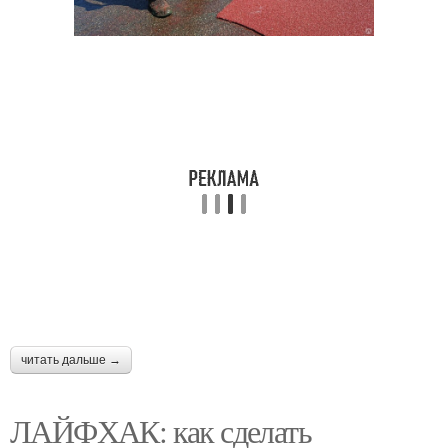
читать дальше →
ЛАЙФХАК: как сделать