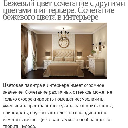
Бежевый цвет сочетание с другими
цветами в интерьере. Сочетание
бежевого цвета в интерьере
Цветовая палитра в интерьере имеет огромное
значение. Сочетание различных оттенков может не
только скорректировать помещение: увеличить,
уменьшить пространство, сузить, расширить стены,
приподнять, опустить потолок, но и кардинально
изменить жизнь. Цветовая гамма способна просто
творить чудеса.