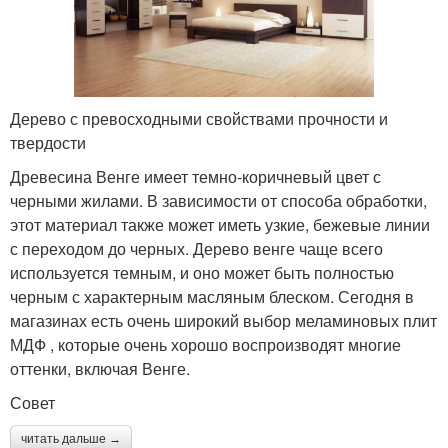
Дерево с превосходными свойствами прочности и
твердости
Древесина Венге имеет темно-коричневый цвет с
черными жилами. В зависимости от способа обработки,
этот материал также может иметь узкие, бежевые линии
с переходом до черных. Дерево венге чаще всего
используется темным, и оно может быть полностью
черным с характерным масляным блеском. Сегодня в
магазинах есть очень широкий выбор меламиновых плит
МДФ , которые очень хорошо воспроизводят многие
оттенки, включая Венге.
Совет
читать дальше →