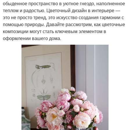
обыденное пространство в уютное гнездо, наполненное
теплом и радостью. Цветочный дизайн в интерьере —
это не просто тренд, это искусство создания гармонии с
помощью природы. Давайте рассмотрим, как цветочные
композиции могут стать ключевым элементом в
оформлении вашего дома.