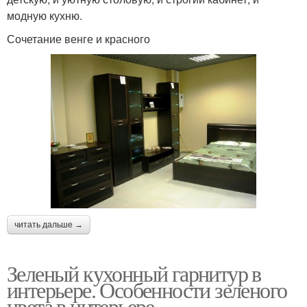
модную кухню.
Сочетание венге и красного
читать дальше →
Зеленый кухонный гарнитур в
интерьере. Особенности зеленого
цвета в интерьере