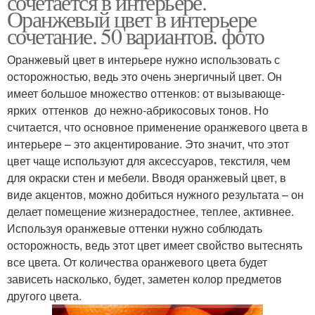
сочетается в интерьере.
Оранжевый цвет в интерьере
сочетание. 50 вариантов. фото
Оранжевый цвет в интерьере нужно использовать с
осторожностью, ведь это очень энергичный цвет. Он
имеет большое множество оттенков: от вызывающе-
ярких оттенков до нежно-абрикосовых тонов. Но
считается, что основное применение оранжевого цвета в
интерьере – это акцентирование. Это значит, что этот
цвет чаще используют для аксессуаров, текстиля, чем
для окраски стен и мебели. Вводя оранжевый цвет, в
виде акцентов, можно добиться нужного результата – он
делает помещение жизнерадостнее, теплее, активнее.
Используя оранжевые оттенки нужно соблюдать
осторожность, ведь этот цвет имеет свойство вытеснять
все цвета. От количества оранжевого цвета будет
зависеть насколько, будет, заметен колор предметов
другого цвета.