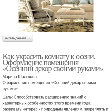
читать дальше →
Как украсить комнату к осени.
Оформление помещения
«Осенний декор своими руками»
Марина Шалькова
Оформление помещения «Осенний декор своими
руками»
Цель: Способствовать расширению знаний о
характерных особенностях этого времени года,
развивать интерес к природным явлениям, закреплять и