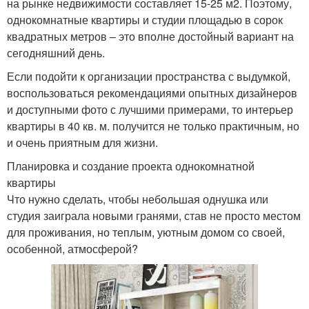
на рынке недвижимости составляет 15-25 м2. Поэтому,
однокомнатные квартиры и студии площадью в сорок
квадратных метров – это вполне достойный вариант на
сегодняшний день.
Если подойти к организации пространства с выдумкой,
воспользоваться рекомендациями опытных дизайнеров
и доступными фото с лучшими примерами, то интерьер
квартиры в 40 кв. м. получится не только практичным, но
и очень приятным для жизни.
Планировка и создание проекта однокомнатной
квартиры
Что нужно сделать, чтобы небольшая однушка или
студия заиграла новыми гранями, став не просто местом
для проживания, но теплым, уютным домом со своей,
особенной, атмосферой?