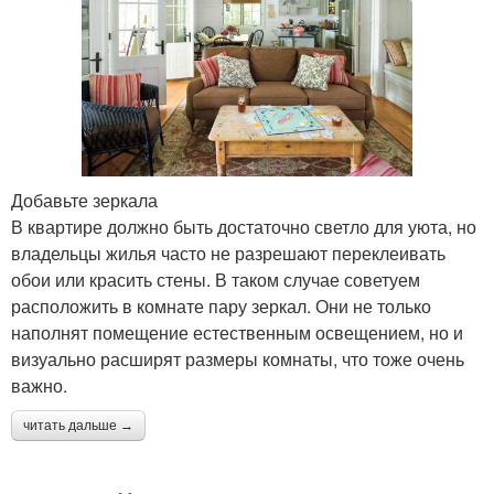
Добавьте зеркала
В квартире должно быть достаточно светло для уюта, но
владельцы жилья часто не разрешают переклеивать
обои или красить стены. В таком случае советуем
расположить в комнате пару зеркал. Они не только
наполнят помещение естественным освещением, но и
визуально расширят размеры комнаты, что тоже очень
важно.
читать дальше →