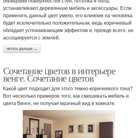
облицовке поверхностей стен, потолка и пола;
устанавливают деревянную мебель и аксессуары. Если
применить данный цвет умело, его влияние на человека
будет исключительно положительным, ведь коричневый
обладает успокаивающим эффектом и, прежде всего, он
ассоциируется с землей.
читать дальше →
Сочетание цветов в интерьере
венге. Сочетание цветов
Какой цвет подходит для этого темно-коричневого тона?
Вот несколько примеров того, как смешивать мебель и
цвета Венге, не получая мрачный вид в комнате.