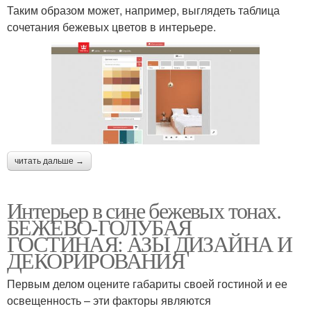
Таким образом может, например, выглядеть таблица
сочетания бежевых цветов в интерьере.
читать дальше →
Интерьер в сине бежевых тонах.
БЕЖЕВО-ГОЛУБАЯ
ГОСТИНАЯ: АЗЫ ДИЗАЙНА И
ДЕКОРИРОВАНИЯ
Первым делом оцените габариты своей гостиной и ее
освещенность – эти факторы являются