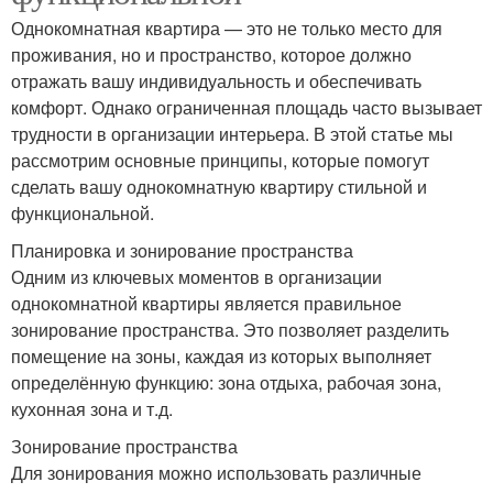
Однокомнатная квартира — это не только место для
проживания, но и пространство, которое должно
отражать вашу индивидуальность и обеспечивать
комфорт. Однако ограниченная площадь часто вызывает
трудности в организации интерьера. В этой статье мы
рассмотрим основные принципы, которые помогут
сделать вашу однокомнатную квартиру стильной и
функциональной.
Планировка и зонирование пространства
Одним из ключевых моментов в организации
однокомнатной квартиры является правильное
зонирование пространства. Это позволяет разделить
помещение на зоны, каждая из которых выполняет
определённую функцию: зона отдыха, рабочая зона,
кухонная зона и т.д.
Зонирование пространства
Для зонирования можно использовать различные