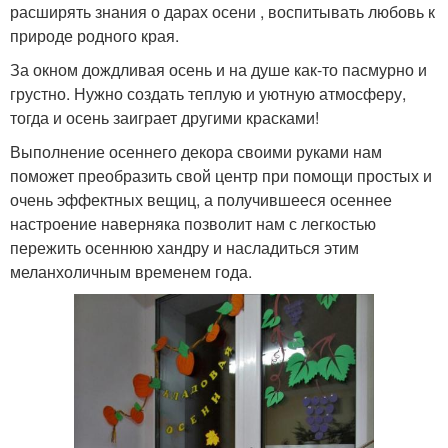
расширять знания о дарах осени , воспитывать любовь к
природе родного края.
За окном дождливая осень и на душе как-то пасмурно и
грустно. Нужно создать теплую и уютную атмосферу,
тогда и осень заиграет другими красками!
Выполнение осеннего декора своими руками нам
поможет преобразить свой центр при помощи простых и
очень эффектных вещиц, а получившееся осеннее
настроение наверняка позволит нам с легкостью
пережить осеннюю хандру и насладиться этим
меланхоличным временем года.