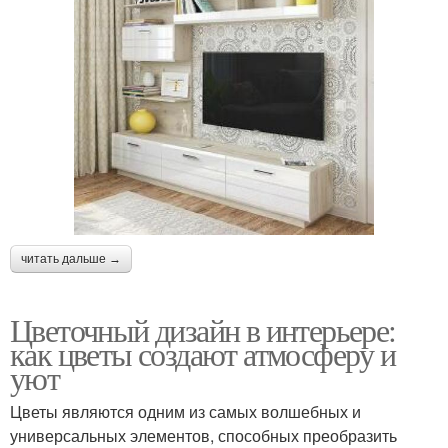
читать дальше →
Цветочный дизайн в интерьере:
как цветы создают атмосферу и
уют
Цветы являются одним из самых волшебных и
универсальных элементов, способных преобразить