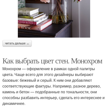
читать дальше →
Как выбрать цвет стен. Монохром
Монохром — оформление в рамках одной палитры
цвета. Чаще всего для этого дизайнеры выбирают
базовые: бежевый и серый. К ним они добавляют
соответствующие фактуры. Например, разное дерево,
камень и бетон — подобранные по тональности, они
способны разбавить интерьер, сделать его интереснее и
динамичнее.