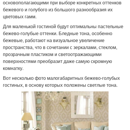
основополагающими при выборе конкретных оттенков
бежевого и голубого из большого разнообразия их
цветовых гамм.
Для маленькой гостиной будут оптимальны пастельные
бежево-голубые оттенки. Бледные тона, особенно
бежевые, работают на визуальное увеличение
пространства, что в сочетании с зеркалами, стеклом,
прозрачным пластиком и светоотражающими
поверхностями преобразит даже самую скромную
комнатку.
Вот несколько фото малогабаритных бежево-голубых
гостиных, в основу которых положены светлые тона.