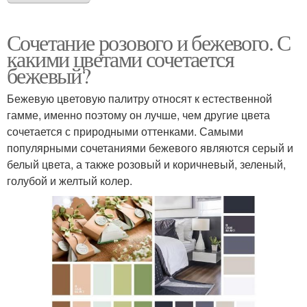
Сочетание розового и бежевого. С
какими цветами сочетается
бежевый?
Бежевую цветовую палитру относят к естественной
гамме, именно поэтому он лучше, чем другие цвета
сочетается с природными оттенками. Самыми
популярными сочетаниями бежевого являются серый и
белый цвета, а также розовый и коричневый, зеленый,
голубой и желтый колер.