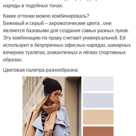
наряды в подобных тонах.
Какие оттенки можно комбинировать?
Бежевый и серый – ахроматические цвета , они
являются базовыми для создания самых разных луков.
Эту комбинацию по праву считают универсальной. Её
используют в безупречных офисных нарядах, шикарных
вечерних туалетах, романтичных и лёгких спортивных
образах.
Цветовая палитра разнообразна: