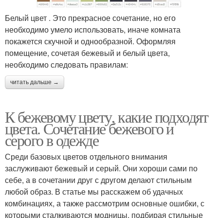
Белый цвет . Это прекрасное сочетание, но его
необходимо умело использовать, иначе комната
покажется скучной и однообразной. Оформляя
помещение, сочетая бежевый и белый цвета,
необходимо следовать правилам:
читать дальше →
К бежевому цвету, какие подходят
цвета. Сочетание бежевого и
серого в одежде
Среди базовых цветов отдельного внимания
заслуживают бежевый и серый. Они хороши сами по
себе, а в сочетании друг с другом делают стильным
любой образ. В статье мы расскажем об удачных
комбинациях, а также рассмотрим основные ошибки, с
которыми сталкиваются модницы, подбирая стильные