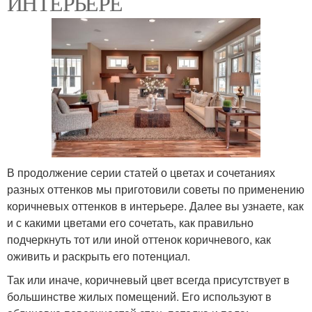
ИНТЕРЬЕРЕ
В продолжение серии статей о цветах и сочетаниях
разных оттенков мы приготовили советы по применению
коричневых оттенков в интерьере. Далее вы узнаете, как
и с какими цветами его сочетать, как правильно
подчеркнуть тот или иной оттенок коричневого, как
оживить и раскрыть его потенциал.
Так или иначе, коричневый цвет всегда присутствует в
большинстве жилых помещений. Его используют в