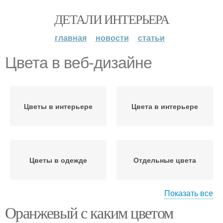
ДЕТАЛИ ИНТЕРЬЕРА
главная
новости
статьи
Цвета в веб-дизайне
Цветы в интерьере
Цвета в интерьере
Цветы в одежде
Отдельные цвета
Показать все
Оранжевый с каким цветом
Цвета по зонам