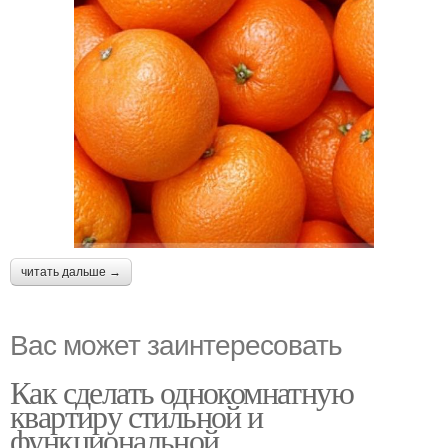
читать дальше →
Вас может заинтересовать
Как сделать однокомнатную
квартиру стильной и
функциональной