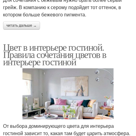
грейж. В компанию к серому подойдет тот оттенок, в
котором больше бежевого пигмента.
читать дальше →
Цвет в интерьере гостиной.
Правила сочетания цветов в
интерьере гостиной
От выбора доминирующего цвета для интерьера
гостиной зависит то, какая там будет царить атмосфера.