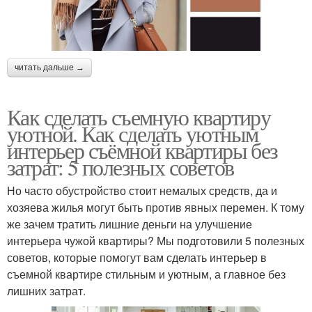
читать дальше →
Как сделать съемную квартиру
уютной. Как сделать уютным
интерьер съёмной квартиры без
затрат: 5 полезных советов
Но часто обустройство стоит немалых средств, да и
хозяева жилья могут быть против явных перемен. К тому
же зачем тратить лишние деньги на улучшение
интерьера чужой квартиры? Мы подготовили 5 полезных
советов, которые помогут вам сделать интерьер в
съемной квартире стильным и уютным, а главное без
лишних затрат.