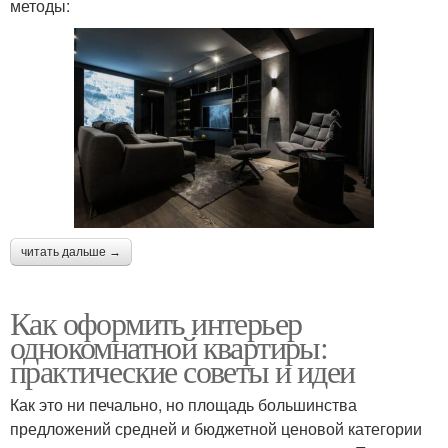
методы:
читать дальше →
Как оформить интерьер
однокомнатной квартиры:
практические советы и идеи
Как это ни печально, но площадь большинства
предложений средней и бюджетной ценовой категории