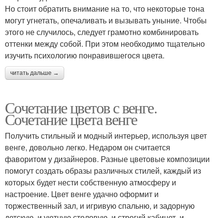
Но стоит обратить внимание на то, что некоторые тона
могут угнетать, опечаливать и вызывать уныние. Чтобы
этого не случилось, следует грамотно комбинировать
оттенки между собой. При этом необходимо тщательно
изучить психологию понравившегося цвета.
читать дальше →
Сочетание цветов с венге.
Сочетание цвета венге
Получить стильный и модный интерьер, используя цвет
венге, довольно легко. Недаром он считается
фаворитом у дизайнеров. Разные цветовые композиции
помогут создать образы различных стилей, каждый из
которых будет нести собственную атмосферу и
настроение. Цвет венге удачно оформит и
торжественный зал, и игривую спальню, и задорную
детскую, и уютную столовую, и строгий кабинет, и