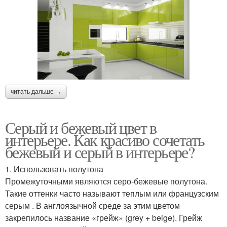
читать дальше →
Серый и бежевый цвет в
интерьере. Как красиво сочетать
бежевый и серый в интерьере?
1. Использовать полутона
Промежуточными являются серо-бежевые полутона.
Такие оттенки часто называют теплым или французским
серым . В англоязычной среде за этим цветом
закрепилось название «грейж» (grey + beige). Грейж