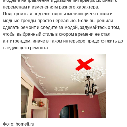
переменам и изменениям разного характера.
Подстроиться под ежегодно изменяющиеся стили и
модные тренды просто нереально. Если вы решили
сделать ремонт и следите за модой, задумайтесь о том,
чтобы выбранный стиль в скором времени не стал
антитрендом, иначе в таком интерьере придется жить до
следующего ремонта.
Фото: homeli.ru