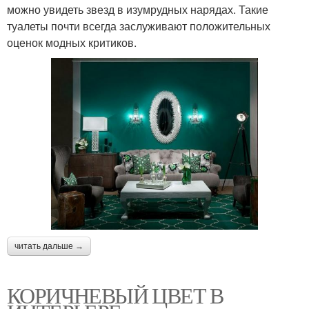
можно увидеть звезд в изумрудных нарядах. Такие
туалеты почти всегда заслуживают положительных
оценок модных критиков.
читать дальше →
КОРИЧНЕВЫЙ ЦВЕТ В