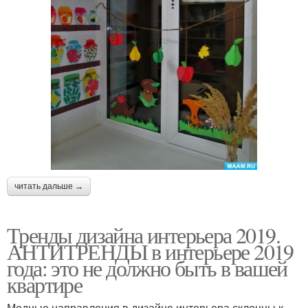
читать дальше →
Тренды дизайна интерьера 2019.
АНТИТРЕНДЫ в интерьере 2019
года: это не должно быть в вашей
квартире
Модные направления в дизайне интерьера склонны к