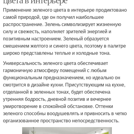
Применение зеленого цвета в интерьере продиктовано
самой природой, где он получил наибольшее
распространение. Зелень символизирует жизненную
силу и свежесть, наполняет зрителей энергией и
позитивным настроением. Зеленый образуется
смешением желтого и синего цвета, поэтому в палитре
широко представлены теплые и холодные тона.
Универсальность зеленого цвета обеспечивает
гармоничную атмосферу помещений с любым
функциональным предназначением, но идеально он
смотрится в дизайне кухни. Присутствующим на кухне,
отделанной в зеленных тонах, будет обеспечена
утренняя бодрость, дневной позитив и вечернее
умиротворение в спокойной обстановке. Оттенки
зеленого способны воодушевлять и привносить в четко
организованное пространство непосредственность.