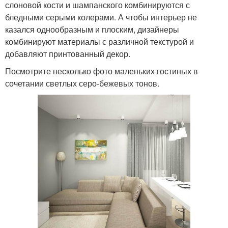
слоновой кости и шампанского комбинируются с
бледными серыми колерами. А чтобы интерьер не
казался однообразным и плоским, дизайнеры
комбинируют материалы с различной текстурой и
добавляют принтованный декор.
Посмотрите несколько фото маленьких гостиных в
сочетании светлых серо-бежевых тонов.