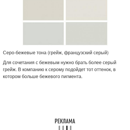
Серо-бежевые тона (грейж, французский серый)
Для сочетания с бежевым нужно брать более серый
грейж. В компанию к серому подойдет тот оттенок, в
котором больше бежевого пигмента.