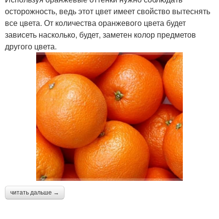
осторожность, ведь этот цвет имеет свойство вытеснять
все цвета. От количества оранжевого цвета будет
зависеть насколько, будет, заметен колор предметов
другого цвета.
читать дальше →