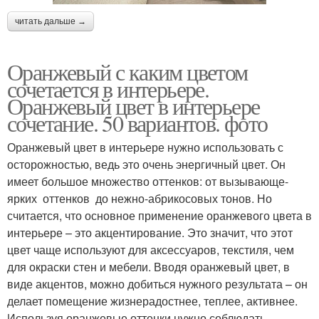
читать дальше →
Оранжевый с каким цветом
сочетается в интерьере.
Оранжевый цвет в интерьере
сочетание. 50 вариантов. фото
Оранжевый цвет в интерьере нужно использовать с
осторожностью, ведь это очень энергичный цвет. Он
имеет большое множество оттенков: от вызывающе-
ярких оттенков до нежно-абрикосовых тонов. Но
считается, что основное применение оранжевого цвета в
интерьере – это акцентирование. Это значит, что этот
цвет чаще используют для аксессуаров, текстиля, чем
для окраски стен и мебели. Вводя оранжевый цвет, в
виде акцентов, можно добиться нужного результата – он
делает помещение жизнерадостнее, теплее, активнее.
Используя оранжевые оттенки нужно соблюдать