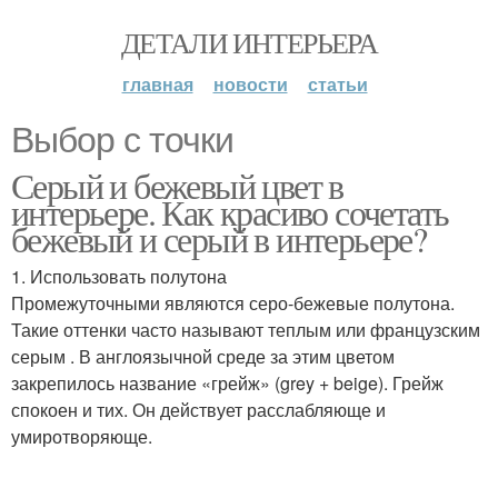
ДЕТАЛИ ИНТЕРЬЕРА
главная
новости
статьи
Выбор с точки
Серый и бежевый цвет в
интерьере. Как красиво сочетать
бежевый и серый в интерьере?
1. Использовать полутона
Промежуточными являются серо-бежевые полутона.
Такие оттенки часто называют теплым или французским
серым . В англоязычной среде за этим цветом
закрепилось название «грейж» (grey + beige). Грейж
спокоен и тих. Он действует расслабляюще и
умиротворяюще.