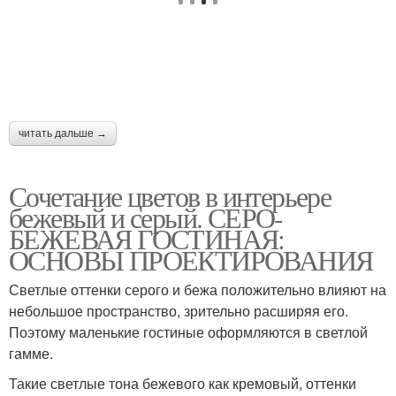
читать дальше →
Сочетание цветов в интерьере
бежевый и серый. СЕРО-
БЕЖЕВАЯ ГОСТИНАЯ:
ОСНОВЫ ПРОЕКТИРОВАНИЯ
Светлые оттенки серого и бежа положительно влияют на
небольшое пространство, зрительно расширяя его.
Поэтому маленькие гостиные оформляются в светлой
гамме.
Такие светлые тона бежевого как кремовый, оттенки