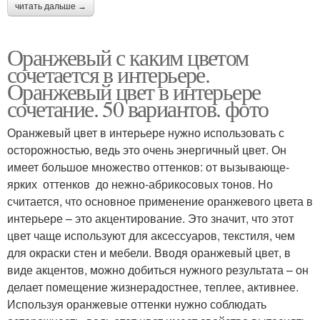
читать дальше →
Оранжевый с каким цветом
сочетается в интерьере.
Оранжевый цвет в интерьере
сочетание. 50 вариантов. фото
Оранжевый цвет в интерьере нужно использовать с
осторожностью, ведь это очень энергичный цвет. Он
имеет большое множество оттенков: от вызывающе-
ярких оттенков до нежно-абрикосовых тонов. Но
считается, что основное применение оранжевого цвета в
интерьере – это акцентирование. Это значит, что этот
цвет чаще используют для аксессуаров, текстиля, чем
для окраски стен и мебели. Вводя оранжевый цвет, в
виде акцентов, можно добиться нужного результата – он
делает помещение жизнерадостнее, теплее, активнее.
Используя оранжевые оттенки нужно соблюдать