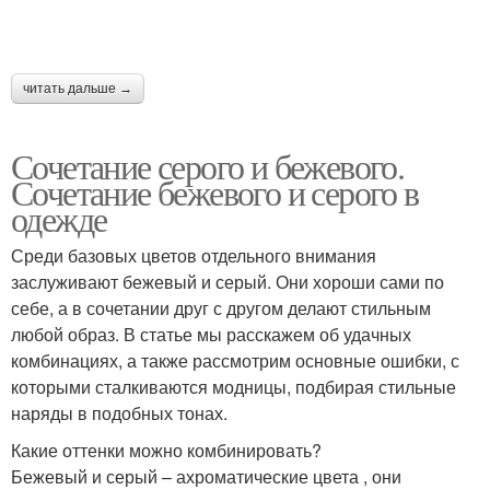
читать дальше →
Сочетание серого и бежевого.
Сочетание бежевого и серого в
одежде
Среди базовых цветов отдельного внимания
заслуживают бежевый и серый. Они хороши сами по
себе, а в сочетании друг с другом делают стильным
любой образ. В статье мы расскажем об удачных
комбинациях, а также рассмотрим основные ошибки, с
которыми сталкиваются модницы, подбирая стильные
наряды в подобных тонах.
Какие оттенки можно комбинировать?
Бежевый и серый – ахроматические цвета , они