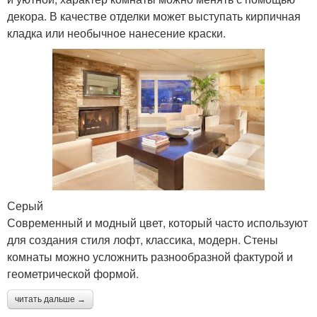
декора. В качестве отделки может выступать кирпичная
кладка или необычное нанесение краски.
Серый
Современный и модный цвет, который часто используют
для создания стиля лофт, классика, модерн. Стены
комнаты можно усложнить разнообразной фактурой и
геометрической формой.
читать дальше →