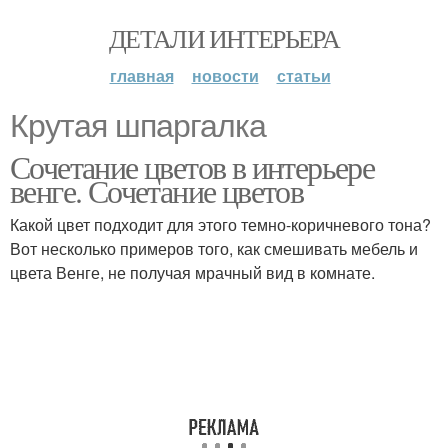
ДЕТАЛИ ИНТЕРЬЕРА
главная
новости
статьи
Крутая шпаргалка
Сочетание цветов в интерьере
венге. Сочетание цветов
Какой цвет подходит для этого темно-коричневого тона?
Вот несколько примеров того, как смешивать мебель и
цвета Венге, не получая мрачный вид в комнате.