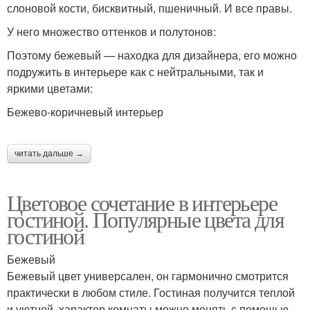
слоновой кости, бисквитный, пшеничный. И все правы.
У него множество оттенков и полутонов:
Поэтому бежевый — находка для дизайнера, его можно
подружить в интерьере как с нейтральными, так и
яркими цветами:
Бежево-коричневый интерьер
читать дальше →
Цветовое сочетание в интерьере
гостиной. Популярные цвета для
гостиной
Бежевый
Бежевый цвет универсален, он гармонично смотрится
практически в любом стиле. Гостиная получится теплой
и уютной, характер комнаты можно менять с помощью