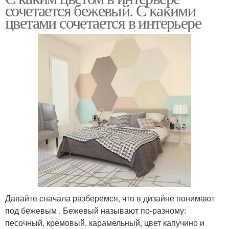
сочетается бежевый. С какими
цветами сочетается в интерьере
Давайте сначала разберемся, что в дизайне понимают
под бежевым . Бежевый называют по-разному:
песочный, кремовый, карамельный, цвет капучино и