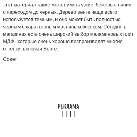
этот материал также может иметь узкие, бежевые линии
с переходом до черных. Дерево венге чаще всего
используется темным, и оно может быть полностью
черным с характерным масляным блеском. Сегодня в
магазинах есть очень широкий выбор меламиновых плит
МДФ , которые очень хорошо воспроизводят многие
оттенки, включая Венге.
Совет