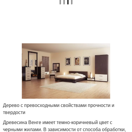
Дерево с превосходными свойствами прочности и
твердости
Древесина Венге имеет темно-коричневый цвет с
черными жилами. В зависимости от способа обработки,