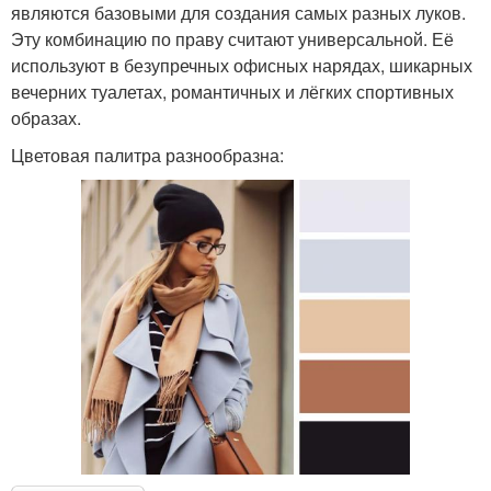
являются базовыми для создания самых разных луков.
Эту комбинацию по праву считают универсальной. Её
используют в безупречных офисных нарядах, шикарных
вечерних туалетах, романтичных и лёгких спортивных
образах.
Цветовая палитра разнообразна: