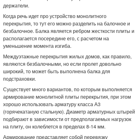
держатели.
Когда речь идет про устройство монолитного
перекрытия, то тут его можно разделить на балочное и
безбалочное. Балка является ребром жесткости плиты и
располагается посередине его, с расчетом на
уменьшение момента изгиба.
Междуэтажные перекрытия жилых домов, как правило,
являются безбалочными, но если пролет довольно
широкий, то может быть выполнена балка для
подстраховки.
Существует много вариантов, по которым выполняется
армирование монолитной плиты перекрытия, при этом
хорошо использовать арматуру класса А3
(горячекатаную стальную). Диаметр арматурных штырей
подбирают в зависимости от предполагаемых нагрузок
на плиту, он колеблется в пределах 8-14 мм.
Армирование представляет собой перевязку