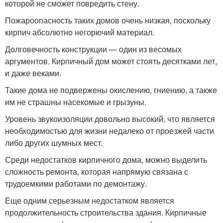
которой не сможет повредить стену.
Пожароопасность таких домов очень низкая, поскольку
кирпич абсолютно негорючий материал.
Долговечность конструкции — один из весомых
аргументов. Кирпичный дом может стоять десятками лет,
и даже веками.
Такие дома не подвержены окислению, гниению, а также
им не страшны насекомые и грызуны.
Уровень звукоизоляции довольно высокий, что является
необходимостью для жизни недалеко от проезжей части
либо других шумных мест.
Среди недостатков кирпичного дома, можно выделить
сложность ремонта, которая напрямую связана с
трудоемкими работами по демонтажу.
Еще одним серьезным недостатком является
продолжительность строительства здания. Кирпичные