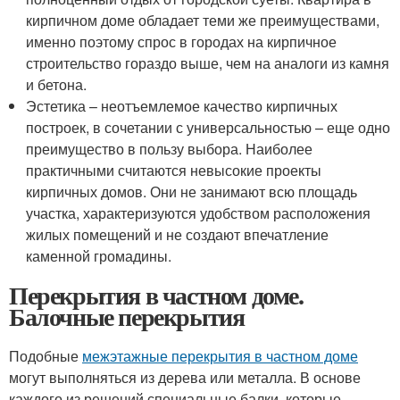
кирпичном доме обладает теми же преимуществами,
именно поэтому спрос в городах на кирпичное
строительство гораздо выше, чем на аналоги из камня
и бетона.
Эстетика – неотъемлемое качество кирпичных
построек, в сочетании с универсальностью – еще одно
преимущество в пользу выбора. Наиболее
практичными считаются невысокие проекты
кирпичных домов. Они не занимают всю площадь
участка, характеризуются удобством расположения
жилых помещений и не создают впечатление
каменной громадины.
Перекрытия в частном доме.
Балочные перекрытия
Подобные
межэтажные перекрытия в частном доме
могут выполняться из дерева или металла. В основе
каждого из решений специальные балки, которые