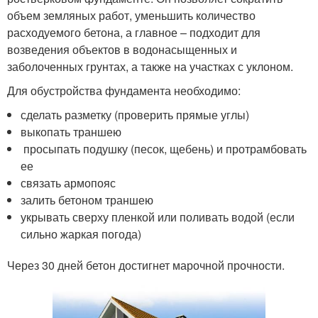
объем земляных работ, уменьшить количество
расходуемого бетона, а главное – подходит для
возведения объектов в водонасыщенных и
заболоченных грунтах, а также на участках с уклоном.
Для обустройства фундамента необходимо:
сделать разметку (проверить прямые углы)
выкопать траншею
просыпать подушку (песок, щебень) и протрамбовать
ее
связать армопояс
залить бетоном траншею
укрывать сверху пленкой или поливать водой (если
сильно жаркая погода)
Через 30 дней бетон достигнет марочной прочности.