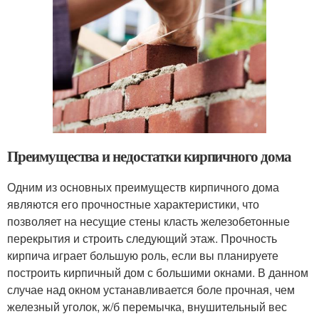
Преимущества и недостатки кирпичного дома
Одним из основных преимуществ кирпичного дома
являются его прочностные характеристики, что
позволяет на несущие стены класть железобетонные
перекрытия и строить следующий этаж. Прочность
кирпича играет большую роль, если вы планируете
построить кирпичный дом с большими окнами. В данном
случае над окном устанавливается боле прочная, чем
железный уголок, ж/б перемычка, внушительный вес