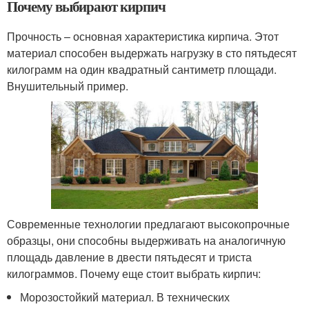
Почему выбирают кирпич
Прочность – основная характеристика кирпича. Этот
материал способен выдержать нагрузку в сто пятьдесят
килограмм на один квадратный сантиметр площади.
Внушительный пример.
Современные технологии предлагают высокопрочные
образцы, они способны выдерживать на аналогичную
площадь давление в двести пятьдесят и триста
килограммов. Почему еще стоит выбрать кирпич:
Морозостойкий материал. В технических