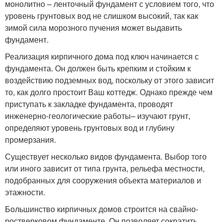
монолитно – ленточный фундамент с условием того, что
уровень грунтовых вод не слишком высокий, так как
зимой сила морозного пучения может выдавить
фундамент.
Реализация кирпичного дома под ключ начинается с
фундамента. Он должен быть крепким и стойким к
воздействию подземных вод, поскольку от этого зависит
то, как долго простоит Ваш коттедж. Однако прежде чем
приступать к закладке фундамента, проводят
инженерно-геологические работы– изучают грунт,
определяют уровень грунтовых вод и глубину
промерзания.
Существует несколько видов фундамента. Выбор того
или иного зависит от типа грунта, рельефа местности,
подобранных для сооружения объекта материалов и
этажности.
Большинство кирпичных домов строится на свайно-
ростверковом фундаменте. Он позволяет сократить