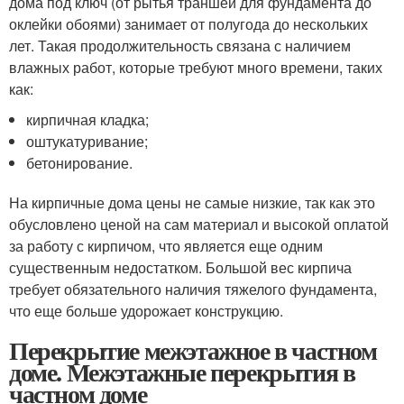
дома под ключ (от рытья траншеи для фундамента до
оклейки обоями) занимает от полугода до нескольких
лет. Такая продолжительность связана с наличием
влажных работ, которые требуют много времени, таких
как:
кирпичная кладка;
оштукатуривание;
бетонирование.
На кирпичные дома цены не самые низкие, так как это
обусловлено ценой на сам материал и высокой оплатой
за работу с кирпичом, что является еще одним
существенным недостатком. Большой вес кирпича
требует обязательного наличия тяжелого фундамента,
что еще больше удорожает конструкцию.
Перекрытие межэтажное в частном
доме. Межэтажные перекрытия в
частном доме