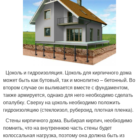
Цоколь и гидроизоляция. Цоколь для кирпичного дома
может быть как бутовый, так и монолитно – бетонный. Во
втором случае он выливается вместе с фундаментом,
также армируется, однако для него необходимо сделать
опалубку. Сверху на цоколь необходимо положить
гидроизоляцию (стеклоизол, рубероид, плотная пленка).
Стены кирпичного дома. Выбирая кирпич, необходимо
помнить, что на внутреннюю часть стены будет
колоссальная нагрузка, поэтому она должна быть из