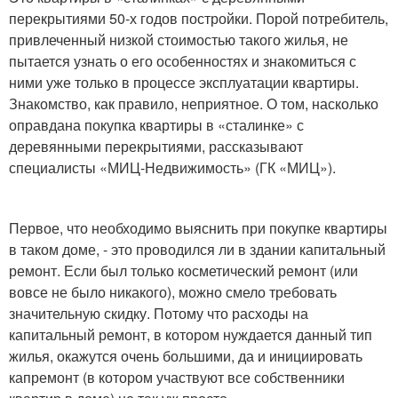
перекрытиями 50-х годов постройки. Порой потребитель,
привлеченный низкой стоимостью такого жилья, не
пытается узнать о его особенностях и знакомиться с
ними уже только в процессе эксплуатации квартиры.
Знакомство, как правило, неприятное. О том, насколько
оправдана покупка квартиры в «сталинке» с
деревянными перекрытиями, рассказывают
специалисты «МИЦ-Недвижимость» (ГК «МИЦ»).
Первое, что необходимо выяснить при покупке квартиры
в таком доме, - это проводился ли в здании капитальный
ремонт. Если был только косметический ремонт (или
вовсе не было никакого), можно смело требовать
значительную скидку. Потому что расходы на
капитальный ремонт, в котором нуждается данный тип
жилья, окажутся очень большими, да и инициировать
капремонт (в котором участвуют все собственники