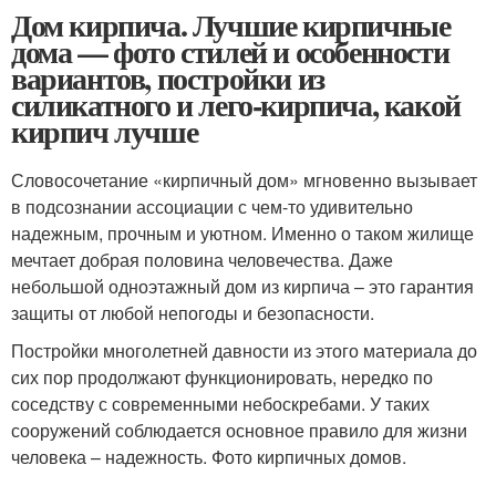
Дом кирпича. Лучшие кирпичные
дома — фото стилей и особенности
вариантов, постройки из
силикатного и лего-кирпича, какой
кирпич лучше
Словосочетание «кирпичный дом» мгновенно вызывает
в подсознании ассоциации с чем-то удивительно
надежным, прочным и уютном. Именно о таком жилище
мечтает добрая половина человечества. Даже
небольшой одноэтажный дом из кирпича – это гарантия
защиты от любой непогоды и безопасности.
Постройки многолетней давности из этого материала до
сих пор продолжают функционировать, нередко по
соседству с современными небоскребами. У таких
сооружений соблюдается основное правило для жизни
человека – надежность. Фото кирпичных домов.