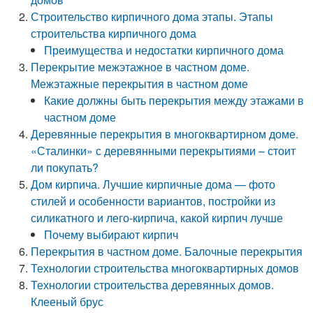
Строительство кирпичного дома этапы. Этапы
строительствa кирпичного дома
Преимущества и недостатки кирпичного дома
Перекрытие межэтажное в частном доме.
Межэтажные перекрытия в частном доме
Какие должны быть перекрытия между этажами в
частном доме
Деревянные перекрытия в многоквартирном доме.
«Сталинки» с деревянными перекрытиями – стоит
ли покупать?
Дом кирпича. Лучшие кирпичные дома — фото
стилей и особенности вариантов, постройки из
силикатного и лего-кирпича, какой кирпич лучше
Почему выбирают кирпич
Перекрытия в частном доме. Балочные перекрытия
Технологии строительства многоквартирных домов
Технологии строительства деревянных домов.
Клееный брус