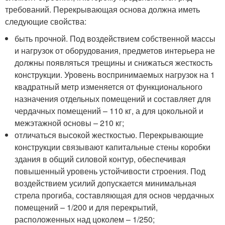
требований. Перекрывающая основа должна иметь
следующие свойства:
быть прочной. Под воздействием собственной массы
и нагрузок от оборудования, предметов интерьера не
должны появляться трещины и снижаться жесткость
конструкции. Уровень воспринимаемых нагрузок на 1
квадратный метр изменяется от функционального
назначения отдельных помещений и составляет для
чердачных помещений – 110 кг, а для цокольной и
межэтажной основы – 210 кг;
отличаться высокой жесткостью. Перекрывающие
конструкции связывают капитальные стены коробки
здания в общий силовой контур, обеспечивая
повышенный уровень устойчивости строения. Под
воздействием усилий допускается минимальная
стрела прогиба, составляющая для основ чердачных
помещений – 1/200 и для перекрытий,
расположенных над цоколем – 1/250;