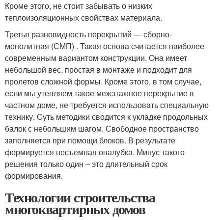
Кроме этого, не стоит забывать о низких
теплоизоляционных свойствах материала.
Третья разновидность перекрытий — сборно-
монолитная (СМП) . Такая основа считается наиболее
современным вариантом конструкции. Она имеет
небольшой вес, простая в монтаже и подходит для
пролетов сложной формы. Кроме этого, в том случае,
если мы утепляем такое межэтажное перекрытие в
частном доме, не требуется использовать специальную
технику. Суть методики сводится к укладке продольных
балок с небольшим шагом. Свободное пространство
заполняется при помощи блоков. В результате
формируется несъемная опалубка. Минус такого
решения только один – это длительный срок
формирования.
Технологии строительства
многоквартирных домов