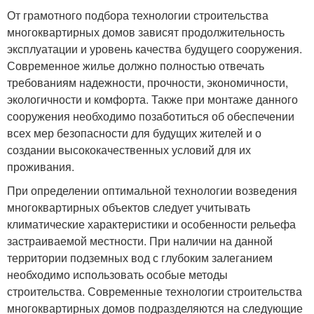
От грамотного подбора технологии строительства
многоквартирных домов зависят продолжительность
эксплуатации и уровень качества будущего сооружения.
Современное жилье должно полностью отвечать
требованиям надежности, прочности, экономичности,
экологичности и комфорта. Также при монтаже данного
сооружения необходимо позаботиться об обеспечении
всех мер безопасности для будущих жителей и о
создании высококачественных условий для их
проживания.
При определении оптимальной технологии возведения
многоквартирных объектов следует учитывать
климатические характеристики и особенности рельефа
застраиваемой местности. При наличии на данной
территории подземных вод с глубоким залеганием
необходимо использовать особые методы
строительства. Современные технологии строительства
многоквартирных домов подразделяются на следующие