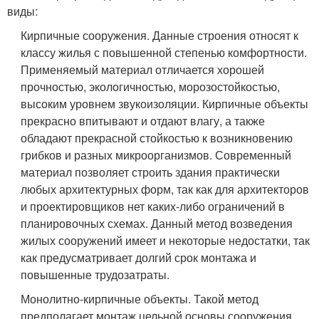
виды:
Кирпичные сооружения. Данные строения относят к
классу жилья с повышенной степенью комфортности.
Применяемый материал отличается хорошей
прочностью, экологичностью, морозостойкостью,
высоким уровнем звукоизоляции. Кирпичные объекты
прекрасно впитывают и отдают влагу, а также
обладают прекрасной стойкостью к возникновению
грибков и разных микроорганизмов. Современный
материал позволяет строить здания практически
любых архитектурных форм, так как для архитекторов
и проектировщиков нет каких-либо ограничений в
планировочных схемах. Данный метод возведения
жилых сооружений имеет и некоторые недостатки, так
как предусматривает долгий срок монтажа и
повышенные трудозатраты.
Монолитно-кирпичные объекты. Такой метод
предполагает монтаж цельной основы сооружения.