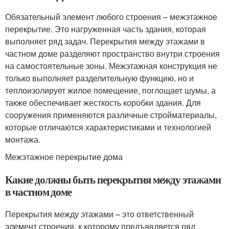
Обязательный элемент любого строения – межэтажное
перекрытие. Это нагруженная часть здания, которая
выполняет ряд задач. Перекрытия между этажами в
частном доме разделяют пространство внутри строения
на самостоятельные зоны. Межэтажная конструкция не
только выполняет разделительную функцию, но и
теплоизолирует жилое помещение, поглощает шумы, а
также обеспечивает жесткость коробки здания. Для
сооружения применяются различные стройматериалы,
которые отличаются характеристиками и технологией
монтажа.
Межэтажное перекрытие дома
Какие должны быть перекрытия между этажами
в частном доме
Перекрытия между этажами – это ответственный
элемент строения, к которому предъявляется ряд