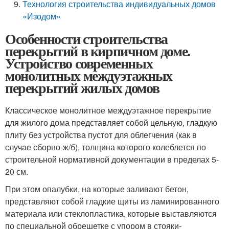
Технология строительства индивидуальных домов
«Изодом»
Особенности строительства
перекрытий в кирпичном доме.
Устройство современных
монолитных междуэтажных
перекрытий жилых домов
Классическое монолитное междуэтажное перекрытие
для жилого дома представляет собой цельную, гладкую
плиту без устройства пустот для облегчения (как в
случае сборно-ж/б), толщина которого колеблется по
строительной нормативной документации в пределах 5-
20 см.
При этом опалубки, на которые заливают бетон,
представляют собой гладкие щиты из ламинированного
материала или стеклопластика, которые выставляются
по специальной обрешетке с упором в стояки-