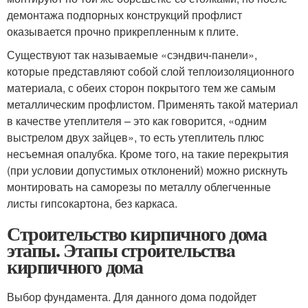
демонтажа подпорных конструкций профлист
оказывается прочно прикрепленным к плите.
Существуют так называемые «сэндвич-панели»,
которые представляют собой слой теплоизоляционного
материала, с обеих сторон покрытого тем же самым
металлическим профлистом. Применять такой материал
в качестве утеплителя – это как говорится, «одним
выстрелом двух зайцев», то есть утеплитель плюс
несъемная опалубка. Кроме того, на такие перекрытия
(при условии допустимых отклонений) можно рискнуть
монтировать на саморезы по металлу облегченные
листы гипсокартона, без каркаса.
Строительство кирпичного дома
этапы. Этапы строительствa
кирпичного дома
Выбор фундамента. Для данного дома подойдет