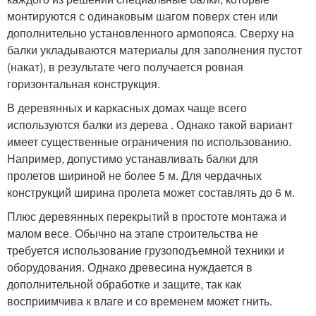
монтируются с одинаковым шагом поверх стен или
дополнительно установленного армопояса. Сверху на
балки укладываются материалы для заполнения пустот
(накат), в результате чего получается ровная
горизонтальная конструкция.
В деревянных и каркасных домах чаще всего
используются балки из дерева . Однако такой вариант
имеет существенные ограничения по использованию.
Например, допустимо устанавливать балки для
пролетов шириной не более 5 м. Для чердачных
конструкций ширина пролета может составлять до 6 м.
Плюс деревянных перекрытий в простоте монтажа и
малом весе. Обычно на этапе строительства не
требуется использование грузоподъемной техники и
оборудования. Однако древесина нуждается в
дополнительной обработке и защите, так как
восприимчива к влаге и со временем может гнить.