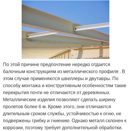
По этой причине предпочтение нередко отдается
балочным конструкциям из металлического профиля . В
этом случае применяются швеллеры и двутавры. По
способу монтажа и конструктивным особенностям такие
перекрытия почти не отличаются от деревянных.
Металлические изделия позволяют сделать ширину
пролетов более 6 м. Кроме этого, они отличаются
длительным сроком службы, устойчивостью к огню, не
подвержены грибку и гниению. Однако металл склонен к
коррозии, поэтому требует дополнительной обработки.