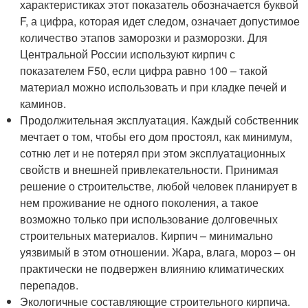
характеристиках этот показатель обозначается буквой
F, а цифра, которая идет следом, означает допустимое
количество этапов заморозки и разморозки. Для
Центральной России используют кирпич с
показателем F50, если цифра равно 100 – такой
материал можно использовать и при кладке печей и
каминов.
Продолжительная эксплуатация. Каждый собственник
мечтает о том, чтобы его дом простоял, как минимум,
сотню лет и не потерял при этом эксплуатационных
свойств и внешней привлекательности. Принимая
решение о строительстве, любой человек планирует в
нем проживание не одного поколения, а такое
возможно только при использование долговечных
строительных материалов. Кирпич – минимально
уязвимый в этом отношении. Жара, влага, мороз – он
практически не подвержен влиянию климатических
перепадов.
Экологичные составляющие строительного кирпича.