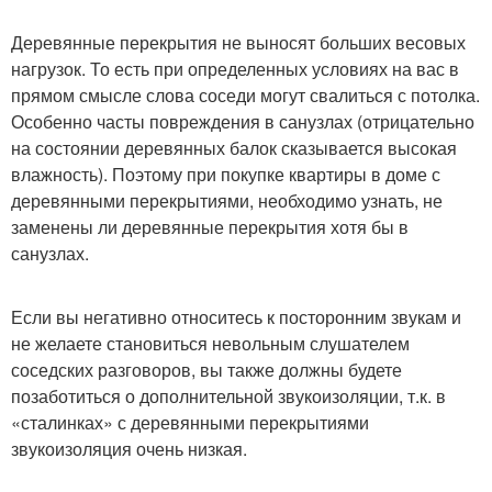
Деревянные перекрытия не выносят больших весовых
нагрузок. То есть при определенных условиях на вас в
прямом смысле слова соседи могут свалиться с потолка.
Особенно часты повреждения в санузлах (отрицательно
на состоянии деревянных балок сказывается высокая
влажность). Поэтому при покупке квартиры в доме с
деревянными перекрытиями, необходимо узнать, не
заменены ли деревянные перекрытия хотя бы в
санузлах.
Если вы негативно относитесь к посторонним звукам и
не желаете становиться невольным слушателем
соседских разговоров, вы также должны будете
позаботиться о дополнительной звукоизоляции, т.к. в
«сталинках» с деревянными перекрытиями
звукоизоляция очень низкая.