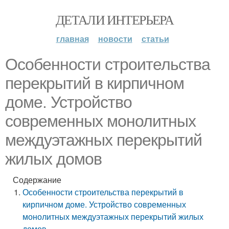
ДЕТАЛИ ИНТЕРЬЕРА
главная
новости
статьи
Особенности строительства
перекрытий в кирпичном
доме. Устройство
современных монолитных
междуэтажных перекрытий
жилых домов
Содержание
Особенности строительства перекрытий в
кирпичном доме. Устройство современных
монолитных междуэтажных перекрытий жилых
домов