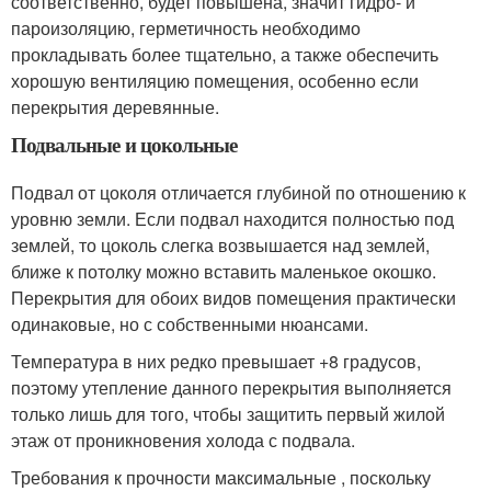
соответственно, будет повышена, значит гидро- и
пароизоляцию, герметичность необходимо
прокладывать более тщательно, а также обеспечить
хорошую вентиляцию помещения, особенно если
перекрытия деревянные.
Подвальные и цокольные
Подвал от цоколя отличается глубиной по отношению к
уровню земли. Если подвал находится полностью под
землей, то цоколь слегка возвышается над землей,
ближе к потолку можно вставить маленькое окошко.
Перекрытия для обоих видов помещения практически
одинаковые, но с собственными нюансами.
Температура в них редко превышает +8 градусов,
поэтому утепление данного перекрытия выполняется
только лишь для того, чтобы защитить первый жилой
этаж от проникновения холода с подвала.
Требования к прочности максимальные , поскольку