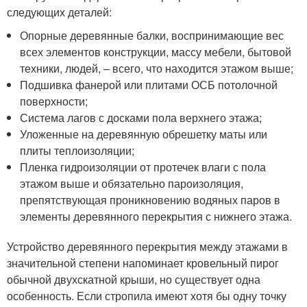
следующих деталей:
Опорные деревянные балки, воспринимающие вес
всех элементов конструкции, массу мебели, бытовой
техники, людей, – всего, что находится этажом выше;
Подшивка фанерой или плитами ОСБ потолочной
поверхности;
Система лагов с досками пола верхнего этажа;
Уложенные на деревянную обрешетку маты или
плиты теплоизоляции;
Пленка гидроизоляции от протечек влаги с пола
этажом выше и обязательно пароизоляция,
препятствующая проникновению водяных паров в
элементы деревянного перекрытия с нижнего этажа.
Устройство деревянного перекрытия между этажами в
значительной степени напоминает кровельный пирог
обычной двухскатной крыши, но существует одна
особенность. Если стропила имеют хотя бы одну точку