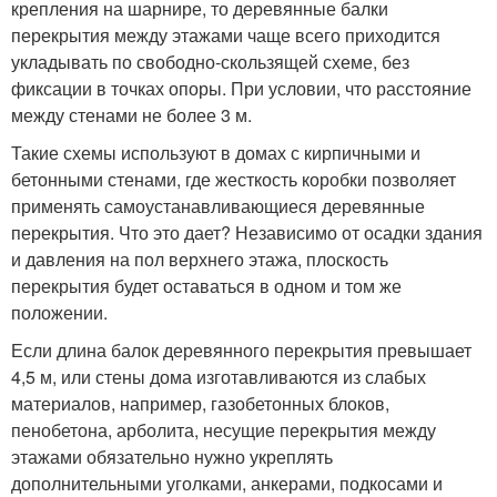
крепления на шарнире, то деревянные балки
перекрытия между этажами чаще всего приходится
укладывать по свободно-скользящей схеме, без
фиксации в точках опоры. При условии, что расстояние
между стенами не более 3 м.
Такие схемы используют в домах с кирпичными и
бетонными стенами, где жесткость коробки позволяет
применять самоустанавливающиеся деревянные
перекрытия. Что это дает? Независимо от осадки здания
и давления на пол верхнего этажа, плоскость
перекрытия будет оставаться в одном и том же
положении.
Если длина балок деревянного перекрытия превышает
4,5 м, или стены дома изготавливаются из слабых
материалов, например, газобетонных блоков,
пенобетона, арболита, несущие перекрытия между
этажами обязательно нужно укреплять
дополнительными уголками, анкерами, подкосами и