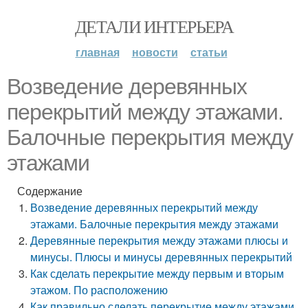
ДЕТАЛИ ИНТЕРЬЕРА
главная
новости
статьи
Возведение деревянных
перекрытий между этажами.
Балочные перекрытия между
этажами
Содержание
Возведение деревянных перекрытий между
этажами. Балочные перекрытия между этажами
Деревянные перекрытия между этажами плюсы и
минусы. Плюсы и минусы деревянных перекрытий
Как сделать перекрытие между первым и вторым
этажом. По расположению
Как правильно сделать перекрытие между этажами.