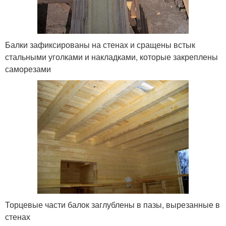
Балки зафиксированы на стенах и сращены встык
стальными уголками и накладками, которые закреплены
саморезами
Торцевые части балок заглублены в пазы, вырезанные в
стенах