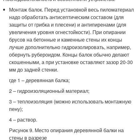
Монтаж балок. Перед установкой весь пиломатериал
надо обработать антисептическим составом (для
защиты от грибка и плесени) и антипиренами (для
увеличения уровня огнестойкости). При опирании
брусов на бетонные и каменные стены их концы
лучше дополнительно гидроизолировать, например,
обернуть рубероидом. Концы балок обычно делают
скошенными, а при установке оставляют зазор 20-30
мм до задней стенки.
где 1 – деревянная балка;
2 – гидроизоляционный материал;
3 – теплоизоляция (можно использовать монтажную
пену);
4 – раствор.
Рисунок 9. Место опирания деревянной балки на
стены в разрезе