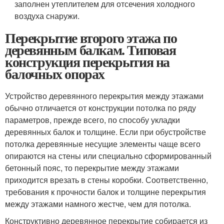
заполнен утеплителем для отсечения холодного
воздуха снаружи.
Перекрытие второго этажа по
деревянным балкам. Типовая
конструкция перекрытия на
балочных опорах
Устройство деревянного перекрытия между этажами
обычно отличается от конструкции потолка по ряду
параметров, прежде всего, по способу укладки
деревянных балок и толщине. Если при обустройстве
потолка деревянные несущие элементы чаще всего
опираются на стены или специально сформированный
бетонный пояс, то перекрытие между этажами
приходится врезать в стены коробки. Соответственно,
требования к прочности балок и толщине перекрытия
между этажами намного жестче, чем для потолка.
Конструктивно деревянное перекрытие собирается из