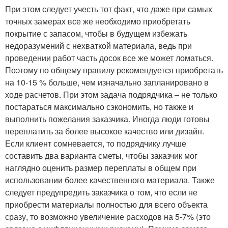
При этом следует учесть тот факт, что даже при самых
точных замерах все же необходимо приобретать
покрытие с запасом, чтобы в будущем избежать
недоразумений с нехваткой материала, ведь при
проведении работ часть досок все же может ломаться.
Поэтому по общему правилу рекомендуется приобретать
на 10-15 % больше, чем изначально запланировано в
ходе расчетов. При этом задача подрядчика – не только
постараться максимально сэкономить, но также и
выполнить пожелания заказчика. Иногда люди готовы
переплатить за более высокое качество или дизайн.
Если клиент сомневается, то подрядчику лучше
составить два варианта сметы, чтобы заказчик мог
наглядно оценить размер переплаты в общем при
использовании более качественного материала. Также
следует предупредить заказчика о том, что если не
приобрести материалы полностью для всего объекта
сразу, то возможно увеличение расходов на 5-7% (это