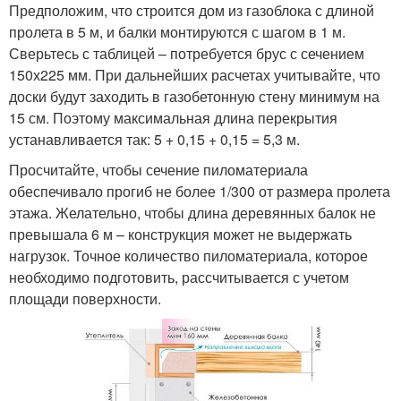
Предположим, что строится дом из газоблока с длиной
пролета в 5 м, и балки монтируются с шагом в 1 м.
Сверьтесь с таблицей – потребуется брус с сечением
150х225 мм. При дальнейших расчетах учитывайте, что
доски будут заходить в газобетонную стену минимум на
15 см. Поэтому максимальная длина перекрытия
устанавливается так: 5 + 0,15 + 0,15 = 5,3 м.
Просчитайте, чтобы сечение пиломатериала
обеспечивало прогиб не более 1/300 от размера пролета
этажа. Желательно, чтобы длина деревянных балок не
превышала 6 м – конструкция может не выдержать
нагрузок. Точное количество пиломатериала, которое
необходимо подготовить, рассчитывается с учетом
площади поверхности.