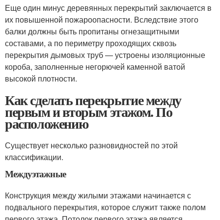
Еще один минус деревянных перекрытий заключается в
их повышенной пожароопасности. Вследствие этого
балки должны быть пропитаны огнезащитными
составами, а по периметру проходящих сквозь
перекрытия дымовых труб — устроены изоляционные
короба, заполненные негорючей каменной ватой
высокой плотности.
Как сделать перекрытие между
первым и вторым этажом. По
расположению
Существует несколько разновидностей по этой
классификации.
Междуэтажные
Конструкция между жилыми этажами начинается с
подвального перекрытия, которое служит также полом
первого этажа. Потолок первого этажа является