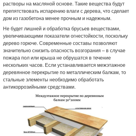
растворы на масляной основе. Такие вещества будут
препятствовать испарению влаги с дерева, что сделает
дом из газобетона менее прочным и надежным.
Не будет лишней и обработка брусьев веществами,
увеличивающими показатели огнестойкости, поскольку
дерево горюче. Современные составы позволяют
значительно снизить опасность возгорания – в случае
пожара пол или крыша не обрушатся в течение
нескольких часов. Если устанавливается межэтажное
деревянное перекрытие по металлическим балкам, то
стальные элементы необходимо обработать
антикоррозийными средствами.