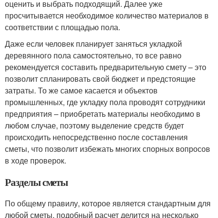
оценить и выбрать подходящий. Далее уже
просчитывается необходимое количество материалов в
соответствии с площадью пола.
Даже если человек планирует заняться укладкой
деревянного пола самостоятельно, то все равно
рекомендуется составить предварительную смету – это
позволит спланировать свой бюджет и предстоящие
затраты. То же самое касается и объектов
промышленных, где укладку пола проводят сотрудники
предприятия – приобретать материалы необходимо в
любом случае, поэтому выделение средств будет
происходить непосредственно после составления
сметы, что позволит избежать многих спорных вопросов
в ходе проверок.
Разделы сметы
По общему правилу, которое является стандартным для
любой сметы, подобный расчет делится на несколько