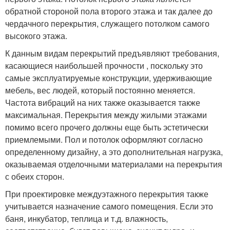
обратной стороной пола второго этажа и так далее до
чердачного перекрытия, служащего потолком самого
высокого этажа.
К данным видам перекрытий предъявляют требования,
касающиеся наибольшей прочности , поскольку это
самые эксплуатируемые конструкции, удерживающие
мебель, вес людей, который постоянно меняется.
Частота вибраций на них также оказывается также
максимальная. Перекрытия между жилыми этажами
помимо всего прочего должны еще быть эстетически
приемлемыми. Пол и потолок оформляют согласно
определенному дизайну, а это дополнительная нагрузка,
оказываемая отделочными материалами на перекрытия
с обеих сторон.
При проектировке междуэтажного перекрытия также
учитывается назначение самого помещения. Если это
баня, инкубатор, теплица и т.д. влажность,