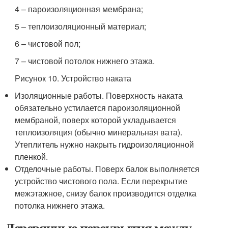
4 – пароизоляционная мембрана;
5 – теплоизоляционный материал;
6 – чистовой пол;
7 – чистовой потолок нижнего этажа.
Рисунок 10. Устройство наката
Изоляционные работы. Поверхность наката
обязательно устилается пароизоляционной
мембраной, поверх которой укладывается
теплоизоляция (обычно минеральная вата).
Утеплитель нужно накрыть гидроизоляционной
пленкой.
Отделочные работы. Поверх балок выполняется
устройство чистового пола. Если перекрытие
межэтажное, снизу балок производится отделка
потолка нижнего этажа.
Деревянные перекрытия между