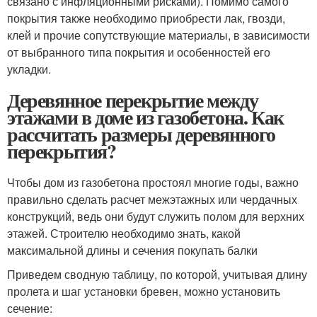
связано с инфляционными рисками). Помимо самого
покрытия также необходимо приобрести лак, гвозди,
клей и прочие сопутствующие материалы, в зависимости
от выбранного типа покрытия и особенностей его
укладки.
Деревянное перекрытие между
этажами в доме из газобетона. Как
рассчитать размеры деревянного
перекрытия?
Чтобы дом из газобетона простоял многие годы, важно
правильно сделать расчет межэтажных или чердачных
конструкций, ведь они будут служить полом для верхних
этажей. Строителю необходимо знать, какой
максимальной длины и сечения покупать балки
Приведем сводную таблицу, по которой, учитывая длину
пролета и шаг установки бревен, можно установить
сечение: