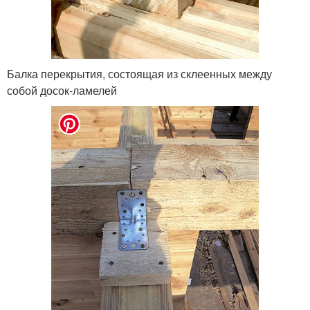
Балка перекрытия, состоящая из склеенных между
собой досок-ламелей