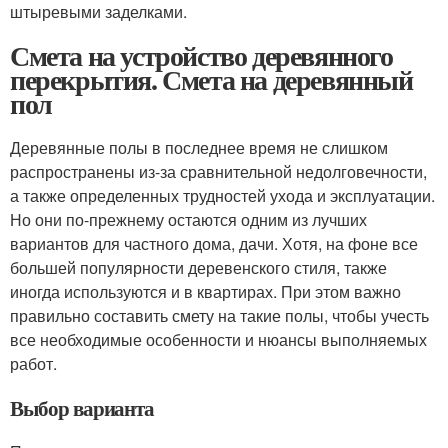
штыревыми заделками.
Смета на устройство деревянного
перекрытия. Смета на деревянный
пол
Деревянные полы в последнее время не слишком
распространены из-за сравнительной недолговечности,
а также определенных трудностей ухода и эксплуатации.
Но они по-прежнему остаются одним из лучших
вариантов для частного дома, дачи. Хотя, на фоне все
большей популярности деревенского стиля, также
иногда используются и в квартирах. При этом важно
правильно составить смету на такие полы, чтобы учесть
все необходимые особенности и нюансы выполняемых
работ.
Выбор варианта