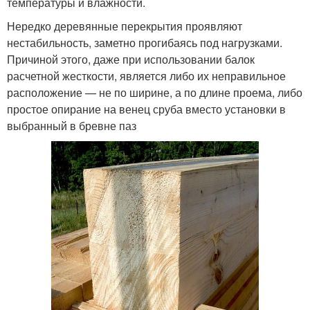
температуры и влажности.
Нередко деревянные перекрытия проявляют
нестабильность, заметно прогибаясь под нагрузками.
Причиной этого, даже при использовании балок
расчетной жесткости, является либо их неправильное
расположение — не по ширине, а по длине проема, либо
простое опирание на венец сруба вместо установки в
выбранный в бревне паз