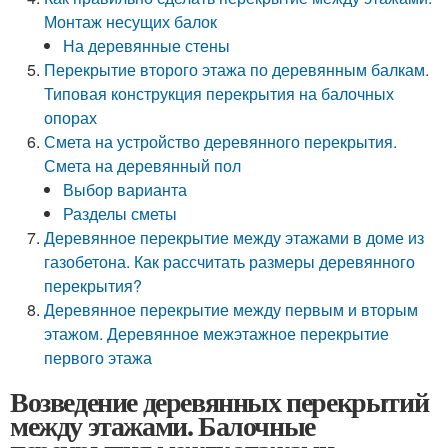
Монтаж несущих балок
На деревянные стены
Перекрытие второго этажа по деревянным балкам.
Типовая конструкция перекрытия на балочных
опорах
Смета на устройство деревянного перекрытия.
Смета на деревянный пол
Выбор варианта
Разделы сметы
Деревянное перекрытие между этажами в доме из
газобетона. Как рассчитать размеры деревянного
перекрытия?
Деревянное перекрытие между первым и вторым
этажом. Деревянное межэтажное перекрытие
первого этажа
Возведение деревянных перекрытий
между этажами. Балочные