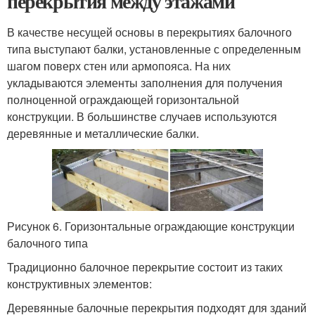
перекрытия между этажами
В качестве несущей основы в перекрытиях балочного
типа выступают балки, установленные с определенным
шагом поверх стен или армопояса. На них
укладываются элементы заполнения для получения
полноценной ограждающей горизонтальной
конструкции. В большинстве случаев используются
деревянные и металлические балки.
Рисунок 6. Горизонтальные ограждающие конструкции
балочного типа
Традиционно балочное перекрытие состоит из таких
конструктивных элементов:
Деревянные балочные перекрытия подходят для зданий