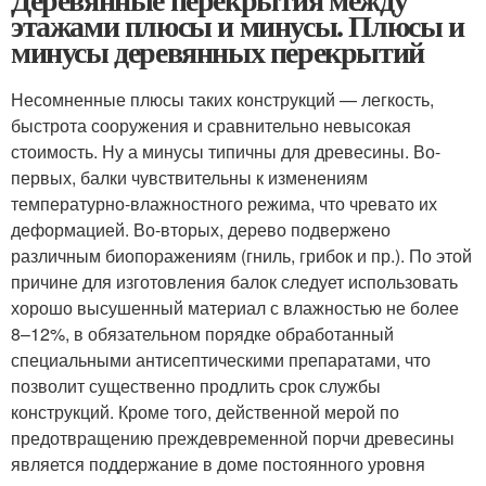
этажами плюсы и минусы. Плюсы и
минусы деревянных перекрытий
Несомненные плюсы таких конструкций — легкость,
быстрота сооружения и сравнительно невысокая
стоимость. Ну а минусы типичны для древесины. Во-
первых, балки чувствительны к изменениям
температурно-влажностного режима, что чревато их
деформацией. Во-вторых, дерево подвержено
различным биопоражениям (гниль, грибок и пр.). По этой
причине для изготовления балок следует использовать
хорошо высушенный материал с влажностью не более
8–12%, в обязательном порядке обработанный
специальными антисептическими препаратами, что
позволит существенно продлить срок службы
конструкций. Кроме того, действенной мерой по
предотвращению преждевременной порчи древесины
является поддержание в доме постоянного уровня