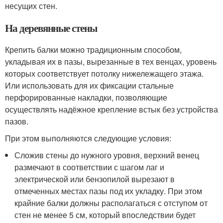
несущих стен.
На деревянные стены
Крепить балки можно традиционным способом,
укладывая их в пазы, вырезанные в тех венцах, уровень
которых соответствует потолку нижележащего этажа.
Или использовать для их фиксации стальные
перфорированные накладки, позволяющие
осуществлять надёжное крепление встык без устройства
пазов.
При этом выполняются следующие условия:
Сложив стены до нужного уровня, верхний венец
размечают в соответствии с шагом лаг и
электрической или бензопилой вырезают в
отмеченных местах пазы под их укладку. При этом
крайние балки должны располагаться с отступом от
стен не менее 5 см, который впоследствии будет