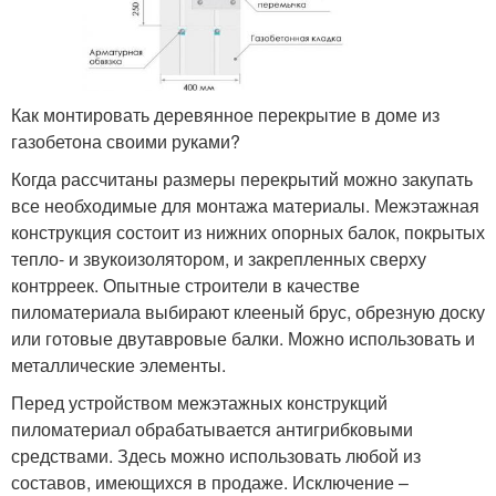
Как монтировать деревянное перекрытие в доме из
газобетона своими руками?
Когда рассчитаны размеры перекрытий можно закупать
все необходимые для монтажа материалы. Межэтажная
конструкция состоит из нижних опорных балок, покрытых
тепло- и звукоизолятором, и закрепленных сверху
контрреек. Опытные строители в качестве
пиломатериала выбирают клееный брус, обрезную доску
или готовые двутавровые балки. Можно использовать и
металлические элементы.
Перед устройством межэтажных конструкций
пиломатериал обрабатывается антигрибковыми
средствами. Здесь можно использовать любой из
составов, имеющихся в продаже. Исключение –