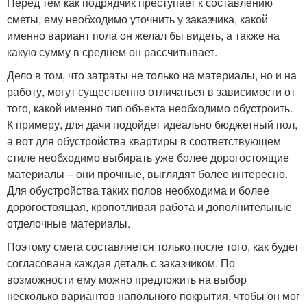
Перед тем как подрядчик преступает к составлению
сметы, ему необходимо уточнить у заказчика, какой
именно вариант пола он желал бы видеть, а также на
какую сумму в среднем он рассчитывает.
Дело в том, что затраты не только на материалы, но и на
работу, могут существенно отличаться в зависимости от
того, какой именно тип объекта необходимо обустроить.
К примеру, для дачи подойдет идеально бюджетный пол,
а вот для обустройства квартиры в соответствующем
стиле необходимо выбирать уже более дорогостоящие
материалы – они прочные, выглядят более интересно.
Для обустройства таких полов необходима и более
дорогостоящая, кропотливая работа и дополнительные
отделочные материалы.
Поэтому смета составляется только после того, как будет
согласована каждая деталь с заказчиком. По
возможности ему можно предложить на выбор
несколько вариантов напольного покрытия, чтобы он мог