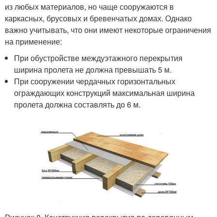
из любых материалов, но чаще сооружаются в
каркасных, брусовых и бревенчатых домах. Однако
важно учитывать, что они имеют некоторые ограничения
на применение:
При обустройстве междуэтажного перекрытия
ширина пролета не должна превышать 5 м.
При сооружении чердачных горизонтальных
ограждающих конструкций максимальная ширина
пролета должна составлять до 6 м.