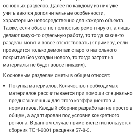
основных разделов. Далее по каждому из них уже
учитываются дополнительные особенности,
характерные непосредственно для каждого объекта.
Также, если объект не полностью ремонтируют, а лишь
делают какую-то отдельную работу, то тогда какие-то
разделы могут и вовсе отсутствовать (к примеру, если
проводится только демонтаж старого напольного
покрытия без укладки нового, то тогда затрат на
материалы не будет вовсе никаких).
К основным разделам сметы в общем относят:
Покупка материалов. Количество необходимых
материалов рассчитывается при помощи специально
предназначенных для этого коэффициентов и
нормативов. Каждый сборник разработан не просто в
общем, а адаптирован под условия конкретного
региона. В данном случае применяется используется
сборник ТСН-2001 расценка 57-8-3.