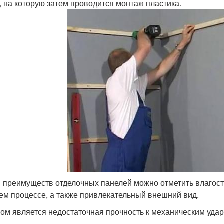
, на которую затем проводится монтаж пластика.
 преимуществ отделочных панелей можно отметить влагостой
ем процессе, а также привлекательный внешний вид.
ом является недостаточная прочность к механическим уд