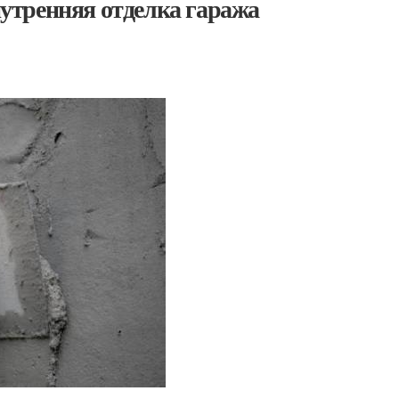
утренняя отделка гаража