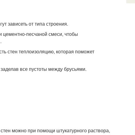
ут зависеть от типа строения.
и цементно-песчаной смеси, чтобы
.
сть стен теплоизоляцию, которая поможет
 заделав все пустоты между брусьями.
стен можно при помощи штукатурного раствора,