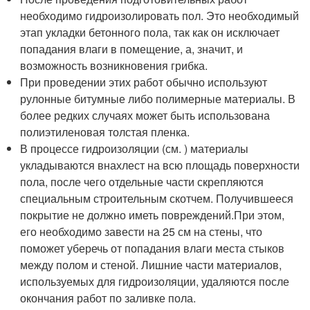
необходимо гидроизолировать пол. Это необходимый
этап укладки бетонного пола, так как он исключает
попадания влаги в помещение, а, значит, и
возможность возникновения грибка.
При проведении этих работ обычно используют
рулонные битумные либо полимерные материалы. В
более редких случаях может быть использована
полиэтиленовая толстая пленка.
В процессе гидроизоляции (см. ) материалы
укладываются внахлест на всю площадь поверхности
пола, после чего отдельные части скрепляются
специальным строительным скотчем. Получившееся
покрытие не должно иметь повреждений.При этом,
его необходимо завести на 25 см на стены, что
поможет уберечь от попадания влаги места стыков
между полом и стеной. Лишние части материалов,
используемых для гидроизоляции, удаляются после
окончания работ по заливке пола.