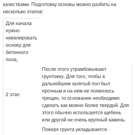
качествами. Подготовку основы можно разбить на
несколько этапов:
Для начала
нужно
нивелировать
основу для
бетонного
пола,
После этого утрамбовывают
грунтовку. Для того, чтобы в
дальнейшем залитый пол был
прочным и на нем не появилось
2 этап
трещин, то основание необходимо
сделать как можно более твердой. Для
этого обычно используется щебень
или другой не очень крупный камень.
Поверх грунта укладывается