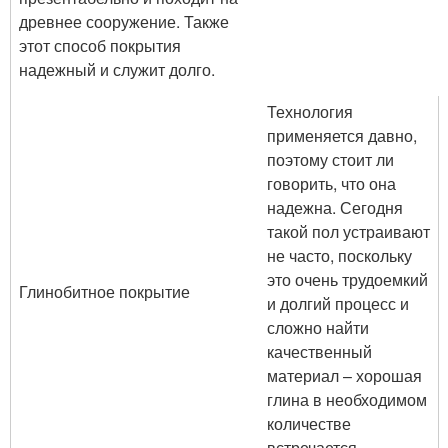
древнее сооружение. Также
этот способ покрытия
надежный и служит долго.
Технология
применяется давно,
поэтому стоит ли
говорить, что она
надежна. Сегодня
такой пол устраивают
не часто, поскольку
это очень трудоемкий
Глинобитное покрытие
и долгий процесс и
сложно найти
качественный
материал – хорошая
глина в необходимом
количестве
встречается