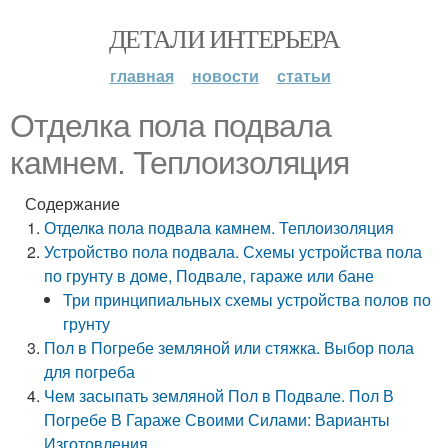
ДЕТАЛИ ИНТЕРЬЕРА
главная
новости
статьи
Отделка пола подвала
камнем. Теплоизоляция
Содержание
Отделка пола подвала камнем. Теплоизоляция
Устройство пола подвала. Схемы устройства пола
по грунту в доме, Подвале, гараже или бане
Три принципиальных схемы устройства полов по
грунту
Пол в Погребе земляной или стяжка. Выбор пола
для погреба
Чем засыпать земляной Пол в Подвале. Пол В
Погребе В Гараже Своими Силами: Варианты
Изготовления