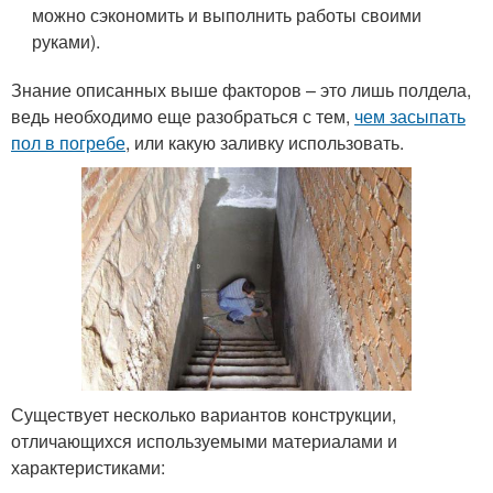
можно сэкономить и выполнить работы своими
руками).
Знание описанных выше факторов – это лишь полдела,
ведь необходимо еще разобраться с тем,
чем засыпать
пол в погребе
, или какую заливку использовать.
Существует несколько вариантов конструкции,
отличающихся используемыми материалами и
характеристиками: