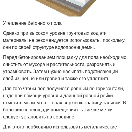
Утепление бетонного пола
Однако при высоком уровне грунтовых вод эти
материалы не рекомендуется использовать , поскольку
они по своей структуре водопроницаемы.
Перед бетонированием площадку для пола необходимо
очистить от мусора и растительности, разровнять и
утрамбовать. Затем нужно насыпать подстилающий
слой из щебня или гравия и также его уплотнить.
Для того чтобы пол получился ровным по горизонтали,
надо при помощи уровня и длинной ровной рейки
отметить мелком на стенах верхнюю границу заливки. В
больших по площади помещениях такие же метки
следует установить на середине.
Для этого необходимо использовать металлические