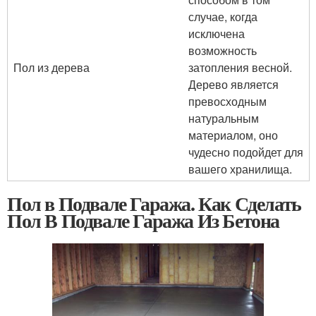
случае, когда
исключена
возможность
Пол из дерева
затопления весной.
Дерево является
превосходным
натуральным
материалом, оно
чудесно подойдет для
вашего хранилища.
Пол в Подвале Гаража. Как Сделать
Пол В Подвале Гаража Из Бетона