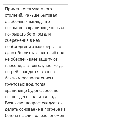
Применяется уже много
столетий. Раньше бытовал
ошибочный взгляд, что
покрытие в хранилище нельзя
покрывать бетоном для
сбережения в нем
необходимой атмосферы.Но
дело обстоит так: плотный пол
не обеспечивает защиту от
плесени, а в том случае, когда
погреб находится в зоне с
близким расположением
грунтовых вод, тогда
хранилище будет сырое, по
весне здесь появится вода.
Возникает вопрос: следует ли
делать основание в погребе из
бетона? Если пол расположен