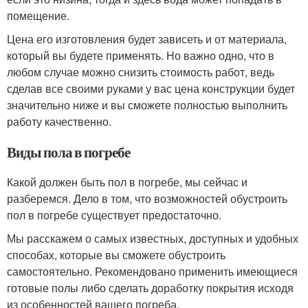
помещение.
Цена его изготовления будет зависеть и от материала,
который вы будете применять. Но важно одно, что в
любом случае можно снизить стоимость работ, ведь
сделав все своими руками у вас цена конструкции будет
значительно ниже и вы сможете полностью выполнить
работу качественно.
Виды пола в погребе
Какой должен быть пол в погребе, мы сейчас и
разберемся. Дело в том, что возможностей обустроить
пол в погребе существует предостаточно.
Мы расскажем о самых известных, доступных и удобных
способах, которые вы сможете обустроить
самостоятельно. Рекомендовано применить имеющиеся
готовые полы либо сделать доработку покрытия исходя
из особенностей вашего погреба.