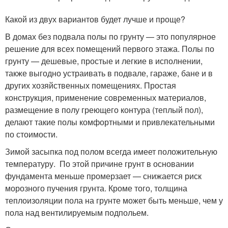
Какой из двух вариантов будет лучше и проще?
В домах без подвала полы по грунту — это популярное
решение для всех помещений первого этажа. Полы по
грунту — дешевые, простые и легкие в исполнении,
также выгодно устраивать в подвале, гараже, бане и в
других хозяйственных помещениях. Простая
конструкция, применение современных материалов,
размещение в полу греющего контура (теплый пол),
делают такие полы комфортными и привлекательными
по стоимости.
Зимой засыпка под полом всегда имеет положительную
температуру. По этой причине грунт в основании
фундамента меньше промерзает — снижается риск
морозного пучения грунта. Кроме того, толщина
теплоизоляции пола на грунте может быть меньше, чем у
пола над вентилируемым подпольем.