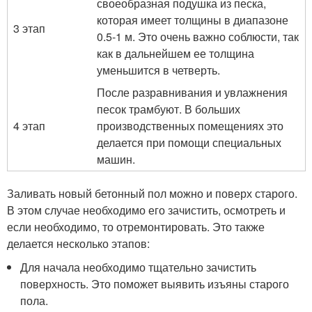
своеобразная подушка из песка,
которая имеет толщины в диапазоне
3 этап
0.5-1 м. Это очень важно соблюсти, так
как в дальнейшем ее толщина
уменьшится в четверть.
После разравнивания и увлажнения
песок трамбуют. В больших
4 этап
производственных помещениях это
делается при помощи специальных
машин.
Заливать новый бетонный пол можно и поверх старого.
В этом случае необходимо его зачистить, осмотреть и
если необходимо, то отремонтировать. Это также
делается несколько этапов:
Для начала необходимо тщательно зачистить
поверхность. Это поможет выявить изъяны старого
пола.