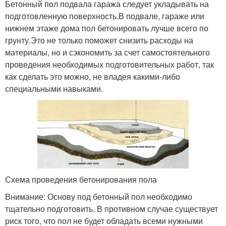
Бетонный пол подвала гаража следует укладывать на
подготовленную поверхность.В подвале, гараже или
нижнем этаже дома пол бетонировать лучше всего по
грунту.Это не только поможет снизить расходы на
материалы, но и сэкономить за счет самостоятельного
проведения необходимых подготовительных работ, так
как сделать это можно, не владея какими-либо
специальными навыками.
Схема проведения бетонирования пола
Внимание: Основу под бетонный пол необходимо
тщательно подготовить. В противном случае существует
риск того, что пол не будет обладать всеми нужными