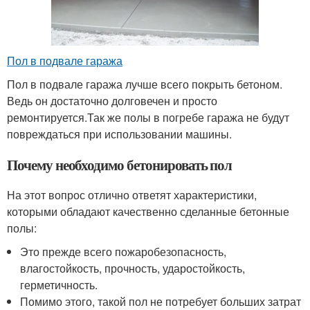
Пол в подвале гаража
Пол в подвале гаража лучше всего покрыть бетоном.
Ведь он достаточно долговечен и просто
ремонтируется.Так же полы в погребе гаража не будут
повреждаться при использовании машины.
Почему необходимо бетонировать пол
На этот вопрос отлично ответят характеристики,
которыми обладают качественно сделанные бетонные
полы:
Это прежде всего пожаробезопасность,
влагостойкость, прочность, ударостойкость,
герметичность.
Помимо этого, такой пол не потребует больших затрат