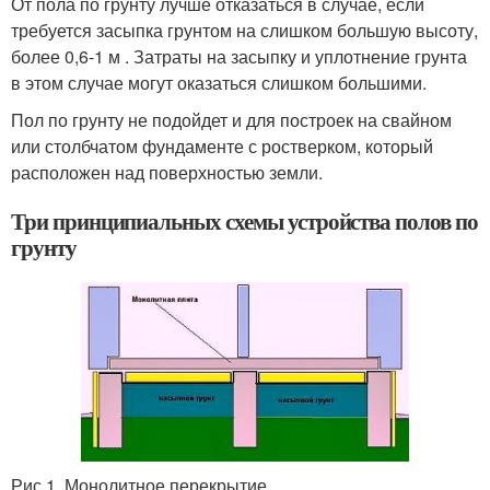
От пола по грунту лучше отказаться в случае, если
требуется засыпка грунтом на слишком большую высоту,
более 0,6-1 м . Затраты на засыпку и уплотнение грунта
в этом случае могут оказаться слишком большими.
Пол по грунту не подойдет и для построек на свайном
или столбчатом фундаменте с ростверком, который
расположен над поверхностью земли.
Три принципиальных схемы устройства полов по
грунту
Рис.1. Монолитное перекрытие