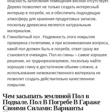
опасность затопления помещения весной отсутствует.
Дерево позволяет не только создать интересный
интерьер в погребе, но и обеспечить подходящую
атмосферу для хранения продуктовых запасов,
поскольку древесина является натуральным
материалом.
Глинобитный пол . Надежность этого покрытия
проверена столетиями, и при возникновении вопроса,
какой пол должен быть в погребе, ответ сразу же
становится очевиден. Пол из глины – самое хорошее
решение, но труднореализуемое, поскольку найти
хорошую глину в достаточном объеме сложно, а
использование низкокачественного материала не
позволит создать действительно качественное
покрытие.
Чем засыпать земляной Пол в
Подвале. Пол В Погребе В Гараже
Своими Силами: Варианты