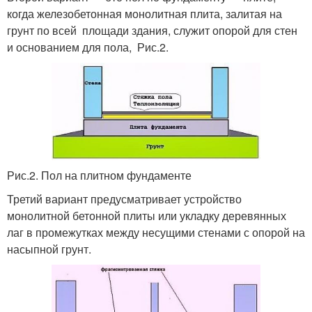
когда железобетонная монолитная плита, залитая на
грунт по всей площади здания, служит опорой для стен
и основанием для пола, Рис.2.
Рис.2. Пол на плитном фундаменте
Третий вариант предусматривает устройство
монолитной бетонной плиты или укладку деревянных
лаг в промежутках между несущими стенами с опорой на
насыпной грунт.