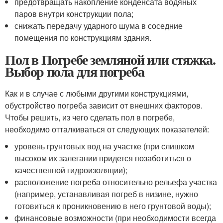
предотвращать накопление конденсата водяных
паров внутри конструкции пола;
снижать передачу ударного шума в соседние
помещения по конструкциям здания.
Пол в Погребе земляной или стяжка.
Выбор пола для погреба
Как и в случае с любыми другими конструкциями,
обустройство погреба зависит от внешних факторов.
Чтобы решить, из чего сделать пол в погребе,
необходимо отталкиваться от следующих показателей:
уровень грунтовых вод на участке (при слишком
высоком их залегании придется позаботиться о
качественной гидроизоляции);
расположение погреба относительно рельефа участка
(например, устанавливая погреб в низине, нужно
готовиться к проникновению в него грунтовой воды);
финансовые возможности (при необходимости всегда