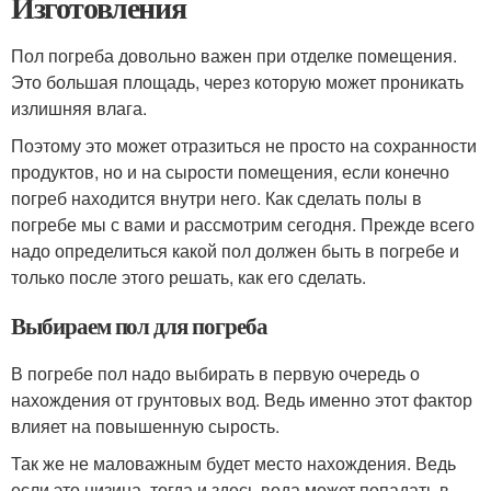
Изготовления
Пол погреба довольно важен при отделке помещения.
Это большая площадь, через которую может проникать
излишняя влага.
Поэтому это может отразиться не просто на сохранности
продуктов, но и на сырости помещения, если конечно
погреб находится внутри него. Как сделать полы в
погребе мы с вами и рассмотрим сегодня. Прежде всего
надо определиться какой пол должен быть в погребе и
только после этого решать, как его сделать.
Выбираем пол для погреба
В погребе пол надо выбирать в первую очередь о
нахождения от грунтовых вод. Ведь именно этот фактор
влияет на повышенную сырость.
Так же не маловажным будет место нахождения. Ведь
если это низина, тогда и здесь вода может попадать в