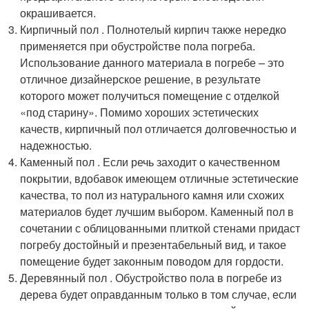
окрашивается.
Кирпичный пол . Полнотелый кирпич также нередко
применяется при обустройстве пола погреба.
Использование данного материала в погребе – это
отличное дизайнерское решение, в результате
которого может получиться помещение с отделкой
«под старину». Помимо хороших эстетических
качеств, кирпичный пол отличается долговечностью и
надежностью.
Каменный пол . Если речь заходит о качественном
покрытии, вдобавок имеющем отличные эстетические
качества, то пол из натурального камня или схожих
материалов будет лучшим выбором. Каменный пол в
сочетании с облицованными плиткой стенами придаст
погребу достойный и презентабельный вид, и такое
помещение будет законным поводом для гордости.
Деревянный пол . Обустройство пола в погребе из
дерева будет оправданным только в том случае, если