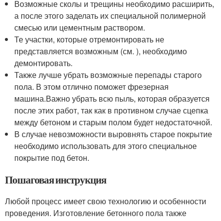
Возможные сколы и трещины необходимо расширить,
а после этого заделать их специальной полимерной
смесью или цементным раствором.
Те участки, которые отремонтировать не
представляется возможным (см. ), необходимо
демонтировать.
Также лучше убрать возможные перепады старого
пола. В этом отлично поможет фрезерная
машина.Важно убрать всю пыль, которая образуется
после этих работ, так как в противном случае сцепка
между бетоном и старым полом будет недостаточной.
В случае невозможности выровнять старое покрытие
необходимо использовать для этого специальное
покрытие под бетон.
Пошаговая инструкция
Любой процесс имеет свою технологию и особенности
проведения. Изготовление бетонного пола также