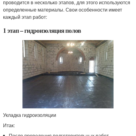
проводится в несколько этапов, для этого используются
определенные материалы. Свои особенности имеет
каждый этап работ:
1 этап – гидроизоляция полов
Укладка гидроизоляции
Итак:
После проведения подготовительных работ