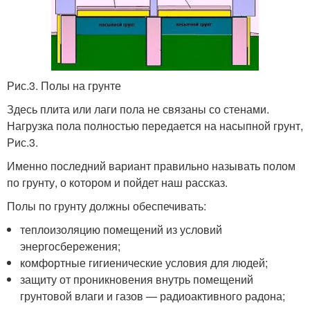
Рис.3. Полы на грунте
Здесь плита или лаги пола не связаны со стенами.
Нагрузка пола полностью передается на насыпной грунт,
Рис.3.
Именно последний вариант правильно называть полом
по грунту, о котором и пойдет наш рассказ.
Полы по грунту должны обеспечивать:
теплоизоляцию помещений из условий
энергосбережения;
комфортные гигиенические условия для людей;
защиту от проникновения внутрь помещений
грунтовой влаги и газов — радиоактивного радона;