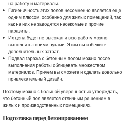
на работу и материалы.
Гигиеничность этих полов несомненно является еще
одним плюсом, особенно для жилых помещений, так
как на них не заводятся насекомые и прочие
паразиты.
Их цена будет не высокая и всю работу можно
выполнить своими руками. Этим вы избежите
дополнительных затрат.
Подвал гаража с бетонным полом можно после
выполнения работы облицевать множеством
материалов. Причем вы сможете и сделать довольно
привлекательный дизайн.
Поэтому можно с большой уверенностью утверждать,
что бетонный пол является отличным решением в
жилых и производственных помещениях.
Подготовка перед бетонированием