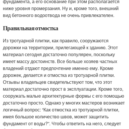
фундамента, а его основание при этом располагается
ниже уровня промерзания. Ну и, кроме того, внешний
вид бетонного водоотвода не очень привлекателен.
Правильная отмостка
Из тротуарной плитки, как правило, сооружаются
дорожки на территории, прилегающей к зданию. Этот
материал сегодня достаточно популярен, поскольку
имеет массу достоинств. Все больше хозяев частных
владений отдают предпочтение именно ему. Кроме
дорожек, делается и отмостка из тротуарной плитки.
Отзывы владельцев свидетельствуют том, что этот
материал достаточно прост в эксплуатации. Кроме того,
сооружать малые архитектурные формы с его помощью
достаточно просто. Однако у многих мастеров возникает
логичный вопрос: “Как отмостка из тротуарной плитки,
имея большое количество швов, может защитить
фундамент от воды?”. Чтобы ответить на него, следует