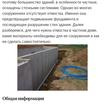
поэтому большинство зданий, в особенности частные,
оснащены сточными системами. Однако во многих
сооружениях отсутствует отмостка. Именно она
предотвращает подмывание фундамента и
последующее разрушение стен здания. Далее
разберемся, для чего нужна отмостка в частном доме,
какие материалы необходимы для ее сооружения и как
ее сделать самостоятельно.
Общая информация