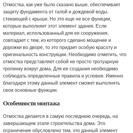
Отмостка, как уже было сказано выше, обеспечивает
защиту фундамента от талой и дождевой воды,
стекающей с крыши. Но это еще не все функции,
которые выполняет этот элемент здания. Если
материал, использованный для ее сооружения,
совпадает с тем, из которого сделано мощение и
дорожки во дворе, то это придает особую красоту и
оригинальность конструкции. Необходимо отметить, что
отмостка представляет собой не просто тротуарную
тропинку вокруг дома. Для ее создания необходимо
соблюдать определенные правила и условия. Именно
благодаря этому данный элемент сможет выполнять
свои основные функции.
Особенности монтажа
Отмостка делается в самую последнюю очередь, на
завершающем этапе строительства дома. Это
ограничение обусловлено тем, что данный элемент