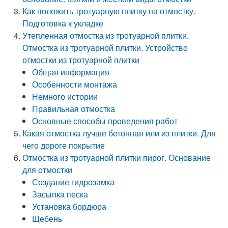
Как положить тротуарную плитку на отмостку.
Подготовка к укладке
Утепленная отмостка из тротуарной плитки.
Отмостка из тротуарной плитки. Устройство
отмостки из тротуарной плитки
Общая информация
Особенности монтажа
Немного истории
Правильная отмостка
Основные способы проведения работ
Какая отмостка лучше бетонная или из плитки. Для
чего дороге покрытие
Отмостка из тротуарной плитки пирог. Основание
для отмостки
Создание гидрозамка
Засыпка песка
Установка бордюра
Щебень