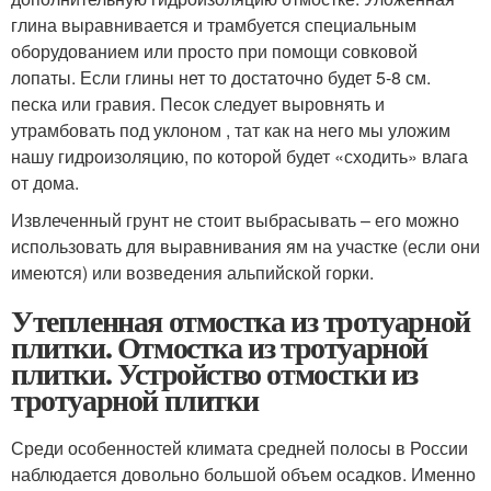
глина выравнивается и трамбуется специальным
оборудованием или просто при помощи совковой
лопаты. Если глины нет то достаточно будет 5-8 см.
песка или гравия. Песок следует выровнять и
утрамбовать под уклоном , тат как на него мы уложим
нашу гидроизоляцию, по которой будет «сходить» влага
от дома.
Извлеченный грунт не стоит выбрасывать – его можно
использовать для выравнивания ям на участке (если они
имеются) или возведения альпийской горки.
Утепленная отмостка из тротуарной
плитки. Отмостка из тротуарной
плитки. Устройство отмостки из
тротуарной плитки
Среди особенностей климата средней полосы в России
наблюдается довольно большой объем осадков. Именно