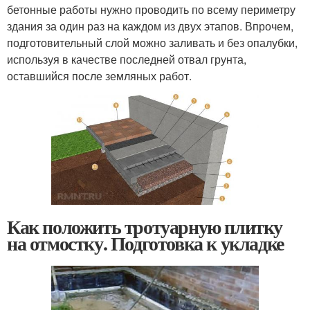
бетонные работы нужно проводить по всему периметру
здания за один раз на каждом из двух этапов. Впрочем,
подготовительный слой можно заливать и без опалубки,
используя в качестве последней отвал грунта,
оставшийся после земляных работ.
Как положить тротуарную плитку
на отмостку. Подготовка к укладке