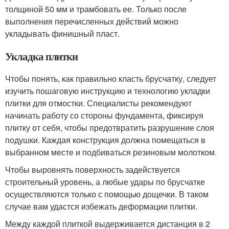
толщиной 50 мм и трамбовать ее. Только после
выполнения перечисленных действий можно
укладывать финишный пласт.
Укладка плитки
Чтобы понять, как правильно класть брусчатку, следует
изучить пошаговую инструкцию и технологию укладки
плитки для отмостки. Специалисты рекомендуют
начинать работу со стороны фундамента, фиксируя
плитку от себя, чтобы предотвратить разрушение слоя
подушки. Каждая конструкция должна помещаться в
выбранном месте и подбиваться резиновым молотком.
Чтобы выровнять поверхность задействуется
строительный уровень, а любые удары по брусчатке
осуществляются только с помощью дощечки. В таком
случае вам удастся избежать деформации плитки.
Между каждой плиткой выдерживается дистанция в 2