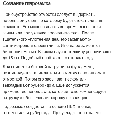
Создание гидрозамка
При обустройстве отмостки следует выдержать
небольшой уклон, по которому будет стекать лишняя
жидкость. Его можно сделать во время высыпания
глины или при укладке последнего слоя. После
тщательного уплотнения дна, его засыпают 5-
сантиметровым слоем глины. Иногда ее заменяют
бетонной смесью. В таком случае толщину увеличивают
до 15 см. Подобный слой хорошо отводит воду.
Для снижения боковой нагрузки на фундамент,
рекомендуется оставлять зазор между основанием и
отмосткой. Потом его засыпают песком или
выкладывают рубероидом. Еще допускается
применение пенопласта, который тоже компенсирует
нагрузку и обеспечивает хорошую изоляцию.
Гидрозамок создается на основе ПВХ-пленки,
геотекстиля и рубероида. При укладке полотна его