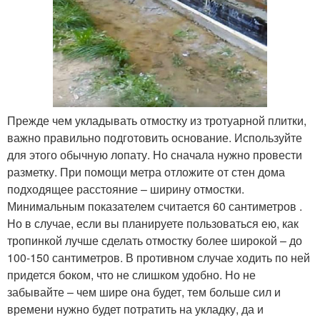
Прежде чем укладывать отмостку из тротуарной плитки,
важно правильно подготовить основание. Используйте
для этого обычную лопату. Но сначала нужно провести
разметку. При помощи метра отложите от стен дома
подходящее расстояние – ширину отмостки.
Минимальным показателем считается 60 сантиметров .
Но в случае, если вы планируете пользоваться ею, как
тропинкой лучше сделать отмостку более широкой – до
100-150 сантиметров. В противном случае ходить по ней
придется боком, что не слишком удобно. Но не
забывайте – чем шире она будет, тем больше сил и
времени нужно будет потратить на укладку, да и