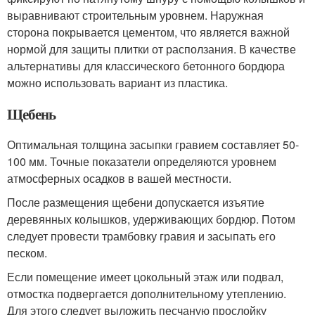
выравнивают строительным уровнем. Наружная
сторона покрывается цементом, что является важной
нормой для защиты плитки от расползания. В качестве
альтернативы для классического бетонного бордюра
можно использовать вариант из пластика.
Щебень
Оптимальная толщина засыпки гравием составляет 50-
100 мм. Точные показатели определяются уровнем
атмосферных осадков в вашей местности.
После размещения щебени допускается изъятие
деревянных колышков, удерживающих бордюр. Потом
следует провести трамбовку гравия и засыпать его
песком.
Если помещение имеет цокольный этаж или подвал,
отмостка подвергается дополнительному утеплению.
Для этого следует выложить песчаную прослойку