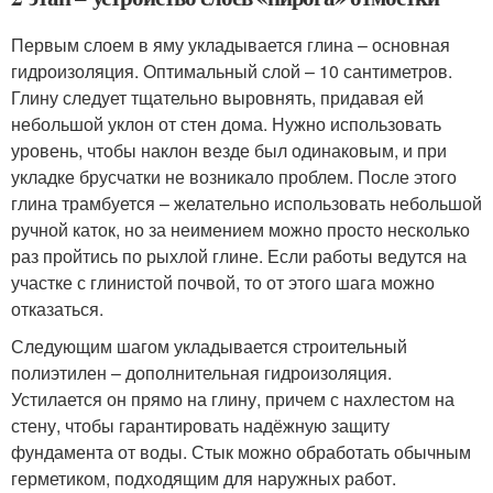
Первым слоем в яму укладывается глина – основная
гидроизоляция. Оптимальный слой – 10 сантиметров.
Глину следует тщательно выровнять, придавая ей
небольшой уклон от стен дома. Нужно использовать
уровень, чтобы наклон везде был одинаковым, и при
укладке брусчатки не возникало проблем. После этого
глина трамбуется – желательно использовать небольшой
ручной каток, но за неимением можно просто несколько
раз пройтись по рыхлой глине. Если работы ведутся на
участке с глинистой почвой, то от этого шага можно
отказаться.
Следующим шагом укладывается строительный
полиэтилен – дополнительная гидроизоляция.
Устилается он прямо на глину, причем с нахлестом на
стену, чтобы гарантировать надёжную защиту
фундамента от воды. Стык можно обработать обычным
герметиком, подходящим для наружных работ.