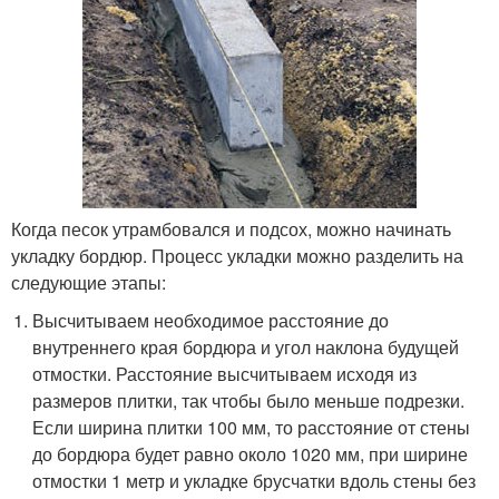
Когда песок утрамбовался и подсох, можно начинать
укладку бордюр. Процесс укладки можно разделить на
следующие этапы:
Высчитываем необходимое расстояние до
внутреннего края бордюра и угол наклона будущей
отмостки. Расстояние высчитываем исходя из
размеров плитки, так чтобы было меньше подрезки.
Если ширина плитки 100 мм, то расстояние от стены
до бордюра будет равно около 1020 мм, при ширине
отмостки 1 метр и укладке брусчатки вдоль стены без