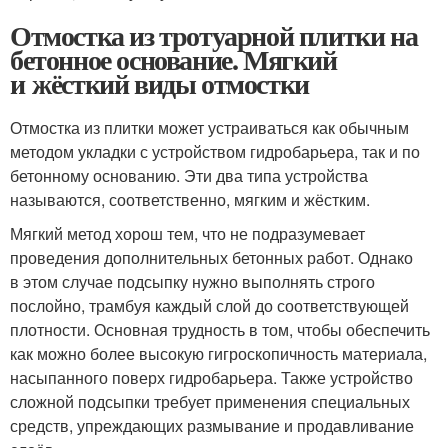
Отмостка из тротуарной плитки на
бетонное основание. Мягкий
и жёсткий виды отмостки
Отмостка из плитки может устраиваться как обычным
методом укладки с устройством гидробарьера, так и по
бетонному основанию. Эти два типа устройства
называются, соответственно, мягким и жёстким.
Мягкий метод хорош тем, что не подразумевает
проведения дополнительных бетонных работ. Однако
в этом случае подсыпку нужно выполнять строго
послойно, трамбуя каждый слой до соответствующей
плотности. Основная трудность в том, чтобы обеспечить
как можно более высокую гигроскопичность материала,
насыпанного поверх гидробарьера. Также устройство
сложной подсыпки требует применения специальных
средств, упреждающих размывание и продавливание