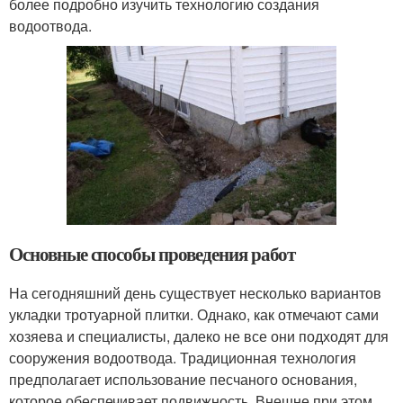
более подробно изучить технологию создания
водоотвода.
Основные способы проведения работ
На сегодняшний день существует несколько вариантов
укладки тротуарной плитки. Однако, как отмечают сами
хозяева и специалисты, далеко не все они подходят для
сооружения водоотвода. Традиционная технология
предполагает использование песчаного основания,
которое обеспечивает подвижность. Внешне при этом