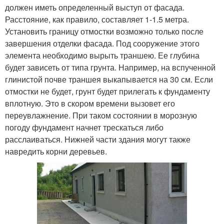
должен иметь определенный выступ от фасада.
Расстояние, как правило, составляет 1-1.5 метра.
Установить границу отмостки возможно только после
завершения отделки фасада. Под сооружение этого
элемента необходимо вырыть траншею. Ее глубина
будет зависеть от типа грунта. Например, на вспученной
глинистой почве траншея выкапывается на 30 см. Если
отмостки не будет, грунт будет прилегать к фундаменту
вплотную. Это в скором времени вызовет его
переувлажнение. При таком состоянии в морозную
погоду фундамент начнет трескаться либо
расслаиваться. Нижней части здания могут также
навредить корни деревьев.