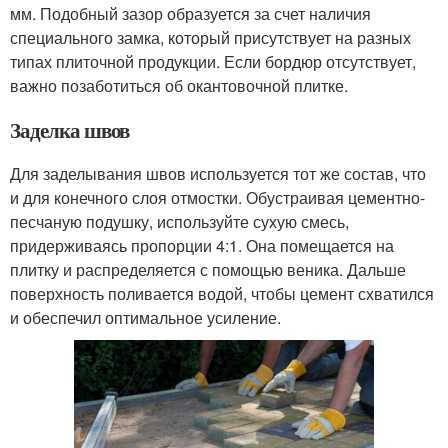
мм. Подобный зазор образуется за счет наличия
специального замка, который присутствует на разных
типах плиточной продукции. Если бордюр отсутствует,
важно позаботиться об окантовочной плитке.
Заделка швов
Для заделывания швов используется тот же состав, что
и для конечного слоя отмостки. Обустраивая цементно-
песчаную подушку, используйте сухую смесь,
придерживаясь пропорции 4:1. Она помещается на
плитку и распределяется с помощью веника. Дальше
поверхность поливается водой, чтобы цемент схватился
и обеспечил оптимальное усиление.