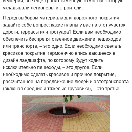
Империи, все еще хранят каменную отмостку, которую
укладывали легионеры и строители.
Перед выбором материала для дорожного покрытия,
задайте себе вопрос: какие планы у вас на этот участок
дороги, террасы или тротуара? Если вам необходимо
обеспечить беспрепятственное движение пешеходов
или транспорта, – это одно. Если необходимо сделать
красивое покрытие, гармонично вписывающееся в
дизайн ландшафта, по которому будут ходить
исключительно пешеходы, – это другое. Если
необходимо сделать красивое и прочное покрытие,
рассчитанное на передвижение людей и автотранспорта
(включая средние и тяжелые грузовики), – это третье.