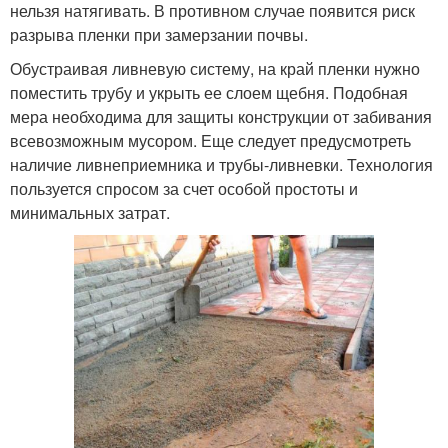
нельзя натягивать. В противном случае появится риск
разрыва пленки при замерзании почвы.
Обустраивая ливневую систему, на край пленки нужно
поместить трубу и укрыть ее слоем щебня. Подобная
мера необходима для защиты конструкции от забивания
всевозможным мусором. Еще следует предусмотреть
наличие ливнеприемника и трубы-ливневки. Технология
пользуется спросом за счет особой простоты и
минимальных затрат.