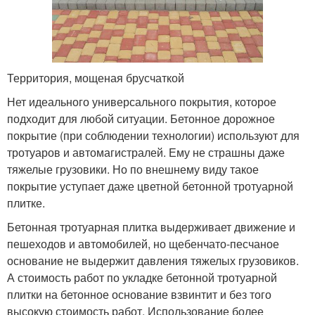
Территория, мощеная брусчаткой
Нет идеального универсального покрытия, которое
подходит для любой ситуации. Бетонное дорожное
покрытие (при соблюдении технологии) используют для
тротуаров и автомагистралей. Ему не страшны даже
тяжелые грузовики. Но по внешнему виду такое
покрытие уступает даже цветной бетонной тротуарной
плитке.
Бетонная тротуарная плитка выдерживает движение и
пешеходов и автомобилей, но щебенчато-песчаное
основание не выдержит давления тяжелых грузовиков.
А стоимость работ по укладке бетонной тротуарной
плитки на бетонное основание взвинтит и без того
высокую стоимость работ. Использование более