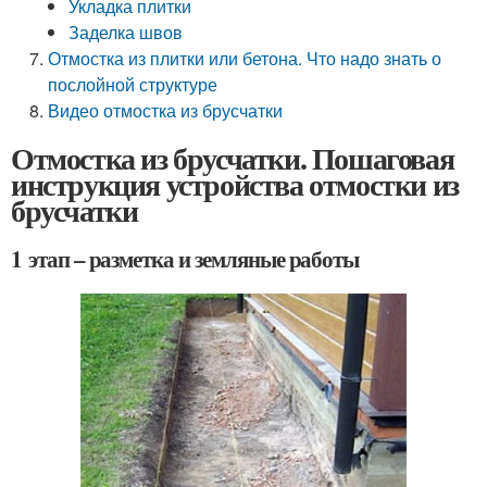
Укладка плитки
Заделка швов
Отмостка из плитки или бетона. Что надо знать о
послойной структуре
Видео отмостка из брусчатки
Отмостка из брусчатки. Пошаговая
инструкция устройства отмостки из
брусчатки
1 этап – разметка и земляные работы