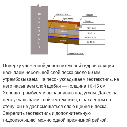
Поверху уложенной дополнительной гидроизоляции
насыпаем небольшой слой песка около 50 мм,
утрамбовываем. На песок укладываем геотекстиль, на
него насыпаем слой щебня — толщина 10-15 см.
Хорошо трамбуем и выравниваю под углом. Далее на
него укладываем слой геотекстиля, с нахлестом на
стену, он не даст смешаться слою щебня и песка.
Закрепить геотекстиль и дополнительную
гидроизоляцию, можно одной прижимной рейкой.