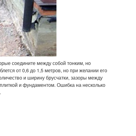
орые соедините между собой тонким, но
ется от 0,6 до 1,5 метров, но при желании его
оличество и ширину брусчатки, зазоры между
 плиткой и фундаментом. Ошибка на несколько
.