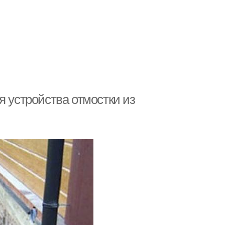
я устройства отмостки из