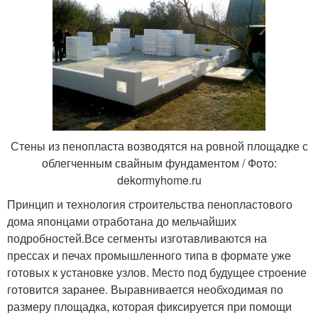
Стены из пенопласта возводятся на ровной площадке с
облегченным свайным фундаментом / Фото:
dekormyhome.ru
Принцип и технология строительства пенопластового
дома японцами отработана до мельчайших
подробностей.Все сегменты изготавливаются на
прессах и печах промышленного типа в формате уже
готовых к установке узлов. Место под будущее строение
готовится заранее. Выравнивается необходимая по
размеру площадка, которая фиксируется при помощи