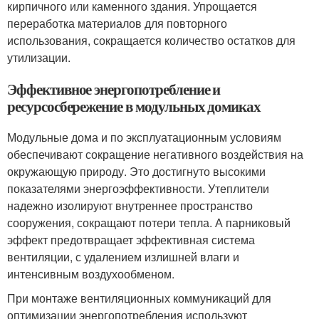
кирпичного или каменного здания. Упрощается
переработка материалов для повторного
использования, сокращается количество остатков для
утилизации.
Эффективное энергопотребление и
ресурсосбережение в модульных домиках
Модульные дома и по эксплуатационным условиям
обеспечивают сокращение негативного воздействия на
окружающую природу. Это достигнуто высокими
показателями энергоэффективности. Утеплители
надежно изолируют внутреннее пространство
сооружения, сокращают потери тепла. А парниковый
эффект предотвращает эффективная система
вентиляции, с удалением излишней влаги и
интенсивным воздухообменом.
При монтаже вентиляционных коммуникаций для
оптимизации энергопотребления используют