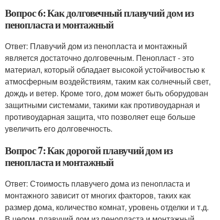
Вопрос 6: Как долговечный плавучий дом из
пенопласта и монтажный
Ответ: Плавучий дом из пенопласта и монтажный
является достаточно долговечным. Пенопласт - это
материал, который обладает высокой устойчивостью к
атмосферным воздействиям, таким как солнечный свет,
дождь и ветер. Кроме того, дом может быть оборудован
защитными системами, такими как противоударная и
противоударная защита, что позволяет еще больше
увеличить его долговечность.
Вопрос 7: Как дорогой плавучий дом из
пенопласта и монтажный
Ответ: Стоимость плавучего дома из пенопласта и
монтажного зависит от многих факторов, таких как
размер дома, количество комнат, уровень отделки и т.д.
В целом, плавучий дом из пенопласта и монтажный