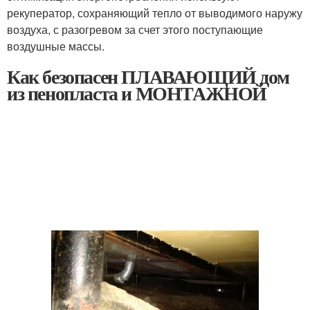
рекуператор, сохраняющий тепло от выводимого наружу
воздуха, с разогревом за счет этого поступающие
воздушные массы.
Как безопасен ПЛАВАЮЩИЙ дом
из пенопласта и МОНТАЖНОЙ