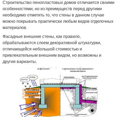
Строительство пенопластовых домов отличается своими
особенностями, но из преимуществ перед другими
необходимо отметить то, что стены в данном случае
можно покрывать практически любым видов отделочных
материалов.
Фасадные внешние стены, как правило,
обрабатываются слоем декоративной штукатурки,
отличающейся небольшой стоимостью и
привлекательным внешним видом, но возможны и
другие варианты.