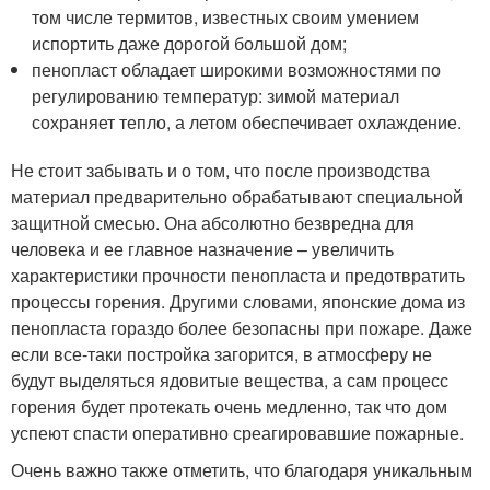
том числе термитов, известных своим умением
испортить даже дорогой большой дом;
пенопласт обладает широкими возможностями по
регулированию температур: зимой материал
сохраняет тепло, а летом обеспечивает охлаждение.
Не стоит забывать и о том, что после производства
материал предварительно обрабатывают специальной
защитной смесью. Она абсолютно безвредна для
человека и ее главное назначение – увеличить
характеристики прочности пенопласта и предотвратить
процессы горения. Другими словами, японские дома из
пенопласта гораздо более безопасны при пожаре. Даже
если все-таки постройка загорится, в атмосферу не
будут выделяться ядовитые вещества, а сам процесс
горения будет протекать очень медленно, так что дом
успеют спасти оперативно среагировавшие пожарные.
Очень важно также отметить, что благодаря уникальным