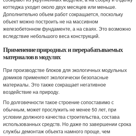
коттеджа уходит около двух месяцев или меньше.
Дополнительно объем работ сокращается, поскольку
объект можно построить не на массивном
железобетонном фундаменте, а на сваях. Это возможно
вследствие небольшого веса конструкций.
Применение природных и перерабатываемых
материалов в модулях
При производстве блоков для экологичных модульных
домиков применяют экологически безопасные
материалы. Это также сокращает негативное
воздействие на природу.
По долговечности такое строение сопоставимо с
обычным, может прослужить не менее 50 лет, при
условии должного качества строительства, состава
использованных средств. Но даже по завершении срока
службы демонтаж объекта намного проще, чем