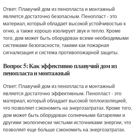
Ответ: Плавучий дом из пенопласта и монтажный
является достаточно безопасным. Пенопласт - это
материал, который обладает высокой устойчивостью к
огню, а также хорошо изолирует звук и тепло. Кроме
того, дом может быть оборудован всеми необходимыми
системами безопасности, такими как пожарная
сигнализация и система противопожарной защиты.
Вопрос 5: Как эффективно плавучий дом из
пенопласта и монтажный
Ответ: Плавучий дом из пенопласта и монтажный
является достаточно эффективным. Пенопласт - это
материал, который обладает высокой теплоизоляцией,
что позволяет сэкономить на энергозатратах. Кроме того,
дом может быть оборудован солнечными батареями и
другими экологически чистыми источниками энергии, что
позволяет еще больше сэкономить на энергозатратах.