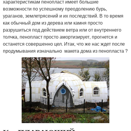
характеристикам пенопласт имеет большие
возможности по успешному преодолению бурь,
ураганов, землетрясений и их последствий. В то время
как обычный дом из дерева или камня просто
разрушиться под действием ветра или от внутреннего
толчка, пенопласт просто амортизирует, прогнется и
останется совершенно цел. Итак, что же нас ждет после
продумывания изначально макета дома из пенопласта ?