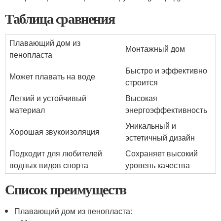
Таблица сравнения
Плавающий дом из
Монтажный дом
пенопласта
Быстро и эффективно
Может плавать на воде
строится
Легкий и устойчивый
Высокая
материал
энергоэффективность
Уникальный и
Хорошая звукоизоляция
эстетичный дизайн
Подходит для любителей
Сохраняет высокий
водных видов спорта
уровень качества
Список преимуществ
Плавающий дом из пенопласта: