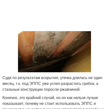
Судя по результатам вскрытия, утечка длилась не один
месяц, т.к. под ЭППС уже успел разрастись грибок, а
стальные конструкции поросли ржавчиной.
Конечно, это крайний случай, но он как нельзя лучше
показывает, почему не стоит использовать ЭППС и