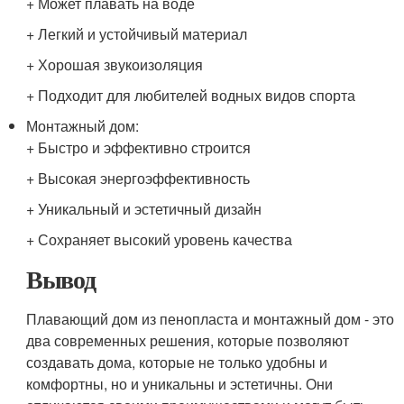
+ Может плавать на воде
+ Легкий и устойчивый материал
+ Хорошая звукоизоляция
+ Подходит для любителей водных видов спорта
Монтажный дом:
+ Быстро и эффективно строится
+ Высокая энергоэффективность
+ Уникальный и эстетичный дизайн
+ Сохраняет высокий уровень качества
Вывод
Плавающий дом из пенопласта и монтажный дом - это
два современных решения, которые позволяют
создавать дома, которые не только удобны и
комфортны, но и уникальны и эстетичны. Они