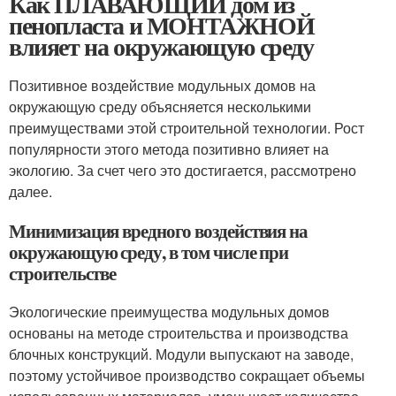
Как ПЛАВАЮЩИЙ дом из
пенопласта и МОНТАЖНОЙ
влияет на окружающую среду
Позитивное воздействие модульных домов на
окружающую среду объясняется несколькими
преимуществами этой строительной технологии. Рост
популярности этого метода позитивно влияет на
экологию. За счет чего это достигается, рассмотрено
далее.
Минимизация вредного воздействия на
окружающую среду, в том числе при
строительстве
Экологические преимущества модульных домов
основаны на методе строительства и производства
блочных конструкций. Модули выпускают на заводе,
поэтому устойчивое производство сокращает объемы