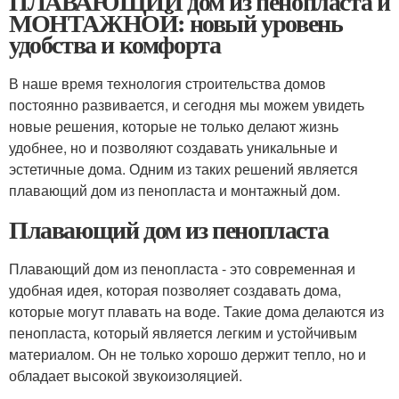
ПЛАВАЮЩИЙ дом из пенопласта и
МОНТАЖНОЙ: новый уровень
удобства и комфорта
В наше время технология строительства домов
постоянно развивается, и сегодня мы можем увидеть
новые решения, которые не только делают жизнь
удобнее, но и позволяют создавать уникальные и
эстетичные дома. Одним из таких решений является
плавающий дом из пенопласта и монтажный дом.
Плавающий дом из пенопласта
Плавающий дом из пенопласта - это современная и
удобная идея, которая позволяет создавать дома,
которые могут плавать на воде. Такие дома делаются из
пенопласта, который является легким и устойчивым
материалом. Он не только хорошо держит тепло, но и
обладает высокой звукоизоляцией.