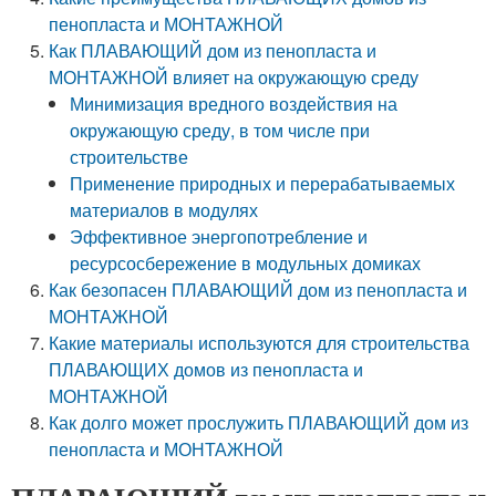
пенопласта и МОНТАЖНОЙ
Как ПЛАВАЮЩИЙ дом из пенопласта и
МОНТАЖНОЙ влияет на окружающую среду
Минимизация вредного воздействия на
окружающую среду, в том числе при
строительстве
Применение природных и перерабатываемых
материалов в модулях
Эффективное энергопотребление и
ресурсосбережение в модульных домиках
Как безопасен ПЛАВАЮЩИЙ дом из пенопласта и
МОНТАЖНОЙ
Какие материалы используются для строительства
ПЛАВАЮЩИХ домов из пенопласта и
МОНТАЖНОЙ
Как долго может прослужить ПЛАВАЮЩИЙ дом из
пенопласта и МОНТАЖНОЙ