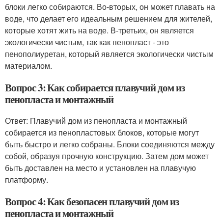
блоки легко собираются. Во-вторых, он может плавать на
воде, что делает его идеальным решением для жителей,
которые хотят жить на воде. В-третьих, он является
экологически чистым, так как пенопласт - это
пенополиуретан, который является экологически чистым
материалом.
Вопрос 3: Как собирается плавучий дом из
пенопласта и монтажный
Ответ: Плавучий дом из пенопласта и монтажный
собирается из пенопластовых блоков, которые могут
быть быстро и легко собраны. Блоки соединяются между
собой, образуя прочную конструкцию. Затем дом может
быть доставлен на место и установлен на плавучую
платформу.
Вопрос 4: Как безопасен плавучий дом из
пенопласта и монтажный