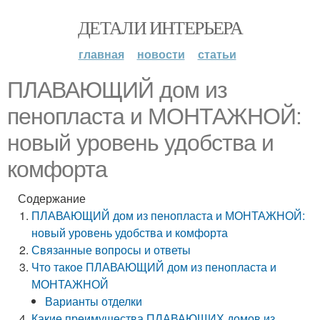
ДЕТАЛИ ИНТЕРЬЕРА
главная
новости
статьи
ПЛАВАЮЩИЙ дом из
пенопласта и МОНТАЖНОЙ:
новый уровень удобства и
комфорта
Содержание
ПЛАВАЮЩИЙ дом из пенопласта и МОНТАЖНОЙ:
новый уровень удобства и комфорта
Связанные вопросы и ответы
Что такое ПЛАВАЮЩИЙ дом из пенопласта и
МОНТАЖНОЙ
Варианты отделки
Какие преимущества ПЛАВАЮЩИХ домов из