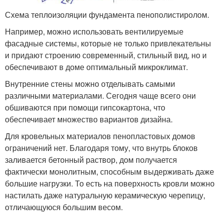
Схема теплоизоляции фундамента пенополистиролом.
Например, можно использовать вентилируемые
фасадные системы, которые не только привлекательны
и придают строению современный, стильный вид, но и
обеспечивают в доме оптимальный микроклимат.
Внутренние стены можно отделывать самыми
различными материалами. Сегодня чаще всего они
обшиваются при помощи гипсокартона, что
обеспечивает множество вариантов дизайна.
Для кровельных материалов пенопластовых домов
ограничений нет. Благодаря тому, что внутрь блоков
заливается бетонный раствор, дом получается
фактически монолитным, способным выдерживать даже
большие нагрузки. То есть на поверхность кровли можно
настилать даже натуральную керамическую черепицу,
отличающуюся большим весом.