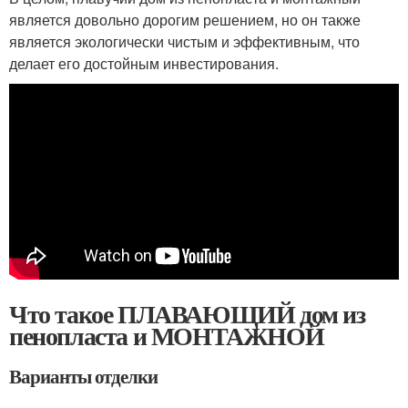
является довольно дорогим решением, но он также
является экологически чистым и эффективным, что
делает его достойным инвестирования.
Что такое ПЛАВАЮЩИЙ дом из
пенопласта и МОНТАЖНОЙ
Варианты отделки