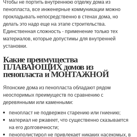
Чтобы не портить внутреннюю отделку дома из
пенопласта, все инженерные коммуникации можно
прокладывать непосредственно в стенах дома, но
делать это надо еще на этапе строительства.
Единственная сложность - применение только тех
материалов, которые допустимы для внутренней
установки.
Какие преимущества
ПЛАВАЮЩИХ домов из
пенопласта и МОНТАЖНОЙ
Японские дома из пенопласта обладают рядом
неоспоримых преимуществ по сравнению с
деревянными или каменными:
пенопласт не подвержен старению или гниению;
материал не ржавеет, что существенно сказывается
на его долговечности;
пенополистирол не привлекает никаких насекомых, в