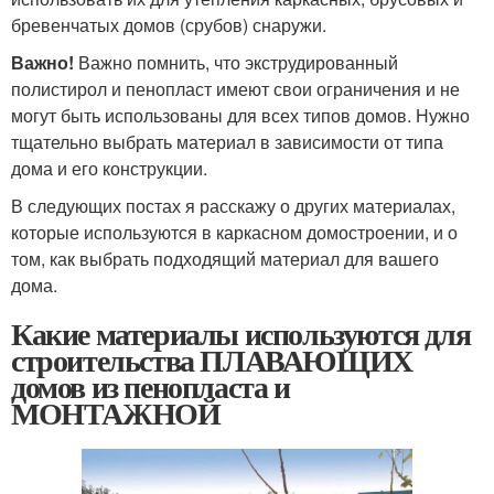
бревенчатых домов (срубов) снаружи.
Важно!
Важно помнить, что экструдированный
полистирол и пенопласт имеют свои ограничения и не
могут быть использованы для всех типов домов. Нужно
тщательно выбрать материал в зависимости от типа
дома и его конструкции.
В следующих постах я расскажу о других материалах,
которые используются в каркасном домостроении, и о
том, как выбрать подходящий материал для вашего
дома.
Какие материалы используются для
строительства ПЛАВАЮЩИХ
домов из пенопласта и
МОНТАЖНОЙ