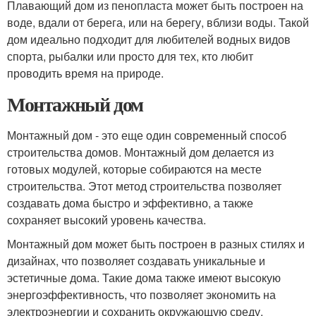
Плавающий дом из пенопласта может быть построен на
воде, вдали от берега, или на берегу, вблизи воды. Такой
дом идеально подходит для любителей водных видов
спорта, рыбалки или просто для тех, кто любит
проводить время на природе.
Монтажный дом
Монтажный дом - это еще один современный способ
строительства домов. Монтажный дом делается из
готовых модулей, которые собираются на месте
строительства. Этот метод строительства позволяет
создавать дома быстро и эффективно, а также
сохраняет высокий уровень качества.
Монтажный дом может быть построен в разных стилях и
дизайнах, что позволяет создавать уникальные и
эстетичные дома. Такие дома также имеют высокую
энергоэффективность, что позволяет экономить на
электроэнергии и сохранить окружающую среду.