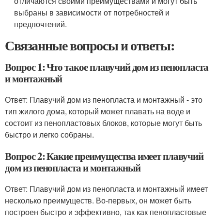
отличаются своими преимуществами и могут быть
выбраны в зависимости от потребностей и
предпочтений.
Связанные вопросы и ответы:
Вопрос 1: Что такое плавучий дом из пенопласта
и монтажный
Ответ: Плавучий дом из пенопласта и монтажный - это
тип жилого дома, который может плавать на воде и
состоит из пенопластовых блоков, которые могут быть
быстро и легко собраны.
Вопрос 2: Какие преимущества имеет плавучий
дом из пенопласта и монтажный
Ответ: Плавучий дом из пенопласта и монтажный имеет
несколько преимуществ. Во-первых, он может быть
построен быстро и эффективно, так как пенопластовые