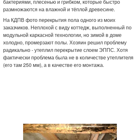
бактериями, плесенью и грибком, которые быстро
размножаются на влажной и тёплой древесине.
На КДПВ фото перекрытия пола одного из моих
заказчиков. Неплохой с виду коттедж, выполненный по
модульной каркасной технологии, но зимой в доме
холодно, промерзают полы. Хозяин решил проблему
радикально - утеплил перекрытие слоем ЭППС. Хотя
фактически проблема была не в количестве утеплителя
(его там 250 мм), а в качестве его монтажа.