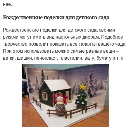
неё.
Рождественские поделки для детского сада
Рождественские поделки для детского сада своими
руками могут иметь вид настольных диорам. Подобное
творчество позволит показать все таланты вашего чада.
При этом использовать можно самые разные вещи –
ветки, шишки, пенопласт, пластилин, вату, бумагу и т. п.