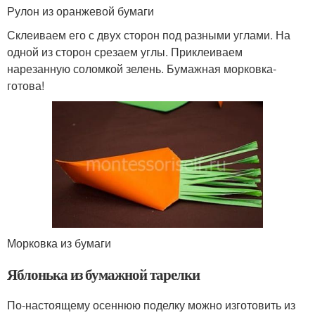
Рулон из оранжевой бумаги
Склеиваем его с двух сторон под разными углами. На
одной из сторон срезаем углы. Приклеиваем
нарезанную соломкой зелень. Бумажная морковка-
готова!
Морковка из бумаги
Яблонька из бумажной тарелки
По-настоящему осеннюю поделку можно изготовить из