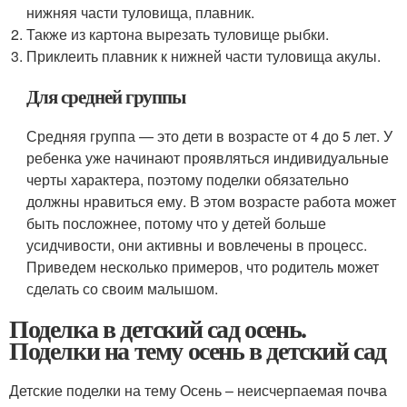
нижняя части туловища, плавник.
Также из картона вырезать туловище рыбки.
Приклеить плавник к нижней части туловища акулы.
Для средней группы
Средняя группа — это дети в возрасте от 4 до 5 лет. У
ребенка уже начинают проявляться индивидуальные
черты характера, поэтому поделки обязательно
должны нравиться ему. В этом возрасте работа может
быть посложнее, потому что у детей больше
усидчивости, они активны и вовлечены в процесс.
Приведем несколько примеров, что родитель может
сделать со своим малышом.
Поделка в детский сад осень.
Поделки на тему осень в детский сад
Детские поделки на тему Осень – неисчерпаемая почва