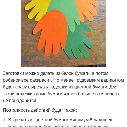
Заготовки можно делать из белой бумаги, а потом
ребенок все раскрасит. Но менее трудоемким вариантом
будет сразу вырезать ладошки из цветной бумаги. Для
такой поделки кроме бумаги и клея больше вам ничего
не понадобится.
Поэтапность действий будет такой:
Вырезать из цветной бумаги минимум 5 ладошек
малыша (можно больше, все зависит от вашей