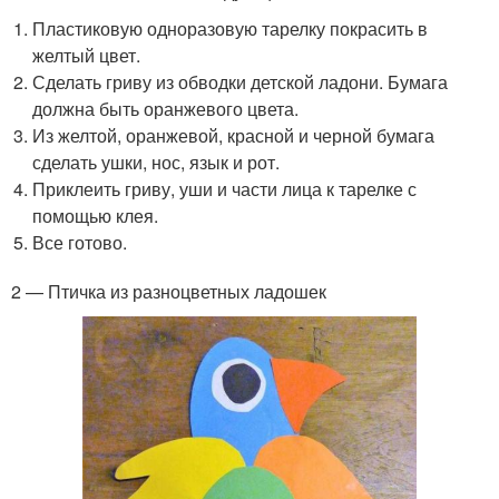
Пластиковую одноразовую тарелку покрасить в
желтый цвет.
Сделать гриву из обводки детской ладони. Бумага
должна быть оранжевого цвета.
Из желтой, оранжевой, красной и черной бумага
сделать ушки, нос, язык и рот.
Приклеить гриву, уши и части лица к тарелке с
помощью клея.
Все готово.
2 — Птичка из разноцветных ладошек