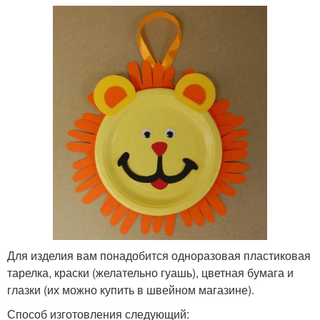
Для изделия вам понадобится одноразовая пластиковая
тарелка, краски (желательно гуашь), цветная бумага и
глазки (их можно купить в швейном магазине).
Способ изготовления следующий: