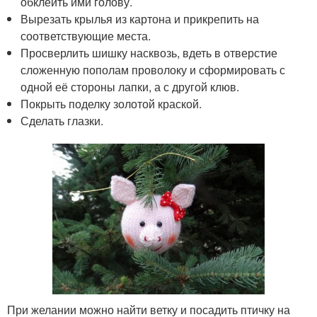
обклеить ими голову.
Вырезать крылья из картона и прикрепить на
соответствующие места.
Просверлить шишку насквозь, вдеть в отверстие
сложенную пополам проволоку и сформировать с
одной её стороны лапки, а с другой клюв.
Покрыть поделку золотой краской.
Сделать глазки.
При желании можно найти ветку и посадить птичку на