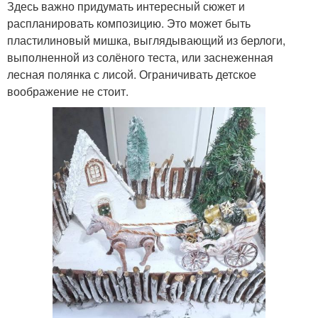
Здесь важно придумать интересный сюжет и
распланировать композицию. Это может быть
пластилиновый мишка, выглядывающий из берлоги,
выполненной из солёного теста, или заснеженная
лесная полянка с лисой. Ограничивать детское
воображение не стоит.