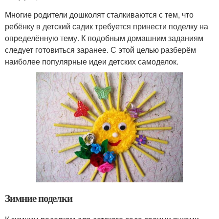
Многие родители дошколят сталкиваются с тем, что
ребёнку в детский садик требуется принести поделку на
определённую тему. К подобным домашним заданиям
следует готовиться заранее. С этой целью разберём
наиболее популярные идеи детских самоделок.
Зимние поделки