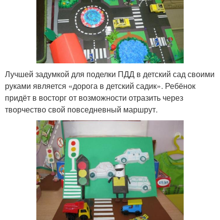
Лучшей задумкой для поделки ПДД в детский сад своими
руками является «дорога в детский садик». Ребёнок
придёт в восторг от возможности отразить через
творчество свой повседневный маршрут.