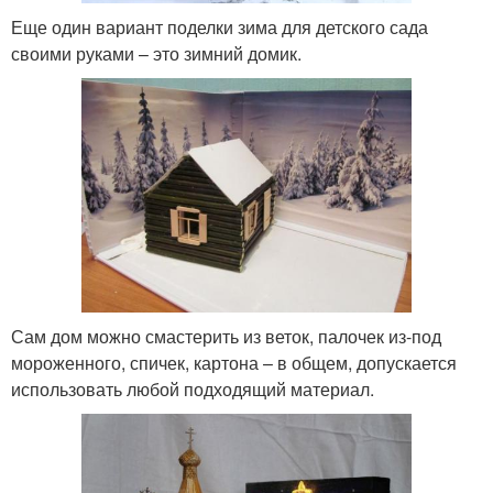
Еще один вариант поделки зима для детского сада
своими руками – это зимний домик.
Сам дом можно смастерить из веток, палочек из-под
мороженного, спичек, картона – в общем, допускается
использовать любой подходящий материал.