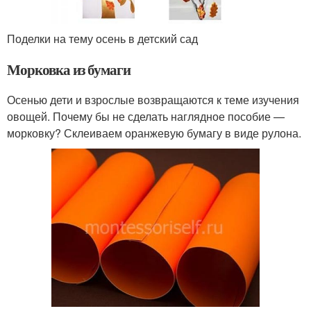
Поделки на тему осень в детский сад
Морковка из бумаги
Осенью дети и взрослые возвращаются к теме изучения
овощей. Почему бы не сделать наглядное пособие —
морковку? Склеиваем оранжевую бумагу в виде рулона.