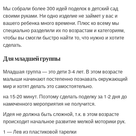
Мы собрали более 300 идей поделок в детский сад
своими руками. Ни одно изделие не займет у вас и
вашего ребенка много времени. Плюс ко всему мы
специально разделили их по возрастам и категориям,
чтобы вы смогли быстро найти то, что нужно и хотите
сделать.
Для младшей группы
Младшая группа — это дети 3-4 лет. В этом возрасте
малыши начинают постепенно познавать окружающий
мир и хотят делать это самостоятельно.
на 15-20 минут. Поэтому сделать поделку за 1-2 дня до
намеченного мероприятия не получится.
Идея не должна быть сложной, т.к. в этом возрасте
происходит начальное развитие мелкой моторики рук.
1 — Лев из пластиковой тарелки