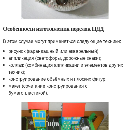
Особенности изготовления поделок ПДД
В этом случае могут применяться следующие техники:
рисунок (карандашный или акварельный);
аппликация (светофоры, дорожные знаки);
коллаж (комбинация аппликации и элементов других
техник);
конструирование объёмных и плоских фигур;
макет (сочетание конструирования с
бумагопластикой).