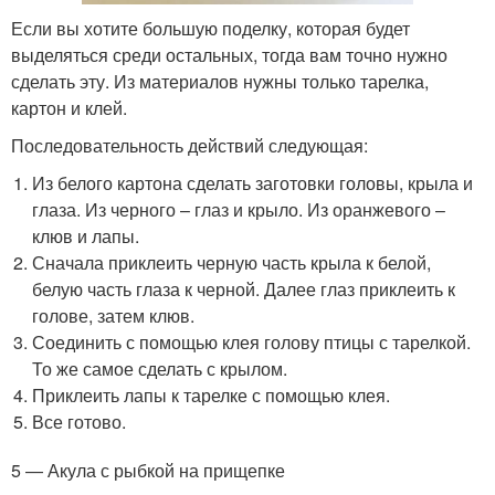
Если вы хотите большую поделку, которая будет
выделяться среди остальных, тогда вам точно нужно
сделать эту. Из материалов нужны только тарелка,
картон и клей.
Последовательность действий следующая:
Из белого картона сделать заготовки головы, крыла и
глаза. Из черного – глаз и крыло. Из оранжевого –
клюв и лапы.
Сначала приклеить черную часть крыла к белой,
белую часть глаза к черной. Далее глаз приклеить к
голове, затем клюв.
Соединить с помощью клея голову птицы с тарелкой.
То же самое сделать с крылом.
Приклеить лапы к тарелке с помощью клея.
Все готово.
5 — Акула с рыбкой на прищепке