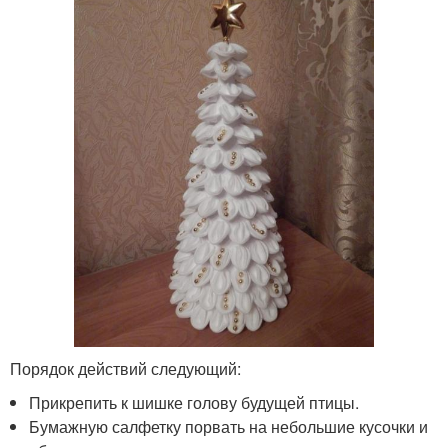
Порядок действий следующий:
Прикрепить к шишке голову будущей птицы.
Бумажную салфетку порвать на небольшие кусочки и