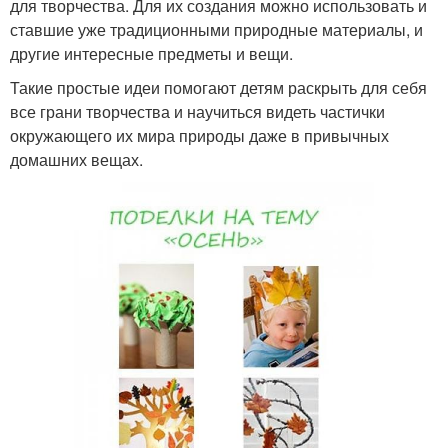
для творчества. Для их создания можно использовать и
ставшие уже традиционными природные материалы, и
другие интересные предметы и вещи.
Такие простые идеи помогают детям раскрыть для себя
все грани творчества и научиться видеть частички
окружающего их мира природы даже в привычных
домашних вещах.