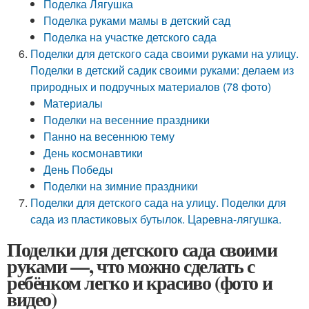
Поделка Лягушка
Поделка руками мамы в детский сад
Поделка на участке детского сада
Поделки для детского сада своими руками на улицу.
Поделки в детский садик своими руками: делаем из
природных и подручных материалов (78 фото)
Материалы
Поделки на весенние праздники
Панно на весеннюю тему
День космонавтики
День Победы
Поделки на зимние праздники
Поделки для детского сада на улицу. Поделки для
сада из пластиковых бутылок. Царевна-лягушка.
Поделки для детского сада своими
руками —, что можно сделать с
ребёнком легко и красиво (фото и
видео)