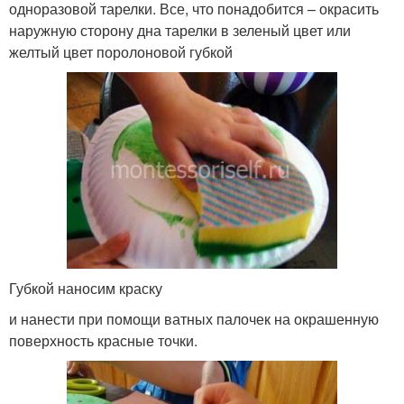
одноразовой тарелки. Все, что понадобится – окрасить
наружную сторону дна тарелки в зеленый цвет или
желтый цвет поролоновой губкой
Губкой наносим краску
и нанести при помощи ватных палочек на окрашенную
поверхность красные точки.