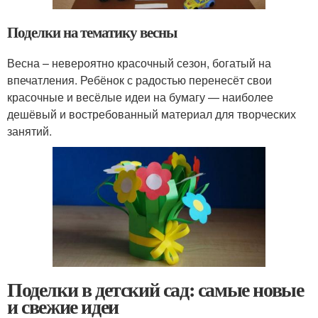
Поделки на тематику весны
Весна – невероятно красочный сезон, богатый на
впечатления. Ребёнок с радостью перенесёт свои
красочные и весёлые идеи на бумагу — наиболее
дешёвый и востребованный материал для творческих
занятий.
Поделки в детский сад: самые новые
и свежие идеи