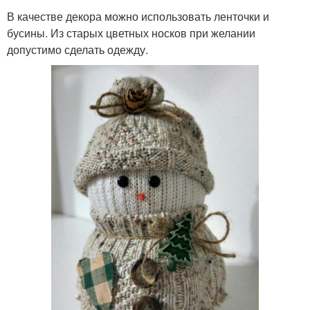
В качестве декора можно использовать ленточки и
бусины. Из старых цветных носков при желании
допустимо сделать одежду.