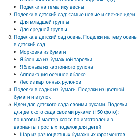
Поделки на тематику весны
Поделки в детский сад: самые новые и свежие идеи
Для младшей группы
Для средней группы
Поделка в детский сад осень. Поделки на тему осень
в детский сад
Морковка из бумаги
Яблонька из бумажной тарелки
Яблонька из картонного рулона
Аппликация осеннее яблоко
Лес из картонных рулонов
Поделки в садик из бумаги. Поделки из цветной
бумаги и втулок
Идеи для детского сада своими руками. Поделки
для детского сада своими руками (150 фото):
пошаговый мастер-класс по изготовлению,
варианты простых поделок для детей
Шар из разноцветных бумажных фрагментов