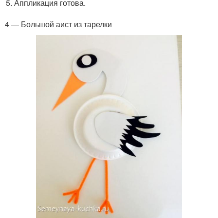
Аппликация готова.
4 — Большой аист из тарелки