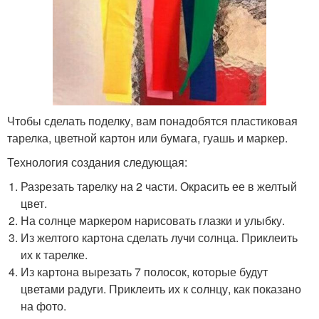
Чтобы сделать поделку, вам понадобятся пластиковая
тарелка, цветной картон или бумага, гуашь и маркер.
Технология создания следующая:
Разрезать тарелку на 2 части. Окрасить ее в желтый
цвет.
На солнце маркером нарисовать глазки и улыбку.
Из желтого картона сделать лучи солнца. Приклеить
их к тарелке.
Из картона вырезать 7 полосок, которые будут
цветами радуги. Приклеить их к солнцу, как показано
на фото.