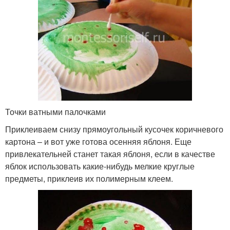
Точки ватными палочками
Приклеиваем снизу прямоугольный кусочек коричневого
картона – и вот уже готова осенняя яблоня. Еще
привлекательней станет такая яблоня, если в качестве
яблок использовать какие-нибудь мелкие круглые
предметы, приклеив их полимерным клеем.