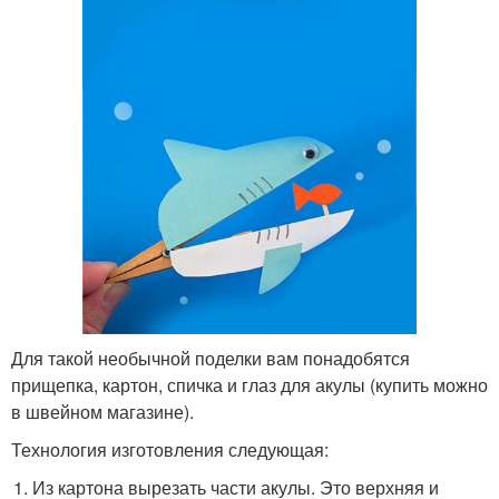
Для такой необычной поделки вам понадобятся
прищепка, картон, спичка и глаз для акулы (купить можно
в швейном магазине).
Технология изготовления следующая:
Из картона вырезать части акулы. Это верхняя и