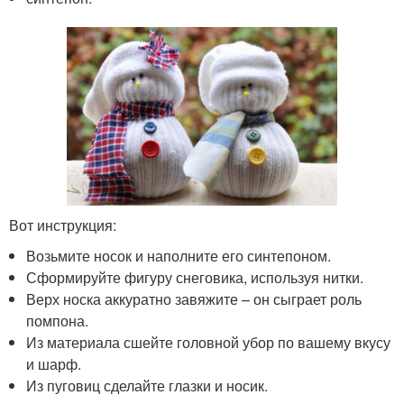
Вот инструкция:
Возьмите носок и наполните его синтепоном.
Сформируйте фигуру снеговика, используя нитки.
Верх носка аккуратно завяжите – он сыграет роль
помпона.
Из материала сшейте головной убор по вашему вкусу
и шарф.
Из пуговиц сделайте глазки и носик.