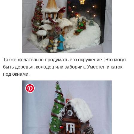
Также желательно продумать его окружение. Это могут
быть деревья, колодец или заборчик. Уместен и каток
под окнами.