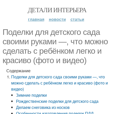
ДЕТАЛИ ИНТЕРЬЕРА
главная
новости
статьи
Поделки для детского сада
своими руками —, что можно
сделать с ребёнком легко и
красиво (фото и видео)
Содержание
Поделки для детского сада своими руками —, что
можно сделать с ребёнком легко и красиво (фото и
видео)
Зимние поделки
Рождественские поделки для детского сада
Делаем снеговика из носков
Особенности изготовления поделок ПДД