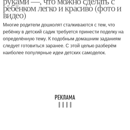
руками —, что можно сделать с
ребёнком легко и красиво (фото и
видео)
Многие родители дошколят сталкиваются с тем, что
ребёнку в детский садик требуется принести поделку на
определённую тему. К подобным домашним заданиям
следует готовиться заранее. С этой целью разберём
наиболее популярные идеи детских самоделок.