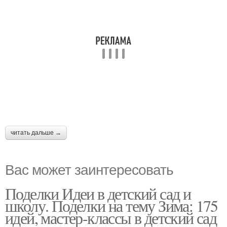
читать дальше →
Вас может заинтересовать
Поделки Идеи в детский сад и
школу. Поделки на тему Зима: 175
идей, мастер-классы в детский сад