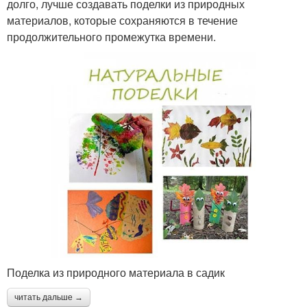
долго, лучше создавать поделки из природных
материалов, которые сохраняются в течение
продолжительного промежутка времени.
Поделка из природного материала в садик
читать дальше →