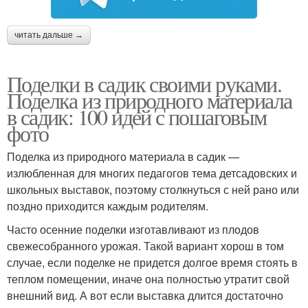
читать дальше →
Поделки в садик своими руками.
Поделка из природного материала
в садик: 100 идей с пошаговым
фото
Поделка из природного материала в садик —
излюбленная для многих педагогов тема детсадовских и
школьных выставок, поэтому столкнуться с ней рано или
поздно приходится каждым родителям.
Часто осенние поделки изготавливают из плодов
свежесобранного урожая. Такой вариант хорош в том
случае, если поделке не придется долгое время стоять в
теплом помещении, иначе она полностью утратит свой
внешний вид. А вот если выставка длится достаточно