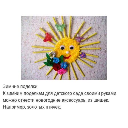
Зимние поделки
К зимним поделкам для детского сада своими руками
можно отнести новогодние аксессуары из шишек.
Например, золотых птичек.