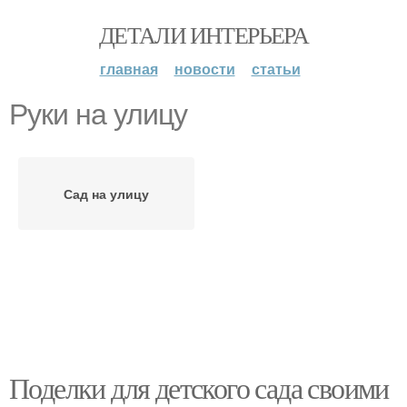
ДЕТАЛИ ИНТЕРЬЕРА
главная
новости
статьи
Руки на улицу
Сад на улицу
Поделки для детского сада своими