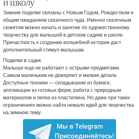
и школу
Зимние поделки связаны с Новым Годом, Рождеством и
общим ожиданием сказочного чуда. Именно сказочным
сюжетом можно начать и занятие по художественному
творчеству для малышей в детском садике и школе.
Причастность к созданию волшебной истории даст
дополнительный стимул малышам.
Поделки в садик
Малыши еще не работают с острыми предметами.
Самым маленьким не доверяют и мелкие детали.
Доступные техники — складывание из бумаги,
аппликации из готовых форм, работа с природным
материалом и лепка из пластилина. Но даже при таких
ограничениях можно найти немало идей для творчества
на зимнюю тему.