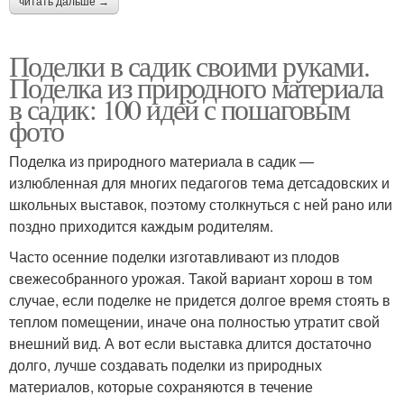
читать дальше →
Поделки в садик своими руками.
Поделка из природного материала
в садик: 100 идей с пошаговым
фото
Поделка из природного материала в садик —
излюбленная для многих педагогов тема детсадовских и
школьных выставок, поэтому столкнуться с ней рано или
поздно приходится каждым родителям.
Часто осенние поделки изготавливают из плодов
свежесобранного урожая. Такой вариант хорош в том
случае, если поделке не придется долгое время стоять в
теплом помещении, иначе она полностью утратит свой
внешний вид. А вот если выставка длится достаточно
долго, лучше создавать поделки из природных
материалов, которые сохраняются в течение