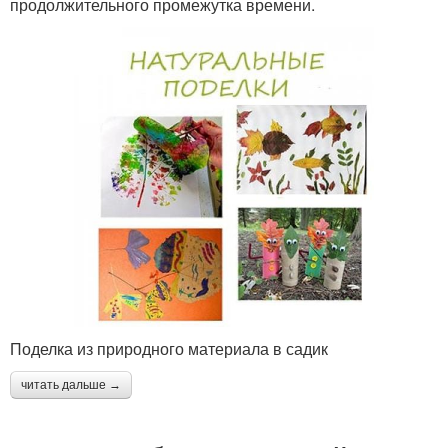
продолжительного промежутка времени.
Поделка из природного материала в садик
читать дальше →