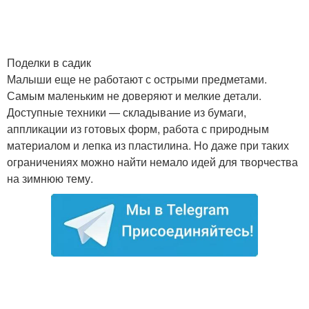
Поделки в садик
Малыши еще не работают с острыми предметами.
Самым маленьким не доверяют и мелкие детали.
Доступные техники — складывание из бумаги,
аппликации из готовых форм, работа с природным
материалом и лепка из пластилина. Но даже при таких
ограничениях можно найти немало идей для творчества
на зимнюю тему.