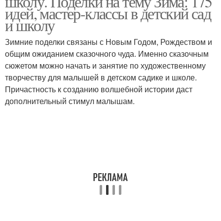
школу. Поделки на тему Зима: 175
идей, мастер-классы в детский сад
и школу
Зимние поделки связаны с Новым Годом, Рождеством и
общим ожиданием сказочного чуда. Именно сказочным
сюжетом можно начать и занятие по художественному
творчеству для малышей в детском садике и школе.
Причастность к созданию волшебной истории даст
дополнительный стимул малышам.