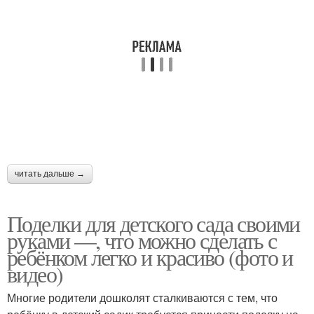
читать дальше →
Поделки для детского сада своими
руками —, что можно сделать с
ребёнком легко и красиво (фото и
видео)
Многие родители дошколят сталкиваются с тем, что