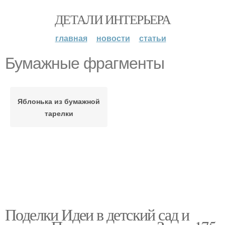
ДЕТАЛИ ИНТЕРЬЕРА
главная
новости
статьи
Бумажные фрагменты
Яблонька из бумажной
тарелки
Поделки Идеи в детский сад и