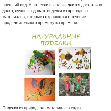
внешний вид. А вот если выставка длится достаточно
долго, лучше создавать поделки из природных
материалов, которые сохраняются в течение
продолжительного промежутка времени.
Поделка из природного материала в садик