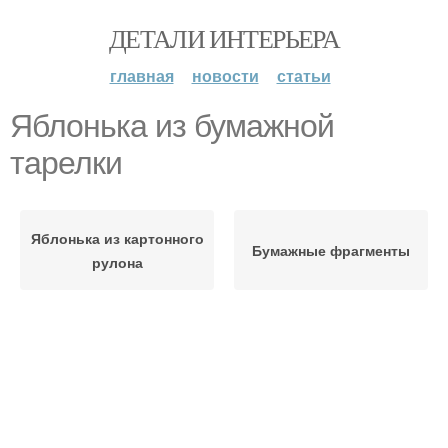
ДЕТАЛИ ИНТЕРЬЕРА
главная
новости
статьи
Яблонька из бумажной
тарелки
Яблонька из картонного
Бумажные фрагменты
рулона