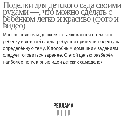
Поделки для детского сада своими
руками —, что можно сделать с
ребёнком легко и красиво (фото и
видео)
Многие родители дошколят сталкиваются с тем, что
ребёнку в детский садик требуется принести поделку на
определённую тему. К подобным домашним заданиям
следует готовиться заранее. С этой целью разберём
наиболее популярные идеи детских самоделок.