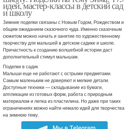
идей, мастер-классы в детский сад
и школу
Зимние поделки связаны с Новым Годом, Рождеством и
общим ожиданием сказочного чуда. Именно сказочным
сюжетом можно начать и занятие по художественному
творчеству для малышей в детском садике и школе.
Причастность к созданию волшебной истории даст
дополнительный стимул малышам.
Поделки в садик
Малыши еще не работают с острыми предметами.
Самым маленьким не доверяют и мелкие детали.
Доступные техники — складывание из бумаги,
аппликации из готовых форм, работа с природным
материалом и лепка из пластилина. Но даже при таких
ограничениях можно найти немало идей для творчества
на зимнюю тему.