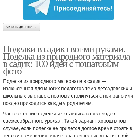
читать дальше →
Поделки в садик своими руками.
Поделка из природного материала
в садик: 100 идей с пошаговым
фото
Поделка из природного материала в садик —
излюбленная для многих педагогов тема детсадовских и
школьных выставок, поэтому столкнуться с ней рано или
поздно приходится каждым родителям.
Часто осенние поделки изготавливают из плодов
свежесобранного урожая. Такой вариант хорош в том
случае, если поделке не придется долгое время стоять в
теплом помещении, иначе она полностью утратит свой