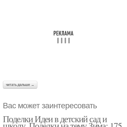
читать дальше →
Вас может заинтересовать
Поделки Идеи в детский сад и
школу. Поделки на тему Зима: 175