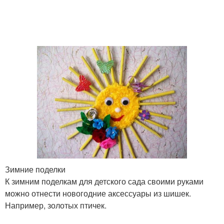
Зимние поделки
К зимним поделкам для детского сада своими руками
можно отнести новогодние аксессуары из шишек.
Например, золотых птичек.