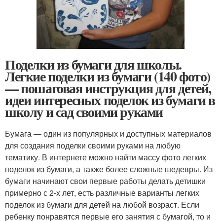
Поделки из бумаги для школы.
Легкие поделки из бумаги (140 фото)
— пошаговая инструкция для детей,
идеи интересных поделок из бумаги в
школу и сад своими руками
Бумага — один из популярных и доступных материалов
для создания поделки своими руками на любую
тематику. В интернете можно найти массу фото легких
поделок из бумаги, а также более сложные шедевры. Из
бумаги начинают свои первые работы делать детишки
примерно с 2-х лет, есть различные варианты легких
поделок из бумаги для детей на любой возраст. Если
ребенку понравятся первые его занятия с бумагой, то и