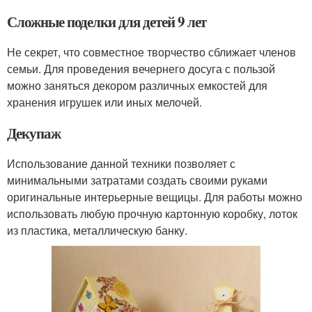
Сложные поделки для детей 9 лет
Не секрет, что совместное творчество сближает членов
семьи. Для проведения вечернего досуга с пользой
можно заняться декором различных емкостей для
хранения игрушек или иных мелочей.
Декупаж
Использование данной техники позволяет с
минимальными затратами создать своими руками
оригинальные интерьерные вещицы. Для работы можно
использовать любую прочную картонную коробку, лоток
из пластика, металлическую банку.