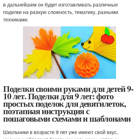
в дальнейшем он будет изготавливать различные
поделки на разную сложность, тематику, разными
техниками.
Поделки своими руками для детей 9-
10 лет. Поделки для 9 лет: фото
простых поделок для девятилеток,
поэтапная инструкция с
пошаговыми схемами и шаблонами
Школьники в возрасте 9 лет уже имеют свой вкус,