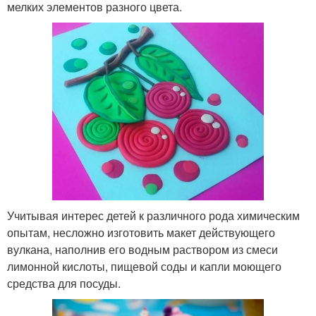
мелких элементов разного цвета.
Учитывая интерес детей к различного рода химическим
опытам, несложно изготовить макет действующего
вулкана, наполнив его водным раствором из смеси
лимонной кислоты, пищевой соды и капли моющего
средства для посуды.