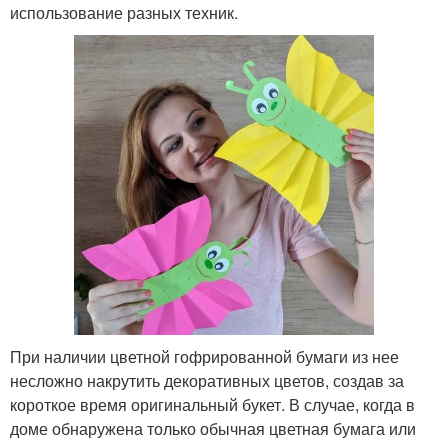
использование разных техник.
При наличии цветной гофрированной бумаги из нее
несложно накрутить декоративных цветов, создав за
короткое время оригинальный букет. В случае, когда в
доме обнаружена только обычная цветная бумага или