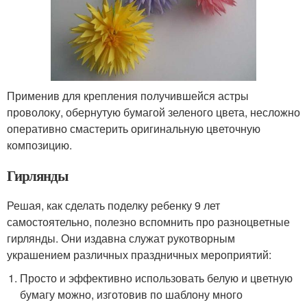
Применив для крепления получившейся астры
проволоку, обернутую бумагой зеленого цвета, несложно
оперативно смастерить оригинальную цветочную
композицию.
Гирлянды
Решая, как сделать поделку ребенку 9 лет
самостоятельно, полезно вспомнить про разноцветные
гирлянды. Они издавна служат рукотворным
украшением различных праздничных мероприятий:
Просто и эффективно использовать белую и цветную
бумагу можно, изготовив по шаблону много