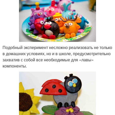
Подобный эксперимент несложно реализовать не только
в домашних условиях, но и в школе, предусмотрительно
захватив с собой все необходимые для «лавы»
компоненты.