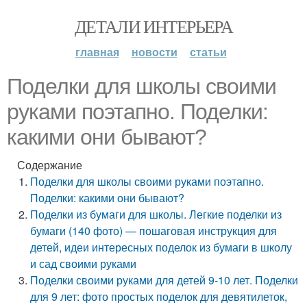
ДЕТАЛИ ИНТЕРЬЕРА
главная
новости
статьи
Поделки для школы своими
руками поэтапно. Поделки:
какими они бывают?
Содержание
Поделки для школы своими руками поэтапно.
Поделки: какими они бывают?
Поделки из бумаги для школы. Легкие поделки из
бумаги (140 фото) — пошаговая инструкция для
детей, идеи интересных поделок из бумаги в школу
и сад своими руками
Поделки своими руками для детей 9-10 лет. Поделки
для 9 лет: фото простых поделок для девятилеток,