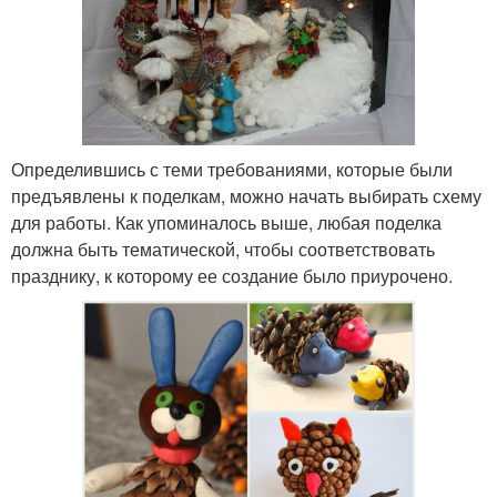
Определившись с теми требованиями, которые были
предъявлены к поделкам, можно начать выбирать схему
для работы. Как упоминалось выше, любая поделка
должна быть тематической, чтобы соответствовать
празднику, к которому ее создание было приурочено.