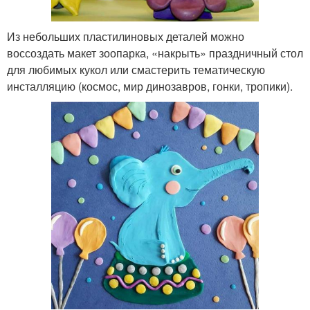
Из небольших пластилиновых деталей можно
воссоздать макет зоопарка, «накрыть» праздничный стол
для любимых кукол или смастерить тематическую
инсталляцию (космос, мир динозавров, гонки, тропики).