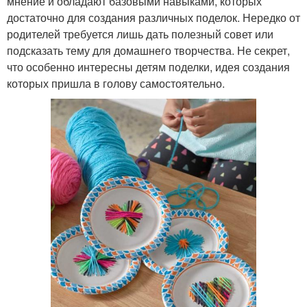
мнение и обладают базовыми навыками, которых
достаточно для создания различных поделок. Нередко от
родителей требуется лишь дать полезный совет или
подсказать тему для домашнего творчества. Не секрет,
что особенно интересны детям поделки, идея создания
которых пришла в голову самостоятельно.