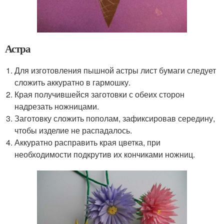
Астра
Для изготовления пышной астры лист бумаги следует
сложить аккуратно в гармошку.
Края получившейся заготовки с обеих сторон
надрезать ножницами.
Заготовку сложить пополам, зафиксировав середину,
чтобы изделие не распадалось.
Аккуратно расправить края цветка, при
необходимости подкрутив их кончиками ножниц.