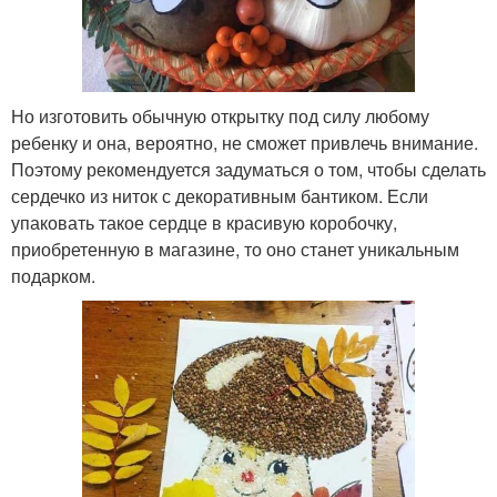
Но изготовить обычную открытку под силу любому
ребенку и она, вероятно, не сможет привлечь внимание.
Поэтому рекомендуется задуматься о том, чтобы сделать
сердечко из ниток с декоративным бантиком. Если
упаковать такое сердце в красивую коробочку,
приобретенную в магазине, то оно станет уникальным
подарком.