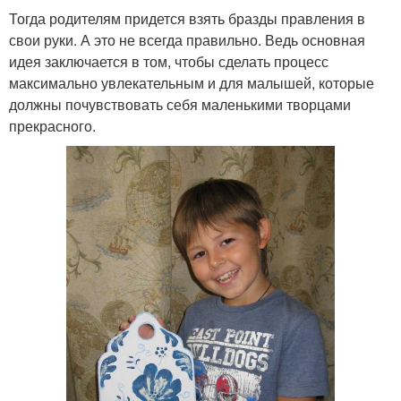
Тогда родителям придется взять бразды правления в
свои руки. А это не всегда правильно. Ведь основная
идея заключается в том, чтобы сделать процесс
максимально увлекательным и для малышей, которые
должны почувствовать себя маленькими творцами
прекрасного.