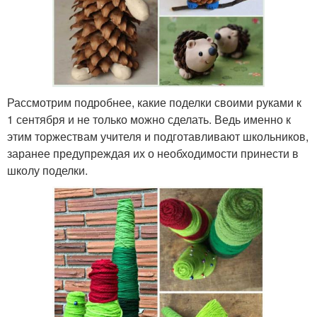
Рассмотрим подробнее, какие поделки своими руками к
1 сентября и не только можно сделать. Ведь именно к
этим торжествам учителя и подготавливают школьников,
заранее предупреждая их о необходимости принести в
школу поделки.