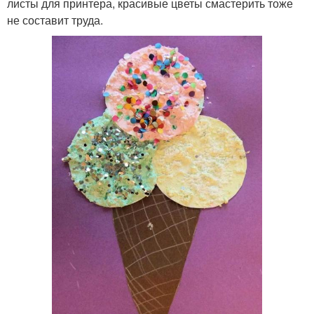
листы для принтера, красивые цветы смастерить тоже
не составит труда.