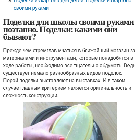
Поделки из картона для детей. Поделки из картона
своими руками
Поделки для школы своими руками
поэтапно. Поделки: какими они
бывают?
Прежде чем стремглав мчаться в ближайший магазин за
материалами и инструментами, которые понадобятся в
ходе работы, необходимо все тщательно обдумать. Ведь
существует немало разнообразных видов поделок.
Порой поделки выставляют на выставках. И в таком
случае главным критерием является оригинальность и
сложность конструкции.