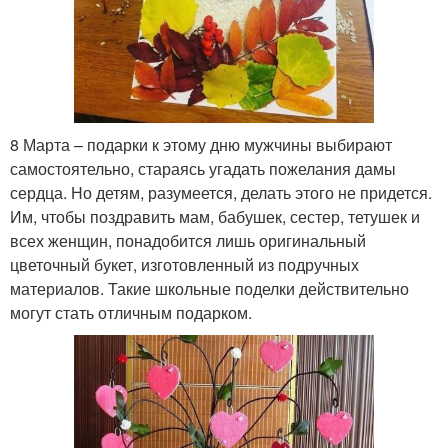
8 Марта – подарки к этому дню мужчины выбирают
самостоятельно, стараясь угадать пожелания дамы
сердца. Но детям, разумеется, делать этого не придется.
Им, чтобы поздравить мам, бабушек, сестер, тетушек и
всех женщин, понадобится лишь оригинальный
цветочный букет, изготовленный из подручных
материалов. Такие школьные поделки действительно
могут стать отличным подарком.