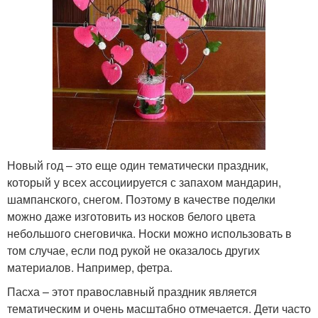
Новый год – это еще один тематически праздник,
который у всех ассоциируется с запахом мандарин,
шампанского, снегом. Поэтому в качестве поделки
можно даже изготовить из носков белого цвета
небольшого снеговичка. Носки можно использовать в
том случае, если под рукой не оказалось других
материалов. Например, фетра.
Пасха – этот православный праздник является
тематическим и очень масштабно отмечается. Дети часто