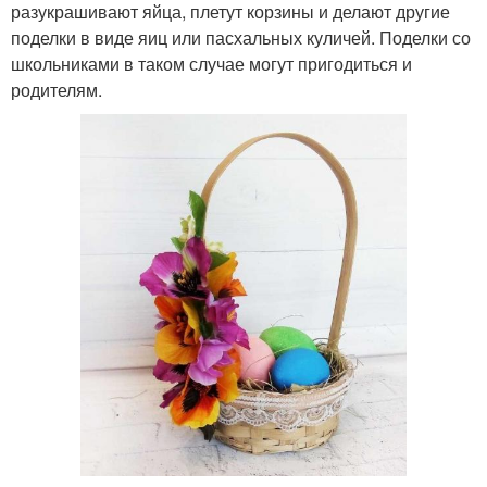
разукрашивают яйца, плетут корзины и делают другие
поделки в виде яиц или пасхальных куличей. Поделки со
школьниками в таком случае могут пригодиться и
родителям.