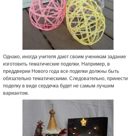
Однако, иногда учителя дают своим ученикам задание
изготовить тематические поделки. Например, в
преддверии Нового года все поделки должны быть
обязательно тематическими. Следовательно, принести
поделку в виде сердечка будет не самым лучшим
вариантом.