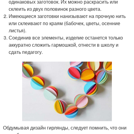
одинаковых заготовок. Их можно раскрасить или
склеить из двух половинок разного цвета.
Имеющиеся заготовки нанизывают на прочную нить
или склеивают по краям (бабочек, цветы, осенние
листья).
Соединив все элементы, изделие останется только
аккуратно сложить гармошкой, отнести в школу и
сдать педагогу.
Обдумывая дизайн гирлянды, следует помнить, что они