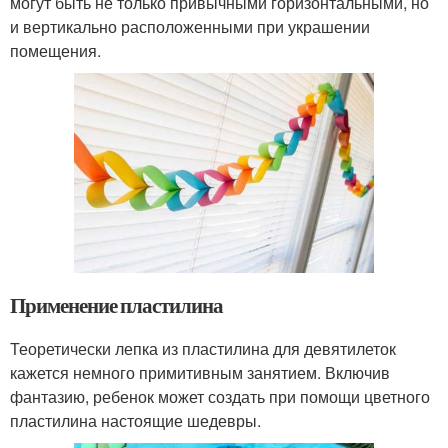
могут быть не только привычными горизонтальными, но
и вертикально расположенными при украшении
помещения.
Применение пластилина
Теоретически лепка из пластилина для девятилеток
кажется немного примитивным занятием. Включив
фантазию, ребенок может создать при помощи цветного
пластилина настоящие шедевры.