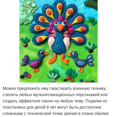
Можно предложить ему смастерить военную технику,
слепить любых мультипликационных персонажей или
создать эффектное панно на любую тему. Поделки из
пластилина для детей 9 лет могут быть достаточно
сложными с технической точки зрения в плане обилия