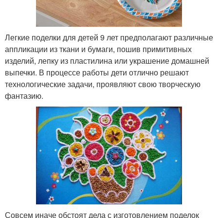
Легкие поделки для детей 9 лет предполагают различные
аппликации из ткани и бумаги, пошив примитивных
изделий, лепку из пластилина или украшение домашней
выпечки. В процессе работы дети отлично решают
технологические задачи, проявляют свою творческую
фантазию.
Совсем иначе обстоят дела с изготовлением поделок