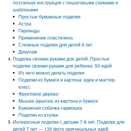
поэтапная инструкция с пошаговыми схемами и
шаблонами
Простые бумажные поделки
Астра
Гирлянды
Применение пластилина
Сложные поделки для детей 9 лет
Декупаж
Поделка своими руками для детей. Простые
поделки своими руками для ребенка: 50 идей
Из чего можно делать поделки
Поделки из бумаги и картона: идеи и мастер-
класс
Фруктовое дерево
Мышка (крыска) из картона и бумаги
Бумажная собачка-гармошка
Поделки из втулки
Интересные поделки с детьми 7-8 лет. Поделки для
детей 7 лет — 130 фото оригинальных идей.