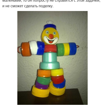
маленький, то он попросту не справится с этой задачей,
и не сможет сделать поделку.