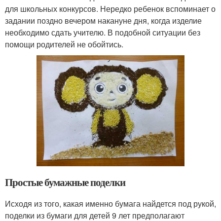
для школьных конкурсов. Нередко ребенок вспоминает о
задании поздно вечером накануне дня, когда изделие
необходимо сдать учителю. В подобной ситуации без
помощи родителей не обойтись.
Простые бумажные поделки
Исходя из того, какая именно бумага найдется под рукой,
поделки из бумаги для детей 9 лет предполагают