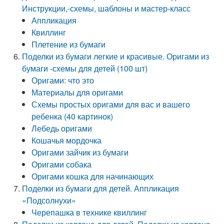
Инструкции,-схемы, шаблоны и мастер-класс
Аппликация
Квиллинг
Плетение из бумаги
Поделки из бумаги легкие и красивые. Оригами из
бумаги -схемы для детей (100 шт)
Оригами: что это
Материалы для оригами
Схемы простых оригами для вас и вашего
ребенка (40 картинок)
Лебедь оригами
Кошачья мордочка
Оригами зайчик из бумаги
Оригами собака
Оригами кошка для начинающих
Поделки из бумаги для детей. Аппликация
«Подсолнухи»
Черепашка в технике квиллинг