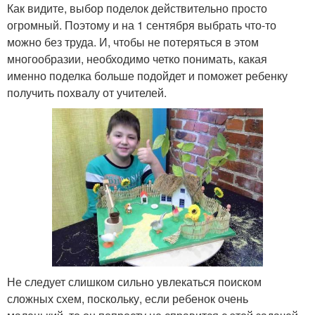
Как видите, выбор поделок действительно просто
огромный. Поэтому и на 1 сентября выбрать что-то
можно без труда. И, чтобы не потеряться в этом
многообразии, необходимо четко понимать, какая
именно поделка больше подойдет и поможет ребенку
получить похвалу от учителей.
Не следует слишком сильно увлекаться поиском
сложных схем, поскольку, если ребенок очень