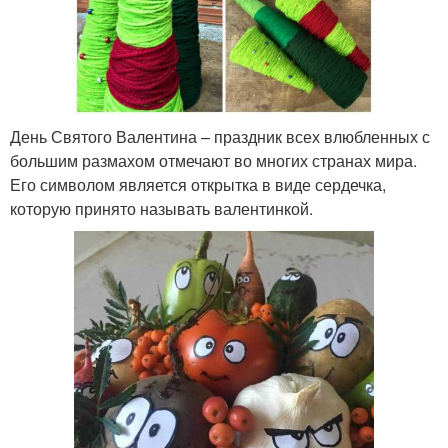
День Святого Валентина – праздник всех влюбленных с
большим размахом отмечают во многих странах мира.
Его символом является открытка в виде сердечка,
которую принято называть валентинкой.