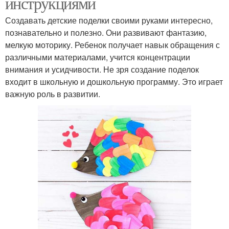
инструкциями
Создавать детские поделки своими руками интересно,
познавательно и полезно. Они развивают фантазию,
мелкую моторику. Ребенок получает навык обращения с
различными материалами, учится концентрации
внимания и усидчивости. Не зря создание поделок
входит в школьную и дошкольную программу. Это играет
важную роль в развитии.