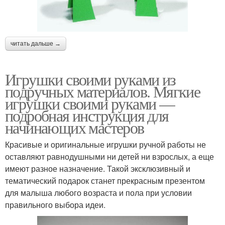
читать дальше →
Игрушки своими руками из
подручных материалов. Мягкие
игрушки своими руками —
подробная инструкция для
начинающих мастеров
Красивые и оригинальные игрушки ручной работы не
оставляют равнодушными ни детей ни взрослых, а еще
имеют разное назначение. Такой эксклюзивный и
тематический подарок станет прекрасным презентом
для малыша любого возраста и пола при условии
правильного выбора идеи.