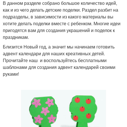
В данном разделе собрано большое количество идей,
как и из чего делать детские поделки. Раздел разбит на
подразделы, в зависимости из какого материалы вы
хотите делать поделки вместе с ребенком. Многие идеи
пригодятся вам для создания украшений и поделок к
праздникам.
Близится Новый год, а значит мы начинаем готовить
адвент календари для наших креативных детей.
Прочитайте наш и воспользуйтесь бесплатными
шаблонами для создания адвент календарей своими
руками!