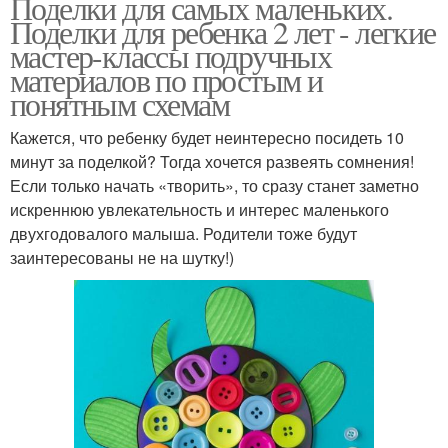
Поделки для самых маленьких.
Поделки для ребенка 2 лет - легкие
мастер-классы подручных
материалов по простым и
понятным схемам
Кажется, что ребенку будет неинтересно посидеть 10
минут за поделкой? Тогда хочется развеять сомнения!
Если только начать «творить», то сразу станет заметно
искреннюю увлекательность и интерес маленького
двухгодовалого малыша. Родители тоже будут
заинтересованы не на шутку!)