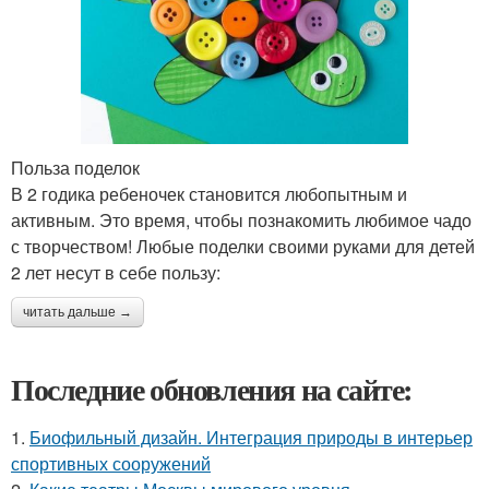
Польза поделок
В 2 годика ребеночек становится любопытным и
активным. Это время, чтобы познакомить любимое чадо
с творчеством! Любые поделки своими руками для детей
2 лет несут в себе пользу:
читать дальше →
Последние обновления на сайте:
1.
Биофильный дизайн. Интеграция природы в интерьер
спортивных сооружений