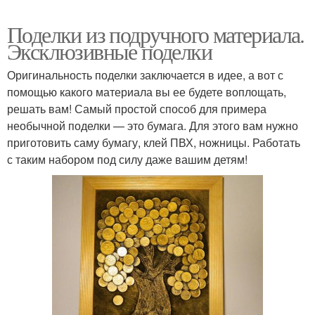
Поделки из подручного материала.
Эксклюзивные поделки
Оригинальность поделки заключается в идее, а вот с
помощью какого материала вы ее будете воплощать,
решать вам! Самый простой способ для примера
необычной поделки — это бумага. Для этого вам нужно
приготовить саму бумагу, клей ПВХ, ножницы. Работать
с таким набором под силу даже вашим детям!