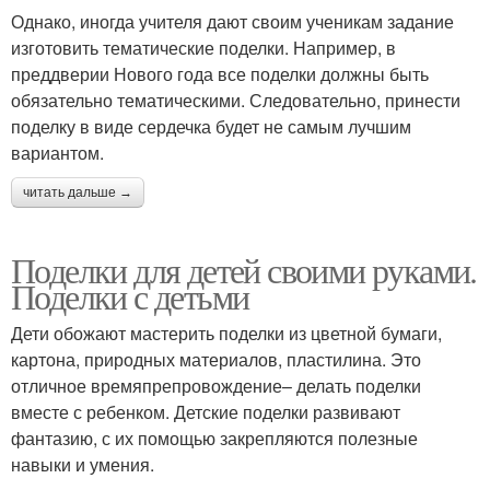
Однако, иногда учителя дают своим ученикам задание
изготовить тематические поделки. Например, в
преддверии Нового года все поделки должны быть
обязательно тематическими. Следовательно, принести
поделку в виде сердечка будет не самым лучшим
вариантом.
читать дальше →
Поделки для детей своими руками.
Поделки с детьми
Дети обожают мастерить поделки из цветной бумаги,
картона, природных материалов, пластилина. Это
отличное времяпрепровождение– делать поделки
вместе с ребенком. Детские поделки развивают
фантазию, с их помощью закрепляются полезные
навыки и умения.