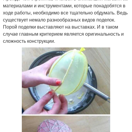
материалами и инструментами, которые понадобятся в
ходе работы, необходимо все тщательно обдумать. Ведь
существует немало разнообразных видов поделок.
Порой поделки выставляют на выставках. И в таком
случае главным критерием является оригинальность и
сложность конструкции.