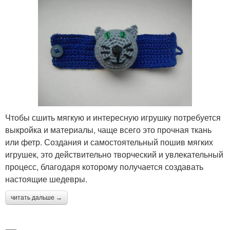
Чтобы сшить мягкую и интересную игрушку потребуется
выкройка и материалы, чаще всего это прочная ткань
или фетр. Создания и самостоятельный пошив мягких
игрушек, это действительно творческий и увлекательный
процесс, благодаря которому получается создавать
настоящие шедевры.
читать дальше →