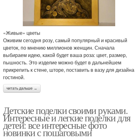
«Живые» цветы
Оживим сегодня розу, самый популярный и красивый
цветок, по мнению миллионов женщин. Сначала
выбираем идею, какой будет ваша роза: цвет, размер,
пышность. Это изделие можно будет в дальнейшем
прикрепить к стене, шторе, поставить в вазу для дизайна
гостиной.
читать дальше →
Детские поделки своими руками.
Интересные и легкие поделки для
детей: все интересные фото
новинки с пошаговыми