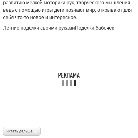
развитию мелкой моторики рук, творческого мышления,
ведь с помощью игры дети познают мир, открывают для
себя что-то новое и интересное.
Летние поделки своими рукамиПоделки бабочек
читать дальше →