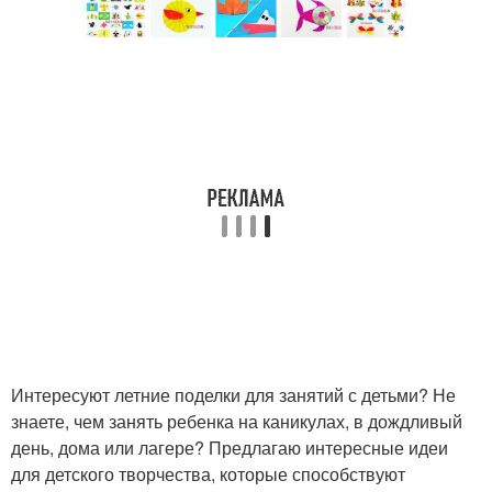
Интересуют летние поделки для занятий с детьми? Не
знаете, чем занять ребенка на каникулах, в дождливый
день, дома или лагере? Предлагаю интересные идеи
для детского творчества, которые способствуют