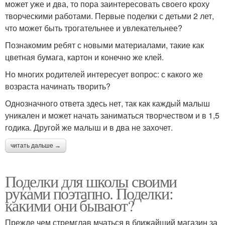
может уже и два, то пора заинтересовать своего кроху
творческими работами. Первые поделки с детьми 2 лет,
что может быть трогательнее и увлекательнее?
Познакомим ребят с новыми материалами, такие как
цветная бумага, картон и конечно же клей.
Но многих родителей интересует вопрос: с какого же
возраста начинать творить?
Однозначного ответа здесь нет, так как каждый малыш
уникален и может начать заниматься творчеством и в 1,5
годика. Другой же малыш и в два не захочет.
читать дальше →
Поделки для школы своими
руками поэтапно. Поделки:
какими они бывают?
Прежде чем стремглав мчаться в ближайший магазин за