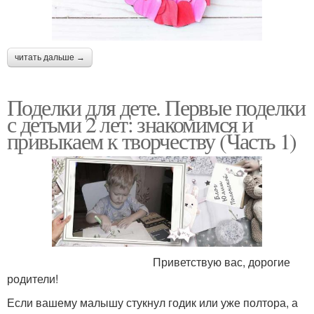
читать дальше →
Поделки для дете. Первые поделки
с детьми 2 лет: знакомимся и
привыкаем к творчеству (Часть 1)
Приветствую вас, дорогие
родители!
Если вашему малышу стукнул годик или уже полтора, а