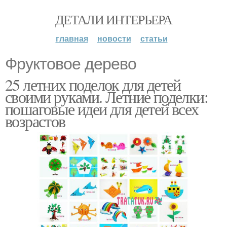
ДЕТАЛИ ИНТЕРЬЕРА
главная
новости
статьи
Фруктовое дерево
25 летних поделок для детей
своими руками. Летние поделки:
пошаговые идеи для детей всех
возрастов