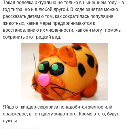
Такая поделка актуальна не только в нынешнем году – в
год тигра, но и в любой другой. В ходе занятия можно
рассказать детям о том, как сократилась популяция
животных, какие меры предпринимаются к
восстановлению их численности, как они могут помочь
сохранить этот редкий вид.
Яйцо от киндер-сюрприза понадобится желтое или
оранжевое, в тон цвету животного. Кроме этого, будут
нужны: