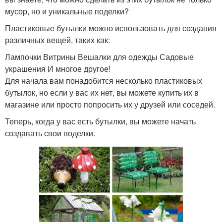
мусор, но и уникальные поделки?
Пластиковые бутылки можно использовать для создания
различных вещей, таких как:
Лампочки Витрины Вешалки для одежды Садовые
украшения И многое другое!
Для начала вам понадобится несколько пластиковых
бутылок, но если у вас их нет, вы можете купить их в
магазине или просто попросить их у друзей или соседей.
Теперь, когда у вас есть бутылки, вы можете начать
создавать свои поделки.