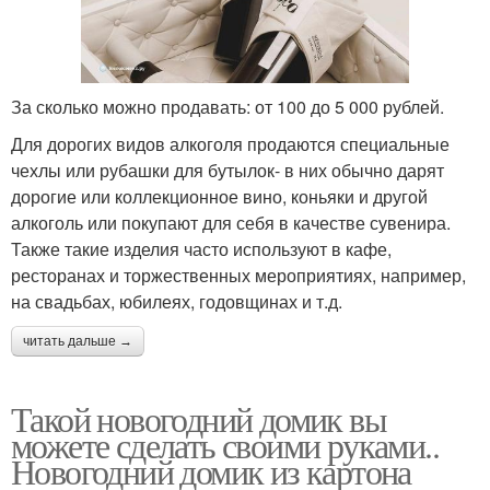
За сколько можно продавать: от 100 до 5 000 рублей.
Для дорогих видов алкоголя продаются специальные
чехлы или рубашки для бутылок- в них обычно дарят
дорогие или коллекционное вино, коньяки и другой
алкоголь или покупают для себя в качестве сувенира.
Также такие изделия часто используют в кафе,
ресторанах и торжественных мероприятиях, например,
на свадьбах, юбилеях, годовщинах и т.д.
читать дальше →
Такой новогодний домик вы
можете сделать своими руками..
Новогодний домик из картона