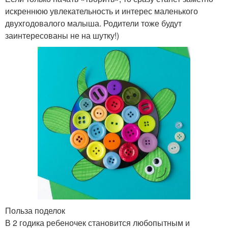
искреннюю увлекательность и интерес маленького
двухгодовалого малыша. Родители тоже будут
заинтересованы не на шутку!)
Польза поделок
В 2 годика ребеночек становится любопытным и