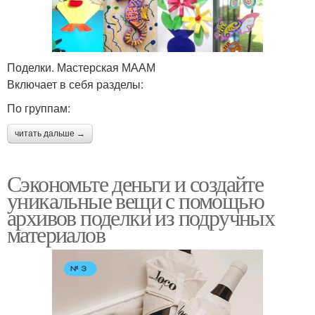
Поделки. Мастерская МААМ
Включает в себя разделы:
По группам:
читать дальше →
Сэкономьте деньги и создайте
уникальные вещи с помощью
архивов поделки из подручных
материалов