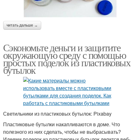
читать дальше →
Сэкономьте деньги и защитите
окружающую среду с помощью
простых поделок из пластиковых
бутылок
Светильники из пластиковых бутылок: Pixabay
Пластиковые бутылки накапливаются в доме. Что
полезного из них сделать, чтобы не выбрасывать?
Идеями поделок из пластиковых бутылок делится веб-