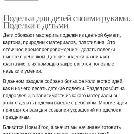
Поделки для детей своими руками.
Поделки с детьми
Дети обожают мастерить поделки из цветной бумаги,
картона, природных материалов, пластилина. Это
отличное времяпрепровождение– делать поделки
вместе с ребенком. Детские поделки развивают
фантазию, с их помощью закрепляются полезные
навыки и умения.
В данном разделе собрано большое количество идей,
как и из чего делать детские поделки. Раздел разбит на
подразделы, в зависимости из какого материалы вы
хотите делать поделки вместе с ребенком. Многие идеи
пригодятся вам для создания украшений и поделок к
праздникам.
Близится Новый год, а значит мы начинаем готовить