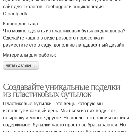
сайт для экологов Treehugger и энциклопедия
Cleanipedia.
Кашпо для сада
Что можно сделать из пластиковых бутылок для двора?
Сделайте кашпо в виде розового поросенка и
разместите его в саду, дополнив ландшафтный дизайн.
Материалы для работы:
читать дальше →
Создавайте уникальные поделки
из пластиковых бутылок
Пластиковые бутылки - это вещь, которую мы
используем каждый день. Мы пьем из них воду, сок,
газировку и многое другое. Но после того, как мы выпили
содержимое, бутылки часто просто выбрасываются. Но
вы знаете, что можно сделать из этих бутылок не только