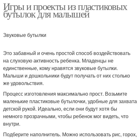
Игры и проекты из пластиковых
бутылок для малышей
Звуковые бутылки
Это забавный и очень простой способ воздействовать
на слуховую активность ребенка. Младенцы не
единственные, кому нравятся звуковые бутылки.
Малыши и дошкольники будут получать от них столько
же удовольствия.
Процесс изготовления максимально прост. Возьмите
маленькие пластиковые бутылочки, удобные для захвата
детской рукой. Идеально, если они будут хотя бы
немного прозрачными, чтобы ребенок мог видеть, что
внутри.
Подберите наполнитель. Можно использовать рис, горох,