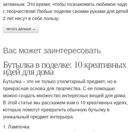
активным. Это время, чтобы познакомить любимое чадо
с творчеством! Любые поделки своими руками для детей
2 лет несут в себе пользу:
читать дальше →
Вас может заинтересовать
Бутылка в поделке: 10 креативных
идей для дома
Бутылка – это не только утилитарный предмет, но и
прекрасная основа для творчества. С ее помощью
можно создать множество интересных вещей для дома.
В этой статье мы расскажем вам о 10 креативных идеях,
которые помогут превратить обычную бутылку в
уникальный предмет интерьера.
1. Лампочка