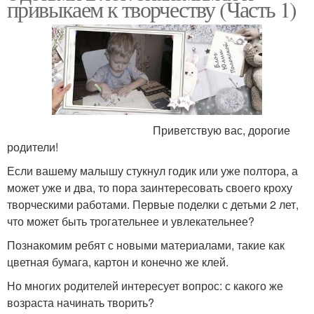
привыкаем к творчеству (Часть 1)
Приветствую вас, дорогие
родители!
Если вашему малышу стукнул годик или уже полтора, а
может уже и два, то пора заинтересовать своего кроху
творческими работами. Первые поделки с детьми 2 лет,
что может быть трогательнее и увлекательнее?
Познакомим ребят с новыми материалами, такие как
цветная бумага, картон и конечно же клей.
Но многих родителей интересует вопрос: с какого же
возраста начинать творить?