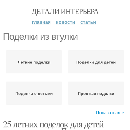
ДЕТАЛИ ИНТЕРЬЕРА
главная
новости
статьи
Поделки из втулки
Летние поделки
Поделки для детей
Поделки с детьми
Простые поделки
Показать все
25 летних поделок для детей
Поделки из бумаги
Интересные поделки