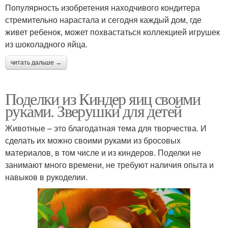
Популярность изобретения находчивого кондитера
стремительно нарастала и сегодня каждый дом, где
живет ребенок, может похвастаться коллекцией игрушек
из шоколадного яйца.
читать дальше →
Поделки из Киндер яиц своими
руками. Зверушки для детей
Животные – это благодатная тема для творчества. И
сделать их можно своими руками из бросовых
материалов, в том числе и из киндеров. Поделки не
занимают много времени, не требуют наличия опыта и
навыков в рукоделии.