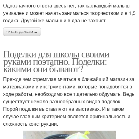
Однозначного ответа здесь нет, так как каждый малыш
уникален и может начать заниматься творчеством и в 1,5
годика. Другой же малыш и в два не захочет.
читать дальше →
Поделки для школы своими
руками поэтапно. Поделки:
какими они бывают?
Прежде чем стремглав мчаться в ближайший магазин за
материалами и инструментами, которые понадобятся в
ходе работы, необходимо все тщательно обдумать. Ведь
существует немало разнообразных видов поделок.
Порой поделки выставляют на выставках. И в таком
случае главным критерием является оригинальность и
сложность конструкции.