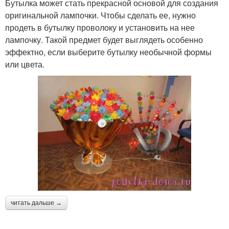
Бутылка может стать прекрасной основой для создания
оригинальной лампочки. Чтобы сделать ее, нужно
продеть в бутылку проволоку и установить на нее
лампочку. Такой предмет будет выглядеть особенно
эффектно, если выберите бутылку необычной формы
или цвета.
читать дальше →