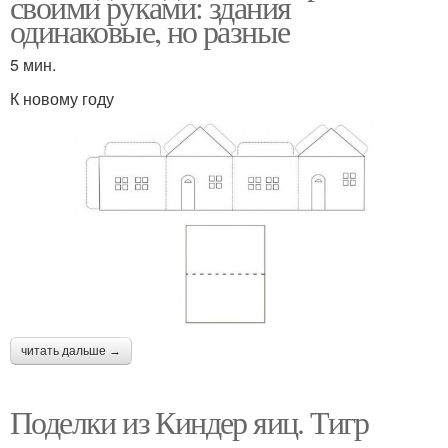
своими руками: здания
одинаковые, но разные
5 мин.
К новому году
читать дальше →
Поделки из Киндер яиц. Тигр