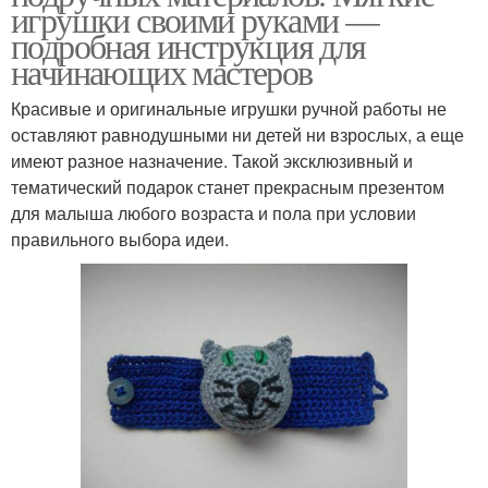
игрушки своими руками —
подробная инструкция для
начинающих мастеров
Красивые и оригинальные игрушки ручной работы не
оставляют равнодушными ни детей ни взрослых, а еще
имеют разное назначение. Такой эксклюзивный и
тематический подарок станет прекрасным презентом
для малыша любого возраста и пола при условии
правильного выбора идеи.