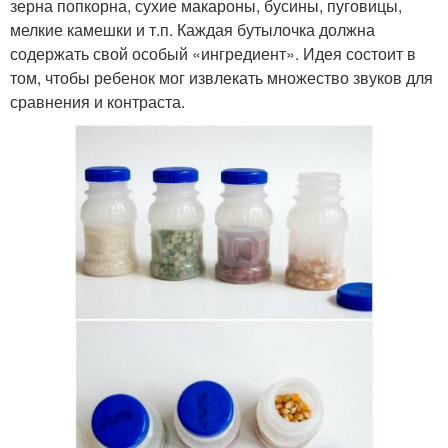
зерна попкорна, сухие макароны, бусины, пуговицы,
мелкие камешки и т.п. Каждая бутылочка должна
содержать свой особый «ингредиент». Идея состоит в
том, чтобы ребенок мог извлекать множество звуков для
сравнения и контраста.