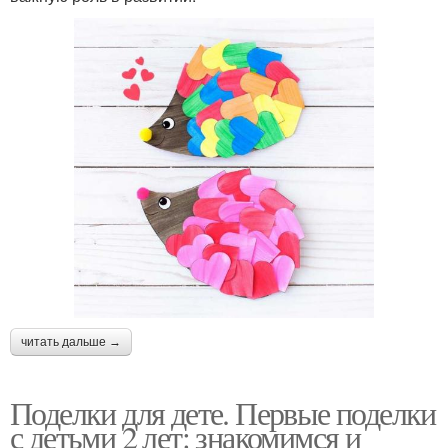
читать дальше →
Поделки для дете. Первые поделки
с детьми 2 лет: знакомимся и