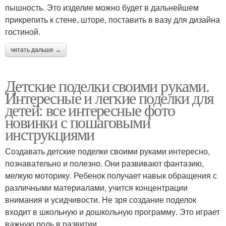
пышность. Это изделие можно будет в дальнейшем
Пластиковые поделки
прикрепить к стене, шторе, поставить в вазу для дизайна
гостиной.
читать дальше →
Детские поделки своими руками.
Интересные и легкие поделки для
детей: все интересные фото
новинки с пошаговыми
инструкциями
Создавать детские поделки своими руками интересно,
познавательно и полезно. Они развивают фантазию,
мелкую моторику. Ребенок получает навык обращения с
различными материалами, учится концентрации
внимания и усидчивости. Не зря создание поделок
входит в школьную и дошкольную программу. Это играет
важную роль в развитии.