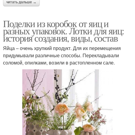
читать дальше →
Поделки из коробок от яиц и
разных упаковок. Лотки для яиц:
история создания, виды, состав
Яйца – очень хрупкий продукт. Для их перемещения
придумывали различные способы. Перекладывали
соломой, опилками, возили в растопленном сале.