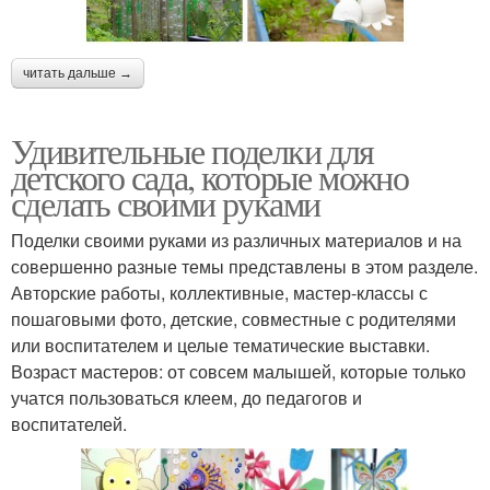
читать дальше →
Удивительные поделки для
детского сада, которые можно
сделать своими руками
Поделки своими руками из различных материалов и на
совершенно разные темы представлены в этом разделе.
Авторские работы, коллективные, мастер-классы с
пошаговыми фото, детские, совместные с родителями
или воспитателем и целые тематические выставки.
Возраст мастеров: от совсем малышей, которые только
учатся пользоваться клеем, до педагогов и
воспитателей.