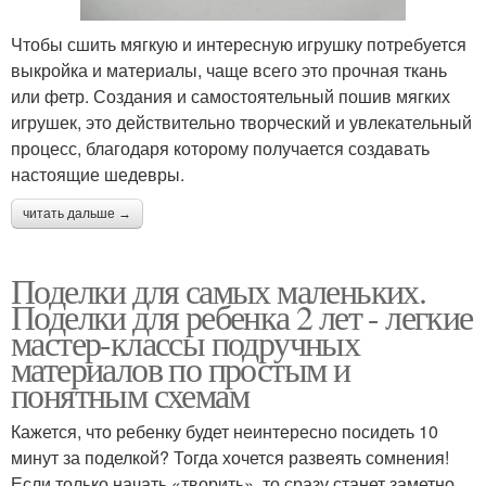
Чтобы сшить мягкую и интересную игрушку потребуется
выкройка и материалы, чаще всего это прочная ткань
или фетр. Создания и самостоятельный пошив мягких
игрушек, это действительно творческий и увлекательный
процесс, благодаря которому получается создавать
настоящие шедевры.
читать дальше →
Поделки для самых маленьких.
Поделки для ребенка 2 лет - легкие
мастер-классы подручных
материалов по простым и
понятным схемам
Кажется, что ребенку будет неинтересно посидеть 10
минут за поделкой? Тогда хочется развеять сомнения!
Если только начать «творить», то сразу станет заметно