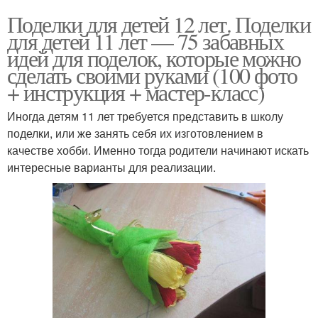
Поделки для детей 12 лет. Поделки
для детей 11 лет — 75 забавных
идей для поделок, которые можно
сделать своими руками (100 фото
+ инструкция + мастер-класс)
Иногда детям 11 лет требуется представить в школу
поделки, или же занять себя их изготовлением в
качестве хобби. Именно тогда родители начинают искать
интересные варианты для реализации.