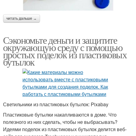
читать дальше →
Сэкономьте деньги и защитите
окружающую среду с помощью
простых поделок из пластиковых
бутылок
Светильники из пластиковых бутылок: Pixabay
Пластиковые бутылки накапливаются в доме. Что
полезного из них сделать, чтобы не выбрасывать?
Идеями поделок из пластиковых бутылок делится веб-