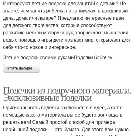
Интересуют летние поделки для занятий с детьми? Не
знаете, чем занять ребенка на каникулах, в дождливый
день, дома или лагере? Предлагаю интересные идеи
для детского творчества, которые способствуют
развитию мелкой моторики рук, творческого мышления,
ведь с помощью игры дети познают мир, открывают для
себя что-то новое и интересное.
Летние поделки своими рукамиПоделки бабочек
читать дальше →
Поделки из подручного материала.
Эксклюзивные поделки
Оригинальность поделки заключается в идее, а вот с
помощью какого материала вы ее будете воплощать,
решать вам! Самый простой способ для примера
необычной поделки — это бумага. Для этого вам нужно