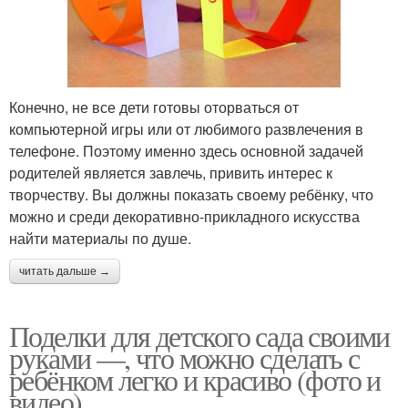
Конечно, не все дети готовы оторваться от
компьютерной игры или от любимого развлечения в
телефоне. Поэтому именно здесь основной задачей
родителей является завлечь, привить интерес к
творчеству. Вы должны показать своему ребёнку, что
можно и среди декоративно-прикладного искусства
найти материалы по душе.
читать дальше →
Поделки для детского сада своими
руками —, что можно сделать с
ребёнком легко и красиво (фото и
видео)