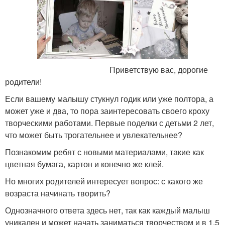
Приветствую вас, дорогие
родители!
Если вашему малышу стукнул годик или уже полтора, а
может уже и два, то пора заинтересовать своего кроху
творческими работами. Первые поделки с детьми 2 лет,
что может быть трогательнее и увлекательнее?
Познакомим ребят с новыми материалами, такие как
цветная бумага, картон и конечно же клей.
Но многих родителей интересует вопрос: с какого же
возраста начинать творить?
Однозначного ответа здесь нет, так как каждый малыш
уникален и может начать заниматься творчеством и в 1,5