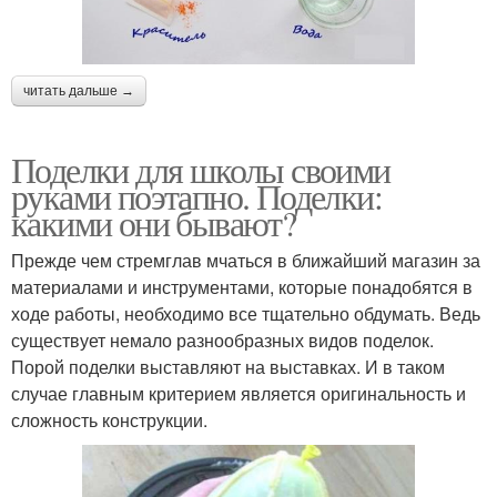
читать дальше →
Поделки для школы своими
руками поэтапно. Поделки:
какими они бывают?
Прежде чем стремглав мчаться в ближайший магазин за
материалами и инструментами, которые понадобятся в
ходе работы, необходимо все тщательно обдумать. Ведь
существует немало разнообразных видов поделок.
Порой поделки выставляют на выставках. И в таком
случае главным критерием является оригинальность и
сложность конструкции.