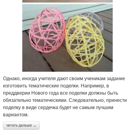
Однако, иногда учителя дают своим ученикам задание
изготовить тематические поделки. Например, в
преддверии Нового года все поделки должны быть
обязательно тематическими. Следовательно, принести
поделку в виде сердечка будет не самым лучшим
вариантом.
читать дальше →