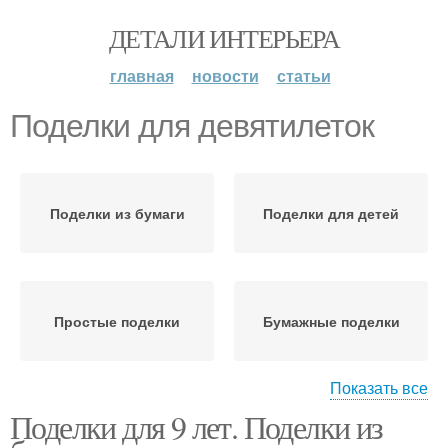
ДЕТАЛИ ИНТЕРЬЕРА
главная
новости
статьи
Поделки для девятилеток
Поделки из бумаги
Поделки для детей
Простые поделки
Бумажные поделки
Показать все
Поделки для 9 лет. Поделки из
Сложные поделки
Поделки для школы