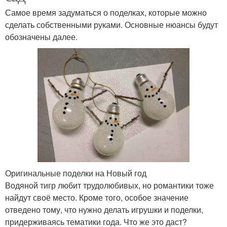
Самое время задуматься о поделках, которые можно
сделать собственными руками. Основные нюансы будут
обозначены далее.
Оригинальные поделки на Новый год
Водяной тигр любит трудолюбивых, но романтики тоже
найдут своё место. Кроме того, особое значение
отведено тому, что нужно делать игрушки и поделки,
придерживаясь тематики года. Что же это даст?