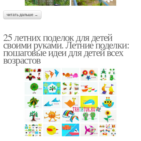
читать дальше →
25 летних поделок для детей
своими руками. Летние поделки:
пошаговые идеи для детей всех
возрастов