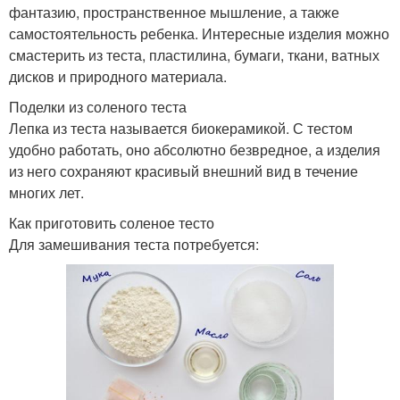
фантазию, пространственное мышление, а также
самостоятельность ребенка. Интересные изделия можно
смастерить из теста, пластилина, бумаги, ткани, ватных
дисков и природного материала.
Поделки из соленого теста
Лепка из теста называется биокерамикой. С тестом
удобно работать, оно абсолютно безвредное, а изделия
из него сохраняют красивый внешний вид в течение
многих лет.
Как приготовить соленое тесто
Для замешивания теста потребуется: