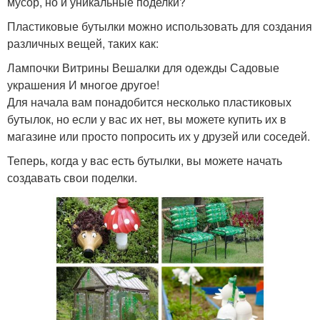
мусор, но и уникальные поделки?
Пластиковые бутылки можно использовать для создания
различных вещей, таких как:
Лампочки Витрины Вешалки для одежды Садовые
украшения И многое другое!
Для начала вам понадобится несколько пластиковых
бутылок, но если у вас их нет, вы можете купить их в
магазине или просто попросить их у друзей или соседей.
Теперь, когда у вас есть бутылки, вы можете начать
создавать свои поделки.