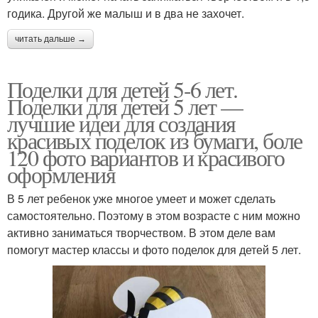
годика. Другой же малыш и в два не захочет.
читать дальше →
Поделки для детей 5-6 лет.
Поделки для детей 5 лет —
лучшие идеи для создания
красивых поделок из бумаги, боле
120 фото вариантов и красивого
оформления
В 5 лет ребенок уже многое умеет и может сделать
самостоятельно. Поэтому в этом возрасте с ним можно
активно заниматься творчеством. В этом деле вам
помогут мастер классы и фото поделок для детей 5 лет.