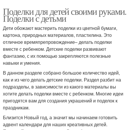
Поделки для детей своими руками.
Поделки с детьми
Дети обожают мастерить поделки из цветной бумаги,
картона, природных материалов, пластилина. Это
отличное времяпрепровождение– делать поделки
вместе с ребенком. Детские поделки развивают
фантазию, с их помощью закрепляются полезные
навыки и умения.
В данном разделе собрано большое количество идей,
как и из чего делать детские поделки. Раздел разбит на
подразделы, в зависимости из какого материалы вы
хотите делать поделки вместе с ребенком. Многие идеи
пригодятся вам для создания украшений и поделок к
праздникам.
Близится Новый год, а значит мы начинаем готовить
адвент календари для наших креативных детей.