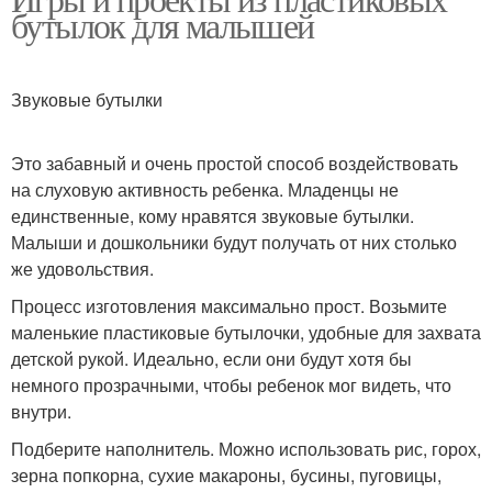
бутылок для малышей
Звуковые бутылки
Это забавный и очень простой способ воздействовать
на слуховую активность ребенка. Младенцы не
единственные, кому нравятся звуковые бутылки.
Малыши и дошкольники будут получать от них столько
же удовольствия.
Процесс изготовления максимально прост. Возьмите
маленькие пластиковые бутылочки, удобные для захвата
детской рукой. Идеально, если они будут хотя бы
немного прозрачными, чтобы ребенок мог видеть, что
внутри.
Подберите наполнитель. Можно использовать рис, горох,
зерна попкорна, сухие макароны, бусины, пуговицы,