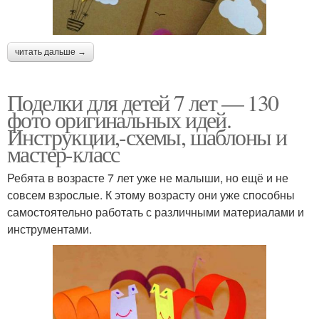
читать дальше →
Поделки для детей 7 лет — 130
фото оригинальных идей.
Инструкции,-схемы, шаблоны и
мастер-класс
Ребята в возрасте 7 лет уже не малыши, но ещё и не
совсем взрослые. К этому возрасту они уже способны
самостоятельно работать с различными материалами и
инструментами.