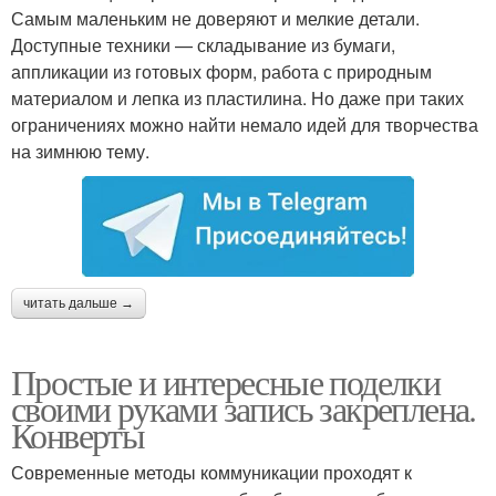
Самым маленьким не доверяют и мелкие детали.
Доступные техники — складывание из бумаги,
аппликации из готовых форм, работа с природным
материалом и лепка из пластилина. Но даже при таких
ограничениях можно найти немало идей для творчества
на зимнюю тему.
читать дальше →
Простые и интересные поделки
своими руками запись закреплена.
Конверты
Современные методы коммуникации проходят к