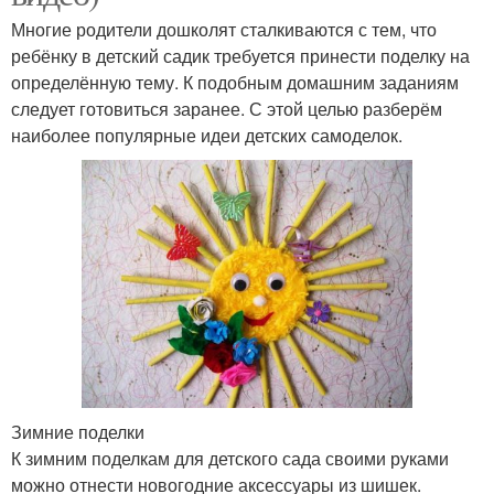
Многие родители дошколят сталкиваются с тем, что
ребёнку в детский садик требуется принести поделку на
определённую тему. К подобным домашним заданиям
следует готовиться заранее. С этой целью разберём
наиболее популярные идеи детских самоделок.
Зимние поделки
К зимним поделкам для детского сада своими руками
можно отнести новогодние аксессуары из шишек.