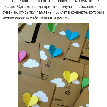
исчезновению такого способа общения, как бумажное
письмо. Однако всегда приятно получить небольшой
сувенир, открытку, памятный буклет в конверте, который
можно сделать собственными руками.