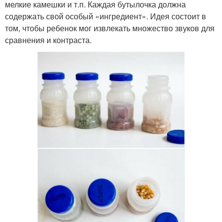
мелкие камешки и т.п. Каждая бутылочка должна
содержать свой особый «ингредиент». Идея состоит в
том, чтобы ребенок мог извлекать множество звуков для
сравнения и контраста.