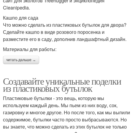
сайт для экологов Treehugger и энциклопедия
Cleanipedia.
Кашпо для сада
Что можно сделать из пластиковых бутылок для двора?
Сделайте кашпо в виде розового поросенка и
разместите его в саду, дополнив ландшафтный дизайн.
Материалы для работы:
читать дальше →
Создавайте уникальные поделки
из пластиковых бутылок
Пластиковые бутылки - это вещь, которую мы
используем каждый день. Мы пьем из них воду, сок,
газировку и многое другое. Но после того, как мы выпили
содержимое, бутылки часто просто выбрасываются. Но
вы знаете, что можно сделать из этих бутылок не только