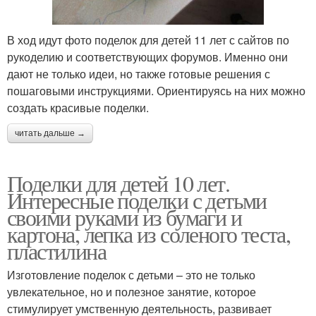
В ход идут фото поделок для детей 11 лет с сайтов по
рукоделию и соответствующих форумов. Именно они
дают не только идеи, но также готовые решения с
пошаговыми инструкциями. Ориентируясь на них можно
создать красивые поделки.
читать дальше →
Поделки для детей 10 лет.
Интересные поделки с детьми
своими руками из бумаги и
картона, лепка из соленого теста,
пластилина
Изготовление поделок с детьми – это не только
увлекательное, но и полезное занятие, которое
стимулирует умственную деятельность, развивает