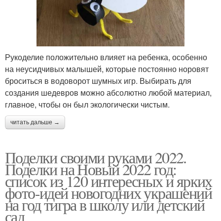
Рукоделие положительно влияет на ребенка, особенно
на неусидчивых малышей, которые постоянно норовят
броситься в водоворот шумных игр. Выбирать для
создания шедевров можно абсолютно любой материал,
главное, чтобы он был экологически чистым.
читать дальше →
Поделки своими руками 2022.
Поделки на Новый 2022 год:
список из 120 интересных и ярких
фото-идей новогодних украшений
на год тигра в школу или детский
сад