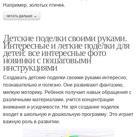
Например, золотых птичек.
читать дальше →
Детские поделки своими руками.
Интересные и легкие поделки для
детей: все интересные фото
новинки с пошаговыми
инструкциями
Создавать детские поделки своими руками интересно,
познавательно и полезно. Они развивают фантазию,
мелкую моторику. Ребенок получает навык обращения с
различными материалами, учится концентрации
внимания и усидчивости. Не зря создание поделок
входит в школьную и дошкольную программу. Это играет
важную роль в развитии.