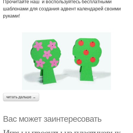
Прочитайте наш и воспользуйтесь бесплатными
шаблонами для создания адвент календарей своими
руками!
читать дальше →
Вас может заинтересовать
Игры и проекты из пластиковых