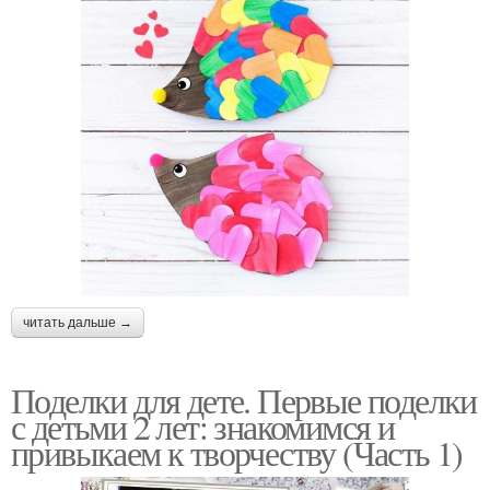
читать дальше →
Поделки для дете. Первые поделки
с детьми 2 лет: знакомимся и
привыкаем к творчеству (Часть 1)