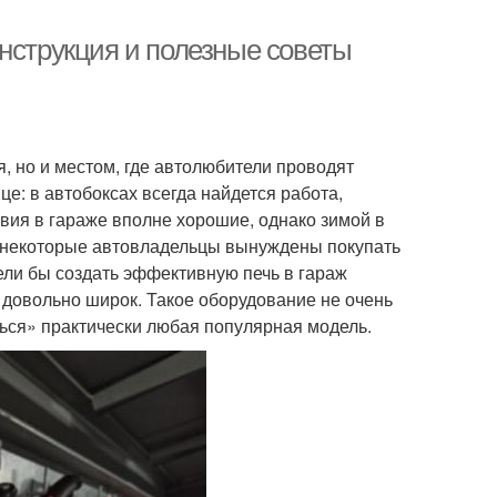
нструкция и полезные советы
, но и местом, где автолюбители проводят
це: в автобоксах всегда найдется работа,
вия в гараже вполне хорошие, однако зимой в
 некоторые автовладельцы вынуждены покупать
ели бы создать эффективную печь в гараж
довольно широк. Такое оборудование не очень
ься» практически любая популярная модель.