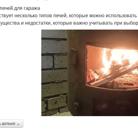
печей для гаража
твует несколько типов печей, которые можно использовать 
ущества и недостатки, которые важно учитывать при выбор
ь дальше →