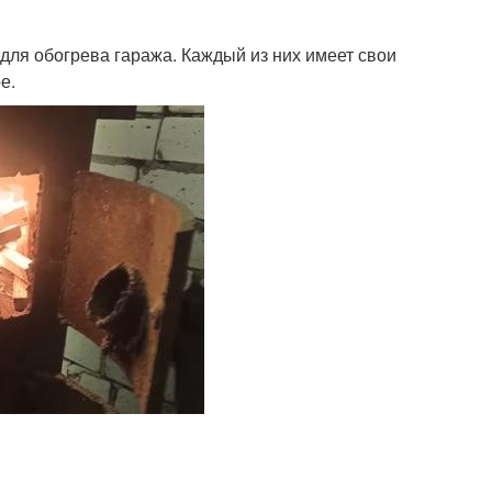
для обогрева гаража. Каждый из них имеет свои
е.