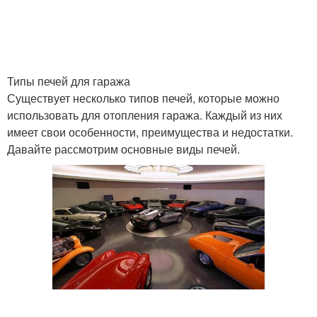
Типы печей для гаража
Существует несколько типов печей, которые можно
использовать для отопления гаража. Каждый из них
имеет свои особенности, преимущества и недостатки.
Давайте рассмотрим основные виды печей.