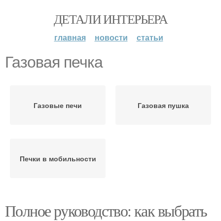
ДЕТАЛИ ИНТЕРЬЕРА
главная
новости
статьи
Газовая печка
Газовые печи
Газовая пушка
Печки в мобильности
Полное руководство: как выбрать