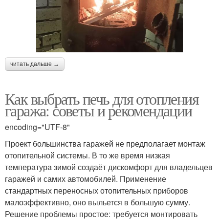
читать дальше →
Как выбрать печь для отопления
гаража: советы и рекомендации
encoding="UTF-8"
Проект большинства гаражей не предполагает монтаж
отопительной системы. В то же время низкая
температура зимой создаёт дискомфорт для владельцев
гаражей и самих автомобилей. Применение
стандартных переносных отопительных приборов
малоэффективно, оно выльется в большую сумму.
Решение проблемы простое: требуется монтировать