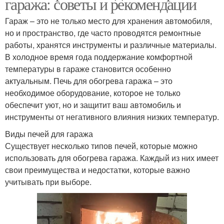
гаража: советы и рекомендации
Гараж – это не только место для хранения автомобиля,
но и пространство, где часто проводятся ремонтные
работы, хранятся инструменты и различные материалы.
В холодное время года поддержание комфортной
температуры в гараже становится особенно
актуальным. Печь для обогрева гаража – это
необходимое оборудование, которое не только
обеспечит уют, но и защитит ваш автомобиль и
инструменты от негативного влияния низких температур.
Виды печей для гаража
Существует несколько типов печей, которые можно
использовать для обогрева гаража. Каждый из них имеет
свои преимущества и недостатки, которые важно
учитывать при выборе.