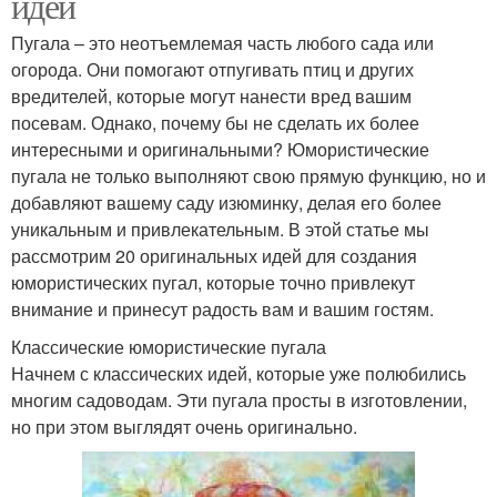
идей
Пугала – это неотъемлемая часть любого сада или
огорода. Они помогают отпугивать птиц и других
вредителей, которые могут нанести вред вашим
посевам. Однако, почему бы не сделать их более
интересными и оригинальными? Юмористические
пугала не только выполняют свою прямую функцию, но и
добавляют вашему саду изюминку, делая его более
уникальным и привлекательным. В этой статье мы
рассмотрим 20 оригинальных идей для создания
юмористических пугал, которые точно привлекут
внимание и принесут радость вам и вашим гостям.
Классические юмористические пугала
Начнем с классических идей, которые уже полюбились
многим садоводам. Эти пугала просты в изготовлении,
но при этом выглядят очень оригинально.