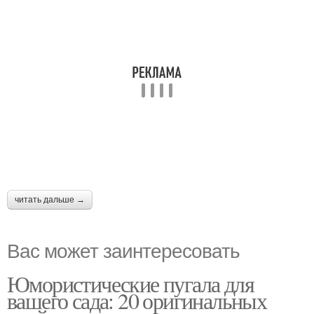
читать дальше →
Вас может заинтересовать
Юмористические пугала для
вашего сада: 20 оригинальных