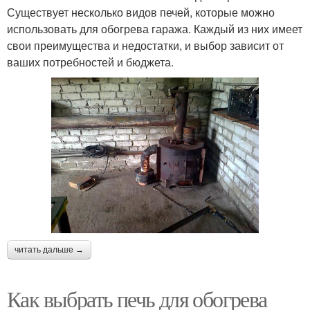
Существует несколько видов печей, которые можно
использовать для обогрева гаража. Каждый из них имеет
свои преимущества и недостатки, и выбор зависит от
ваших потребностей и бюджета.
читать дальше →
Как выбрать печь для обогрева