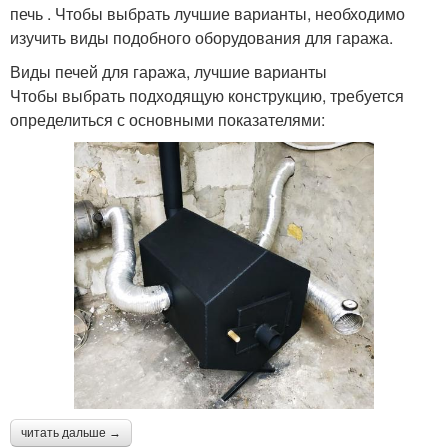
печь . Чтобы выбрать лучшие варианты, необходимо
изучить виды подобного оборудования для гаража.
Виды печей для гаража, лучшие варианты
Чтобы выбрать подходящую конструкцию, требуется
определиться с основными показателями:
читать дальше →