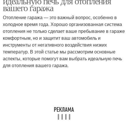
идеальную печь для отопления
вашего гаража
Отопление гаража — это важный вопрос, особенно в
холодное время года. Хорошо организованная система
отопления не только сделает ваше пребывание в гараже
комфортным, но и защитит ваш автомобиль и
инструменты от негативного воздействия низких
температур. В этой статье мы рассмотрим основные
аспекты, которые помогут вам выбрать идеальную печь
для отопления вашего гаража.