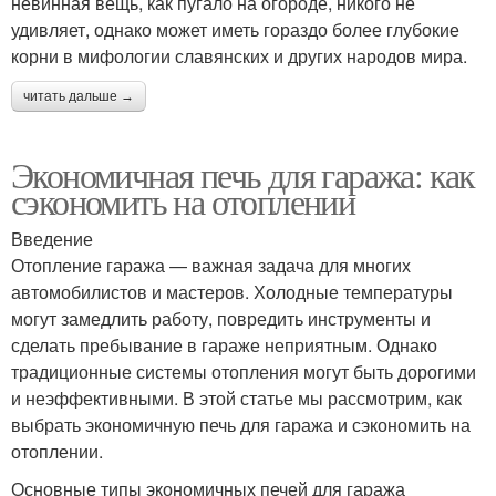
невинная вещь, как пугало на огороде, никого не
удивляет, однако может иметь гораздо более глубокие
корни в мифологии славянских и других народов мира.
читать дальше →
Экономичная печь для гаража: как
сэкономить на отоплении
Введение
Отопление гаража — важная задача для многих
автомобилистов и мастеров. Холодные температуры
могут замедлить работу, повредить инструменты и
сделать пребывание в гараже неприятным. Однако
традиционные системы отопления могут быть дорогими
и неэффективными. В этой статье мы рассмотрим, как
выбрать экономичную печь для гаража и сэкономить на
отоплении.
Основные типы экономичных печей для гаража