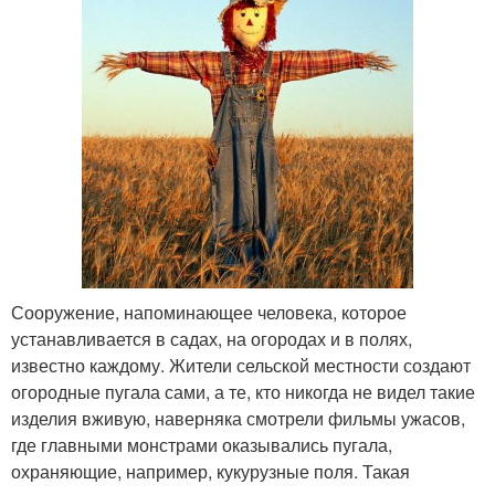
Сооружение, напоминающее человека, которое
устанавливается в садах, на огородах и в полях,
известно каждому. Жители сельской местности создают
огородные пугала сами, а те, кто никогда не видел такие
изделия вживую, наверняка смотрели фильмы ужасов,
где главными монстрами оказывались пугала,
охраняющие, например, кукурузные поля. Такая