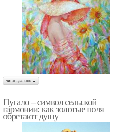
читать дальше →
Пугало – символ сельской
гармонии: как золотые поля
обретают душу