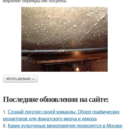
верхнее перекрытие погреба.
читать дальше →
Последние обновления на сайте:
1.
Создай логотип своей команды. Обзор графических
редакторов для фанатского мерча и декора
2.
Какие культурные мероприятия проводятся в Москве