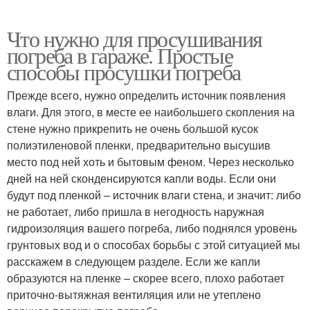
Что нужно для просушивания
погреба в гараже. Простые
способы просушки погреба
Прежде всего, нужно определить источник появления
влаги. Для этого, в месте ее наибольшего скопления на
стене нужно прикрепить не очень большой кусок
полиэтиленовой пленки, предварительно высушив
место под ней хоть и бытовым феном. Через несколько
дней на ней сконденсируются капли воды. Если они
будут под пленкой – источник влаги стена, и значит: либо
не работает, либо пришла в негодность наружная
гидроизоляция вашего погреба, либо поднялся уровень
грунтовых вод и о способах борьбы с этой ситуацией мы
расскажем в следующем разделе. Если же капли
образуются на пленке – скорее всего, плохо работает
приточно-вытяжная вентиляция или не утеплено