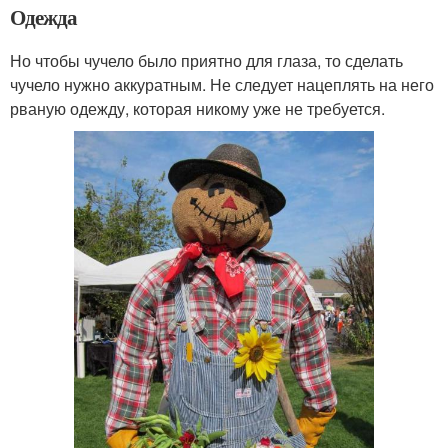
Одежда
Но чтобы чучело было приятно для глаза, то сделать
чучело нужно аккуратным. Не следует нацеплять на него
рваную одежду, которая никому уже не требуется.