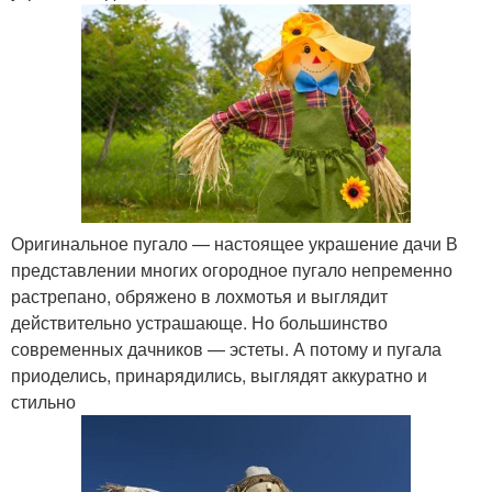
Оригинальное пугало — настоящее украшение дачи В
представлении многих огородное пугало непременно
растрепано, обряжено в лохмотья и выглядит
действительно устрашающе. Но большинство
современных дачников — эстеты. А потому и пугала
приоделись, принарядились, выглядят аккуратно и
стильно