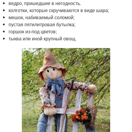
ведро, пришедшие в негодность.
колготки, которые скручиваются в виде шара;
мешок, набиваемый соломой;
пустая пятилитровая бутылка;
горшок из-под цветов;
тыква или иной крупный овощ.