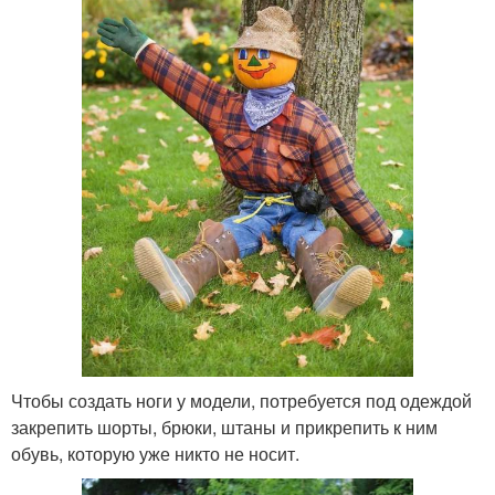
Чтобы создать ноги у модели, потребуется под одеждой
закрепить шорты, брюки, штаны и прикрепить к ним
обувь, которую уже никто не носит.