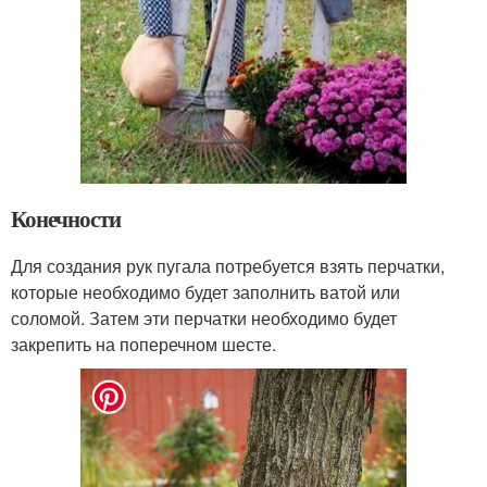
Конечности
Для создания рук пугала потребуется взять перчатки,
которые необходимо будет заполнить ватой или
соломой. Затем эти перчатки необходимо будет
закрепить на поперечном шесте.