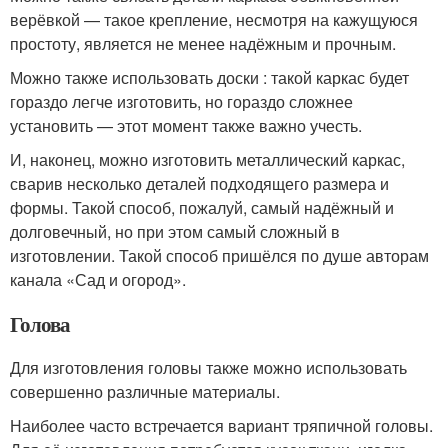
верёвкой — такое крепление, несмотря на кажущуюся
простоту, является не менее надёжным и прочным.
Можно также использовать доски : такой каркас будет
гораздо легче изготовить, но гораздо сложнее
установить — этот момент также важно учесть.
И, наконец, можно изготовить металлический каркас,
сварив несколько деталей подходящего размера и
формы. Такой способ, пожалуй, самый надёжный и
долговечный, но при этом самый сложный в
изготовлении. Такой способ пришёлся по душе авторам
канала «Сад и огород».
Голова
Для изготовления головы также можно использовать
совершенно различные материалы.
Наиболее часто встречается вариант тряпичной головы.