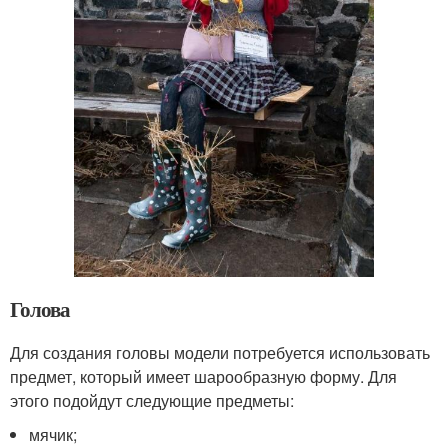
Голова
Для создания головы модели потребуется использовать
предмет, который имеет шарообразную форму. Для
этого подойдут следующие предметы:
мячик;