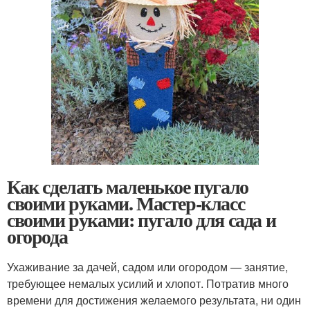
Как сделать маленькое пугало
своими руками. Мастер-класс
своими руками: пугало для сада и
огорода
Ухаживание за дачей, садом или огородом — занятие,
требующее немалых усилий и хлопот. Потратив много
времени для достижения желаемого результата, ни один