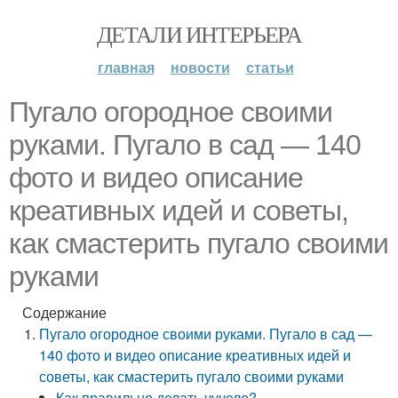
ДЕТАЛИ ИНТЕРЬЕРА
главная
новости
статьи
Пугало огородное своими
руками. Пугало в сад — 140
фото и видео описание
креативных идей и советы,
как смастерить пугало своими
руками
Содержание
Пугало огородное своими руками. Пугало в сад —
140 фото и видео описание креативных идей и
советы, как смастерить пугало своими руками
Как правильно делать чучело?