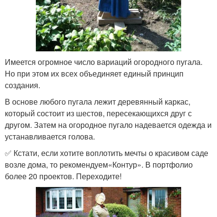
Имеется огромное число вариаций огородного пугала.
Но при этом их всех объединяет единый принцип
создания.
В основе любого пугала лежит деревянный каркас,
который состоит из шестов, пересекающихся друг с
другом. Затем на огородное пугало надевается одежда и
устанавливается голова.
✅ Кстати, если хотите воплотить мечты о красивом саде
возле дома, то рекомендуем«Контур». В портфолио
более 20 проектов. Переходите!