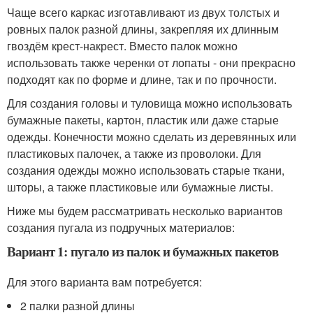
Чаще всего каркас изготавливают из двух толстых и
ровных палок разной длины, закрепляя их длинным
гвоздём крест-накрест. Вместо палок можно
использовать также черенки от лопаты - они прекрасно
подходят как по форме и длине, так и по прочности.
Для создания головы и туловища можно использовать
бумажные пакеты, картон, пластик или даже старые
одежды. Конечности можно сделать из деревянных или
пластиковых палочек, а также из проволоки. Для
создания одежды можно использовать старые ткани,
шторы, а также пластиковые или бумажные листы.
Ниже мы будем рассматривать несколько вариантов
создания пугала из подручных материалов:
Вариант 1: пугало из палок и бумажных пакетов
Для этого варианта вам потребуется:
2 палки разной длины