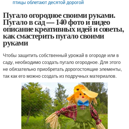
птицы облетают десятой дорогой
Пугало огородное своими руками.
Пугало в сад — 140 фото и видео
описание креативных идей и советы,
как смастерить пугало своими
руками
Чтобы защитить собственный урожай в огороде или в
саду, необходимо создать пугало огородное. Для этого
не обязательно приобретать дорогостоящие элементы,
так как его можно создать из подручных материалов.