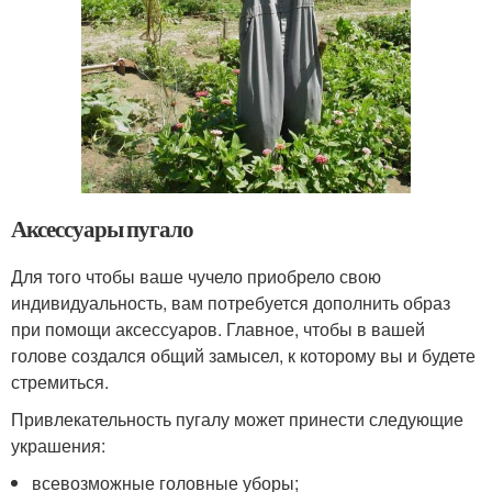
Аксессуары пугало
Для того чтобы ваше чучело приобрело свою
индивидуальность, вам потребуется дополнить образ
при помощи аксессуаров. Главное, чтобы в вашей
голове создался общий замысел, к которому вы и будете
стремиться.
Привлекательность пугалу может принести следующие
украшения:
всевозможные головные уборы;