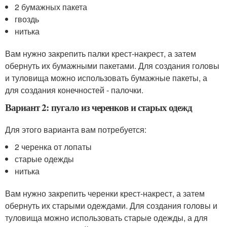
2 бумажных пакета
гвоздь
нитька
Вам нужно закрепить палки крест-накрест, а затем
обернуть их бумажными пакетами. Для создания головы
и туловища можно использовать бумажные пакеты, а
для создания конечностей - палочки.
Вариант 2: пугало из черенков и старых одежд
Для этого варианта вам потребуется:
2 черенка от лопаты
старые одежды
нитька
Вам нужно закрепить черенки крест-накрест, а затем
обернуть их старыми одеждами. Для создания головы и
туловища можно использовать старые одежды, а для