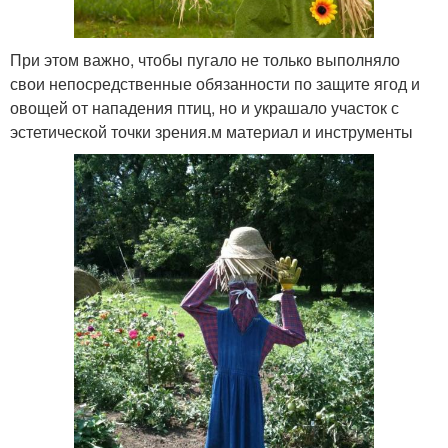
При этом важно, чтобы пугало не только выполняло
свои непосредственные обязанности по защите ягод и
овощей от нападения птиц, но и украшало участок с
эстетической точки зрения.м материал и инструменты