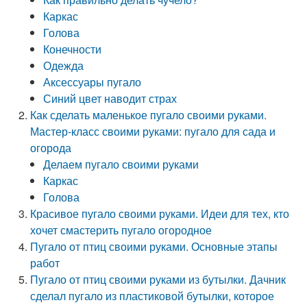
Каркас
Голова
Конечности
Одежда
Аксессуары пугало
Синий цвет наводит страх
Как сделать маленькое пугало своими руками.
Мастер-класс своими руками: пугало для сада и
огорода
Делаем пугало своими руками
Каркас
Голова
Красивое пугало своими руками. Идеи для тех, кто
хочет смастерить пугало огородное
Пугало от птиц своими руками. Основные этапы
работ
Пугало от птиц своими руками из бутылки. Дачник
сделал пугало из пластиковой бутылки, которое