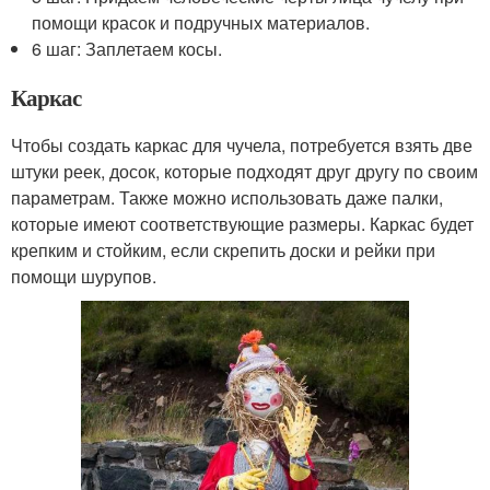
помощи красок и подручных материалов.
6 шаг: Заплетаем косы.
Каркас
Чтобы создать каркас для чучела, потребуется взять две
штуки реек, досок, которые подходят друг другу по своим
параметрам. Также можно использовать даже палки,
которые имеют соответствующие размеры. Каркас будет
крепким и стойким, если скрепить доски и рейки при
помощи шурупов.