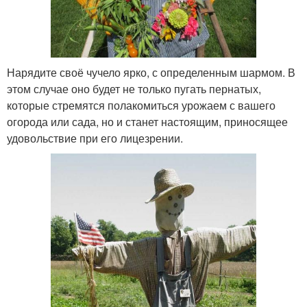
Нарядите своё чучело ярко, с определенным шармом. В
этом случае оно будет не только пугать пернатых,
которые стремятся полакомиться урожаем с вашего
огорода или сада, но и станет настоящим, приносящее
удовольствие при его лицезрении.