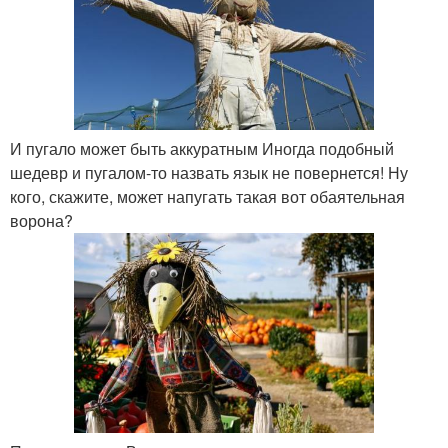
И пугало может быть аккуратным Иногда подобный
шедевр и пугалом-то назвать язык не повернется! Ну
кого, скажите, может напугать такая вот обаятельная
ворона?