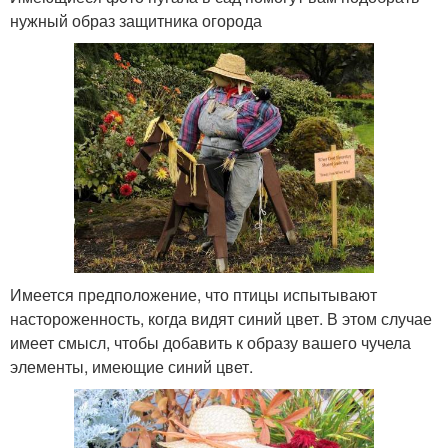
нужный образ защитника огорода
Имеется предположение, что птицы испытывают
настороженность, когда видят синий цвет. В этом случае
имеет смысл, чтобы добавить к образу вашего чучела
элементы, имеющие синий цвет.