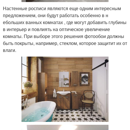
Настенные росписи являются еще одним интересным
предложением, они будут работать особенно в н
ебольших ванных комнатах , где могут добавить глубины
в интерьер и повлиять на оптическое увеличение
комнаты. При выборе этого решения фотообои должны
быть покрыты, например, стеклом, которое защитит их от
влаги.