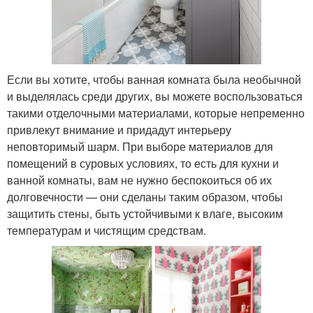
Если вы хотите, чтобы ванная комната была необычной
и выделялась среди других, вы можете воспользоваться
такими отделочными материалами, которые непременно
привлекут внимание и придадут интерьеру
неповторимый шарм. При выборе материалов для
помещений в суровых условиях, то есть для кухни и
ванной комнаты, вам не нужно беспокоиться об их
долговечности — они сделаны таким образом, чтобы
защитить стены, быть устойчивыми к влаге, высоким
температурам и чистящим средствам.