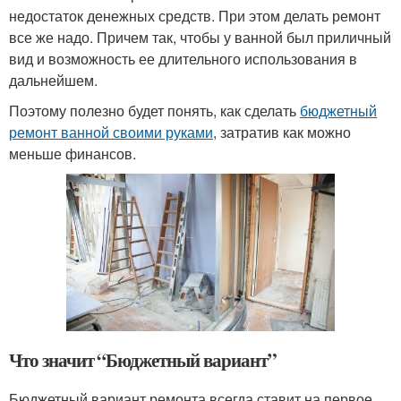
недостаток денежных средств. При этом делать ремонт
все же надо. Причем так, чтобы у ванной был приличный
вид и возможность ее длительного использования в
дальнейшем.
Поэтому полезно будет понять, как сделать
бюджетный
ремонт ванной своими руками
, затратив как можно
меньше финансов.
Что значит “Бюджетный вариант”
Бюджетный вариант ремонта всегда ставит на первое