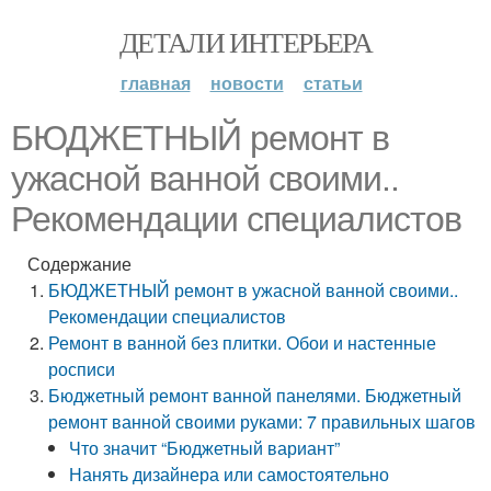
ДЕТАЛИ ИНТЕРЬЕРА
главная
новости
статьи
БЮДЖЕТНЫЙ ремонт в
ужасной ванной своими..
Рекомендации специалистов
Содержание
БЮДЖЕТНЫЙ ремонт в ужасной ванной своими..
Рекомендации специалистов
Ремонт в ванной без плитки. Обои и настенные
росписи
Бюджетный ремонт ванной панелями. Бюджетный
ремонт ванной своими руками: 7 правильных шагов
Что значит “Бюджетный вариант”
Нанять дизайнера или самостоятельно