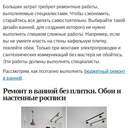
Больших затрат требуют ремонтные работы,
выполняемые специалистами. Чтобы сэкономить,
старайтесь все делать самостоятельно. Выбирайте такой
дизайн ванной, для создания которого не нужно
выполнять слишком сложные работы. Например, если
вы не умеете класть на стены кафельную плитку,
поклейте обои. Только при монтаже электропроводки и
сантехнических коммуникаций без мастера не обойтись.
Эти работы должны выполнять специалисты.
Рассмотрим, как поэтапно выполнять
бюджетный ремонт
в ванной
.
Ремонт в ванной без плитки. Обои и
настенные росписи