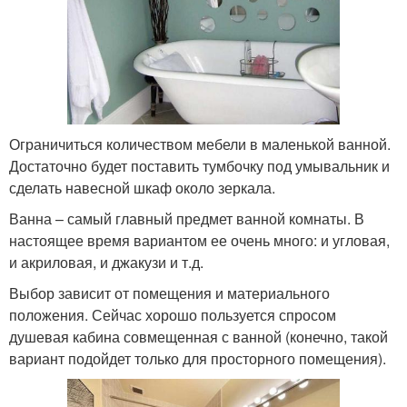
Ограничиться количеством мебели в маленькой ванной.
Достаточно будет поставить тумбочку под умывальник и
сделать навесной шкаф около зеркала.
Ванна – самый главный предмет ванной комнаты. В
настоящее время вариантом ее очень много: и угловая,
и акриловая, и джакузи и т.д.
Выбор зависит от помещения и материального
положения. Сейчас хорошо пользуется спросом
душевая кабина совмещенная с ванной (конечно, такой
вариант подойдет только для просторного помещения).