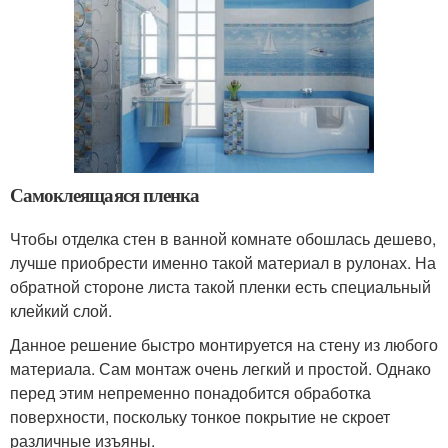
Самоклеящаяся пленка
Чтобы отделка стен в ванной комнате обошлась дешево,
лучше приобрести именно такой материал в рулонах. На
обратной стороне листа такой пленки есть специальный
клейкий слой.
Данное решение быстро монтируется на стену из любого
материала. Сам монтаж очень легкий и простой. Однако
перед этим непременно понадобится обработка
поверхности, поскольку тонкое покрытие не скроет
различные изъяны.