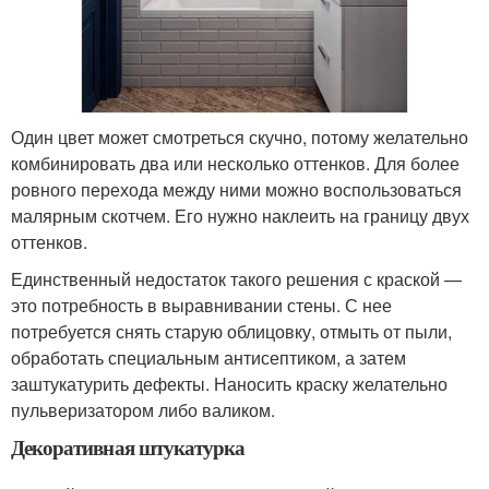
Один цвет может смотреться скучно, потому желательно
комбинировать два или несколько оттенков. Для более
ровного перехода между ними можно воспользоваться
малярным скотчем. Его нужно наклеить на границу двух
оттенков.
Единственный недостаток такого решения с краской —
это потребность в выравнивании стены. С нее
потребуется снять старую облицовку, отмыть от пыли,
обработать специальным антисептиком, а затем
заштукатурить дефекты. Наносить краску желательно
пульверизатором либо валиком.
Декоративная штукатурка