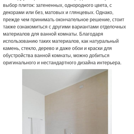
выбор плиток: затененных, однородного цвета, с
декорами или без, матовых и глянцевых. Однако,
прежде чем принимать окончательное решение, стоит
также ознакомиться с другими вариантами отделочных
материалов для ванной комнаты. Благодаря
использованию таких материалов, как натуральный
камень, стекло, дерево и даже обои и краски для
обустройства ванной комнаты, можно добиться
оригинального и нестандартного дизайна интерьера.