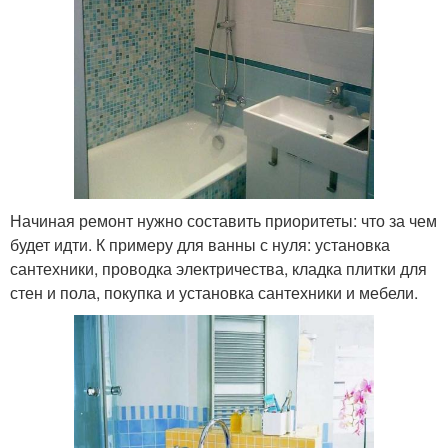
Начиная ремонт нужно составить приоритеты: что за чем
будет идти. К примеру для ванны с нуля: установка
сантехники, проводка электричества, кладка плитки для
стен и пола, покупка и установка сантехники и мебели.