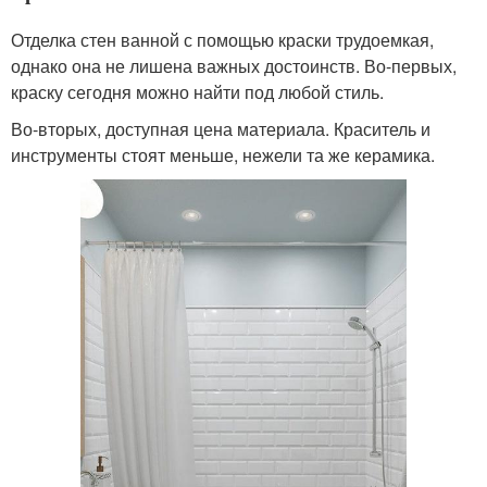
Отделка стен ванной с помощью краски трудоемкая,
однако она не лишена важных достоинств. Во-первых,
краску сегодня можно найти под любой стиль.
Во-вторых, доступная цена материала. Краситель и
инструменты стоят меньше, нежели та же керамика.