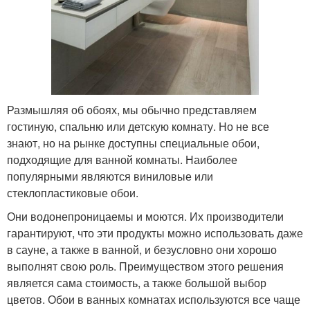
Размышляя об обоях, мы обычно представляем
гостиную, спальню или детскую комнату. Но не все
знают, но на рынке доступны специальные обои,
подходящие для ванной комнаты. Наиболее
популярными являются виниловые или
стеклопластиковые обои.
Они водонепроницаемы и моются. Их производители
гарантируют, что эти продукты можно использовать даже
в сауне, а также в ванной, и безусловно они хорошо
выполнят свою роль. Преимуществом этого решения
является сама стоимость, а также большой выбор
цветов. Обои в ванных комнатах используются все чаще