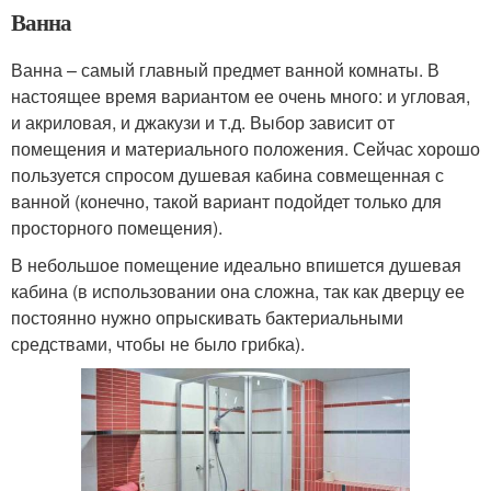
Ванна
Ванна – самый главный предмет ванной комнаты. В
настоящее время вариантом ее очень много: и угловая,
и акриловая, и джакузи и т.д. Выбор зависит от
помещения и материального положения. Сейчас хорошо
пользуется спросом душевая кабина совмещенная с
ванной (конечно, такой вариант подойдет только для
просторного помещения).
В небольшое помещение идеально впишется душевая
кабина (в использовании она сложна, так как дверцу ее
постоянно нужно опрыскивать бактериальными
средствами, чтобы не было грибка).