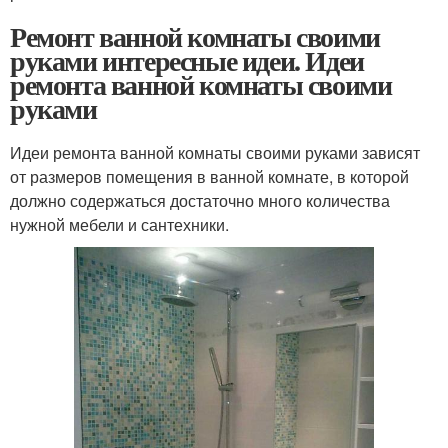
Ремонт ванной комнаты своими
руками интересные идеи. Идеи
ремонта ванной комнаты своими
руками
Идеи ремонта ванной комнаты своими руками зависят
от размеров помещения в ванной комнате, в которой
должно содержаться достаточно много количества
нужной мебели и сантехники.