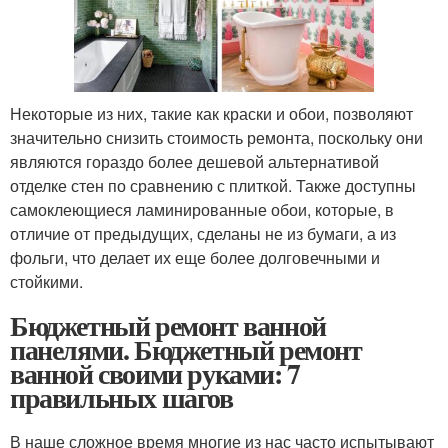
Некоторые из них, такие как краски и обои, позволяют
значительно снизить стоимость ремонта, поскольку они
являются гораздо более дешевой альтернативой
отделке стен по сравнению с плиткой. Также доступны
самоклеющиеся ламинированные обои, которые, в
отличие от предыдущих, сделаны не из бумаги, а из
фольги, что делает их еще более долговечными и
стойкими.
Бюджетный ремонт ванной
панелями. Бюджетный ремонт
ванной своими руками: 7
правильных шагов
В наше сложное время многие из нас часто испытывают