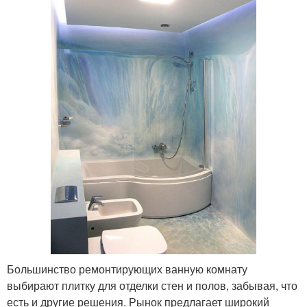
Большинство ремонтирующих ванную комнату
выбирают плитку для отделки стен и полов, забывая, что
есть и другие решения. Рынок предлагает широкий