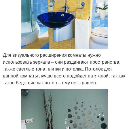
Для визуального расширения комнаты нужно
использовать зеркала – они раздвигают пространства,
также светлые тона плитки и потолка. Потолок для
ванной комнаты лучше всего подойдет натяжной, так как
такое бедствие как потоп – ему не страшен.