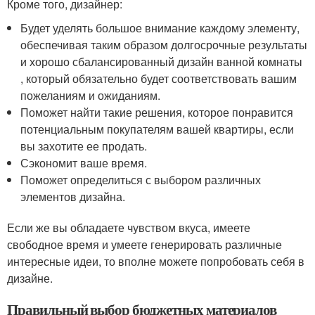
Кроме того, дизайнер:
Будет уделять большое внимание каждому элементу,
обеспечивая таким образом долгосрочные результаты
и хорошо сбалансированный дизайн ванной комнаты
, который обязательно будет соответствовать вашим
пожеланиям и ожиданиям.
Поможет найти такие решения, которое понравится
потенциальным покупателям вашей квартиры, если
вы захотите ее продать.
Сэкономит ваше время.
Поможет определиться с выбором различных
элементов дизайна.
Если же вы обладаете чувством вкуса, имеете
свободное время и умеете генерировать различные
интересные идеи, то вполне можете попробовать себя в
дизайне.
Правильный выбор бюджетных материалов