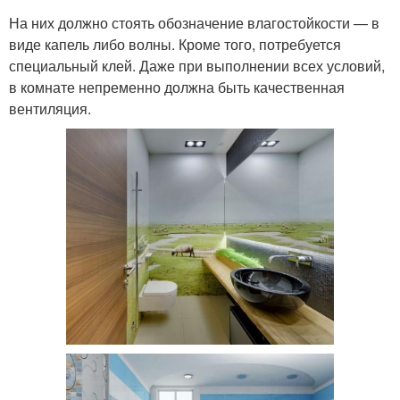
На них должно стоять обозначение влагостойкости — в
виде капель либо волны. Кроме того, потребуется
специальный клей. Даже при выполнении всех условий,
в комнате непременно должна быть качественная
вентиляция.