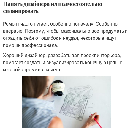
Нанять дизайнера или самостоятельно
спланировать
Ремонт часто пугает, особенно поначалу. Особенно
впервые. Поэтому, чтобы максимально все продумать и
оградить себя от ошибок и неудач, некоторые ищут
помощь профессионала.
Хороший дизайнер, разрабатывая проект интерьера,
помогает создать и визуализировать конечную цель, к
которой стремится клиент.