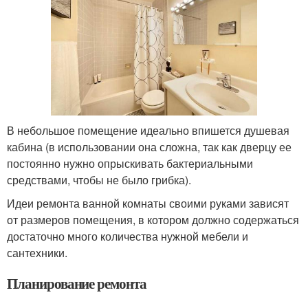
В небольшое помещение идеально впишется душевая
кабина (в использовании она сложна, так как дверцу ее
постоянно нужно опрыскивать бактериальными
средствами, чтобы не было грибка).
Идеи ремонта ванной комнаты своими руками зависят
от размеров помещения, в котором должно содержаться
достаточно много количества нужной мебели и
сантехники.
Планирование ремонта