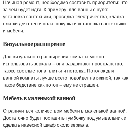
Начиная ремонт, необходимо составить приоритеты: что
за чем будет идти. К примеру, для ванны с нуля:
установка сантехники, проводка электричества, кладка
плитки для стен и пола, покупка и установка сантехники
и мебели.
Визуальное расширение
Для визуального расширения комнаты можно
использовать зеркала – они раздвигают пространство,
также светлые тона плитки и потолка. Потолок для
ванной комнаты лучше всего подойдет натяжной, так как
такое бедствие как потоп – ему не страшен.
Мебель в маленькой ванной
Ограничиться количеством мебели в маленькой ванной.
Достаточно будет поставить тумбочку под умывальник и
сделать навесной шкаф около зеркала.