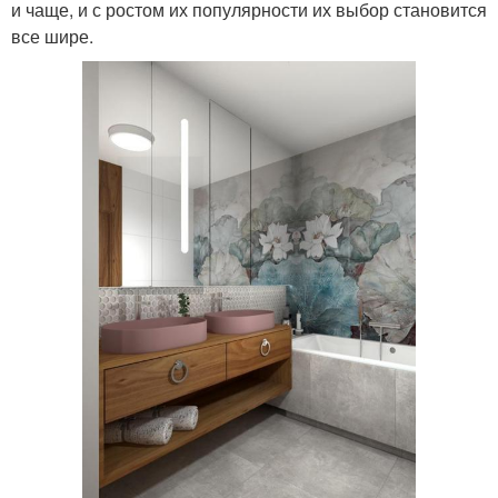
и чаще, и с ростом их популярности их выбор становится
все шире.