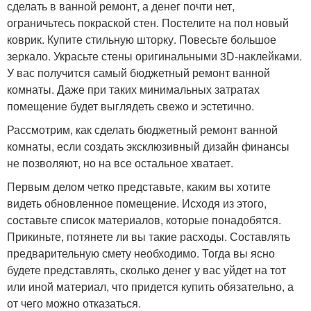
сделать в ванной ремонт, а денег почти нет,
ограничьтесь покраской стен. Постелите на пол новый
коврик. Купите стильную шторку. Повесьте большое
зеркало. Украсьте стены оригинальными 3D-наклейками.
У вас получится самый бюджетный ремонт ванной
комнаты. Даже при таких минимальных затратах
помещение будет выглядеть свежо и эстетично.
Рассмотрим, как сделать бюджетный ремонт ванной
комнаты, если создать эксклюзивный дизайн финансы
не позволяют, но на все остальное хватает.
Первым делом четко представьте, каким вы хотите
видеть обновленное помещение. Исходя из этого,
составьте список материалов, которые понадобятся.
Прикиньте, потянете ли вы такие расходы. Составлять
предварительную смету необходимо. Тогда вы ясно
будете представлять, сколько денег у вас уйдет на тот
или иной материал, что придется купить обязательно, а
от чего можно отказаться.