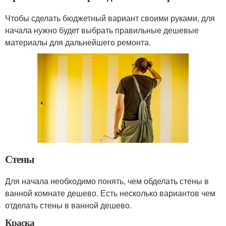
Чтобы сделать бюджетный вариант своими руками, для
начала нужно будет выбрать правильные дешевые
материалы для дальнейшего ремонта.
Стены
Для начала необходимо понять, чем обделать стены в
ванной комнате дешево. Есть несколько вариантов чем
отделать стены в ванной дешево.
Краска