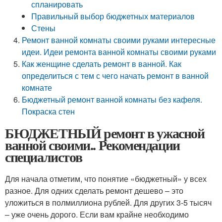
спланировать
Правильный выбор бюджетных материалов
Стены
Ремонт ванной комнаты своими руками интересные
идеи. Идеи ремонта ванной комнаты своими руками
Как женщине сделать ремонт в ванной. Как
определиться с тем с чего начать ремонт в ванной
комнате
Бюджетный ремонт ванной комнаты без кафеля.
Покраска стен
БЮДЖЕТНЫЙ ремонт в ужасной
ванной своими.. Рекомендации
специалистов
Для начала отметим, что понятие «бюджетный» у всех
разное. Для одних сделать ремонт дешево – это
уложиться в полмиллиона рублей. Для других 3-5 тысяч
– уже очень дорого. Если вам крайне необходимо