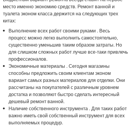
место именно экономию средств. Ремонт ванной и
туалета эконом класса держится на следующих трех
китах:
Выполнение всех работ своими руками . Весь
процесс можно легко выполнить самостоятельно,
существенно уменьшив таким образом затраты. Но
для слишком сложных работ лучше все-таки привлечь
профессионалов.
Экономичные материалы . Сегодня магазины
способны предложить своим клиентам эконом
вариант самых разных материалов для отделки. Они
рассчитаны на покупателей с различным уровнем
достатка и позволяют быстро сделать интересный
дешевый ремонт ванной.
Наличие собственного инструмента . Для таких работ
важно иметь свой собственный инструмент для всех
выполняемых процедур.