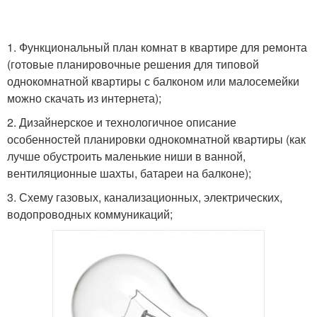
1. Функциональный план комнат в квартире для ремонта
(готовые планировочные решения для типовой
однокомнатной квартиры с балконом или малосемейки
можно скачать из интернета);
2. Дизайнерское и технологичное описание
особенностей планировки однокомнатной квартиры (как
лучше обустроить маленькие ниши в ванной,
вентиляционные шахты, батареи на балконе);
3. Схему газовых, канализационных, электрических,
водопроводных коммуникаций;