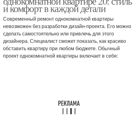
однокомнатной квартире 20: стиль
и комфорт в каждой детали
Современный ремонт однокомнатной квартиры
невозможен без разработки дизайн-проекта. Его можно
сделать самостоятельно или привлечь для этого
дизайнера. Специалист сможет показать, как красиво
обставить квартиру при любом бюджете. Обычный
проект однокомнатной квартиры включает в себя: