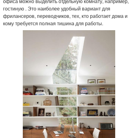
офиса можно выделить отдельную комнату, например,
гостиную . Это наиболее удобный вариант для
фрилансеров, переводчиков, тех, кто работает дома и
кому требуется полная тишина для работы.