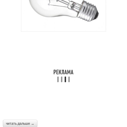
читать дальше →