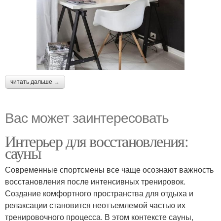
читать дальше →
Вас может заинтересовать
Интерьер для восстановления:
сауны
Современные спортсмены все чаще осознают важность
восстановления после интенсивных тренировок.
Создание комфортного пространства для отдыха и
релаксации становится неотъемлемой частью их
тренировочного процесса. В этом контексте сауны,