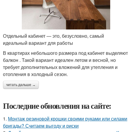
Отдельный кабинет — это, безусловно, самый
идеальный вариант для работы
В квартирах небольшого размера под кабинет выделяют
балкон . Такой вариант идеален летом и весной, но
требует дополнительных вложений для утепления и
отопления в холодный сезон.
читать дальше →
Последние обновления на сайте:
1.
Монтаж резиновой крошки своими руками или силами
бригады? Считаем выгоду и риски