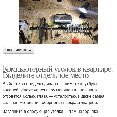
читать дальше →
Компьютерный уголок в квартире.
Выделите отдельное место
Выйдите за пределы дивана и снимите ноутбук с
коленей. Иначе через пару месяцев ваша спина
отзовется болью, глаза — усталостью, и даже самая
сильная мотивация обернется прокрастинацией.
Загляните в следующие уголки — там наверняка