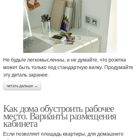
Не будьте легкомысленны, и не думайте, что розетка
может быть только под стандартную вилку. Продумайте
эту деталь заранее.
читать дальше →
Как дома обустроить рабочее
место. Варианты размещения
кабинета
Если позволяет площадь квартиры, для домашнего