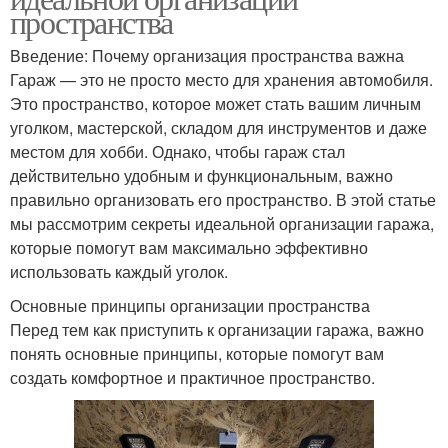
пространства
Введение: Почему организация пространства важна
Гараж — это не просто место для хранения автомобиля.
Это пространство, которое может стать вашим личным
уголком, мастерской, складом для инструментов и даже
местом для хобби. Однако, чтобы гараж стал
действительно удобным и функциональным, важно
правильно организовать его пространство. В этой статье
мы рассмотрим секреты идеальной организации гаража,
которые помогут вам максимально эффективно
использовать каждый уголок.
Основные принципы организации пространства
Перед тем как приступить к организации гаража, важно
понять основные принципы, которые помогут вам
создать комфортное и практичное пространство.