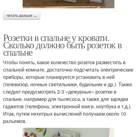
читать дальше →
Розетки в спальне у кровати.
Сколько должно быть розеток в
спальне
Чтобы понять, какое количество розеток разместить в
спальной комнате, достаточно подсчитать электрические
приборы, которые планируется установить в ней
(телевизор, ночные светильники, будильник и др.). Также
следует предусмотреть 2-3 «дежурные» розетки в
спальне, например для пылесоса, а также для зарядки
гаджетов (телефона, электронной книги, ноутбука и т.д.).
Итак, путем нехитрых вычислений получаем около 10
разъемов.