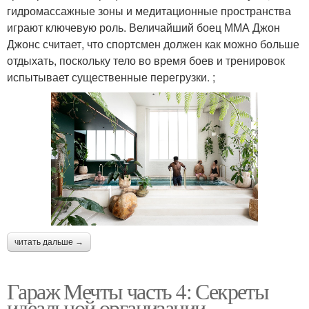
гидромассажные зоны и медитационные пространства
играют ключевую роль. Величайший боец ММА Джон
Джонс считает, что спортсмен должен как можно больше
отдыхать, поскольку тело во время боев и тренировок
испытывает существенные перегрузки. ;
читать дальше →
Гараж Мечты часть 4: Секреты
идеальной организации