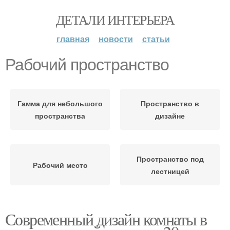
ДЕТАЛИ ИНТЕРЬЕРА
главная
новости
статьи
Рабочий пространство
Гамма для небольшого
Пространство в
пространства
дизайне
Пространство под
Рабочий место
лестницей
Современный дизайн комнаты в