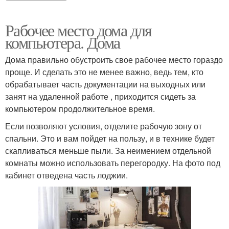
Рабочее место дома для
компьютера. Дома
Дома правильно обустроить свое рабочее место гораздо
проще. И сделать это не менее важно, ведь тем, кто
обрабатывает часть документации на выходных или
занят на удаленной работе , приходится сидеть за
компьютером продолжительное время.
Если позволяют условия, отделите рабочую зону от
спальни. Это и вам пойдет на пользу, и в технике будет
скапливаться меньше пыли. За неимением отдельной
комнаты можно использовать перегородку. На фото под
кабинет отведена часть лоджии.