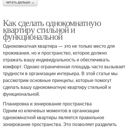
читать дальше →
Как сделать однокомнатную
квартиру стильной и
функциональной
Однокомнатная квартира — это не только место для
проживания, но и пространство, которое должно
отражать вашу индивидуальность и обеспечивать
комфорт. Однако ограниченная площадь часто вызывает
трудности в организации интерьера. В этой статье мы
рассмотрим основные принципы, которые помогут
сделать вашу однокомнатную квартиру стильной и
функциональной.
Планировка и зонирование пространства
Одним из ключевых моментов в организации
однокомнатной квартиры является правильное
зонирование пространства. Это позволяет разделить