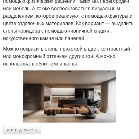
помощью физических решений, таких как перегородки
или мебель. А также воспользоваться визуальным
разделением, которое реализуют с помощью фактуры и
цвета отделочных материалов. Как вариант — выделить
стены коридора с помощью кирпичной кладки ,
искусственного камня или панелей .
Можно покрасить стены прихожей в цвет, контрастный
или монохромный оттенкам других зон. А можно
использовать обои-компаньоны.
читать дальше →