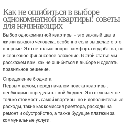
Как не ошибиться в выборе
однокомнатной квартиры: советы
для начинающих
Выбор однокомнатной квартиры – это важный шаг в
жизни каждого человека, особенно если вы делаете это
впервые. Это не только вопрос комфорта и удобства, но
и серьезное финансовое вложение. В этой статье мы
расскажем вам, как не ошибиться в выборе и сделать
правильное решение.
Определение бюджета
Первым делом, перед началом поиска квартиры,
необходимо определить свой бюджет. Это включает не
только стоимость самой квартиры, но и дополнительные
расходы, такие как комиссия риелтора, расходы на
ремонт и обустройство, а также будущие платежи за
коммунальные услуги.