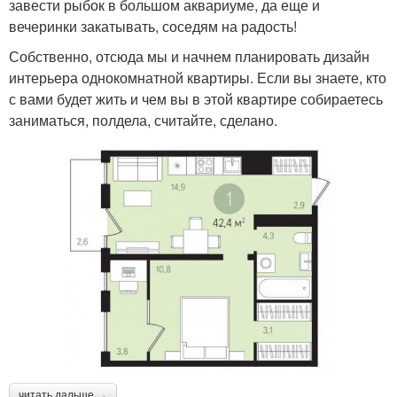
завести рыбок в большом аквариуме, да еще и
вечеринки закатывать, соседям на радость!
Собственно, отсюда мы и начнем планировать дизайн
интерьера однокомнатной квартиры. Если вы знаете, кто
с вами будет жить и чем вы в этой квартире собираетесь
заниматься, полдела, считайте, сделано.
читать дальше →