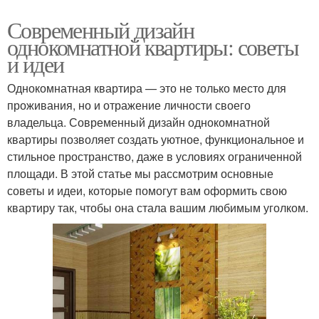
Современный дизайн
однокомнатной квартиры: советы
и идеи
Однокомнатная квартира — это не только место для
проживания, но и отражение личности своего
владельца. Современный дизайн однокомнатной
квартиры позволяет создать уютное, функциональное и
стильное пространство, даже в условиях ограниченной
площади. В этой статье мы рассмотрим основные
советы и идеи, которые помогут вам оформить свою
квартиру так, чтобы она стала вашим любимым уголком.