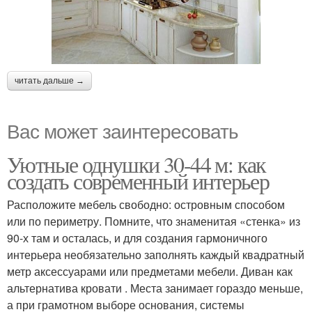
читать дальше →
Вас может заинтересовать
Уютные однушки 30-44 м: как
создать современный интерьер
Расположите мебель свободно: островным способом
или по периметру. Помните, что знаменитая «стенка» из
90-х там и осталась, и для создания гармоничного
интерьера необязательно заполнять каждый квадратный
метр аксессуарами или предметами мебели. Диван как
альтернатива кровати . Места занимает гораздо меньше,
а при грамотном выборе основания, системы