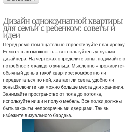
Дизайн однокомнатной квартиры
для семьи с ребенком: советы и
идеи
Перед ремонтом тщательно спроектируйте планировку.
Если есть возможность – воспользуйтесь услугами
дизайнера. На чертежах определите зоны, подумайте о
потребностях каждого жильца. Мысленно «проживите»
обычный день в такой квартире: комфортно ли
передвигаться по ней, хватает ли света, удобно ли
зоны.Включите как можно больше места для хранения.
Занимайте пространство от пола до потолка,
используйте ниши и полую мебель. Все полки должны
быть закрыты непрозрачными дверцами. Так вы
избежите визуального бардака.