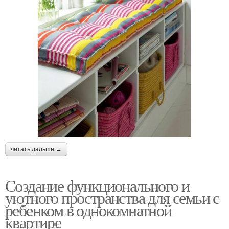
читать дальше →
Создание функционального и
уютного пространства для семьи с
ребенком в однокомнатной
квартире