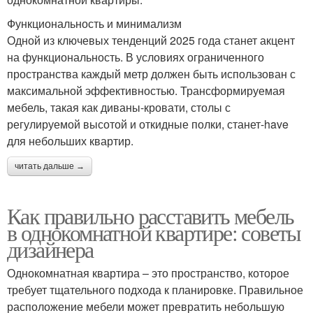
Функциональность и минимализм
Одной из ключевых тенденций 2025 года станет акцент
на функциональность. В условиях ограниченного
пространства каждый метр должен быть использован с
максимальной эффективностью. Трансформируемая
мебель, такая как диваны-кровати, столы с
регулируемой высотой и откидные полки, станет-have
для небольших квартир.
читать дальше →
Как правильно расставить мебель
в однокомнатной квартире: советы
дизайнера
Однокомнатная квартира – это пространство, которое
требует тщательного подхода к планировке. Правильное
расположение мебели может превратить небольшую