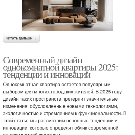
читать дальше →
Современный дизайн
однокомнатной квартиры 2025:
тенденции и инновации
Однокомнатная квартира остается популярным
выбором для многих городских жителей. В 2025 году
дизайн таких пространств претерпит значительные
изменения, обусловленные новыми технологиями,
экологичностью и стремлением к функциональности. В
этой статье мы рассмотрим основные тенденции и
инновации, которые определят облик современной
однокомнатной квартиры.