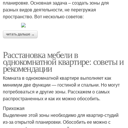
планировке. Основная задача – создать зоны для
разных видов деятельности, не перегружая
пространство. Вот несколько советов:
читать дальше →
Расстановка мебели в
однокомнатной квартире: советы и
рекомендации
Комната в однокомнатной квартире выполняет как
минимум две функции — гостиной и спальни. Но могут
потребоваться и другие зоны. Расскажем о самых
распространенных и как их можно обособить.
Прихожая
Выделение этой зоны необходимо для квартир-студий
из-за открытой планировки. Обособить ее можно с