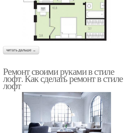
читать дальше →
Ремонт своими руками в стиле
лофт. Как сделать ремонт в стиле
лофт