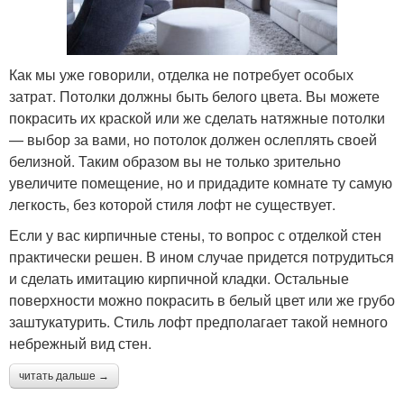
Как мы уже говорили, отделка не потребует особых
затрат. Потолки должны быть белого цвета. Вы можете
покрасить их краской или же сделать натяжные потолки
— выбор за вами, но потолок должен ослеплять своей
белизной. Таким образом вы не только зрительно
увеличите помещение, но и придадите комнате ту самую
легкость, без которой стиля лофт не существует.
Если у вас кирпичные стены, то вопрос с отделкой стен
практически решен. В ином случае придется потрудиться
и сделать имитацию кирпичной кладки. Остальные
поверхности можно покрасить в белый цвет или же грубо
заштукатурить. Стиль лофт предполагает такой немного
небрежный вид стен.
читать дальше →