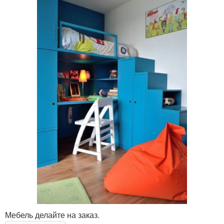
Мебель делайте на заказ.