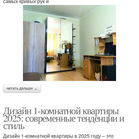
самых кривых рук и
читать дальше →
Дизайн 1-комнатной квартиры
2025: современные тенденции и
стиль
Дизайн 1-комнатной квартиры в 2025 году – это