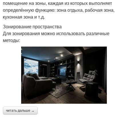
помещение на зоны, каждая из которых выполняет
определённую функцию: зона отдыха, рабочая зона,
кухонная зона и т.д.
Зонирование пространства
Для зонирования можно использовать различные
методы:
читать дальше →