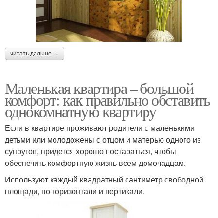
читать дальше →
Маленькая квартира – большой
комфорт: как правильно обставить
однокомнатную квартиру
Если в квартире проживают родители с маленькими
детьми или молодожены с отцом и матерью одного из
супругов, придется хорошо постараться, чтобы
обеспечить комфортную жизнь всем домочадцам.
Используют каждый квадратный сантиметр свободной
площади, по горизонтали и вертикали.