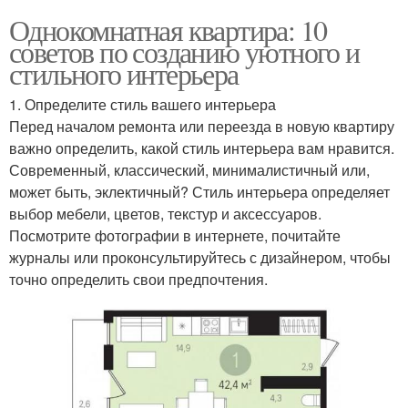
Однокомнатная квартира: 10
советов по созданию уютного и
стильного интерьера
1. Определите стиль вашего интерьера
Перед началом ремонта или переезда в новую квартиру
важно определить, какой стиль интерьера вам нравится.
Современный, классический, минималистичный или,
может быть, эклектичный? Стиль интерьера определяет
выбор мебели, цветов, текстур и аксессуаров.
Посмотрите фотографии в интернете, почитайте
журналы или проконсультируйтесь с дизайнером, чтобы
точно определить свои предпочтения.