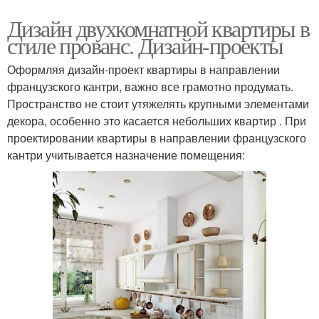
Дизайн двухкомнатной квартиры в
стиле прованс. Дизайн-проекты
Оформляя дизайн-проект квартиры в направлении
французского кантри, важно все грамотно продумать.
Пространство не стоит утяжелять крупными элементами
декора, особенно это касается небольших квартир . При
проектировании квартиры в направлении французского
кантри учитывается назначение помещения: