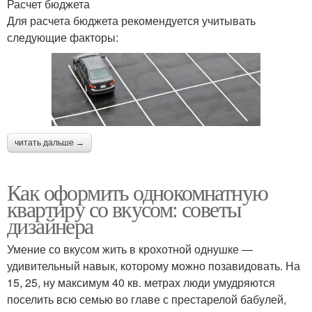
Расчет бюджета
Для расчета бюджета рекомендуется учитывать
следующие факторы:
читать дальше →
Как оформить однокомнатную
квартиру со вкусом: советы
дизайнера
Умение со вкусом жить в крохотной однушке —
удивительный навык, которому можно позавидовать. На
15, 25, ну максимум 40 кв. метрах люди умудряются
поселить всю семью во главе с престарелой бабулей,