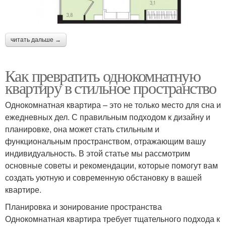
читать дальше →
Как превратить однокомнатную
квартиру в стильное пространство
Однокомнатная квартира – это не только место для сна и
ежедневных дел. С правильным подходом к дизайну и
планировке, она может стать стильным и
функциональным пространством, отражающим вашу
индивидуальность. В этой статье мы рассмотрим
основные советы и рекомендации, которые помогут вам
создать уютную и современную обстановку в вашей
квартире.
Планировка и зонирование пространства
Однокомнатная квартира требует тщательного подхода к