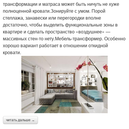
трансформации и матраса может быть ничуть не хуже
полноценной кровати.Зонируйте с умом. Порой
стеллажа, занавески или перегородки вполне
достаточно, чтобы выделить функциональные зоны в
квартире и сделать пространство «воздушнее» —
массивных стен-то нету.Мебель-трансформер. Особенно
хорошо вариант работает в отношении откидной
кровати.
читать дальше →