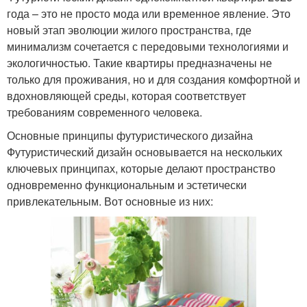
года – это не просто мода или временное явление. Это
новый этап эволюции жилого пространства, где
минимализм сочетается с передовыми технологиями и
экологичностью. Такие квартиры предназначены не
только для проживания, но и для создания комфортной и
вдохновляющей среды, которая соответствует
требованиям современного человека.
Основные принципы футуристического дизайна
Футуристический дизайн основывается на нескольких
ключевых принципах, которые делают пространство
одновременно функциональным и эстетически
привлекательным. Вот основные из них: