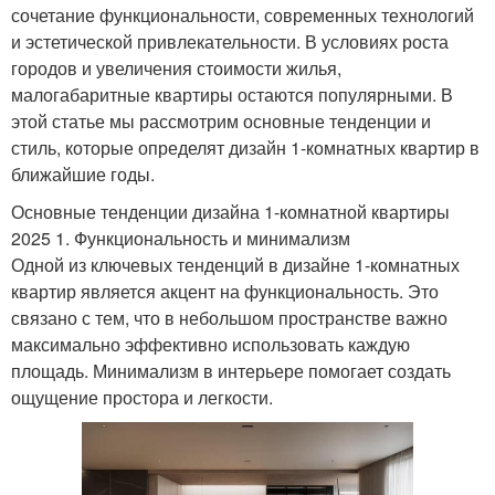
сочетание функциональности, современных технологий
и эстетической привлекательности. В условиях роста
городов и увеличения стоимости жилья,
малогабаритные квартиры остаются популярными. В
этой статье мы рассмотрим основные тенденции и
стиль, которые определят дизайн 1-комнатных квартир в
ближайшие годы.
Основные тенденции дизайна 1-комнатной квартиры
2025 1. Функциональность и минимализм
Одной из ключевых тенденций в дизайне 1-комнатных
квартир является акцент на функциональность. Это
связано с тем, что в небольшом пространстве важно
максимально эффективно использовать каждую
площадь. Минимализм в интерьере помогает создать
ощущение простора и легкости.