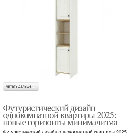
читать дальше →
Футуристический дизайн
однокомнатной квартиры 2025:
новые горизонты минимализма
Футуристический дизайн однокомнатной квартиры 2025