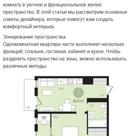
комнату в уютное и функциональное жилое
пространство. В этой статье мы рассмотрим основные
советы дизайнера, которые помогут вам создать
комфортный интерьер.
Зонирование пространства
Однокомнатная квартира часто выполняет несколько
функций: спальня, гостиная, кабинет и кухня. Чтобы
разделить пространство на зоны, можно использовать
различные методы: