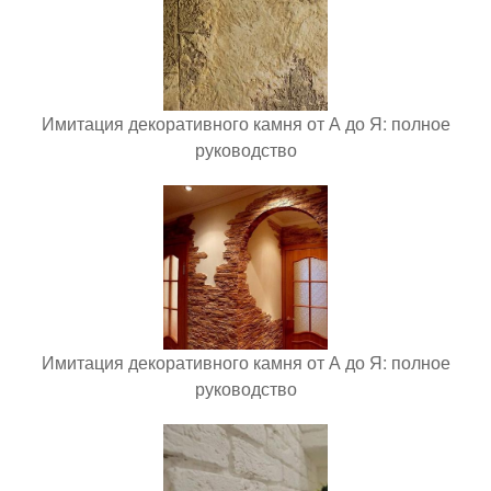
Имитация декоративного камня от А до Я: полное
руководство
Имитация декоративного камня от А до Я: полное
руководство