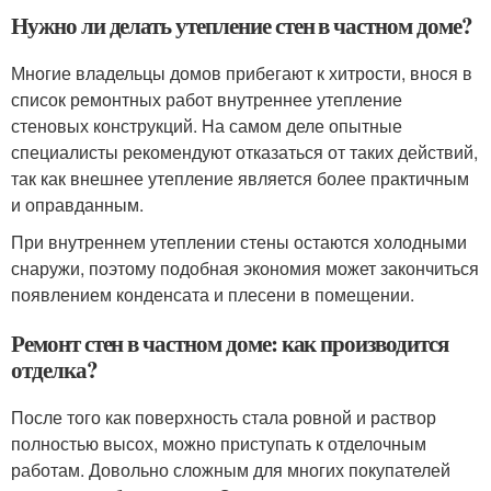
Нужно ли делать утепление стен в частном доме?
Многие владельцы домов прибегают к хитрости, внося в
список ремонтных работ внутреннее утепление
стеновых конструкций. На самом деле опытные
специалисты рекомендуют отказаться от таких действий,
так как внешнее утепление является более практичным
и оправданным.
При внутреннем утеплении стены остаются холодными
снаружи, поэтому подобная экономия может закончиться
появлением конденсата и плесени в помещении.
Ремонт стен в частном доме: как производится
отделка?
После того как поверхность стала ровной и раствор
полностью высох, можно приступать к отделочным
работам. Довольно сложным для многих покупателей