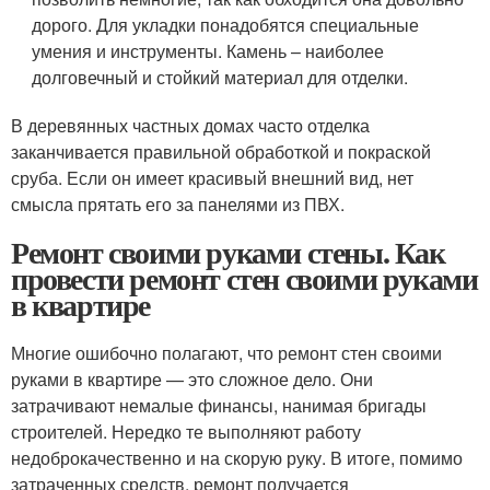
дорого. Для укладки понадобятся специальные
умения и инструменты. Камень – наиболее
долговечный и стойкий материал для отделки.
В деревянных частных домах часто отделка
заканчивается правильной обработкой и покраской
сруба. Если он имеет красивый внешний вид, нет
смысла прятать его за панелями из ПВХ.
Ремонт своими руками стены. Как
провести ремонт стен своими руками
в квартире
Многие ошибочно полагают, что ремонт стен своими
руками в квартире — это сложное дело. Они
затрачивают немалые финансы, нанимая бригады
строителей. Нередко те выполняют работу
недоброкачественно и на скорую руку. В итоге, помимо
затраченных средств, ремонт получается