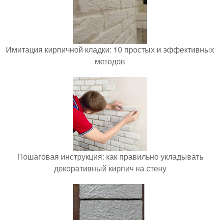
Имитация кирпичной кладки: 10 простых и эффективных
методов
Пошаговая инструкция: как правильно укладывать
декоративный кирпич на стену