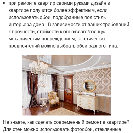
при ремонте квартир своими руками дизайн в
квартире получится более эффектным, если
использовать обои, подобранные под стиль
интерьера дома . В зависимости от ваших требований
к прочности, стойкости к огню/влаге/солнцу/
механическим повреждениям, эстетических
предпочтений можно выбрать обои разного типа.
Не знаете, как сделать современный ремонт в квартире?
Для стен можно использовать фотообои, стеклянные