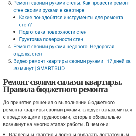
Ремонт своими руками стены. Как провести ремонт
стен своими руками в квартире
Какие понадобятся инструменты для ремонта
стен?
Подготовка поверхности стен
Грунтовка поверхности стен
Ремонт своими руками недорого. Недорогая
отделка стен
Видео ремонт квартиры своими руками | 17 дней за
20 минут | SMARTBUD
Ремонт своими силами квартиры.
Правила бюджетного ремонта
До принятия решения о выполнении бюджетного
ремонта квартиры своими руками, следует ознакомиться
с предстоящими трудностями, которые обязательно
возникнут на многих этапах работы. В чем они:
Владельцы квартиры должны обладать достаточным