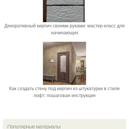
Декоративный кирпич своими руками: мастер-класс для
начинающих
Как создать стену под кирпич из штукатурки в стиле
лофт: пошаговая инструкция
Популярные материалы