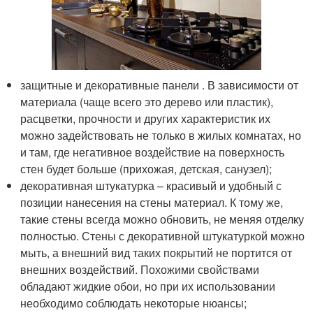
защитные и декоративные панели . В зависимости от
материала (чаще всего это дерево или пластик),
расцветки, прочности и других характеристик их
можно задействовать не только в жилых комнатах, но
и там, где негативное воздействие на поверхность
стен будет больше (прихожая, детская, санузел);
декоративная штукатурка – красивый и удобный с
позиции нанесения на стены материал. К тому же,
такие стены всегда можно обновить, не меняя отделку
полностью. Стены с декоративной штукатуркой можно
мыть, а внешний вид таких покрытий не портится от
внешних воздействий. Похожими свойствами
обладают жидкие обои, но при их использовании
необходимо соблюдать некоторые нюансы;