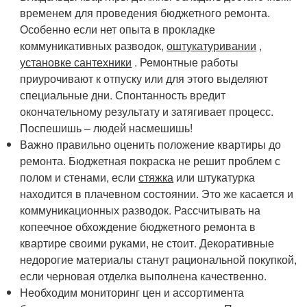
временем для проведения бюджетного ремонта.
Особенно если нет опыта в прокладке
коммуникативных разводок,
оштукатуривании
,
установке сантехники
. Ремонтные работы
приурочивают к отпуску или для этого выделяют
специальные дни. Спонтанность вредит
окончательному результату и затягивает процесс.
Поспешишь – людей насмешишь!
Важно правильно оценить положение квартиры до
ремонта. Бюджетная покраска не решит проблем с
полом и стенами, если
стяжка
или штукатурка
находится в плачевном состоянии. Это же касается и
коммуникационных разводок. Рассчитывать на
копеечное обхождение бюджетного ремонта в
квартире своими руками, не стоит. Декоративные
недорогие материалы станут рациональной покупкой,
если черновая отделка выполнена качественно.
Необходим мониторинг цен и ассортимента