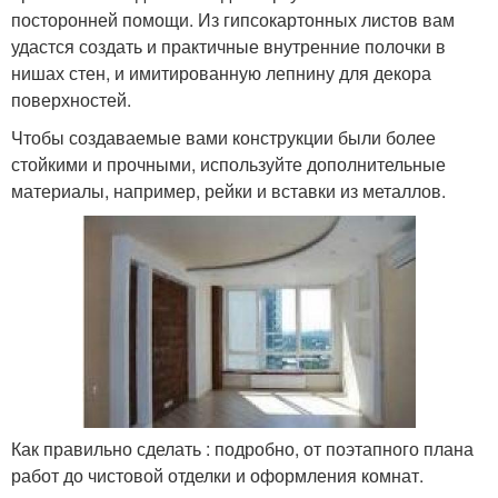
посторонней помощи. Из гипсокартонных листов вам
удастся создать и практичные внутренние полочки в
нишах стен, и имитированную лепнину для декора
поверхностей.
Чтобы создаваемые вами конструкции были более
стойкими и прочными, используйте дополнительные
материалы, например, рейки и вставки из металлов.
Как правильно сделать : подробно, от поэтапного плана
работ до чистовой отделки и оформления комнат.