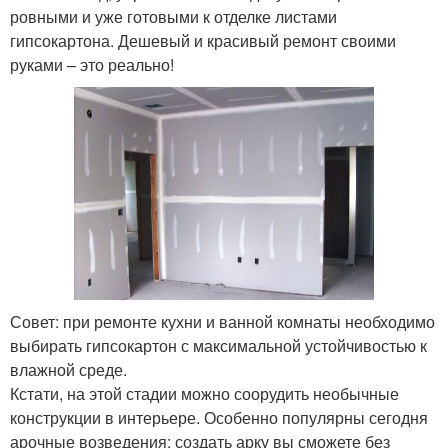
ровными и уже готовыми к отделке листами
гипсокартона. Дешевый и красивый ремонт своими
руками – это реально!
Совет: при ремонте кухни и ванной комнаты необходимо
выбирать гипсокартон с максимальной устойчивостью к
влажной среде.
Кстати, на этой стадии можно соорудить необычные
конструкции в интерьере. Особенно популярны сегодня
арочные возведения: создать арку вы сможете без