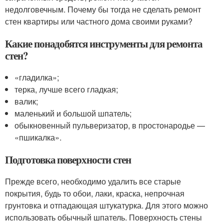
недолговечным. Почему бы тогда не сделать ремонт
стен квартиры или частного дома своими руками?
Какие понадобятся инструменты для ремонта
стен?
«гладилка»;
терка, лучше всего гладкая;
валик;
маленький и большой шпатель;
обыкновенный пульверизатор, в простонародье —
«пшикалка».
Подготовка поверхности стен
Прежде всего, необходимо удалить все старые
покрытия, будь то обои, лаки, краска, непрочная
грунтовка и отпадающая штукатурка. Для этого можно
использовать обычный шпатель. Поверхность стены