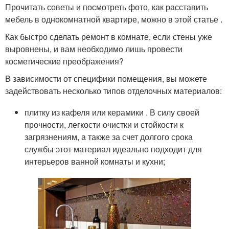
Прочитать советы и посмотреть фото, как расставить
мебель в однокомнатной квартире, можно в этой статье .
Как быстро сделать ремонт в комнате, если стены уже
выровнены, и вам необходимо лишь провести
косметические преображения?
В зависимости от специфики помещения, вы можете
задействовать несколько типов отделочных материалов:
плитку из кафеля или керамики . В силу своей
прочности, легкости очистки и стойкости к
загрязнениям, а также за счет долгого срока
службы этот материал идеально подходит для
интерьеров ванной комнаты и кухни;