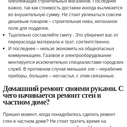
близлежащих строительных магазинов. Последнее
важно, так как стоимость доставки иногда выливается
во внушительную сумму. Не стоит увлекаться совсем
дешевым товаром – строительная нива, непаханое
поле для подделок.
Тщательно составляйте смету . Это убережет вас от
перерасхода материала и трат, соответственно.
И последнее – нельзя экономить на общеопасных
коммуникациях. Газовое и электрооборудование
монтируется исключительно специалистами городских
служб. В противном случае меньшее зло – нерабочие
приборы, большее – несчастья, с этим связанные.
Домашний ремонт своими руками. С
чего начинается ремонт стен в
частном доме?
Пришел момент, когда понадобилось сделать ремонт
стен в частном доме? Не стоит тратить время на