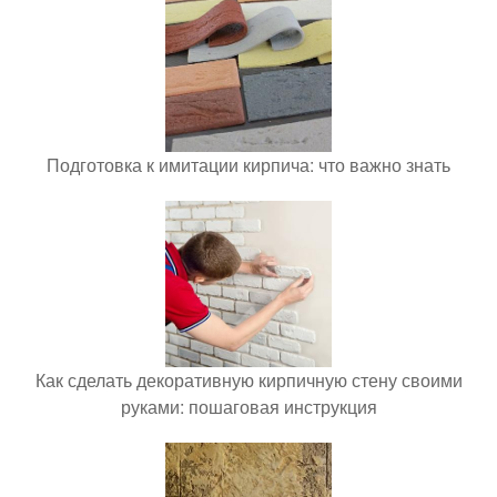
Подготовка к имитации кирпича: что важно знать
Как сделать декоративную кирпичную стену своими
руками: пошаговая инструкция