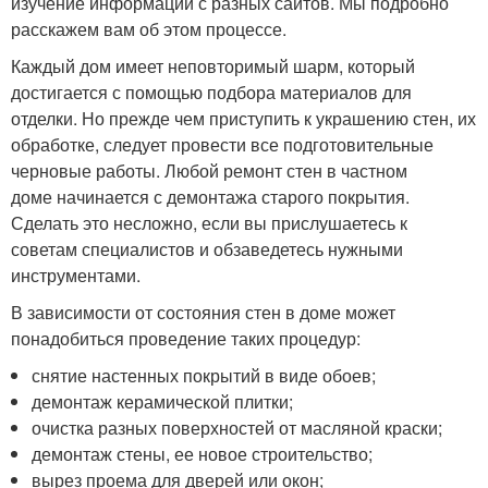
изучение информации с разных сайтов. Мы подробно
расскажем вам об этом процессе.
Каждый дом имеет неповторимый шарм, который
достигается с помощью подбора материалов для
отделки. Но прежде чем приступить к украшению стен, их
обработке, следует провести все подготовительные
черновые работы. Любой ремонт стен в частном
доме начинается с демонтажа старого покрытия.
Сделать это несложно, если вы прислушаетесь к
советам специалистов и обзаведетесь нужными
инструментами.
В зависимости от состояния стен в доме может
понадобиться проведение таких процедур:
снятие настенных покрытий в виде обоев;
демонтаж керамической плитки;
очистка разных поверхностей от масляной краски;
демонтаж стены, ее новое строительство;
вырез проема для дверей или окон;