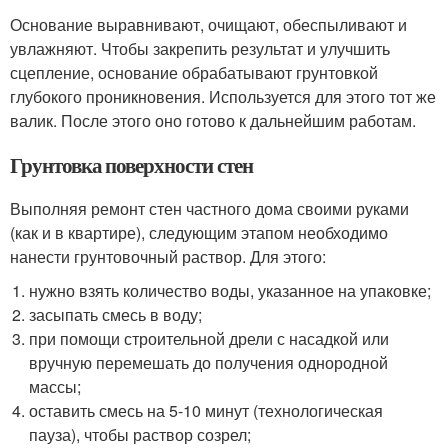
Основание выравнивают, очищают, обеспыливают и
увлажняют. Чтобы закрепить результат и улучшить
сцепление, основание обрабатывают грунтовкой
глубокого проникновения. Используется для этого тот же
валик. После этого оно готово к дальнейшим работам.
Грунтовка поверхности стен
Выполняя ремонт стен частного дома своими руками
(как и в квартире), следующим этапом необходимо
нанести грунтовочный раствор. Для этого:
нужно взять количество воды, указанное на упаковке;
засыпать смесь в воду;
при помощи строительной дрели с насадкой или
вручную перемешать до получения однородной
массы;
оставить смесь на 5-10 минут (технологическая
пауза), чтобы раствор созрел;