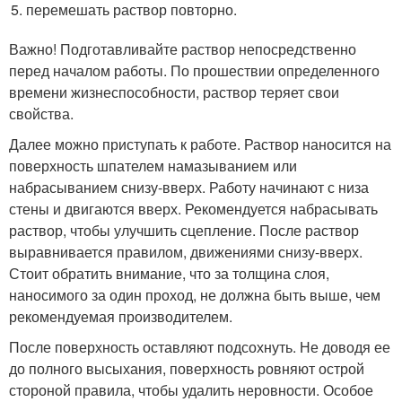
перемешать раствор повторно.
Важно! Подготавливайте раствор непосредственно
перед началом работы. По прошествии определенного
времени жизнеспособности, раствор теряет свои
свойства.
Далее можно приступать к работе. Раствор наносится на
поверхность шпателем намазыванием или
набрасыванием снизу-вверх. Работу начинают с низа
стены и двигаются вверх. Рекомендуется набрасывать
раствор, чтобы улучшить сцепление. После раствор
выравнивается правилом, движениями снизу-вверх.
Стоит обратить внимание, что за толщина слоя,
наносимого за один проход, не должна быть выше, чем
рекомендуемая производителем.
После поверхность оставляют подсохнуть. Не доводя ее
до полного высыхания, поверхность ровняют острой
стороной правила, чтобы удалить неровности. Особое