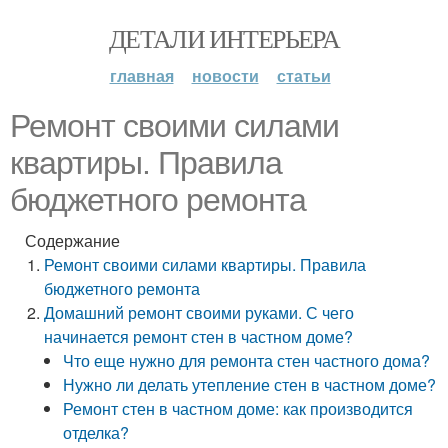
ДЕТАЛИ ИНТЕРЬЕРА
главная
новости
статьи
Ремонт своими силами
квартиры. Правила
бюджетного ремонта
Содержание
Ремонт своими силами квартиры. Правила
бюджетного ремонта
Домашний ремонт своими руками. С чего
начинается ремонт стен в частном доме?
Что еще нужно для ремонта стен частного дома?
Нужно ли делать утепление стен в частном доме?
Ремонт стен в частном доме: как производится
отделка?