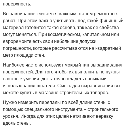
поверхность.
Выравнивание считается важным этапом ремонтных
работ. При этом важно учитывать, под какой финишный
материал готовится такая основа, так как ее свойства
могут меняться. При косметическом, капитальном или
евроремонте есть свои небольшие допуски
погрешности, которые рассчитываются на квадратный
метр площади стен.
Наиболее часто используют мокрый тип выравнивания
поверхностей. Для того чтобы их выполнить не нужны
сложные умения, достаточно владеть навыками
использования шпателя. Смесь для выравнивания вы
можете купить в магазине строительных товаров.
Нужно измерить перепады по всей длине стены с
помощью специального инструмента – строительного
уровня. Иногда для этих целей натягивают веревку
вдоль стены.