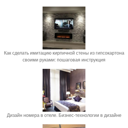
Как сделать имитацию кирпичной стены из гипсокартона
своими руками: пошаговая инструкция
Дизайн номера в отеле. Бизнес-технологии в дизайне