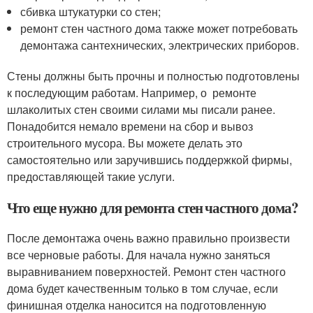
сбивка штукатурки со стен;
ремонт стен частного дома также может потребовать
демонтажа сантехнических, электрических приборов.
Стены должны быть прочны и полностью подготовлены
к последующим работам. Например, о ремонте
шлаколитых стен своими силами мы писали ранее.
Понадобится немало времени на сбор и вывоз
строительного мусора. Вы можете делать это
самостоятельно или заручившись поддержкой фирмы,
предоставляющей такие услуги.
Что еще нужно для ремонта стен частного дома?
После демонтажа очень важно правильно произвести
все черновые работы. Для начала нужно заняться
выравниванием поверхностей. Ремонт стен частного
дома будет качественным только в том случае, если
финишная отделка наносится на подготовленную