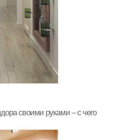
идора своими руками – с чего