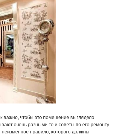
так важно, чтобы это помещение выглядело
ывают очень разными то и советы по его ремонту
 и неизменное правило, которого должны