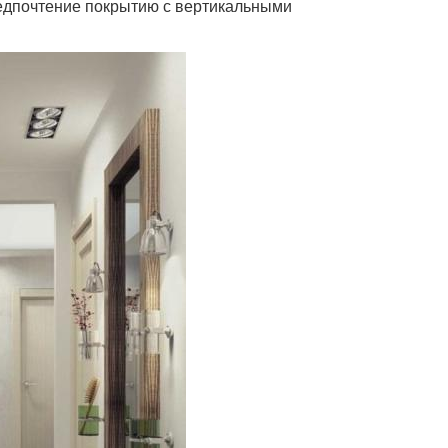
редпочтение покрытию с вертикальными