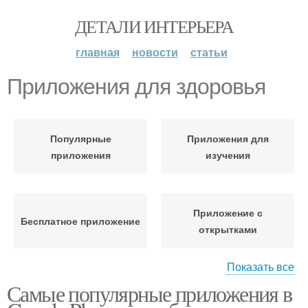
ДЕТАЛИ ИНТЕРЬЕРА
главная
новости
статьи
Приложения для здоровья
Популярные
Приложения для
приложения
изучения
Приложение с
Бесплатное приложение
открытками
Показать все
Самые популярные приложения в
Приложения для
Бесплатные
повышения
приложения