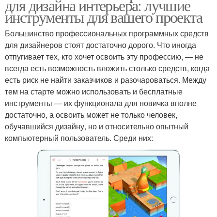
для дизайна интерьера: лучшие
инструменты для вашего проекта
Большинство профессиональных программных средств
для дизайнеров стоят достаточно дорого. Что иногда
отпугивает тех, кто хочет освоить эту профессию, — не
всегда есть возможность вложить столько средств, когда
есть риск не найти заказчиков и разочароваться. Между
тем на старте можно использовать и бесплатные
инструменты — их функционала для новичка вполне
достаточно, а освоить может не только человек,
обучавшийся дизайну, но и относительно опытный
компьютерный пользователь. Среди них: