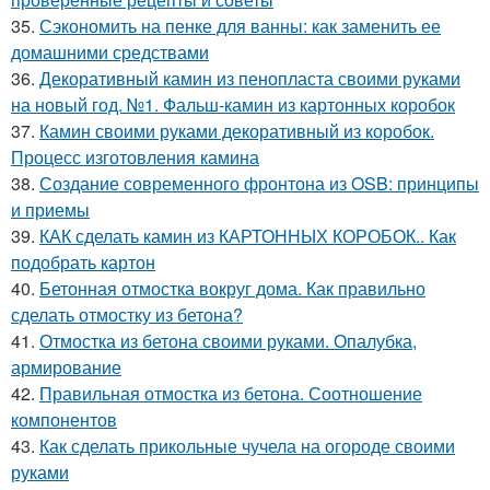
35.
Сэкономить на пенке для ванны: как заменить ее
домашними средствами
36.
Декоративный камин из пенопласта своими руками
на новый год. №1. Фальш-камин из картонных коробок
37.
Камин своими руками декоративный из коробок.
Процесс изготовления камина
38.
Создание современного фронтона из OSB: принципы
и приемы
39.
КАК сделать камин из КАРТОННЫХ КОРОБОК.. Как
подобрать картон
40.
Бетонная отмостка вокруг дома. Как правильно
сделать отмостку из бетона?
41.
Отмостка из бетона своими руками. Опалубка,
армирование
42.
Правильная отмостка из бетона. Соотношение
компонентов
43.
Как сделать прикольные чучела на огороде своими
руками