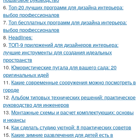
6.
Топ-20 лучших программ для дизайна интерьера:
выбор профессионалов
7.
Топ бесплатных программ для дизайна интерьера:
выбор профессионалов
8.
Headlines:
9.
ТОП-9 приложений для дизайнеров интерьера:
лучшие инструменты для создания идеальных
пространств
10.
Юмористические пугала для вашего сада: 20
оригинальных идей
11.
Какие современные сооружения можно посмотреть в
городе
12.
Альбом типовых технических решений: практическое
руководство для инженеров
13.
Монтажные схемы и расчет комплектующих: основы
и нюансы
14.
Как сделать студию уютной: 8 практических советов
15.
Какие зимние развлечения для детей есть в