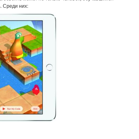
. Среди них: