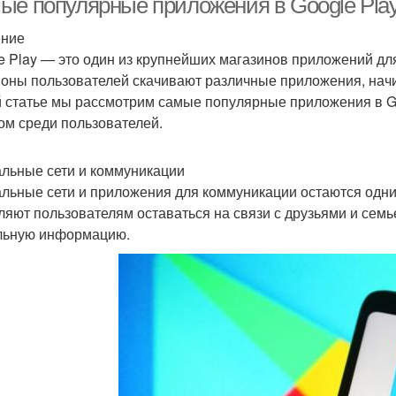
ые популярные приложения в Google Play
ение
e Play — это один из крупнейших магазинов приложений для
оны пользователей скачивают различные приложения, начин
й статье мы рассмотрим самые популярные приложения в G
ом среди пользователей.
льные сети и коммуникации
льные сети и приложения для коммуникации остаются одни
ляют пользователям оставаться на связи с друзьями и семь
льную информацию.