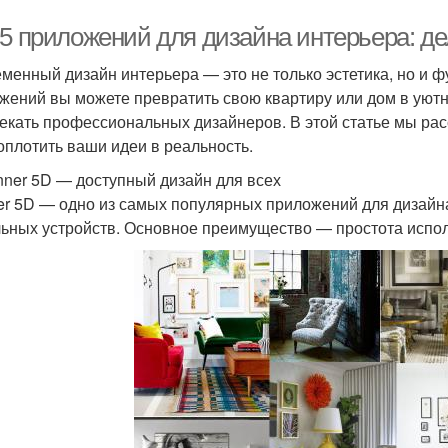
-5 приложений для дизайна интерьера: де
менный дизайн интерьера — это не только эстетика, но и
жений вы можете превратить свою квартиру или дом в уютн
екать профессиональных дизайнеров. В этой статье мы рас
оплотить ваши идеи в реальность.
anner 5D — доступный дизайн для всех
er 5D — одно из самых популярных приложений для дизайна 
ьных устройств. Основное преимущество — простота испол