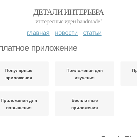
ДЕТАЛИ ИНТЕРЬЕРА
интересные идеи handmade!
главная
новости
статьи
платное приложение
Популярные
Приложения для
П
приложения
изучения
Приложения для
Бесплатные
повышения
приложения