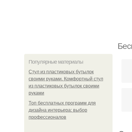
Бес
Популярные материалы
Стул из пластиковых бутылок
своими руками. Комфортный стул
из пластиковых бутылок своими
руками
Топ бесплатных программ для
дизайна интерьера: выбор
профессионалов