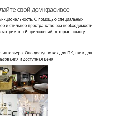
лайте свой дом красивее
 функциональность. С помощью специальных
ое и стильное пространство без необходимости
смотрим топ-5 приложений, которые помогут
интерьера. Оно доступно как для ПК, так и для
ьзования и доступная цена.