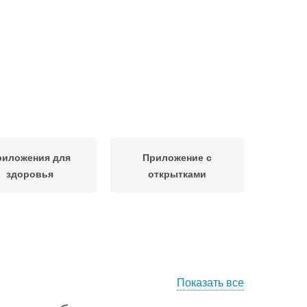
риложения для
Приложение с
здоровья
открытками
Показать все