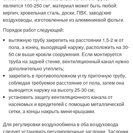
является 100-250 см², материал может быть любой:
кирпич, кровельная сталь, доски, ПВХ, заводские
воздуховоды, изготовленные из алюминиевой фольги.
Порядок работ следующий:
вытяжную трубу закрепить на расстоянии 1,5-2 м от
пола, а конец, выходящий наружу, расположить на 30-
50 см выше кровли сооружения. Если монтируется
труба на задней стенке, вентиляционный канал нужно
дополнительно утеплить;
закрепить в противоположном углу приточную трубу,
соблюдая требуемое расстояние от пола, затем она
выводится наружу на высоту 25-30 см;
установить защиту вентиляционного канала от
насекомых и вредителей с помощью металлической
сетки, а концы накрыть мини-крышами.
Для регулировки воздухообмена в оба воздуховода
следует установить регулировочные заслонки. Заслонки