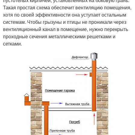
пустотелых кирпичей, установленных на боковую грань.
Такая простая схема обеспечит вентиляцию помещения,
хотя по своей эффективности она уступает остальным
системам. Чтобы грызуны и птицы не проникали через
вентиляционный канал в помещение, нужно перекрыть
проходные сечения металлическими решетками и
сетками.