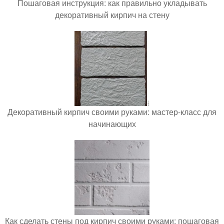
Пошаговая инструкция: как правильно укладывать
декоративный кирпич на стену
Декоративный кирпич своими руками: мастер-класс для
начинающих
Как сделать стены под кирпич своими руками: пошаговая