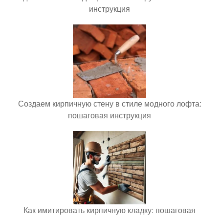
инструкция
Создаем кирпичную стену в стиле модного лофта:
пошаговая инструкция
Как имитировать кирпичную кладку: пошаговая