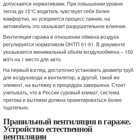
допускается нормативами. При повышении уровня
тепла до 15°С водитель чувствует себя более
комфортно, но ускоряется процесс таяния, на
автомобиль это оказывает разрушительное влияние.
Вентиляция гаража в отношении обмена воздуха
регулируется нормативом ОНТП 01-91. В документе
указывается минимальный объём воздухообмена – 150
м3/ч на 1 место для авто.
На первый взгляд, достаточно установить диаметр труб
для воздуховода и вентилятор, а другой, такой же
элемент, на вытяжку и процедура завершена. Стоит
учитывать, что в России суровый климат, система
притока и вытяжки должна проектироваться более
тщательно.
Правильный вентиляция в гараже.
Устройство естественной
вентиляции