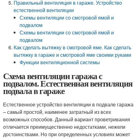
Правильный вентиляция в гараже. Устройство
естественной вентиляции
Схемы вентиляции со смотровой ямой и
подвалом
Схемы вентиляции со смотровой ямой и
подвалом
Как сделать вытяжку в смотровой яме. Как сделать
вытяжку в гараже и смотровой яме своими руками
Функции вентиляционной системы
Схема вентиляции гаража с
подвалом. Естественная вентиляция
подвала в гараже
Естественное устройство вентиляции в подвале гаража
– самый простой, наименее затратный из всех
возможных способов. Данный вариант проветривания
отличается преимущественно недостатками, нежели
достоинствами. Но при определенных условиях может