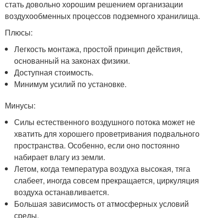
стать довольно хорошим решением организации
воздухообменных процессов подземного хранилища.
Плюсы:
Легкость монтажа, простой принцип действия,
основанный на законах физики.
Доступная стоимость.
Минимум усилий по установке.
Минусы:
Силы естественного воздушного потока может не
хватить для хорошего проветривания подвального
пространства. Особенно, если оно постоянно
набирает влагу из земли.
Летом, когда температура воздуха высокая, тяга
слабеет, иногда совсем прекращается, циркуляция
воздуха останавливается.
Большая зависимость от атмосферных условий
среды.