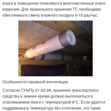
влаги в помещении появляются многочисленные очаги
коррозии. Для правильного хранения ТС необходимо
обеспечивать смену влажного воздуха 6-10 раз/час.
Особенности гаражной вентиляции
Согласно СНиПу 21-02-99, хранение транспортного
средства в зимнее время должно выполняться в
отапливаемом боксе с температурой 6°С. Если удаётся
поддерживать температуру без отопления, это также