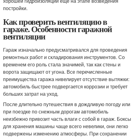
хорошей гидроизоляции еще на этапе возведения
постройки.
Как проверить вентиляцию в
гараже. Особенности гаражной
вентиляции
Гараж изначально предусматривался для проведения
ремонтных работ и складирования инструментов. Со
временем его роль стала значимей, так как стены и
ворота защищают от угона. Все перечисленные
преимущества гаража нивелирует отсутствие вытяжки:
автомобиль быстрее подвергается коррозии и требует
больших затрат на уход.
После длительно путешествия в дождливую погоду или
при поездке по снежным дорогам автомобиль
неизбежно привозит часть влаги с собой в гараж. Боксы
для хранения машины чаще всего невелики, они легко
подвержены изменению атмосферы. При сохранении