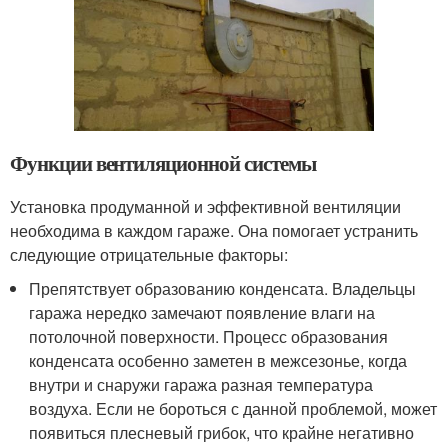
Функции вентиляционной системы
Установка продуманной и эффективной вентиляции
необходима в каждом гараже. Она помогает устранить
следующие отрицательные факторы:
Препятствует образованию конденсата. Владельцы
гаража нередко замечают появление влаги на
потолочной поверхности. Процесс образования
конденсата особенно заметен в межсезонье, когда
внутри и снаружи гаража разная температура
воздуха. Если не бороться с данной проблемой, может
появиться плесневый грибок, что крайне негативно