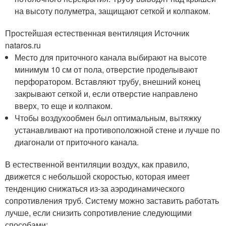
на высоту полуметра, защищают сеткой и колпаком.
Простейшая естественная вентиляция Источник
nataros.ru
Место для приточного канала выбирают на высоте
минимум 10 см от пола, отверстие проделывают
перфоратором. Вставляют трубу, внешний конец
закрывают сеткой и, если отверстие направлено
вверх, то еще и колпаком.
Чтобы воздухообмен был оптимальным, вытяжку
устанавливают на противоположной стене и лучше по
диагонали от приточного канала.
В естественной вентиляции воздух, как правило,
движется с небольшой скоростью, которая имеет
тенденцию снижаться из-за аэродинамического
сопротивления труб. Систему можно заставить работать
лучше, если снизить сопротивление следующими
способами: