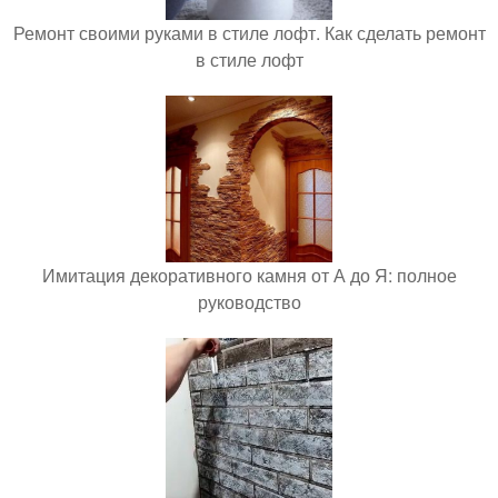
Ремонт своими руками в стиле лофт. Как сделать ремонт
в стиле лофт
Имитация декоративного камня от А до Я: полное
руководство