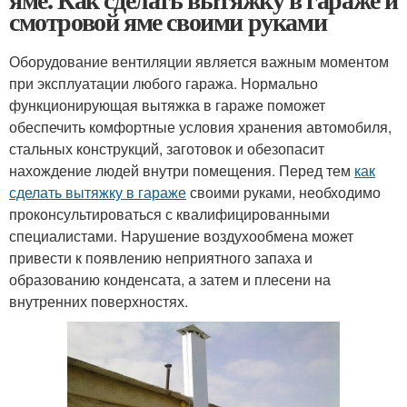
смотровой яме своими руками
Оборудование вентиляции является важным моментом
при эксплуатации любого гаража. Нормально
функционирующая вытяжка в гараже поможет
обеспечить комфортные условия хранения автомобиля,
стальных конструкций, заготовок и обезопасит
нахождение людей внутри помещения. Перед тем
как
сделать вытяжку в гараже
своими руками, необходимо
проконсультироваться с квалифицированными
специалистами. Нарушение воздухообмена может
привести к появлению неприятного запаха и
образованию конденсата, а затем и плесени на
внутренних поверхностях.