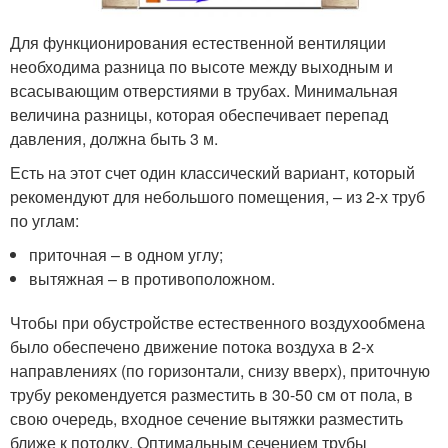
Для функционирования естественной вентиляции
необходима разница по высоте между выходным и
всасывающим отверстиями в трубах. Минимальная
величина разницы, которая обеспечивает перепад
давления, должна быть 3 м.
Есть на этот счет один классический вариант, который
рекомендуют для небольшого помещения, – из 2-х труб
по углам:
приточная – в одном углу;
вытяжная – в противоположном.
Чтобы при обустройстве естественного воздухообмена
было обеспечено движение потока воздуха в 2-х
направлениях (по горизонтали, снизу вверх), приточную
трубу рекомендуется разместить в 30-50 см от пола, в
свою очередь, входное сечение вытяжки разместить
ближе к потолку. Оптимальным сечением трубы