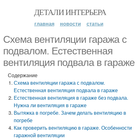
ДЕТАЛИ ИНТЕРЬЕРА
главная
новости
статьи
Схема вентиляции гаража с
подвалом. Естественная
вентиляция подвала в гараже
Содержание
Схема вентиляции гаража с подвалом.
Естественная вентиляция подвала в гараже
Естественная вентиляция в гараже без подвала.
Нужна ли вентиляция в гараже
Вытяжка в погребе. Зачем делать вентиляцию в
погребе
Как проверить вентиляцию в гараже. Особенности
гаражной вентиляции