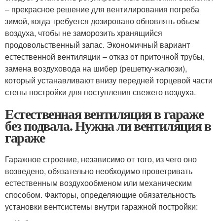
– прекрасное решение для вентилирования погреба
зимой, когда требуется дозировано обновлять объем
воздуха, чтобы не заморозить хранящийся
продовольственный запас. Экономичный вариант
естественной вентиляции – отказ от приточной трубы,
замена воздуховода на шибер (решетку-жалюзи),
который устанавливают внизу передней торцевой части
стены постройки для поступления свежего воздуха.
Естественная вентиляция в гараже
без подвала. Нужна ли вентиляция в
гараже
Гаражное строение, независимо от того, из чего оно
возведено, обязательно необходимо проветривать
естественным воздухообменом или механическим
способом. Факторы, определяющие обязательность
установки вентсистемы внутри гаражной постройки: