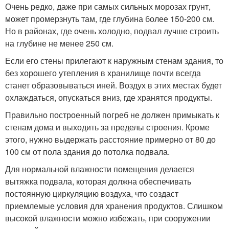
Очень редко, даже при самых сильных морозах грунт,
может промерзнуть там, где глубина более 150-200 см.
Но в районах, где очень холодно, подвал лучше строить
на глубине не менее 250 см.
Если его стены прилегают к наружным стенам здания, то
без хорошего утепления в хранилище почти всегда
станет образовываться иней. Воздух в этих местах будет
охлаждаться, опускаться вниз, где хранятся продукты.
Правильно построенный погреб не должен примыкать к
стенам дома и выходить за пределы строения. Кроме
этого, нужно выдержать расстояние примерно от 80 до
100 см от пола здания до потолка подвала.
Для нормальной влажности помещения делается
вытяжка подвала, которая должна обеспечивать
постоянную циркуляцию воздуха, что создаст
приемлемые условия для хранения продуктов. Слишком
высокой влажности можно избежать, при сооружении