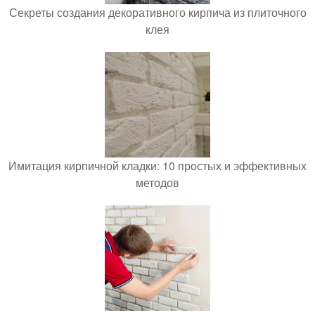
Секреты создания декоративного кирпича из плиточного
клея
Имитация кирпичной кладки: 10 простых и эффективных
методов