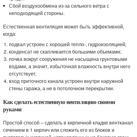
Сбой воздухообмена из-за сильного ветра с
неподходящей стороны.
Естественная вентиляция может быть эффективной,
когда:
подвал устроен с хорошей тепло-, гидроизоляцией;
конденсат не скапливается большими объемами;
почва вокруг сооружения не насыщена грунтовыми
водами, а значит, избыточная влажность внутри него
отсутствует;
вход приточного канала устроен внутри наружной
стены гаража, а не в потолочном перекрытии.
Как сделать естественную вентиляцию своими
руками
Простой способ – сделать в кирпичной кладке вентканал
сечением в 1 кирпич или сложить его из блоков и