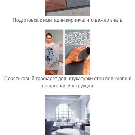
Подготовка к имитации кирпича: что важно знать
Пластиковый трафарет для штукатурки стен под кирпич:
пошаговая инструкция