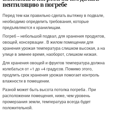
вентиляцию в погребе
Перед тем как правильно сделать вытяжку в подвале,
необходимо определить требования, которые
предъявляются к хранилищам.
Погреб – небольшой подвал, для хранения продуктов,
овощей, консервации . В жилом помещении для
хранения урожая температура слишком высокая, а на
улице в зимнее время, наоборот, слишком низкая.
Для хранения овощей и фруктов температура должна
колебаться от +1 до +4 градусов. Помимо этого,
продлить срок хранения урожая помогает контроль
влажности в помещении.
Разной может быть высота потолка погреба . При
расположении помещения, ниже, чем уровень
промерзания земли, температура всегда будет
положительной.