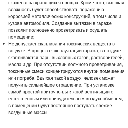
скажется на хранящихся овощах. Кроме того, высокая
влажность будет способствовать поражению
коррозией металлических конструкций, в том числе и
кузова автомобиля. Создание вытяжки в гараже
позволит полноценно проветривать и осушать
помещение;
Не допускает скапливания токсических веществ в
воздухе. В процессе эксплуатации гаража, в воздухе
скапливаются пары выхлопных газов, растворителей,
масла и др. При отсутствии должного проветривания,
токсичные смеси концентрируются внутри помещения
или погреба. Вдыхая такой воздух, человек может
получить сильнейшее отравление. При установке
самой простой приточно-вытяжной вентиляции с
естественным или принудительным воздухообменом,
в помещении будут постоянно поступать свежие
воздушные массы.