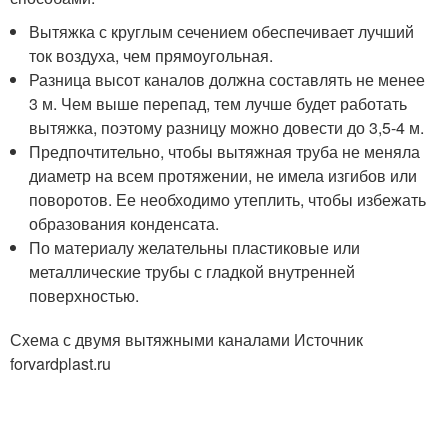
Вытяжка с круглым сечением обеспечивает лучший
ток воздуха, чем прямоугольная.
Разница высот каналов должна составлять не менее
3 м. Чем выше перепад, тем лучше будет работать
вытяжка, поэтому разницу можно довести до 3,5-4 м.
Предпочтительно, чтобы вытяжная труба не меняла
диаметр на всем протяжении, не имела изгибов или
поворотов. Ее необходимо утеплить, чтобы избежать
образования конденсата.
По материалу желательны пластиковые или
металлические трубы с гладкой внутренней
поверхностью.
Схема с двумя вытяжными каналами Источник
forvardplast.ru