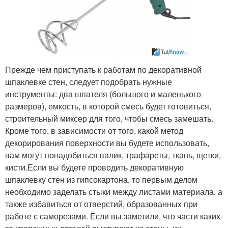
Прежде чем приступать к работам по декоративной
шпаклевке стен, следует подобрать нужные
инструменты: два шпателя (большого и маленького
размеров), емкость, в которой смесь будет готовиться,
строительный миксер для того, чтобы смесь замешать.
Кроме того, в зависимости от того, какой метод
декорирования поверхности вы будете использовать,
вам могут понадобиться валик, трафареты, ткань, щетки,
кисти.Если вы будете проводить декоративную
шпаклевку стен из гипсокартона, то первым делом
необходимо заделать стыки между листами материала, а
также избавиться от отверстий, образованных при
работе с саморезами. Если вы заметили, что части каких-