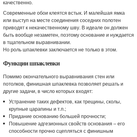
качественно.
Современные обои клеятся встык. И малейшая ямка
или выступ на месте соединения соседних полотен
приводят к некачественному шву. В идеале он должен
быть вообще незаметен, поэтому основание и нуждается
в тщательном выравнивании.
Но роль шпаклевки заключается не только в этом.
Функции шпаклевки
Помимо окончательного выравнивания стен или
потолков, финишная шпаклевка позволяет решать и
другие задачи, в число которых входят:
Устранение таких дефектов, как трещины, сколы,
крупные царапины и т.п.;
Придание основанию большей прочности;
Повышение адгезионных свойств основания – его
способности прочно сцепляться с финишным