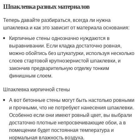
Шпаклевка разных материалов
Теперь давайте разбираться, всегда ли нужна
шпаклевка и как это зависит от материала основания:
Кирпичные стены однозначно нуждаются в
выравнивании. Если кладка достаточно ровная,
можно обойтись без штукатурки, используя несколько
слоев стартовой крупнозернистой шпаклевки, и
закончив предварительную отделку тонким
финишным слоем.
Шпаклевка кирпичной стены
А вот бетонные стены могут быть настолько ровными
и прочными, что не потребуют нанесения шпаклевки.
Особенно если они имеют ровный цвет, вы выбрали
достаточно плотные непросвечивающие обои, а в
помещении будет постоянная температура и
нормальная влажность воздуха.