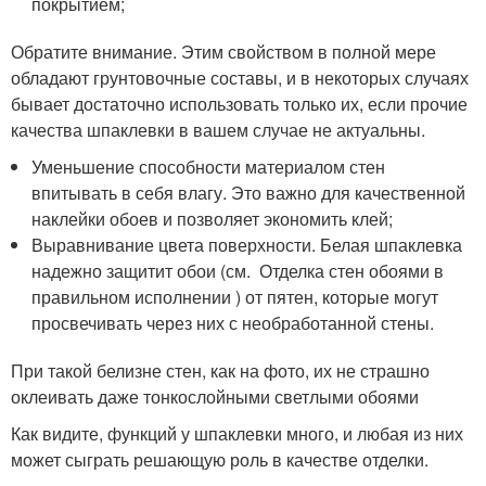
покрытием;
Обратите внимание. Этим свойством в полной мере
обладают грунтовочные составы, и в некоторых случаях
бывает достаточно использовать только их, если прочие
качества шпаклевки в вашем случае не актуальны.
Уменьшение способности материалом стен
впитывать в себя влагу. Это важно для качественной
наклейки обоев и позволяет экономить клей;
Выравнивание цвета поверхности. Белая шпаклевка
надежно защитит обои (см. Отделка стен обоями в
правильном исполнении ) от пятен, которые могут
просвечивать через них с необработанной стены.
При такой белизне стен, как на фото, их не страшно
оклеивать даже тонкослойными светлыми обоями
Как видите, функций у шпаклевки много, и любая из них
может сыграть решающую роль в качестве отделки.