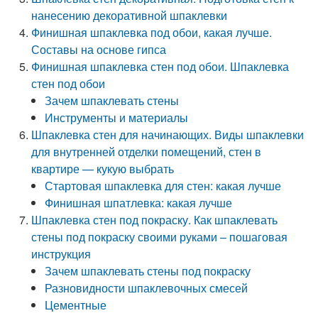
нанесению декоративной шпаклевки
Финишная шпаклевка под обои, какая лучше.
Составы на основе гипса
Финишная шпаклевка стен под обои. Шпаклевка
стен под обои
Зачем шпаклевать стены
Инструменты и материалы
Шпаклевка стен для начинающих. Виды шпаклевки
для внутренней отделки помещений, стен в
квартире — кукую выбрать
Стартовая шпаклевка для стен: какая лучше
Финишная шпатлевка: какая лучше
Шпаклевка стен под покраску. Как шпаклевать
стены под покраску своими руками – пошаговая
инструкция
Зачем шпаклевать стены под покраску
Разновидности шпаклевочных смесей
Цементные