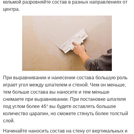
кельмой разровняйте состав в разных направлениях от
центра.
При выравнивании и нанесении состава большую роль
играет угол между шпателем и стеной. Чем он меньше,
тем больше состава вы наносите и тем меньше
снимаете при выравнивании. При постановке шпателя
под углом более 45° вы будете оставлять большое
количество царапин, но сможете стянуть более толстый
слой.
Начинайте наносить состав на стену от вертикальных и