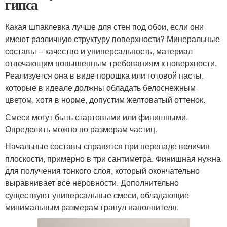
гипса
Какая шпаклевка лучше для стен под обои, если они
имеют различную структуру поверхности? Минеральные
составы – качество и универсальность, материал
отвечающим повышенным требованиям к поверхности.
Реализуется она в виде порошка или готовой пасты,
которые в идеале должны обладать белоснежным
цветом, хотя в норме, допустим желтоватый оттенок.
Смеси могут быть стартовыми или финишными.
Определить можно по размерам частиц.
Начальные составы справятся при перепаде величин
плоскости, примерно в три сантиметра. Финишная нужна
для получения тонкого слоя, который окончательно
выравнивает все неровности. Дополнительно
существуют универсальные смеси, обладающие
минимальным размерам гранул наполнителя.