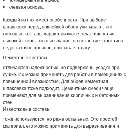
клеевая основа.
Каждый из них имеет особенности. При выборе
шпаклевки перед поклейкой обоев учитывают, что
гипсовые составы характеризуются пластичностью,
высокой скоростью высыхания, но покрытие этого типа
недостаточно прочное, впитывает влагу.
Цементные составы
отличаются надежностью, но подвержены усадке при
сушке. Их можно применять для работы в помещениях с
повышенной влажностью. Для обоев цементная
шпаклевка тоже подходит. Цементные смеси чаще
применяют для выравнивания кирпичных и бетонных
стен.
Известковые составы
тоже используются, но реже остальных. Это простой
материал, его можно применять для выравнивания и