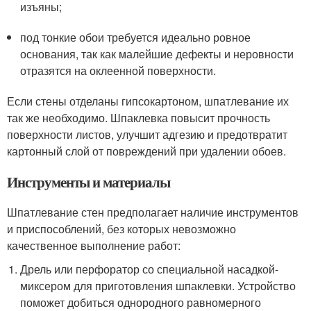
изъяны;
под тонкие обои требуется идеально ровное
основания, так как малейшие дефекты и неровности
отразятся на оклеенной поверхности.
Если стены отделаны гипсокартоном, шпатлевание их
так же необходимо. Шпаклевка повысит прочность
поверхности листов, улучшит адгезию и предотвратит
картонный слой от повреждений при удалении обоев.
Инструменты и материалы
Шпатлевание стен предполагает наличие инструментов
и приспособлений, без которых невозможно
качественное выполнение работ:
Дрель или перфоратор со специальной насадкой-
миксером для приготовления шпаклевки. Устройство
поможет добиться однородного равномерного