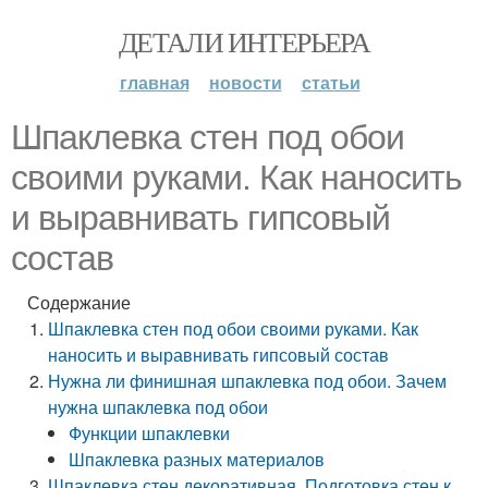
ДЕТАЛИ ИНТЕРЬЕРА
главная
новости
статьи
Шпаклевка стен под обои
своими руками. Как наносить
и выравнивать гипсовый
состав
Содержание
Шпаклевка стен под обои своими руками. Как
наносить и выравнивать гипсовый состав
Нужна ли финишная шпаклевка под обои. Зачем
нужна шпаклевка под обои
Функции шпаклевки
Шпаклевка разных материалов
Шпаклевка стен декоративная. Подготовка стен к