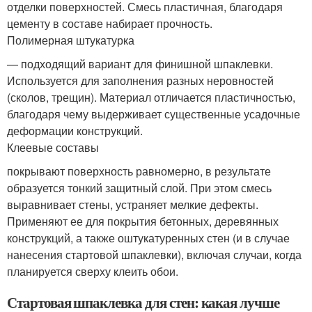
отделки поверхностей. Смесь пластичная, благодаря
цементу в составе набирает прочность.
Полимерная штукатурка
— подходящий вариант для финишной шпаклевки.
Используется для заполнения разных неровностей
(сколов, трещин). Материал отличается пластичностью,
благодаря чему выдерживает существенные усадочные
деформации конструкций.
Клеевые составы
покрывают поверхность равномерно, в результате
образуется тонкий защитный слой. При этом смесь
выравнивает стены, устраняет мелкие дефекты.
Применяют ее для покрытия бетонных, деревянных
конструкций, а также оштукатуренных стен (и в случае
нанесения стартовой шпаклевки), включая случаи, когда
планируется сверху клеить обои.
Стартовая шпаклевка для стен: какая лучше