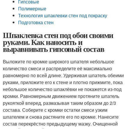
Гипсовые
Полимерные
Технология шпаклевки стен под покраску
Подготовка стен
Шпаклевка стен под обои своими
руками. Как наносить и
выравнивать гипсовый состав
Выложите по кромке широкого шпателя небольшое
количество смеси и распределите её максимально
равномерно по всей длине. Удерживая шпатель обеими
руками, приложите его к стене и плотно прижмите, пока
небольшое количество шпаклёвки не покажется из-под
кромки. Равномерным движением протяните шпатель
рукояткой вперед, размазывая таким образом до 2/3
состава. Соберите с кромки остатки смеси узким
шпателем и снова растяните его по кромке. Нанесите
состав перекрёстно предыдущему мазку. Очищенной