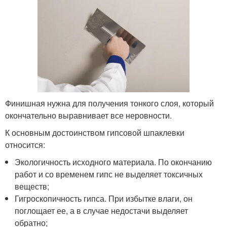
Финишная нужна для получения тонкого слоя, который
окончательно выравнивает все неровности.
К основным достоинством гипсовой шпаклевки
относится:
Экологичность исходного материала. По окончанию
работ и со временем гипс не выделяет токсичных
веществ;
Гигроскопичность гипса. При избытке влаги, он
поглощает ее, а в случае недостачи выделяет
обратно;