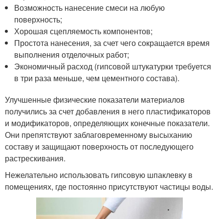
Возможность нанесение смеси на любую
поверхность;
Хорошая сцепляемость компонентов;
Простота нанесения, за счет чего сокращается время
выполнения отделочных работ;
Экономичный расход (гипсовой штукатурки требуется
в три раза меньше, чем цементного состава).
Улучшенные физические показатели материалов
получились за счет добавления в него пластификаторов
и модификаторов, определяющих конечные показатели.
Они препятствуют заблаговременному высыханию
составу и защищают поверхность от последующего
растрескивания.
Нежелательно использовать гипсовую шпаклевку в
помещениях, где постоянно присутствуют частицы воды.