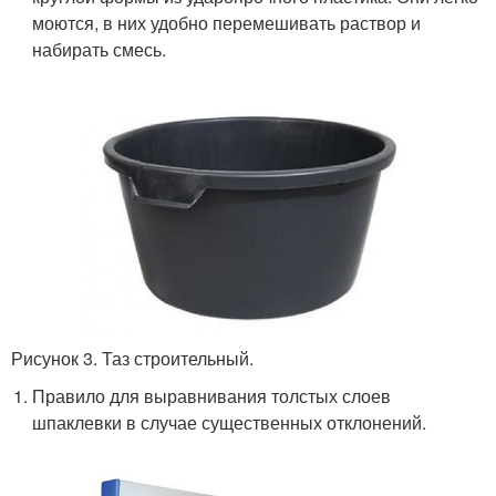
моются, в них удобно перемешивать раствор и
набирать смесь.
Рисунок 3. Таз строительный.
Правило для выравнивания толстых слоев
шпаклевки в случае существенных отклонений.