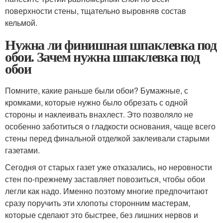
поверхности стены, тщательно выровняв состав
кельмой.
Нужна ли финишная шпаклевка под
обои. Зачем нужна шпаклевка под
обои
Помните, какие раньше были обои? Бумажные, с
кромками, которые нужно было обрезать с одной
стороны и наклеивать внахлест. Это позволяло не
особенно заботиться о гладкости основания, чаще всего
стены перед финальной отделкой заклеивали старыми
газетами.
Сегодня от старых газет уже отказались, но неровности
стен по-прежнему заставляет повозиться, чтобы обои
легли как надо. Именно поэтому многие предпочитают
сразу поручить эти хлопоты сторонним мастерам,
которые сделают это быстрее, без лишних нервов и