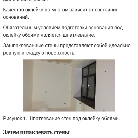
Качество оклейки во многом зависит от состояния
оснований.
Обязательным условием подготовки основания под
оклейку обоями является шпатлевание.
Зашпаклеванные стены представляют собой идеально
ровную и гладкую поверхность.
Рисунок 1. Шпатлевание стен под оклейку обоями.
Зачем шпаклевать стены