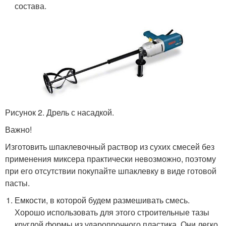
состава.
Рисунок 2. Дрель с насадкой.
Важно!
Изготовить шпаклевочный раствор из сухих смесей без
применения миксера практически невозможно, поэтому
при его отсутствии покупайте шпаклевку в виде готовой
пасты.
Емкости, в которой будем размешивать смесь.
Хорошо использовать для этого строительные тазы
круглой формы из ударопрочного пластика. Они легко