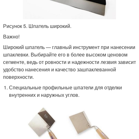
Рисунок 5. Шпатель широкий.
Важно!
Широкий шпатель — главный инструмент при нанесении
шпаклевки. Выбирайте его в более высоком ценовом
сегменте, ведь от ровности и надежности лезвия зависит
удобство нанесения и качество зашпаклеванной
поверхности.
Специальные профильные шпатели для отделки
внутренних и наружных углов.