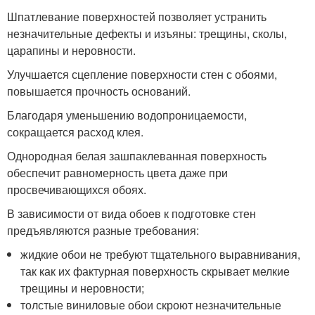
Шпатлевание поверхностей позволяет устранить
незначительные дефекты и изъяны: трещины, сколы,
царапины и неровности.
Улучшается сцепление поверхности стен с обоями,
повышается прочность оснований.
Благодаря уменьшению водопроницаемости,
сокращается расход клея.
Однородная белая зашпаклеванная поверхность
обеспечит равномерность цвета даже при
просвечивающихся обоях.
В зависимости от вида обоев к подготовке стен
предъявляются разные требования:
жидкие обои не требуют тщательного выравнивания,
так как их фактурная поверхность скрывает мелкие
трещины и неровности;
толстые виниловые обои скроют незначительные