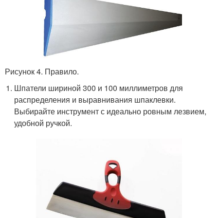
Рисунок 4. Правило.
Шпатели шириной 300 и 100 миллиметров для
распределения и выравнивания шпаклевки.
Выбирайте инструмент с идеально ровным лезвием,
удобной ручкой.