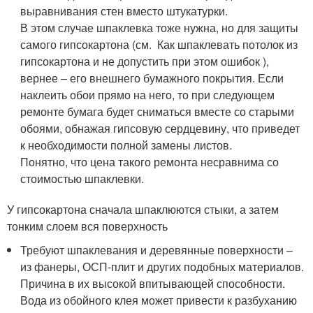
выравнивания стен вместо штукатурки.
В этом случае шпаклевка тоже нужна, но для защиты
самого гипсокартона (см. Как шпаклевать потолок из
гипсокартона и не допустить при этом ошибок ),
вернее – его внешнего бумажного покрытия. Если
наклеить обои прямо на него, то при следующем
ремонте бумага будет сниматься вместе со старыми
обоями, обнажая гипсовую сердцевину, что приведет
к необходимости полной замены листов.
Понятно, что цена такого ремонта несравнима со
стоимостью шпаклевки.
У гипсокартона сначала шпаклюются стыки, а затем
тонким слоем вся поверхность
Требуют шпаклевания и деревянные поверхности –
из фанеры, ОСП-плит и других подобных материалов.
Причина в их высокой впитывающей способности.
Вода из обойного клея может привести к разбуханию