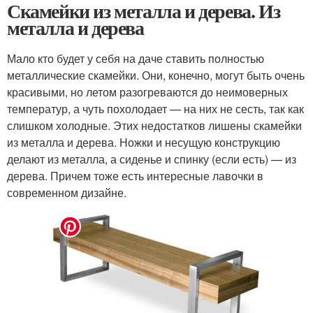
Скамейки из металла и дерева. Из
металла и дерева
Мало кто будет у себя на даче ставить полностью
металлические скамейки. Они, конечно, могут быть очень
красивыми, но летом разогреваются до неимоверных
температур, а чуть похолодает — на них не сесть, так как
слишком холодные. Этих недостатков лишены скамейки
из металла и дерева. Ножки и несущую конструкцию
делают из металла, а сиденье и спинку (если есть) — из
дерева. Причем тоже есть интересные лавочки в
современном дизайне.