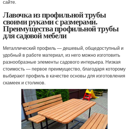
сайте.
Лавочка из профильной трубы
своими руками с размерами.
Преимущества профильной трубы
для садовой мебели
Металлический профиль — дешевый, общедоступный и
удобный в работе материал, из него можно изготовить
разнообразные элементы садового интерьера. Низкая
стоимость — первое преимущество, благодаря которому
выбирают профиль в качестве основы для изготовления
скамеек и столиков.