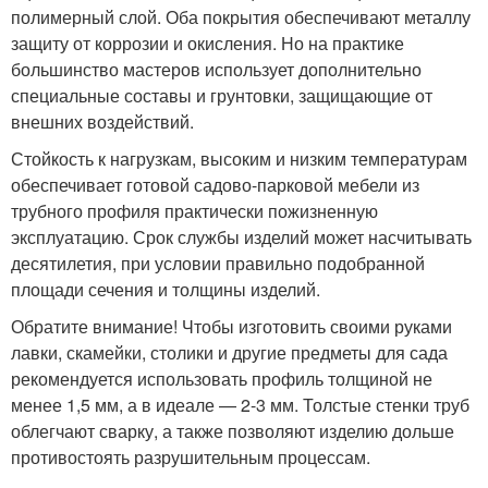
полимерный слой. Оба покрытия обеспечивают металлу
защиту от коррозии и окисления. Но на практике
большинство мастеров использует дополнительно
специальные составы и грунтовки, защищающие от
внешних воздействий.
Стойкость к нагрузкам, высоким и низким температурам
обеспечивает готовой садово-парковой мебели из
трубного профиля практически пожизненную
эксплуатацию. Срок службы изделий может насчитывать
десятилетия, при условии правильно подобранной
площади сечения и толщины изделий.
Обратите внимание! Чтобы изготовить своими руками
лавки, скамейки, столики и другие предметы для сада
рекомендуется использовать профиль толщиной не
менее 1,5 мм, а в идеале — 2-3 мм. Толстые стенки труб
облегчают сварку, а также позволяют изделию дольше
противостоять разрушительным процессам.