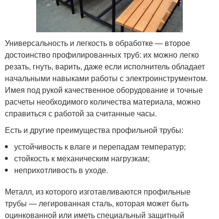
Универсальность и легкость в обработке — второе
достоинство профилированных труб: их можно легко
резать, гнуть, варить, даже если исполнитель обладает
начальными навыками работы с электроинструментом.
Имея под рукой качественное оборудование и точные
расчеты необходимого количества материала, можно
справиться с работой за считанные часы.
Есть и другие преимущества профильной трубы:
устойчивость к влаге и перепадам температур;
стойкость к механическим нагрузкам;
неприхотливость в уходе.
Металл, из которого изготавливаются профильные
трубы — легированная сталь, которая может быть
оцинкованной или иметь специальный защитный