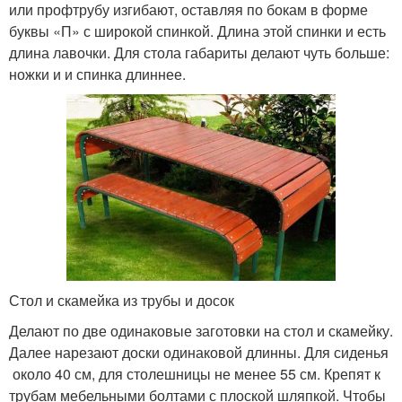
или профтрубу изгибают, оставляя по бокам в форме
буквы «П» с широкой спинкой. Длина этой спинки и есть
длина лавочки. Для стола габариты делают чуть больше:
ножки и и спинка длиннее.
Стол и скамейка из трубы и досок
Делают по две одинаковые заготовки на стол и скамейку.
Далее нарезают доски одинаковой длинны. Для сиденья
около 40 см, для столешницы не менее 55 см. Крепят к
трубам мебельными болтами с плоской шляпкой. Чтобы