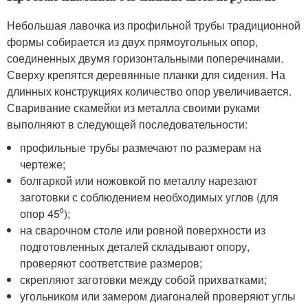
Небольшая лавочка из профильной трубы традиционной
формы собирается из двух прямоугольных опор,
соединенных двумя горизонтальными поперечинами.
Сверху крепятся деревянные планки для сидения. На
длинных конструкциях количество опор увеличивается.
Сваривание скамейки из металла своими руками
выполняют в следующей последовательности:
профильные трубы размечают по размерам на
чертеже;
болгаркой или ножовкой по металлу нарезают
заготовки с соблюдением необходимых углов (для
опор 45⁰);
на сварочном столе или ровной поверхности из
подготовленных деталей складывают опору,
проверяют соответствие размеров;
скрепляют заготовки между собой прихватками;
угольником или замером диагоналей проверяют углы