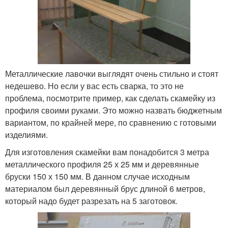
Металлические лавочки выглядят очень стильно и стоят
недешево. Но если у вас есть сварка, то это не
проблема, посмотрите пример, как сделать скамейку из
профиля своими руками. Это можно назвать бюджетным
вариантом, по крайней мере, по сравнению с готовыми
изделиями.
Для изготовления скамейки вам понадобится 3 метра
металлического профиля 25 х 25 мм и деревянные
бруски 150 х 150 мм. В данном случае исходным
материалом был деревянный брус длиной 6 метров,
который надо будет разрезать на 5 заготовок.