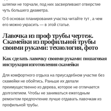
шляпки не торчали, под них засверливают отверстие
чуть большего диаметра.
О б основах планирования участка читайте тут , а чем
его можно украсить — в этой статье.
Лавочка из проф трубы чертеж.
Скамейки из профильной трубы
своими руками: технология, фото
Как сделать лавочку своими руками: пошаговая
инструкция изготовления скамейки
Для комфортного отдыха на приусадебном участке без
скамейки не обойтись. Раньше их делали
преимущественно из дерева, которое не отличается
долголетием. Чтобы не заниматься ежегодным
ремонтом предпочтение лучше отдавать лавочкам из
профильной трубы.