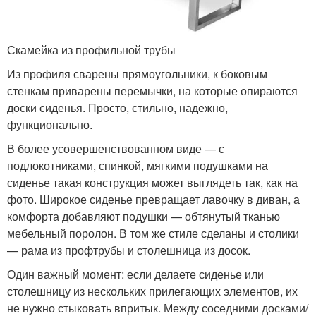
Скамейка из профильной трубы
Из профиля сварены прямоугольники, к боковым
стенкам приварены перемычки, на которые опираются
доски сиденья. Просто, стильно, надежно,
функционально.
В более усовершенствованном виде — с
подлокотниками, спинкой, мягкими подушками на
сиденье такая конструкция может выглядеть так, как на
фото. Широкое сиденье превращает лавочку в диван, а
комфорта добавляют подушки — обтянутый тканью
мебельный поролон. В том же стиле сделаны и столики
— рама из профтрубы и столешница из досок.
Один важный момент: если делаете сиденье или
столешницу из нескольких прилегающих элементов, их
не нужно стыковать впритык. Между соседними досками/