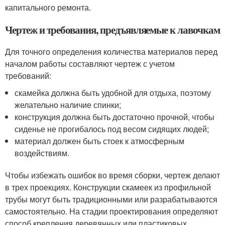
капитального ремонта.
Чертеж и требования, предъявляемые к лавочкам
Для точного определения количества материалов перед
началом работы составляют чертеж с учетом
требований:
скамейка должна быть удобной для отдыха, поэтому
желательно наличие спинки;
конструкция должна быть достаточно прочной, чтобы
сиденье не прогибалось под весом сидящих людей;
материал должен быть стоек к атмосферным
воздействиям.
Чтобы избежать ошибок во время сборки, чертеж делают
в трех проекциях. Конструкции скамеек из профильной
трубы могут быть традиционными или разрабатываются
самостоятельно. На стадии проектирования определяют
способ крепления деревянных или пластиковых