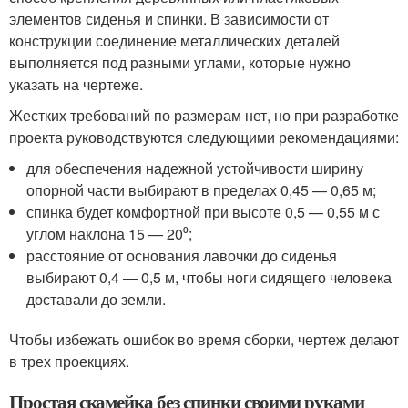
элементов сиденья и спинки. В зависимости от
конструкции соединение металлических деталей
выполняется под разными углами, которые нужно
указать на чертеже.
Жестких требований по размерам нет, но при разработке
проекта руководствуются следующими рекомендациями:
для обеспечения надежной устойчивости ширину
опорной части выбирают в пределах 0,45 — 0,65 м;
спинка будет комфортной при высоте 0,5 — 0,55 м с
углом наклона 15 — 20⁰;
расстояние от основания лавочки до сиденья
выбирают 0,4 — 0,5 м, чтобы ноги сидящего человека
доставали до земли.
Чтобы избежать ошибок во время сборки, чертеж делают
в трех проекциях.
Простая скамейка без спинки своими руками