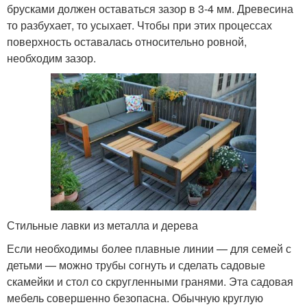
брусками должен оставаться зазор в 3-4 мм. Древесина
то разбухает, то усыхает. Чтобы при этих процессах
поверхность оставалась относительно ровной,
необходим зазор.
Стильные лавки из металла и дерева
Если необходимы более плавные линии — для семей с
детьми — можно трубы согнуть и сделать садовые
скамейки и стол со скругленными гранями. Эта садовая
мебель совершенно безопасна. Обычную круглую