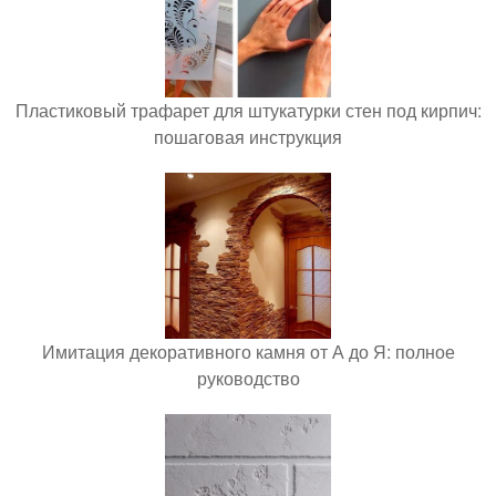
Пластиковый трафарет для штукатурки стен под кирпич:
пошаговая инструкция
Имитация декоративного камня от А до Я: полное
руководство