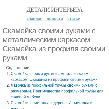
ДЕТАЛИ ИНТЕРЬЕРА
главная
новости
статьи
Скамейка своими руками с
металлическим каркасом.
Скамейка из профиля своими
руками
Содержание
Скамейка своими руками с металлическим
каркасом. Скамейка из профиля своими руками
Лавочка из профильной трубы своими руками с
размерами. Преимущества профильной трубы для
садовой мебели
Скамейки из металла и дерева. Из металла и
дерева