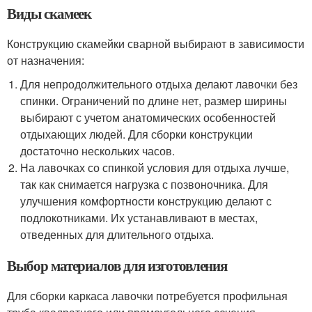
Виды скамеек
Конструкцию скамейки сварной выбирают в зависимости
от назначения:
Для непродолжительного отдыха делают лавочки без
спинки. Ограничений по длине нет, размер ширины
выбирают с учетом анатомических особенностей
отдыхающих людей. Для сборки конструкции
достаточно нескольких часов.
На лавочках со спинкой условия для отдыха лучше,
так как снимается нагрузка с позвоночника. Для
улучшения комфортности конструкцию делают с
подлокотниками. Их устанавливают в местах,
отведенных для длительного отдыха.
Выбор материалов для изготовления
Для сборки каркаса лавочки потребуется профильная