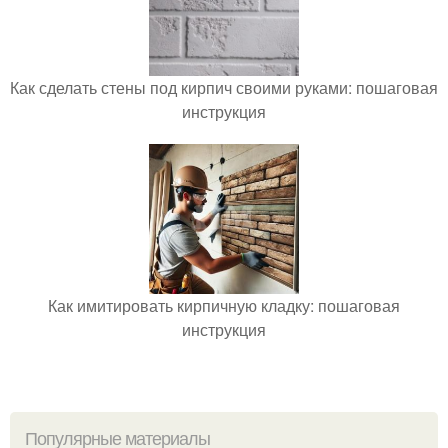
Как сделать стены под кирпич своими руками: пошаговая
инструкция
Как имитировать кирпичную кладку: пошаговая
инструкция
Популярные материалы