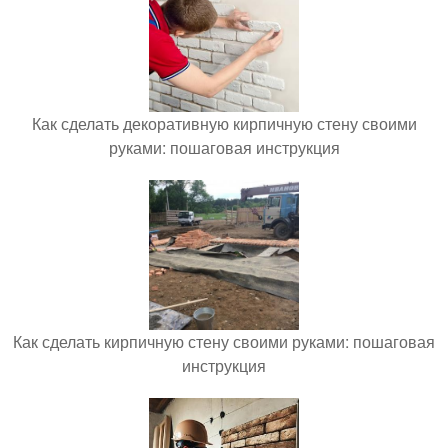
Как сделать декоративную кирпичную стену своими
руками: пошаговая инструкция
Как сделать кирпичную стену своими руками: пошаговая
инструкция