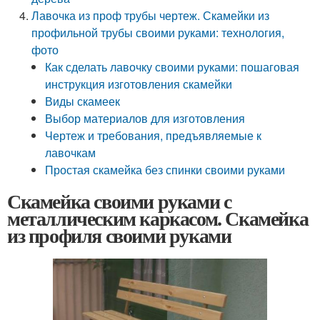
Лавочка из проф трубы чертеж. Скамейки из
профильной трубы своими руками: технология,
фото
Как сделать лавочку своими руками: пошаговая
инструкция изготовления скамейки
Виды скамеек
Выбор материалов для изготовления
Чертеж и требования, предъявляемые к
лавочкам
Простая скамейка без спинки своими руками
Скамейка своими руками с
металлическим каркасом. Скамейка
из профиля своими руками