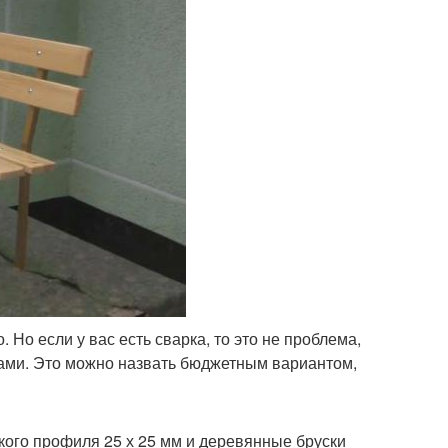
 Но если у вас есть сварка, то это не проблема,
ками. Это можно назвать бюджетным вариантом,
кого профиля 25 х 25 мм и деревянные бруски