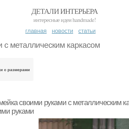
ДЕТАЛИ ИНТЕРЬЕРА
интересные идеи handmade!
главная
новости
статьи
и с металлическим каркасом
ки с размерами
мейка своими руками с металлическим к
ими руками