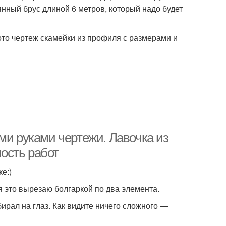
нный брус длиной 6 метров, который надо будет
то чертеж скамейки из профиля с размерами и
ми руками чертежи. Лавочка из
ость работ
е:)
я это вырезаю болгаркой по два элемента.
ирал на глаз. Как видите ничего сложного —