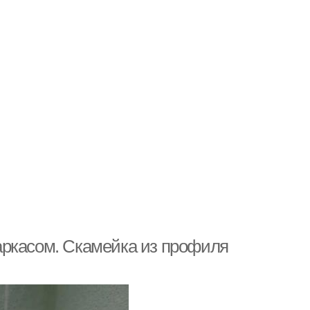
аркасом. Скамейка из профиля