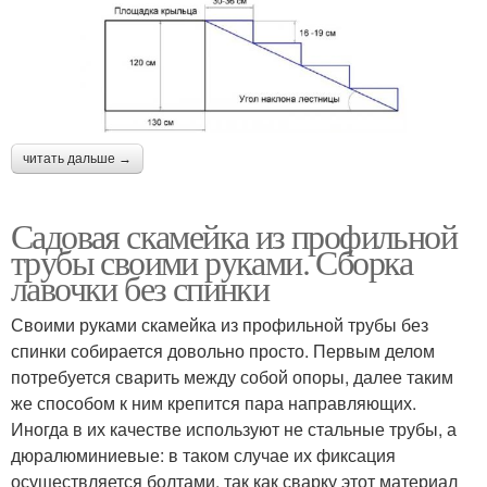
читать дальше →
Садовая скамейка из профильной
трубы своими руками. Сборка
лавочки без спинки
Своими руками скамейка из профильной трубы без
спинки собирается довольно просто. Первым делом
потребуется сварить между собой опоры, далее таким
же способом к ним крепится пара направляющих.
Иногда в их качестве используют не стальные трубы, а
дюралюминиевые: в таком случае их фиксация
осуществляется болтами, так как сварку этот материал