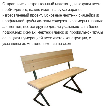
Отправляясь в строительный магазин для закупки всего
необходимого, важно иметь на руках заранее
изготовленный проект. Основные чертежи скамейки из
профильной трубы должны содержать размеры главных
элементов, все же другие детали указываются в более
подробных схемах. Чертежи лавок из профильной трубы
оснащают нумерацией всех частей конструкции, с
указанием их местоположения на схеме.