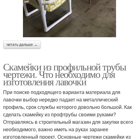
читать дальше →
Скамейки из профильной трубы
чертежи. Что необходимо для
изготовления лавочки
При поиске подходящего варианта материала для
лавочки выбор нередко падает на металлический
профиль, срок службы которого довольно большой. Как
сделать скамейку из профтрубы своими руками?
Отправляясь в строительный магазин для закупки всего
необходимого, важно иметь на руках заранее
изготовленный проект. Основные чертежи скамейки из