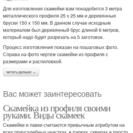
Для изготовления скамейки вам понадобится 3 метра
металлического профиля 25 х 25 мм и деревянные
бруски 150 х 150 мм. В данном случае исходным
материалом был деревянный брус длиной 6 метров,
который надо будет разрезать на 5 заготовок.
Процесс изготовления показан на пошаговых фото.
Справа на фото чертеж скамейки из профиля с
размерами и распиловкой.
читать дальше →
Вас может заинтересовать
Скамейка из профиля своими
руками. Виды скамеек
Скамейки и лавки считаются привычным атрибутом на
всех приусадебных участках, в парках, скверах и просто