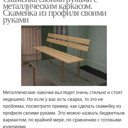
металлическим каркасом.
Скамейка из профиля своими
руками
Металлические лавочки выглядят очень стильно и стоят
недешево. Но если у вас есть сварка, то это не
проблема, посмотрите пример, как сделать скамейку из
профиля своими руками. Это можно назвать бюджетным
вариантом, по крайней мере, по сравнению с готовыми
изделиями.