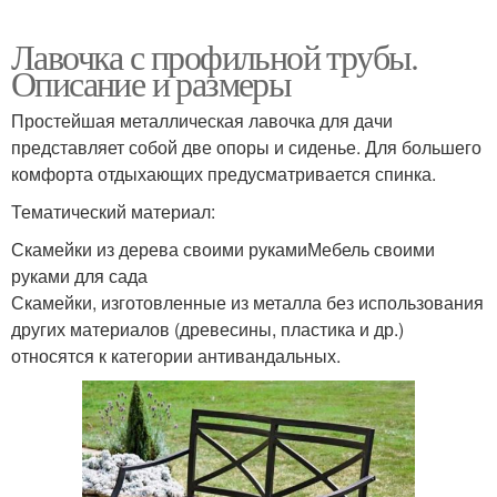
Лавочка с профильной трубы.
Описание и размеры
Простейшая металлическая лавочка для дачи
представляет собой две опоры и сиденье. Для большего
комфорта отдыхающих предусматривается спинка.
Тематический материал:
Скамейки из дерева своими рукамиМебель своими
руками для сада
Скамейки, изготовленные из металла без использования
других материалов (древесины, пластика и др.)
относятся к категории антивандальных.