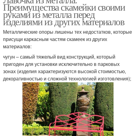
Преимущества скамейки своими
руками из металла перед
изделиями из других материалов
Металлические опоры лишены тех недостатков, которые
присущи каркасным частям скамеек из других
материалов:
чугун – самый тяжелый вид конструкций, который
пригоден для установки исключительно в парковых
зонах (изделия характеризуются высокой стоимостью,
декоративностью и сложной технологией изготовления);