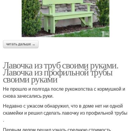
читать дальше →
Лавочка из труб своими руками.
Лавочка из профильной трубы
своими руками
Не прошло и полгода после рукожопства с кормушкой и
снова зачесались руки.
Недавно с ужасом обнаружил, что в доме нет ни одной
скамейки и решил сделать лавочку из профильной трубы
.
Первым делом решил узнать среднюю стоимость