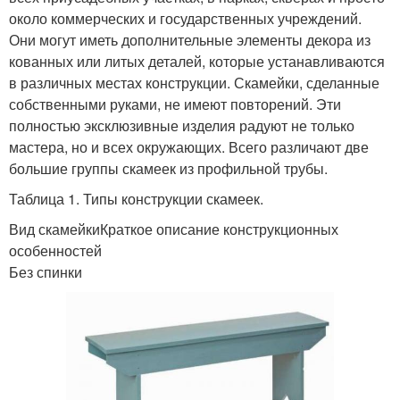
около коммерческих и государственных учреждений.
Они могут иметь дополнительные элементы декора из
кованных или литых деталей, которые устанавливаются
в различных местах конструкции. Скамейки, сделанные
собственными руками, не имеют повторений. Эти
полностью эксклюзивные изделия радуют не только
мастера, но и всех окружающих. Всего различают две
большие группы скамеек из профильной трубы.
Таблица 1. Типы конструкции скамеек.
Вид скамейкиКраткое описание конструкционных
особенностей
Без спинки