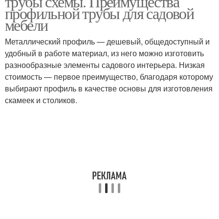
трубы схемы. Преимущества
профильной трубы для садовой
мебели
Металлический профиль — дешевый, общедоступный и
удобный в работе материал, из него можно изготовить
разнообразные элементы садового интерьера. Низкая
стоимость — первое преимущество, благодаря которому
выбирают профиль в качестве основы для изготовления
скамеек и столиков.