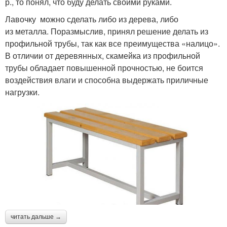
р., то понял, что буду делать своими руками.
Лавочку можно сделать либо из дерева, либо
из металла. Поразмыслив, принял решение делать из
профильной трубы, так как все преимущества «налицо».
В отличии от деревянных, скамейка из профильной
трубы обладает повышенной прочностью, не боится
воздействия влаги и способна выдержать приличные
нагрузки.
читать дальше →