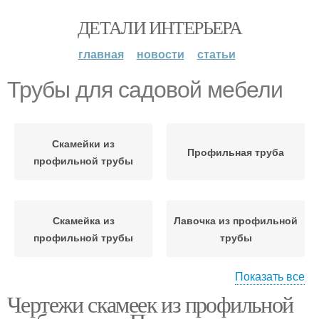
ДЕТАЛИ ИНТЕРЬЕРА
главная
новости
статьи
Трубы для садовой мебели
Скамейки из
Профильная труба
профильной трубы
Скамейка из
Лавочка из профильной
профильной трубы
трубы
Показать все
Чертежи скамеек из профильной
Лавочки из
профильной трубы