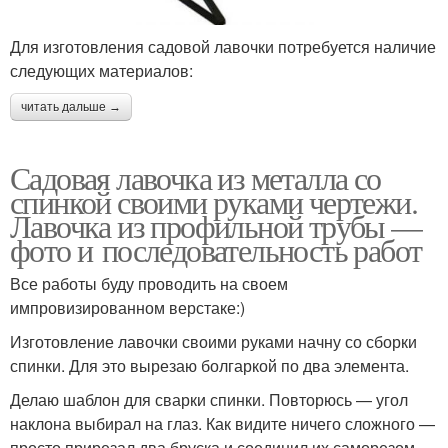
Для изготовления садовой лавочки потребуется наличие
следующих материалов:
читать дальше →
Садовая лавочка из металла со
спинкой своими руками чертежи.
Лавочка из профильной трубы —
фото и последовательность работ
Все работы буду проводить на своем
импровизированном верстаке:)
Изготовление лавочки своими руками начну со сборки
спинки. Для это вырезаю болгаркой по два элемента.
Делаю шаблон для сварки спинки. Повторюсь — угол
наклона выбирал на глаз. Как видите ничего сложного —
просто прирезал два бруска и соединил их саморезом.