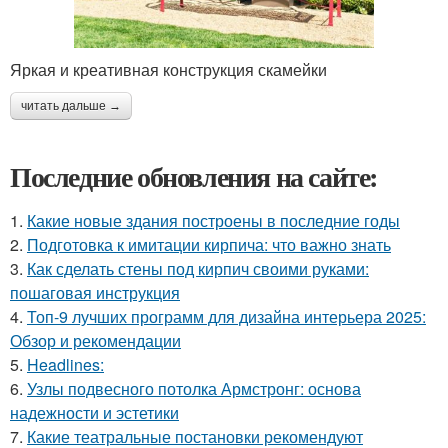
Яркая и креативная конструкция скамейки
читать дальше →
Последние обновления на сайте:
1.
Какие новые здания построены в последние годы
2.
Подготовка к имитации кирпича: что важно знать
3.
Как сделать стены под кирпич своими руками:
пошаговая инструкция
4.
Топ-9 лучших программ для дизайна интерьера 2025:
Обзор и рекомендации
5.
Headlines:
6.
Узлы подвесного потолка Армстронг: основа
надежности и эстетики
7.
Какие театральные постановки рекомендуют