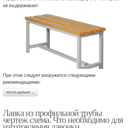
не выдерживает.
При этом следует вооружится следующими
рекомендациями:
читать дальше →
Лавка из профильной трубы
чертеж схема. Что необходимо для
изготовления лавочки