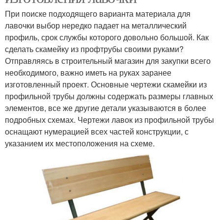
При поиске подходящего варианта материала для
лавочки выбор нередко падает на металлический
профиль, срок службы которого довольно большой. Как
сделать скамейку из профтрубы своими руками?
Отправляясь в строительный магазин для закупки всего
необходимого, важно иметь на руках заранее
изготовленный проект. Основные чертежи скамейки из
профильной трубы должны содержать размеры главных
элементов, все же другие детали указываются в более
подробных схемах. Чертежи лавок из профильной трубы
оснащают нумерацией всех частей конструкции, с
указанием их местоположения на схеме.