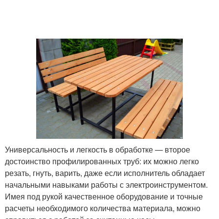
Универсальность и легкость в обработке — второе
достоинство профилированных труб: их можно легко
резать, гнуть, варить, даже если исполнитель обладает
начальными навыками работы с электроинструментом.
Имея под рукой качественное оборудование и точные
расчеты необходимого количества материала, можно