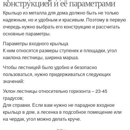
конструкцией и её параметрами
Крыльцо из металла для дома должно быть не только
надежным, но и удобным и красивым. Поэтому в первую
очередь нужно выбрать его конструкцию и рассчитать
основные параметры.
Параметры входного крыльца
К ним относятся размеры ступенек и площадки, угол
наклона лестницы, ширина марша.
Чтобы лестницей было удобно и безопасно
пользоваться, нужно придерживаться следующих
значений:
Уклон лестницы относительно горизонта – 23-45
градусов;
Для справки. Если вам нужно не парадное входное
крыльцо в дом, а лесенка в подсобное помещение или
на чердак, угол можно делать круче.