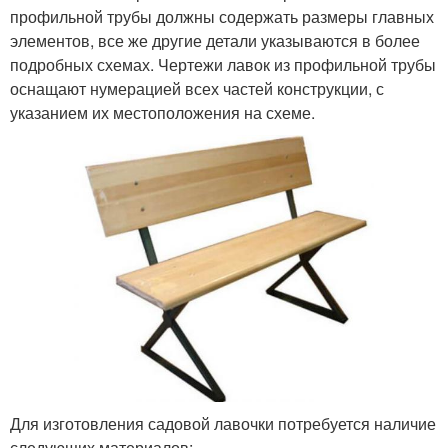
профильной трубы должны содержать размеры главных
элементов, все же другие детали указываются в более
подробных схемах. Чертежи лавок из профильной трубы
оснащают нумерацией всех частей конструкции, с
указанием их местоположения на схеме.
Для изготовления садовой лавочки потребуется наличие
следующих материалов: