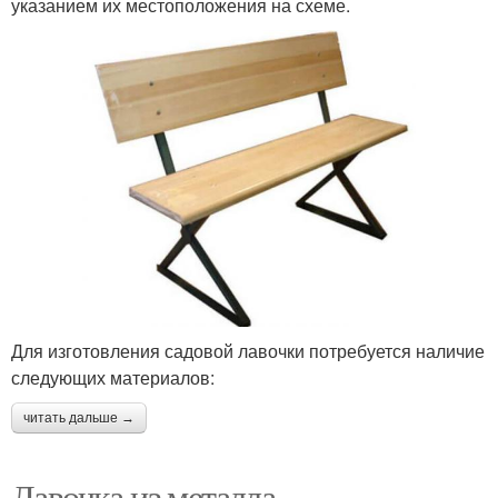
указанием их местоположения на схеме.
Для изготовления садовой лавочки потребуется наличие
следующих материалов:
читать дальше →
Лавочка из металла.