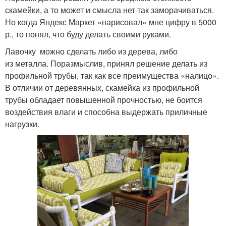
скамейки, а то может и смысла нет так заморачиваться.
Но когда Яндекс Маркет «нарисовал» мне цифру в 5000
р., то понял, что буду делать своими руками.
Лавочку можно сделать либо из дерева, либо
из металла. Поразмыслив, принял решение делать из
профильной трубы, так как все преимущества «налицо».
В отличии от деревянных, скамейка из профильной
трубы обладает повышенной прочностью, не боится
воздействия влаги и способна выдержать приличные
нагрузки.