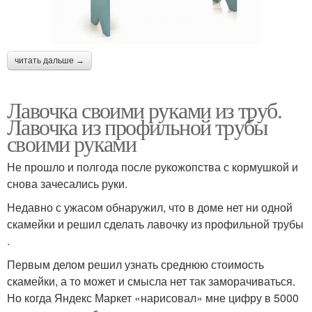
читать дальше →
Лавочка своими руками из труб.
Лавочка из профильной трубы
своими руками
Не прошло и полгода после рукожопства с кормушкой и
снова зачесались руки.
Недавно с ужасом обнаружил, что в доме нет ни одной
скамейки и решил сделать лавочку из профильной трубы
.
Первым делом решил узнать среднюю стоимость
скамейки, а то может и смысла нет так заморачиваться.
Но когда Яндекс Маркет «нарисовал» мне цифру в 5000