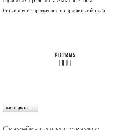
справиться с работой за считанные часы.
Есть и другие преимущества профильной трубы:
читать дальше →
Скамейка своими руками с