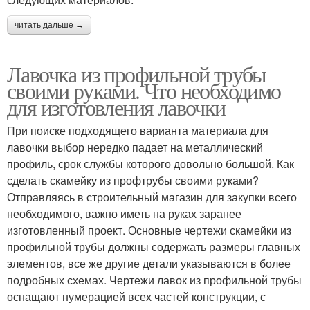
читать дальше →
Лавочка из профильной трубы
своими руками. Что необходимо
для изготовления лавочки
При поиске подходящего варианта материала для
лавочки выбор нередко падает на металлический
профиль, срок службы которого довольно большой. Как
сделать скамейку из профтрубы своими руками?
Отправляясь в строительный магазин для закупки всего
необходимого, важно иметь на руках заранее
изготовленный проект. Основные чертежи скамейки из
профильной трубы должны содержать размеры главных
элементов, все же другие детали указываются в более
подробных схемах. Чертежи лавок из профильной трубы
оснащают нумерацией всех частей конструкции, с