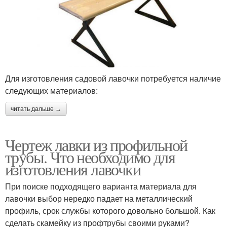
Для изготовления садовой лавочки потребуется наличие
следующих материалов:
читать дальше →
Чертеж лавки из профильной
трубы. Что необходимо для
изготовления лавочки
При поиске подходящего варианта материала для
лавочки выбор нередко падает на металлический
профиль, срок службы которого довольно большой. Как
сделать скамейку из профтрубы своими руками?