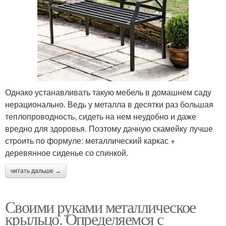
Однако устанавливать такую мебель в домашнем саду
нерационально. Ведь у металла в десятки раз большая
теплопроводность, сидеть на нем неудобно и даже
вредно для здоровья. Поэтому дачную скамейку лучше
строить по формуле: металлический каркас +
деревянное сиденье со спинкой.
читать дальше →
Своими руками металлическое
крыльцо. Определяемся с