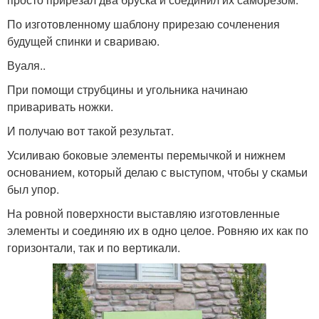
По изготовленному шаблону прирезаю сочленения
будущей спинки и свариваю.
Вуаля..
При помощи струбцины и угольника начинаю
приваривать ножки.
И получаю вот такой результат.
Усиливаю боковые элементы перемычкой и нижнем
основанием, который делаю с выступом, чтобы у скамьи
был упор.
На ровной поверхности выставляю изготовленные
элементы и соединяю их в одно целое. Ровняю их как по
горизонтали, так и по вертикали.