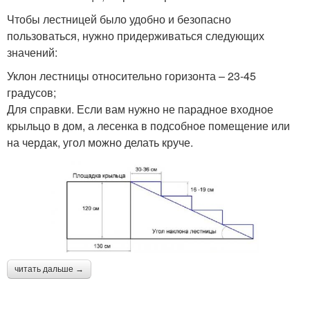
Чтобы лестницей было удобно и безопасно
пользоваться, нужно придерживаться следующих
значений:
Уклон лестницы относительно горизонта – 23-45
градусов;
Для справки. Если вам нужно не парадное входное
крыльцо в дом, а лесенка в подсобное помещение или
на чердак, угол можно делать круче.
читать дальше →