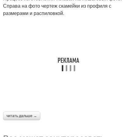
Справа на фото чертеж скамейки из профиля с
размерами и распиловкой.
читать дальше →