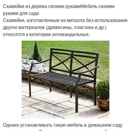
Скамейки из дерева своими рукамиМебель своими
руками для сада
Скамейки, изготовленные из металла без использования
других материалов (древесины, пластика и др.)
относятся к категории антивандальных.
Однако устанавливать такую мебель в домашнем саду