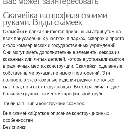
Вас может заинтересовать
Скамейка из профиля своими
руками. Виды скамеек
Скамейки и лавки считаются привычным атрибутом на
всех приусадебных участках, в парках, скверах и просто
около коммерческих и государственных учреждений.
Они могут иметь дополнительные элементы декора из
кованных или литых деталей, которые устанавливаются
в различных местах конструкции. Скамейки, сделанные
собственными руками, не имеют повторений. Эти
полностью эксклюзивные изделия радуют не только
мастера, но и всех окружающих. Всего различают две
большие группы скамеек из профильной трубы.
Таблица 1. Типы конструкции скамеек.
Вид скамейкиКраткое описание конструкционных
особенностей
Без спинки