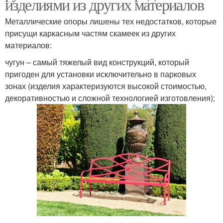
изделиями из других материалов
Металлические опоры лишены тех недостатков, которые
присущи каркасным частям скамеек из других
материалов:
чугун – самый тяжелый вид конструкций, который
пригоден для установки исключительно в парковых
зонах (изделия характеризуются высокой стоимостью,
декоративностью и сложной технологией изготовления);