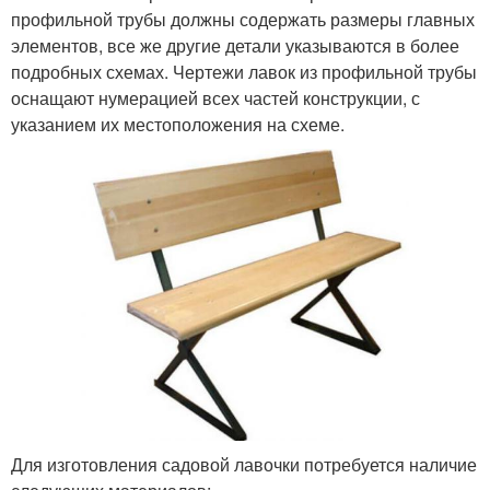
профильной трубы должны содержать размеры главных
элементов, все же другие детали указываются в более
подробных схемах. Чертежи лавок из профильной трубы
оснащают нумерацией всех частей конструкции, с
указанием их местоположения на схеме.
Для изготовления садовой лавочки потребуется наличие