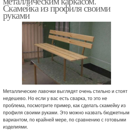
металлическим каркасом.
Скамейка из профиля своими
руками
Металлические лавочки выглядят очень стильно и стоят
недешево. Но если у вас есть сварка, то это не
проблема, посмотрите пример, как сделать скамейку из
профиля своими руками. Это можно назвать бюджетным
вариантом, по крайней мере, по сравнению с готовыми
изделиями.