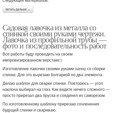
следующих материалов:
читать дальше →
Садовая лавочка из металла со
спинкой своими руками чертежи.
Лавочка из профильной трубы —
фото и последовательность работ
Все работы буду проводить на своем
импровизированном верстаке:)
Изготовление лавочки своими руками начну со сборки
спинки. Для это вырезаю болгаркой по два элемента.
Делаю шаблон для сварки спинки. Повторюсь — угол
наклона выбирал на глаз. Как видите ничего сложного —
просто прирезал два бруска и соединил их саморезом.
По изготовленному шаблону прирезаю сочленения
будущей спинки и свариваю.