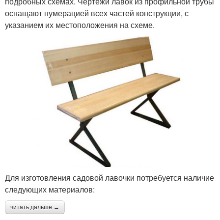
подробных схемах. Чертежи лавок из профильной трубы
оснащают нумерацией всех частей конструкции, с
указанием их местоположения на схеме.
Для изготовления садовой лавочки потребуется наличие
следующих материалов:
читать дальше →