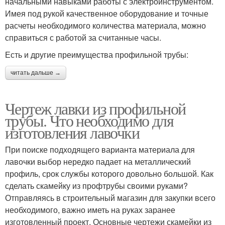
начальными навыками работы с электроинструментом.
Имея под рукой качественное оборудование и точные
расчеты необходимого количества материала, можно
справиться с работой за считанные часы.
Есть и другие преимущества профильной трубы:
читать дальше →
Чертеж лавки из профильной
трубы. Что необходимо для
изготовления лавочки
При поиске подходящего варианта материала для
лавочки выбор нередко падает на металлический
профиль, срок службы которого довольно большой. Как
сделать скамейку из профтрубы своими руками?
Отправляясь в строительный магазин для закупки всего
необходимого, важно иметь на руках заранее
изготовленный проект. Основные чертежи скамейки из