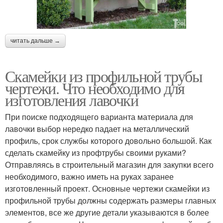
читать дальше →
Скамейки из профильной трубы
чертежи. Что необходимо для
изготовления лавочки
При поиске подходящего варианта материала для
лавочки выбор нередко падает на металлический
профиль, срок службы которого довольно большой. Как
сделать скамейку из профтрубы своими руками?
Отправляясь в строительный магазин для закупки всего
необходимого, важно иметь на руках заранее
изготовленный проект. Основные чертежи скамейки из
профильной трубы должны содержать размеры главных
элементов, все же другие детали указываются в более