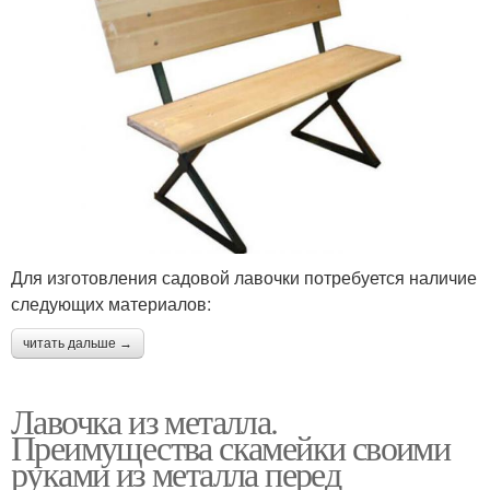
Для изготовления садовой лавочки потребуется наличие
следующих материалов:
читать дальше →
Лавочка из металла.
Преимущества скамейки своими
руками из металла перед