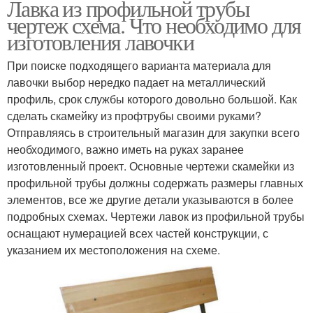
Лавка из профильной трубы
чертеж схема. Что необходимо для
изготовления лавочки
При поиске подходящего варианта материала для
лавочки выбор нередко падает на металлический
профиль, срок службы которого довольно большой. Как
сделать скамейку из профтрубы своими руками?
Отправляясь в строительный магазин для закупки всего
необходимого, важно иметь на руках заранее
изготовленный проект. Основные чертежи скамейки из
профильной трубы должны содержать размеры главных
элементов, все же другие детали указываются в более
подробных схемах. Чертежи лавок из профильной трубы
оснащают нумерацией всех частей конструкции, с
указанием их местоположения на схеме.