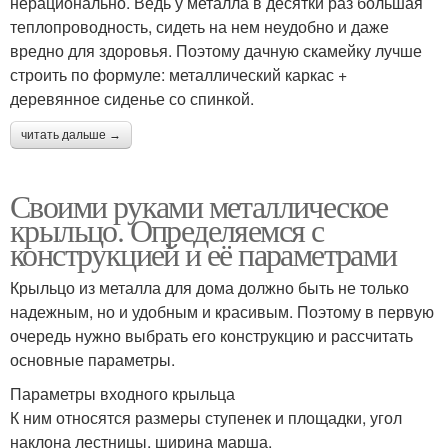
нерационально. Ведь у металла в десятки раз большая
теплопроводность, сидеть на нем неудобно и даже
вредно для здоровья. Поэтому дачную скамейку лучше
строить по формуле: металлический каркас +
деревянное сиденье со спинкой.
читать дальше →
Своими руками металлическое
крыльцо. Определяемся с
конструкцией и её параметрами
Крыльцо из металла для дома должно быть не только
надежным, но и удобным и красивым. Поэтому в первую
очередь нужно выбрать его конструкцию и рассчитать
основные параметры.
Параметры входного крыльца
К ним относятся размеры ступенек и площадки, угол
наклона лестницы, ширина марша.