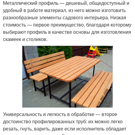
Металлический профиль — дешевый, общедоступный и
удобный в работе материал, из него можно изготовить
разнообразные элементы садового интерьера. Низкая
стоимость — первое преимущество, благодаря которому
выбирают профиль в качестве основы для изготовления
скамеек и столиков.
Универсальность и легкость в обработке — второе
достоинство профилированных труб: их можно легко
резать, гнуть, варить, даже если исполнитель обладает