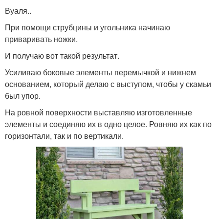
Вуаля..
При помощи струбцины и угольника начинаю
приваривать ножки.
И получаю вот такой результат.
Усиливаю боковые элементы перемычкой и нижнем
основанием, который делаю с выступом, чтобы у скамьи
был упор.
На ровной поверхности выставляю изготовленные
элементы и соединяю их в одно целое. Ровняю их как по
горизонтали, так и по вертикали.