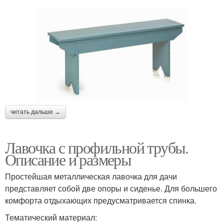
читать дальше →
Лавочка с профильной трубы.
Описание и размеры
Простейшая металлическая лавочка для дачи
представляет собой две опоры и сиденье. Для большего
комфорта отдыхающих предусматривается спинка.
Тематический материал: