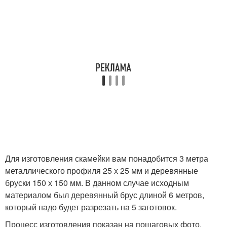
Для изготовления скамейки вам понадобится 3 метра
металлического профиля 25 х 25 мм и деревянные
бруски 150 х 150 мм. В данном случае исходным
материалом был деревянный брус длиной 6 метров,
который надо будет разрезать на 5 заготовок.
Процесс изготовления показан на пошаговых фото.