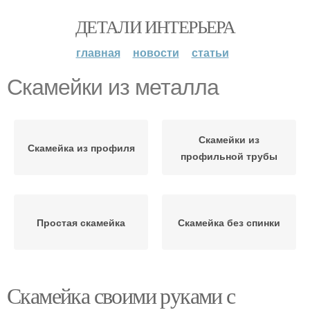
ДЕТАЛИ ИНТЕРЬЕРА
главная
новости
статьи
Скамейки из металла
Скамейки из
Скамейка из профиля
профильной трубы
Простая скамейка
Скамейка без спинки
Скамейка своими руками с