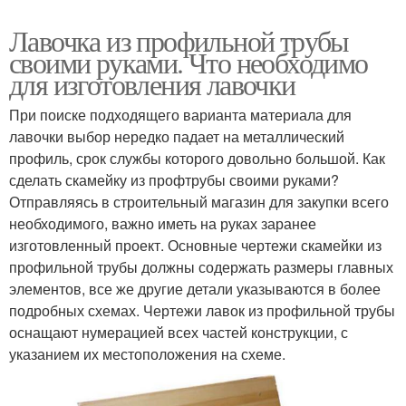
Лавочка из профильной трубы
своими руками. Что необходимо
для изготовления лавочки
При поиске подходящего варианта материала для
лавочки выбор нередко падает на металлический
профиль, срок службы которого довольно большой. Как
сделать скамейку из профтрубы своими руками?
Отправляясь в строительный магазин для закупки всего
необходимого, важно иметь на руках заранее
изготовленный проект. Основные чертежи скамейки из
профильной трубы должны содержать размеры главных
элементов, все же другие детали указываются в более
подробных схемах. Чертежи лавок из профильной трубы
оснащают нумерацией всех частей конструкции, с
указанием их местоположения на схеме.