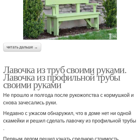
читать дальше →
Лавочка из труб своими руками.
Лавочка из профильной трубы
своими руками
Не прошло и полгода после рукожопства с кормушкой и
снова зачесались руки.
Недавно с ужасом обнаружил, что в доме нет ни одной
скамейки и решил сделать лавочку из профильной трубы
.
Первым делом решил узнать среднюю стоимость