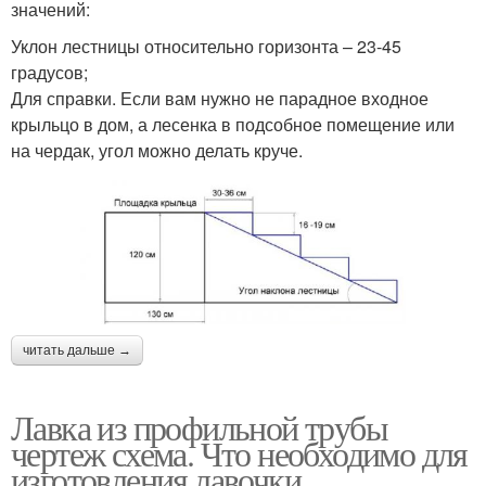
значений:
Уклон лестницы относительно горизонта – 23-45
градусов;
Для справки. Если вам нужно не парадное входное
крыльцо в дом, а лесенка в подсобное помещение или
на чердак, угол можно делать круче.
читать дальше →
Лавка из профильной трубы
чертеж схема. Что необходимо для
изготовления лавочки