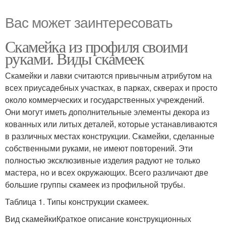
Вас может заинтересовать
Скамейка из профиля своими
руками. Виды скамеек
Скамейки и лавки считаются привычным атрибутом на
всех приусадебных участках, в парках, скверах и просто
около коммерческих и государственных учреждений.
Они могут иметь дополнительные элементы декора из
кованных или литых деталей, которые устанавливаются
в различных местах конструкции. Скамейки, сделанные
собственными руками, не имеют повторений. Эти
полностью эксклюзивные изделия радуют не только
мастера, но и всех окружающих. Всего различают две
большие группы скамеек из профильной трубы.
Таблица 1. Типы конструкции скамеек.
Вид скамейкиКраткое описание конструкционных