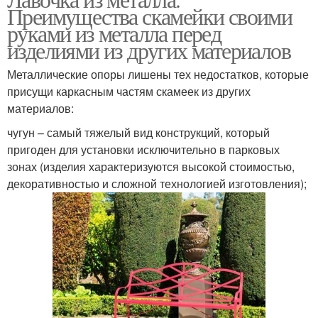
Преимущества скамейки своими
руками из металла перед
изделиями из других материалов
Металлические опоры лишены тех недостатков, которые
присущи каркасным частям скамеек из других
материалов:
чугун – самый тяжелый вид конструкций, который
пригоден для установки исключительно в парковых
зонах (изделия характеризуются высокой стоимостью,
декоративностью и сложной технологией изготовления);