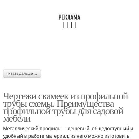
читать дальше →
Чертежи скамеек из профильной
трубы схемы. Преимущества
профильной трубы для садовой
мебели
Металлический профиль — дешевый, общедоступный и
удобный в работе материал, из него можно изготовить