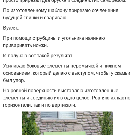
По изготовленному шаблону прирезаю сочленения
будущей спинки и свариваю.
Вуаля..
При помощи струбцины и угольника начинаю
приваривать ножки.
И получаю вот такой результат.
Усиливаю боковые элементы перемычкой и нижнем
основанием, который делаю с выступом, чтобы у скамьи
был упор.
На ровной поверхности выставляю изготовленные
элементы и соединяю их в одно целое. Ровняю их как по
горизонтали, так и по вертикали.