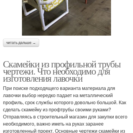
читать дальше →
Скамейки из профильной трубы
чертежи. Что необходимо для
изготовления лавочки
При поиске подходящего варианта материала для
лавочки выбор нередко падает на металлический
профиль, срок службы которого довольно большой. Как
сделать скамейку из профтрубы своими руками?
Отправляясь в строительный магазин для закупки всего
необходимого, важно иметь на руках заранее
изготовленный проект. Основные чертежи скамейки из