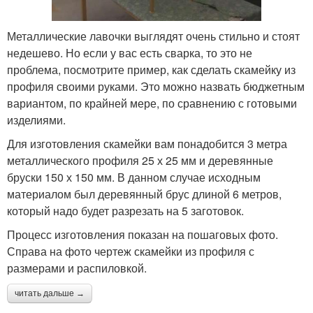
Металлические лавочки выглядят очень стильно и стоят
недешево. Но если у вас есть сварка, то это не
проблема, посмотрите пример, как сделать скамейку из
профиля своими руками. Это можно назвать бюджетным
вариантом, по крайней мере, по сравнению с готовыми
изделиями.
Для изготовления скамейки вам понадобится 3 метра
металлического профиля 25 х 25 мм и деревянные
бруски 150 х 150 мм. В данном случае исходным
материалом был деревянный брус длиной 6 метров,
который надо будет разрезать на 5 заготовок.
Процесс изготовления показан на пошаговых фото.
Справа на фото чертеж скамейки из профиля с
размерами и распиловкой.
читать дальше →