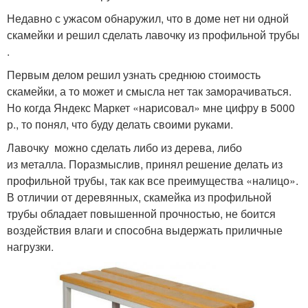
Недавно с ужасом обнаружил, что в доме нет ни одной
скамейки и решил сделать лавочку из профильной трубы
.
Первым делом решил узнать среднюю стоимость
скамейки, а то может и смысла нет так заморачиваться.
Но когда Яндекс Маркет «нарисовал» мне цифру в 5000
р., то понял, что буду делать своими руками.
Лавочку можно сделать либо из дерева, либо
из металла. Поразмыслив, принял решение делать из
профильной трубы, так как все преимущества «налицо».
В отличии от деревянных, скамейка из профильной
трубы обладает повышенной прочностью, не боится
воздействия влаги и способна выдержать приличные
нагрузки.