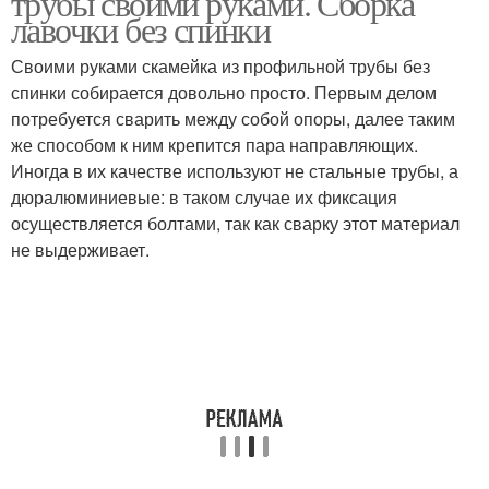
трубы своими руками. Сборка
лавочки без спинки
Своими руками скамейка из профильной трубы без
спинки собирается довольно просто. Первым делом
потребуется сварить между собой опоры, далее таким
же способом к ним крепится пара направляющих.
Иногда в их качестве используют не стальные трубы, а
дюралюминиевые: в таком случае их фиксация
осуществляется болтами, так как сварку этот материал
не выдерживает.