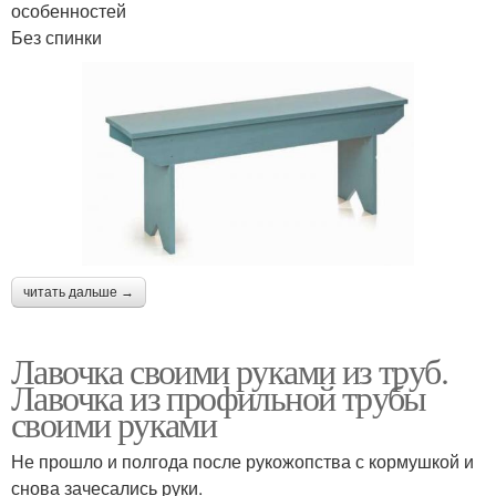
особенностей
Без спинки
читать дальше →
Лавочка своими руками из труб.
Лавочка из профильной трубы
своими руками
Не прошло и полгода после рукожопства с кормушкой и
снова зачесались руки.