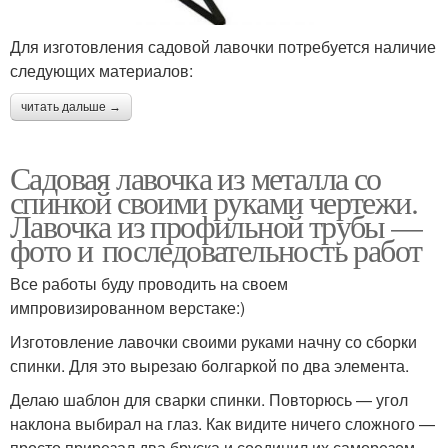
Для изготовления садовой лавочки потребуется наличие
следующих материалов:
читать дальше →
Садовая лавочка из металла со
спинкой своими руками чертежи.
Лавочка из профильной трубы —
фото и последовательность работ
Все работы буду проводить на своем
импровизированном верстаке:)
Изготовление лавочки своими руками начну со сборки
спинки. Для это вырезаю болгаркой по два элемента.
Делаю шаблон для сварки спинки. Повторюсь — угол
наклона выбирал на глаз. Как видите ничего сложного —
просто прирезал два бруска и соединил их саморезом.