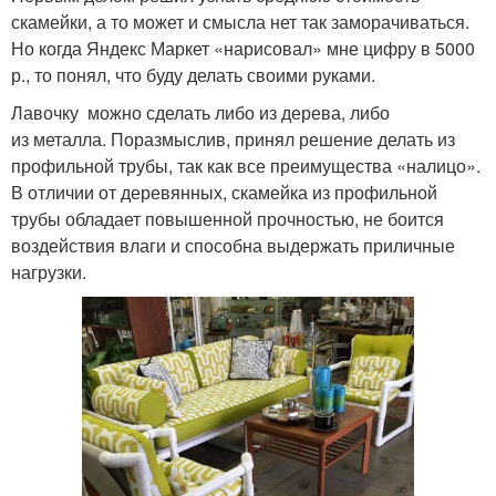
скамейки, а то может и смысла нет так заморачиваться.
Но когда Яндекс Маркет «нарисовал» мне цифру в 5000
р., то понял, что буду делать своими руками.
Лавочку можно сделать либо из дерева, либо
из металла. Поразмыслив, принял решение делать из
профильной трубы, так как все преимущества «налицо».
В отличии от деревянных, скамейка из профильной
трубы обладает повышенной прочностью, не боится
воздействия влаги и способна выдержать приличные
нагрузки.