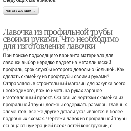
читать дальше →
Лавочка из профильной трубы
своими руками. Что необходимо
для изготовления лавочки
При поиске подходящего варианта материала для
лавочки выбор нередко падает на металлический
профиль, срок службы которого довольно большой. Как
сделать скамейку из профтрубы своими руками?
Отправляясь в строительный магазин для закупки всего
необходимого, важно иметь на руках заранее
изготовленный проект. Основные чертежи скамейки из
профильной трубы должны содержать размеры главных
элементов, все же другие детали указываются в более
подробных схемах. Чертежи лавок из профильной трубы
оснащают нумерацией всех частей конструкции, с