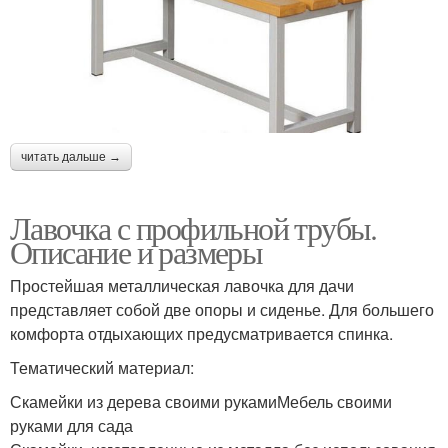
читать дальше →
Лавочка с профильной трубы.
Описание и размеры
Простейшая металлическая лавочка для дачи
представляет собой две опоры и сиденье. Для большего
комфорта отдыхающих предусматривается спинка.
Тематический материал:
Скамейки из дерева своими рукамиМебель своими
руками для сада