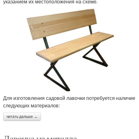
указанием их местоположения на схеме.
Для изготовления садовой лавочки потребуется наличие
следующих материалов:
читать дальше →
Лавочка из металла.