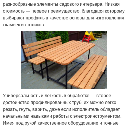
разнообразные элементы садового интерьера. Низкая
стоимость — первое преимущество, благодаря которому
выбирают профиль в качестве основы для изготовления
скамеек и столиков.
Универсальность и легкость в обработке — второе
достоинство профилированных труб: их можно легко
резать, гнуть, варить, даже если исполнитель обладает
начальными навыками работы с электроинструментом.
Имея под рукой качественное оборудование и точные