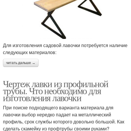
Для изготовления садовой лавочки потребуется наличие
следующих материалов:
читать дальше →
Чертеж лавки из профильной
трубы. Что необходимо для
изготовления лавочки
При поиске подходящего варианта материала для
лавочки выбор нередко падает на металлический
профиль, срок службы которого довольно большой. Как
сделать скамейку из профтрубы своими руками?