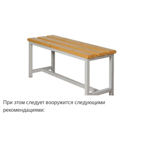
При этом следует вооружится следующими
рекомендациями: