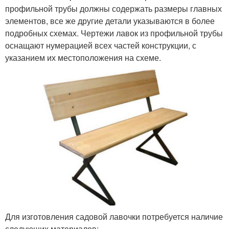
профильной трубы должны содержать размеры главных
элементов, все же другие детали указываются в более
подробных схемах. Чертежи лавок из профильной трубы
оснащают нумерацией всех частей конструкции, с
указанием их местоположения на схеме.
Для изготовления садовой лавочки потребуется наличие
следующих материалов: