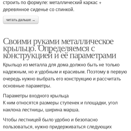
строить по формуле: металлический каркас +
деревянное сиденье со спинкой.
читать дальше →
Своими руками металлическое
крыльцо. Определяемся с
конструкцией и её параметрами
Крыльцо из металла для дома должно быть не только
надежным, но и удобным и красивым. Поэтому в первую
очередь нужно выбрать его конструкцию и рассчитать
основные параметры.
Параметры входного крыльца
К ним относятся размеры ступенек и площадки, угол
наклона лестницы, ширина марша.
Чтобы лестницей было удобно и безопасно
пользоваться, нужно придерживаться следующих