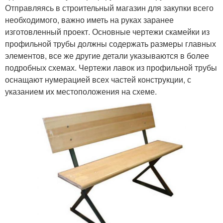
Отправляясь в строительный магазин для закупки всего
необходимого, важно иметь на руках заранее
изготовленный проект. Основные чертежи скамейки из
профильной трубы должны содержать размеры главных
элементов, все же другие детали указываются в более
подробных схемах. Чертежи лавок из профильной трубы
оснащают нумерацией всех частей конструкции, с
указанием их местоположения на схеме.