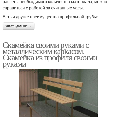
расчеты необходимого количества материала, можно
справиться с работой за считанные часы.
Есть и другие преимущества профильной трубы:
читать дальше →
Скамейка своими руками с
металлическим каркасом.
Скамейка из профиля своими
руками