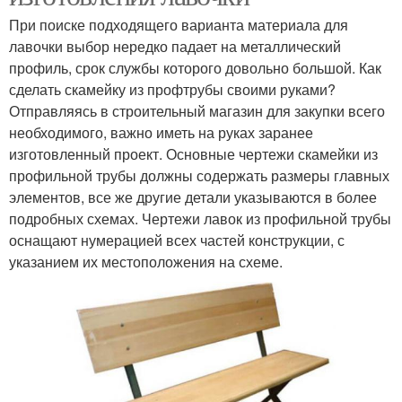
При поиске подходящего варианта материала для
лавочки выбор нередко падает на металлический
профиль, срок службы которого довольно большой. Как
сделать скамейку из профтрубы своими руками?
Отправляясь в строительный магазин для закупки всего
необходимого, важно иметь на руках заранее
изготовленный проект. Основные чертежи скамейки из
профильной трубы должны содержать размеры главных
элементов, все же другие детали указываются в более
подробных схемах. Чертежи лавок из профильной трубы
оснащают нумерацией всех частей конструкции, с
указанием их местоположения на схеме.