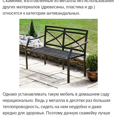
Скамейки, изготовленные из металла без использования
других материалов (древесины, пластика и др.)
относятся к категории антивандальных.
Однако устанавливать такую мебель в домашнем саду
нерационально. Ведь у металла в десятки раз большая
теплопроводность, сидеть на нем неудобно и даже
вредно для здоровья. Поэтому дачную скамейку лучше